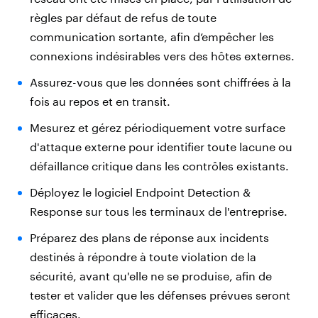
règles par défaut de refus de toute
communication sortante, afin d’empêcher les
connexions indésirables vers des hôtes externes.
Assurez-vous que les données sont chiffrées à la
fois au repos et en transit.
Mesurez et gérez périodiquement votre surface
d'attaque externe pour identifier toute lacune ou
défaillance critique dans les contrôles existants.
Déployez le logiciel Endpoint Detection &
Response sur tous les terminaux de l'entreprise.
Préparez des plans de réponse aux incidents
destinés à répondre à toute violation de la
sécurité, avant qu'elle ne se produise, afin de
tester et valider que les défenses prévues seront
efficaces.