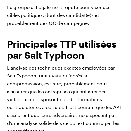
Le groupe est également réputé pour viser des
cibles
politiques
, dont des candidat(e)s et
probablement des QG de campagne.
Principales TTP utilisées
par Salt Typhoon
L'analyse des techniques exactes employées par
Salt Typhoon, tant avant qu'après la
compromission, est rare, probablement pour
s'assurer que les entreprises qui ont subi des
violations ne disposent que d'informations
contradictoires à ce sujet. Il est courant que les APT
s’assurent que leurs adversaires ne disposent pas
d’une analyse solide de « ce qui est connu » par les
cyberdéfenseurs.