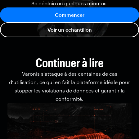
Se déploie en quelques minutes.
Commencer
Voir un échantillon
Continuer à lire
Varonis s'attaque à des centaines de cas
d'utilisation, ce qui en fait la plateforme idéale pour
stopper les violations de données et garantir la
conformité.