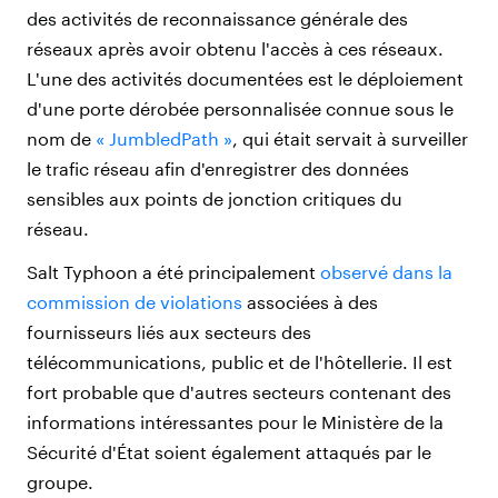
des activités de reconnaissance générale des
réseaux après avoir obtenu l'accès à ces réseaux.
L'une des activités documentées est le déploiement
d'une porte dérobée personnalisée connue sous le
nom de
« JumbledPath »
, qui était servait à surveiller
le trafic réseau afin d'enregistrer des données
sensibles aux points de jonction critiques du
réseau.
Salt Typhoon a été principalement
observé dans la
commission de violations
associées à des
fournisseurs liés aux secteurs
des
télécommunications, public et de l'hôtellerie
. Il est
fort probable que d'autres secteurs contenant des
informations intéressantes pour le Ministère de la
Sécurité d'État soient également attaqués par le
groupe.