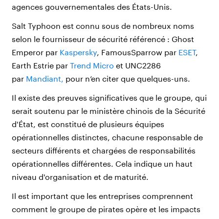
agences gouvernementales des États-Unis.
Salt Typhoon est connu sous de nombreux noms
selon le fournisseur de sécurité référencé : Ghost
Emperor par
Kaspersky
, FamousSparrow par
ESET
,
Earth Estrie par
Trend Micro
et UNC2286
par
Mandiant,
pour n’en citer que quelques-uns.
Il existe des preuves significatives que le groupe, qui
serait soutenu par le ministère chinois de la Sécurité
d'État, est constitué de plusieurs équipes
opérationnelles distinctes, chacune responsable de
secteurs différents et chargées de responsabilités
opérationnelles différentes. Cela indique un haut
niveau d'organisation et de maturité.
Il est important que les entreprises comprennent
comment le groupe de pirates opère et les impacts