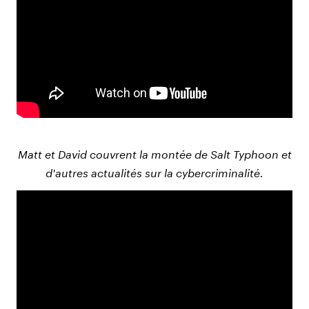
Matt et David couvrent la montée de Salt Typhoon et
d'autres actualités sur la cybercriminalité.