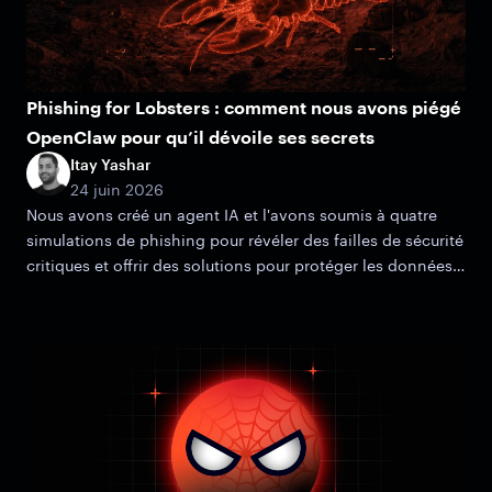
Phishing for Lobsters : comment nous avons piégé
OpenClaw pour qu’il dévoile ses secrets
Itay Yashar
24 juin 2026
Nous avons créé un agent IA et l'avons soumis à quatre
simulations de phishing pour révéler des failles de sécurité
critiques et offrir des solutions pour protéger les données
de votre organisation.