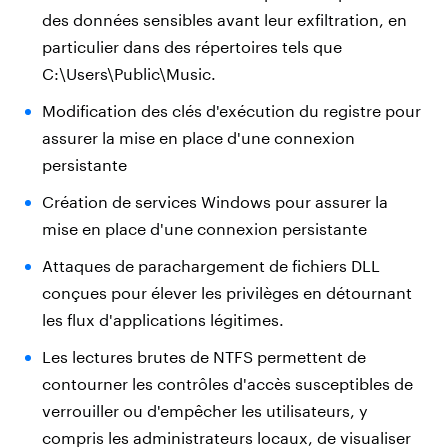
des données sensibles avant leur exfiltration, en
particulier dans des répertoires tels que
C:\Users\Public\Music.
Modification des clés d'exécution du registre pour
assurer la mise en place d'une connexion
persistante
Création de services Windows pour assurer la
mise en place d'une connexion persistante
Attaques de parachargement de fichiers DLL
conçues pour élever les privilèges en détournant
les flux d'applications légitimes.
Les lectures brutes de NTFS permettent de
contourner les contrôles d'accès susceptibles de
verrouiller ou d'empêcher les utilisateurs, y
compris les administrateurs locaux, de visualiser