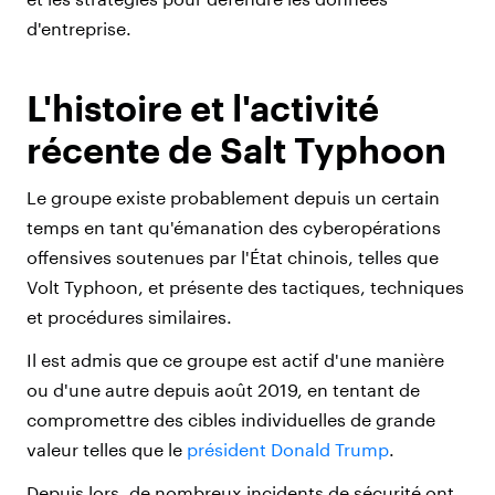
d'entreprise.
L'histoire et l'activité
récente de Salt Typhoon
Le groupe existe probablement depuis un certain
temps en tant qu'émanation des cyberopérations
offensives soutenues par l'État chinois, telles que
Volt Typhoon, et présente des tactiques, techniques
et procédures similaires.
Il est admis que ce groupe est actif d'une manière
ou d'une autre depuis août 2019, en tentant de
compromettre des cibles individuelles de grande
valeur telles que le
président Donald Trump
.
Depuis lors, de nombreux incidents de sécurité ont