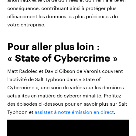
conséquence, contribuant ainsi à protéger plus
efficacement les données les plus précieuses de
votre entreprise.
Pour aller plus loin :
« State of Cybercrime »
Matt Radolec et David Gibson de Varonis couvrent
l'activité de Salt Typhoon dans « State of
Cybercrime », une série de vidéos sur les dernières
actualités en matière de cybercriminalité. Profitez
des épisodes ci-dessous pour en savoir plus sur Salt
Typhoon et
assistez à notre émission en direct
.