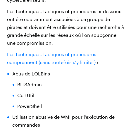
Les techniques, tactiques et procédures ci-dessous
ont été couramment associées à ce groupe de
pirates et doivent être utilisées pour une recherche à
grande échelle sur les réseaux où l'on soupçonne
une compromission.
Les techniques, tactiques et procédures
comprennent (sans toutefois s’y limiter)
:
Abus de LOLBins
BITSAdmin
CertUtil
PowerShell
Utilisation abusive de WMI pour l'exécution de
commandes