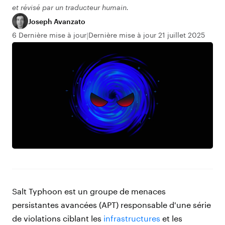
et révisé par un traducteur humain.
Joseph Avanzato
6 Dernière mise à jour
Dernière mise à jour 21 juillet 2025
Salt Typhoon est un groupe de menaces
persistantes avancées (APT) responsable d'une série
de violations ciblant les
infrastructures
et les