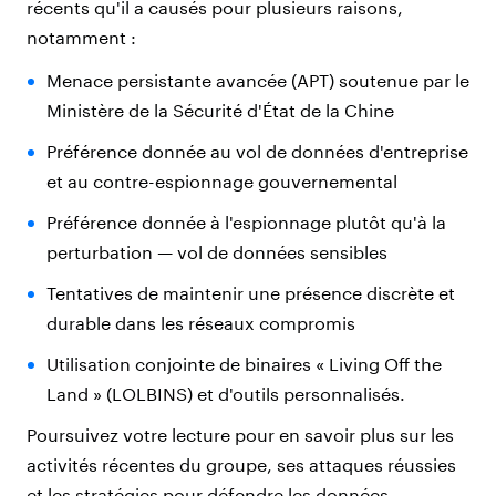
récents qu'il a causés pour plusieurs raisons,
notamment :
Menace persistante avancée (APT) soutenue par le
Ministère de la Sécurité d'État de la Chine
Préférence donnée au vol de données d'entreprise
et au contre-espionnage gouvernemental
Préférence donnée à l'espionnage plutôt qu'à la
perturbation
—
vol de données sensibles
Tentatives de maintenir une présence discrète et
durable dans les réseaux compromis
Utilisation conjointe de binaires « Living Off the
Land » (LOLBINS) et d'outils personnalisés.
Poursuivez votre lecture pour en savoir plus sur les
activités récentes du groupe, ses attaques réussies
et les stratégies pour défendre les données