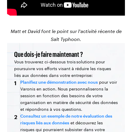
Matt et David font le point sur l'activité récente de
Salt Typhoon.
Que dois-je faire maintenant ?
Vous trouverez ci-dessous trois solutions pour
poursuivre vos efforts visant à réduire les risques
liés aux données dans votre entreprise:
Planifiez une démonstration avec nous
pour voir
1
Varonis en action. Nous personnaliserons la
session en fonction des besoins de votre
organisation en matière de sécurité des données
et répondrons à vos questions.
Consultez un exemple de notre évaluation des
2
risques liés aux données
et découvrez les
risques qui pourraient subsister dans votre