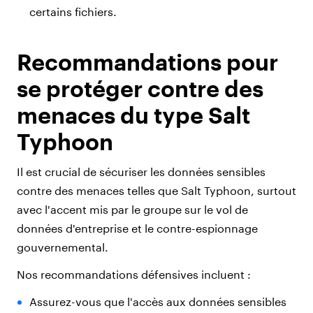
certains fichiers.
Recommandations pour
se protéger contre des
menaces du type Salt
Typhoon
Il est crucial de sécuriser les données sensibles
contre des menaces telles que Salt Typhoon, surtout
avec l'accent mis par le groupe sur le vol de
données d'entreprise et le contre-espionnage
gouvernemental.
Nos recommandations défensives incluent :
Assurez-vous que l'accès aux données sensibles