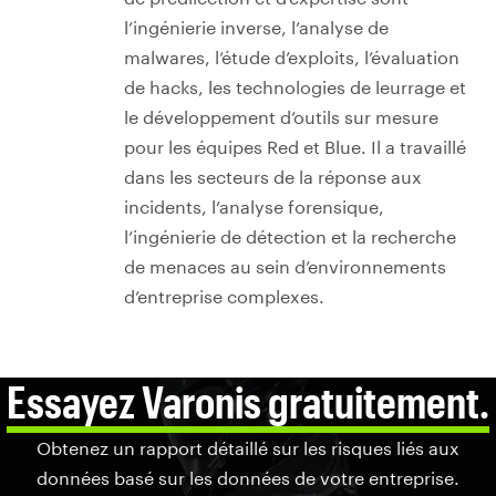
l’ingénierie inverse, l’analyse de
malwares, l’étude d’exploits, l’évaluation
de hacks, les technologies de leurrage et
le développement d’outils sur mesure
pour les équipes Red et Blue. Il a travaillé
dans les secteurs de la réponse aux
incidents, l’analyse forensique,
l’ingénierie de détection et la recherche
de menaces au sein d’environnements
d’entreprise complexes.
Essayez Varonis gratuitement.
Obtenez un rapport détaillé sur les risques liés aux
données basé sur les données de votre entreprise.