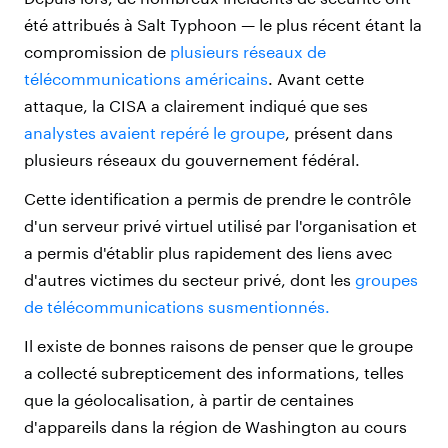
été attribués à Salt Typhoon
—
le plus récent étant la
compromission de
plusieurs réseaux de
télécommunications américains
. Avant cette
attaque, la CISA a clairement indiqué que ses
analystes avaient repéré le groupe
, présent dans
plusieurs réseaux du gouvernement fédéral.
Cette identification a permis de prendre le contrôle
d'un serveur privé virtuel utilisé par l'organisation et
a permis d'établir plus rapidement des liens avec
d'autres victimes du secteur privé, dont les
groupes
de télécommunications susmentionnés.
Il existe de bonnes raisons de penser que le groupe
a collecté subrepticement des informations, telles
que la géolocalisation, à partir de centaines
d'appareils dans la région de Washington au cours