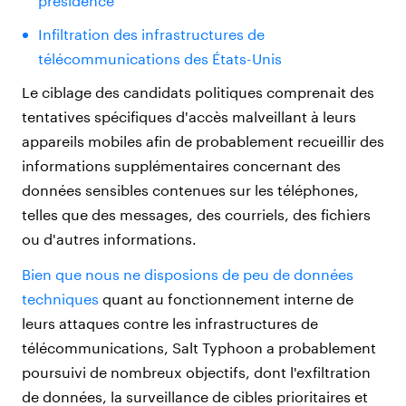
présidence
Infiltration des infrastructures de
télécommunications des États-Unis
Le ciblage des candidats politiques comprenait des
tentatives spécifiques d'accès malveillant à leurs
appareils mobiles afin de probablement recueillir des
informations supplémentaires concernant des
données sensibles contenues sur les téléphones,
telles que des messages, des courriels, des fichiers
ou d'autres informations.
Bien que nous ne disposions de peu de données
techniques
quant au fonctionnement interne de
leurs attaques contre les infrastructures de
télécommunications, Salt Typhoon a probablement
poursuivi de nombreux objectifs, dont l'exfiltration
de données, la surveillance de cibles prioritaires et