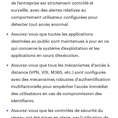
de l'entreprise est strictement contrôlé et
surveillé, avec des alertes relatives au
comportement utilisateur configurées pour
détecter tout accès anormal.
Assurez-vous que toutes les applications
destinées au public sont maintenues à jour en ce
qui concerne le système d’exploitation et les
applications en cours d’exécution.
Assurez-vous que tous les mécanismes d'accès à
distance (VPN, VDI, M365, etc.) sont configurés
avec des mécanismes robustes d'authentification
multifactorielle pour empêcher l'accès immédiat
des utilisateurs en cas de compromission des
identifiants.
Assurez-vous que les contrôles de sécurité du
réseau ont été mises en place, par l'utilisation de