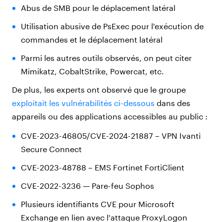
Abus de SMB pour le déplacement latéral
Utilisation abusive de PsExec pour l'exécution de
commandes et le déplacement latéral
Parmi les autres outils observés, on peut citer
Mimikatz, CobaltStrike, Powercat, etc.
De plus, les experts ont observé que le groupe
exploitait les vulnérabilités ci-dessous
dans des
appareils ou des applications accessibles au public :
CVE-2023-46805/CVE-2024-21887 – VPN Ivanti
Secure Connect
CVE-2023-48788 – EMS Fortinet FortiClient
CVE-2022-3236 — Pare-feu Sophos
Plusieurs identifiants CVE pour Microsoft
Exchange en lien avec l'attaque ProxyLogon