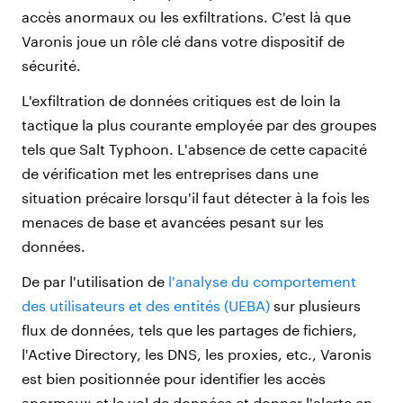
accès anormaux ou les exfiltrations. C'est là que
Varonis joue un rôle clé dans votre dispositif de
sécurité.
L'exfiltration de données critiques est de loin la
tactique la plus courante employée par des groupes
tels que Salt Typhoon. L'absence de cette capacité
de vérification met les entreprises dans une
situation précaire lorsqu'il faut détecter à la fois les
menaces de base et avancées pesant sur les
données.
De par l'utilisation de
l'analyse du comportement
des utilisateurs et des entités (UEBA)
sur plusieurs
flux de données, tels que les partages de fichiers,
l'Active Directory, les DNS, les proxies, etc., Varonis
est bien positionnée pour identifier les accès
anormaux et le vol de données et donner l'alerte en