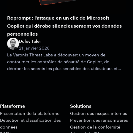
Reprompt : l’attaque en un clic de Microsoft
Copilot qui dérobe silencieusement vos données
personnelles
Dolev Taler
21 janvier 2026
Le Varonis Threat Labs a découvert un moyen de
contourner les contrôles de sécurité de Copilot, de
dérober les secrets les plus sensibles des utilisateurs et
d’échapper à la détection.
Plateforme
Solutions
Présentation de la plateforme
Gestion des risques internes
Détection et classification des
Prévention des ransomwares
données
Gestion de la conformité