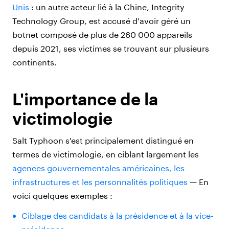
Unis
: un autre acteur lié à la Chine,
Integrity
Technology Group
, est accusé d'avoir géré un
botnet composé de plus de 260 000 appareils
depuis 2021, ses victimes se trouvant sur plusieurs
continents.
L'importance de la
victimologie
Salt Typhoon s'est principalement distingué en
termes de victimologie, en ciblant largement les
agences gouvernementales américaines, les
infrastructures et les personnalités politiques
—
En
voici quelques exemples :
Ciblage des candidats à la présidence et à la vice-