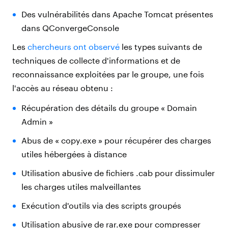
Des vulnérabilités dans Apache Tomcat présentes
dans QConvergeConsole
Les
chercheurs ont observé
les types suivants de
techniques de collecte d'informations et de
reconnaissance exploitées par le groupe, une fois
l'accès au réseau obtenu :
Récupération des détails du groupe « Domain
Admin »
Abus de « copy.exe » pour récupérer des charges
utiles hébergées à distance
Utilisation abusive de fichiers .cab pour dissimuler
les charges utiles malveillantes
Exécution d'outils via des scripts groupés
Utilisation abusive de rar.exe pour compresser