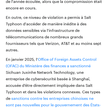
de l'année écoulée, alors que la compromission était
encore en cours.
En outre, ce niveau de violation a permis à Salt
Typhoon d'accéder de manière inédite à des
données sensibles via l'infrastructure de
télécommunications de nombreux grands
fournisseurs tels que Verizon, AT&T et au moins sept
autres.
En janvier 2025, l'
Office of Foreign Assets Control
(OFAC) du Ministère des finances a sanctionné
Sichuan Juxinhe Network Technology,
une
entreprise de cybersécurité basée à Shanghaï,
accusée d'être directement impliquée dans Salt
Typhoon et dans les violations connexes. Ces types
de
sanctions contre les entreprises chinoises ne
sont pas nouvelles pour le gouvernement des États-