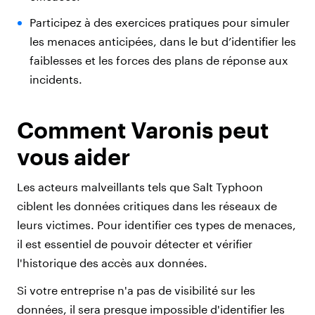
Participez à des exercices pratiques pour simuler
les menaces anticipées, dans le but d’identifier les
faiblesses et les forces des plans de réponse aux
incidents.
Comment Varonis peut
vous aider
Les acteurs malveillants tels que Salt Typhoon
ciblent les données critiques dans les réseaux de
leurs victimes. Pour identifier ces types de menaces,
il est essentiel de pouvoir détecter et vérifier
l'historique des accès aux données.
Si votre entreprise n'a pas de visibilité sur les
données, il sera presque impossible d'identifier les