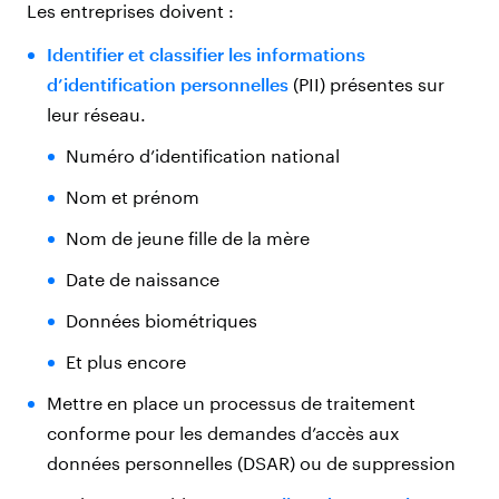
Les entreprises doivent :
Identifier et classifier les informations
d’identification personnelles
(PII) présentes sur
leur réseau.
Numéro d’identification national
Nom et prénom
Nom de jeune fille de la mère
Date de naissance
Données biométriques
Et plus encore
Mettre en place un processus de traitement
conforme pour les demandes d’accès aux
données personnelles (DSAR) ou de suppression