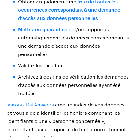
Obtenez rapidement une
liste de toutes les
occurrences correspondant à une demande
d’accès aux données personnelles
Mettez en quarantaine
et/ou supprimez
automatiquement les données correspondant à
une demande d’accès aux données
personnelles
Validez les résultats
Archivez à des fins de vérification les demandes
d’accès aux données personnelles ayant été
traitées
Varonis DatAnswers
crée un index de vos données
et vous aide à identifier les fichiers contenant les
identifiants d’une « personne concernée »,
permettant aux entreprises de traiter correctement