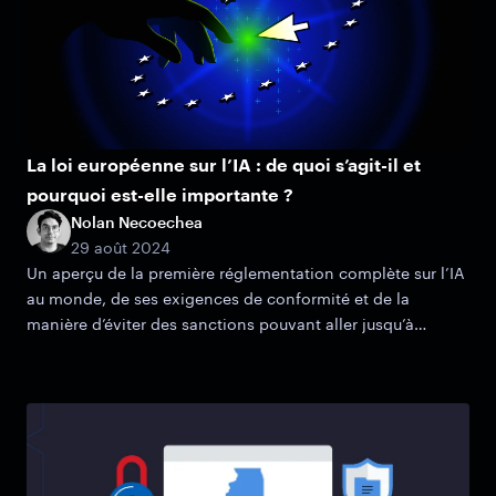
La loi européenne sur l’IA : de quoi s’agit-il et
pourquoi est-elle importante ?
Nolan Necoechea
29 août 2024
Un aperçu de la première réglementation complète sur l’IA
au monde, de ses exigences de conformité et de la
manière d’éviter des sanctions pouvant aller jusqu’à
35 millions d’euros (38 millions de dollars).