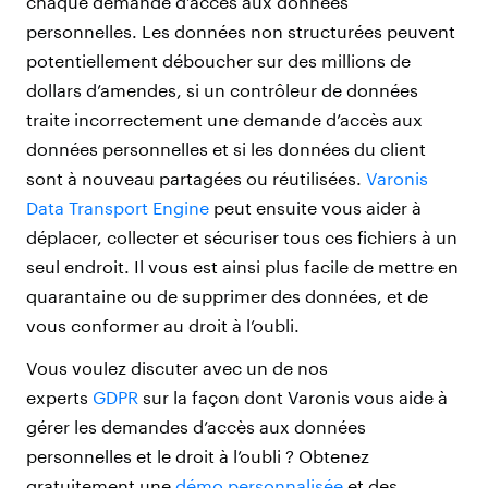
chaque demande d’accès aux données
personnelles. Les données non structurées peuvent
potentiellement déboucher sur des millions de
dollars d’amendes, si un contrôleur de données
traite incorrectement une demande d’accès aux
données personnelles et si les données du client
sont à nouveau partagées ou réutilisées.
Varonis
Data Transport Engine
peut ensuite vous aider à
déplacer, collecter et sécuriser tous ces fichiers à un
seul endroit. Il vous est ainsi plus facile de mettre en
quarantaine ou de supprimer des données, et de
vous conformer au droit à l’oubli.
Vous voulez discuter avec un de nos
experts
GDPR
sur la façon dont Varonis vous aide à
gérer les demandes d’accès aux données
personnelles et le droit à l’oubli ? Obtenez
gratuitement une
démo personnalisée
et des