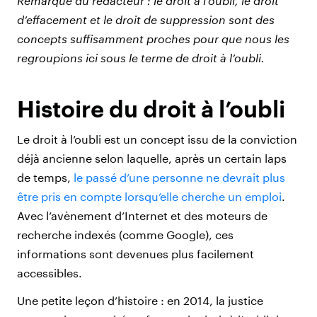
Remarque du rédacteur : le droit à l’oubli, le droit
d’effacement et le droit de suppression sont des
concepts suffisamment proches pour que nous les
regroupions ici sous le terme de droit à l’oubli.
Histoire du droit à l’oubli
Le droit à l’oubli est un concept issu de la conviction
déjà ancienne selon laquelle, après un certain laps
de temps,
le passé d’une personne ne devrait plus
être pris en compte lorsqu’elle cherche un emploi
.
Avec l’avènement d’Internet et des moteurs de
recherche indexés (comme Google), ces
informations sont devenues plus facilement
accessibles.
Une petite leçon d’histoire : en 2014, la justice