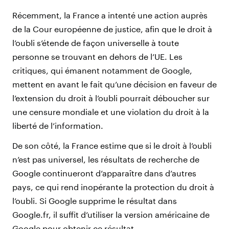
Récemment, la France a intenté une action auprès
de la Cour européenne de justice, afin que le droit à
l’oubli s’étende de façon universelle à toute
personne se trouvant en dehors de l’UE. Les
critiques, qui émanent notamment de Google,
mettent en avant le fait qu’une décision en faveur de
l’extension du droit à l’oubli pourrait déboucher sur
une censure mondiale et une violation du droit à la
liberté de l’information.
De son côté, la France estime que si le droit à l’oubli
n’est pas universel, les résultats de recherche de
Google continueront d’apparaître dans d’autres
pays, ce qui rend inopérante la protection du droit à
l’oubli. Si Google supprime le résultat dans
Google.fr, il suffit d’utiliser la version américaine de
Google pour obtenir ce résultat.