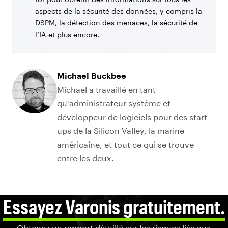
aspects de la sécurité des données, y compris la
DSPM, la détection des menaces, la sécurité de
l’IA et plus encore.
Michael Buckbee
Michael a travaillé en tant
qu'administrateur système et
développeur de logiciels pour des start-
ups de la Silicon Valley, la marine
américaine, et tout ce qui se trouve
entre les deux.
Essayez Varonis gratuitement.
Obtenez un rapport détaillé sur les risques liés aux