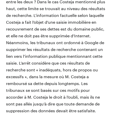
entre les deux ? Dans le cas Costeja mentionné plus
haut, cette limite se trouvait au niveau des résultats
de recherche. L’information factuelle selon laquelle
Costeja a fait l’objet d’une saisie immobilière en
recouvrement de ses dettes est du domaine public,
et elle ne doit pas être supprimée d’Internet.
Néanmoins, les tribunaux ont ordonné à Google de
supprimer les résultats de recherche contenant un
lien vers l’information publique mentionnant cette
saisie. L’arrêt considère que ces résultats de
recherche sont « inadéquats, hors de propos ou
excessifs », dans la mesure où M. Costeja a
remboursé sa dette depuis longtemps. Les
tribunaux se sont basés sur ces motifs pour
accorder à M. Costeja le droit à l’oubli, mais ils ne
sont pas allés jusqu’à dire que toute demande de
suppression des données devait être satisfaite.