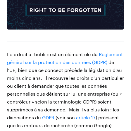
Le « droit à l’oubli » est un élément clé du
Règlement
général sur la protection des données (GDPR)
de
l’UE, bien que ce concept précède la législation d’au
moins cinq ans. Il recouvre les droits d’un particulier
ou client à demander que toutes les données
personnelles que détient sur lui une entreprise (ou «
contrôleur » selon la terminologie GDPR) soient
supprimées à sa demande. Mais il va plus loin : les
dispositions du
GDPR
(voir son
article 17
) précisent
que les moteurs de recherche (comme Google)