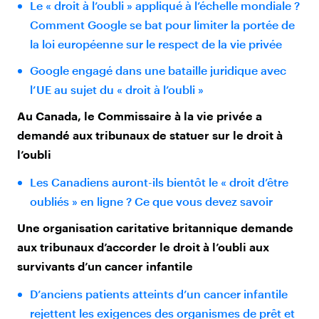
Le « droit à l’oubli » appliqué à l’échelle mondiale ?
Comment Google se bat pour limiter la portée de
la loi européenne sur le respect de la vie privée
Google engagé dans une bataille juridique avec
l’UE au sujet du « droit à l’oubli »
Au Canada, le Commissaire à la vie privée a
demandé aux tribunaux de statuer sur le droit à
l’oubli
Les Canadiens auront-ils bientôt le « droit d’être
oubliés » en ligne ? Ce que vous devez savoir
Une organisation caritative britannique demande
aux tribunaux d’accorder le droit à l’oubli aux
survivants d’un cancer infantile
D’anciens patients atteints d’un cancer infantile
rejettent les exigences des organismes de prêt et