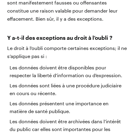
sont manifestement fausses ou offensantes
constitue une raison valable pour demander leur
effacement. Bien sûr, il y a des exceptions.
Y a-t-il des exceptions au droit à l’oubli ?
Le droit à l’oubli comporte certaines exceptions; il ne
s’applique pas si :
Les données doivent être disponibles pour
respecter la liberté d’information ou d’expression.
Les données sont liées à une procédure judiciaire
en cours ou récente.
Les données présentent une importance en
matière de santé publique.
Les données doivent être archivées dans l’intérêt
du public car elles sont importantes pour les