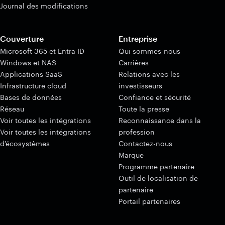
Journal des modifications
Couverture
Entreprise
Microsoft 365 et Entra ID
Qui sommes-nous
Windows et NAS
Carrières
Applications SaaS
Relations avec les
Infrastructure cloud
investisseurs
Bases de données
Confiance et sécurité
Réseau
Toute la presse
Voir toutes les intégrations
Reconnaissance dans la
Voir toutes les intégrations
profession
d'écosystèmes
Contactez-nous
Marque
Programme partenaire
Outil de localisation de
partenaire
Portail partenaires