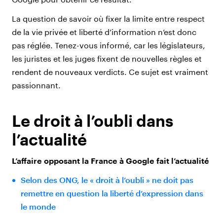
La question de savoir où fixer la limite entre respect
de la vie privée et liberté d’information n’est donc
pas réglée. Tenez-vous informé, car les législateurs,
les juristes et les juges fixent de nouvelles règles et
rendent de nouveaux verdicts. Ce sujet est vraiment
passionnant.
Le droit à l’oubli dans
l’actualité
L’affaire opposant la France à Google fait l’actualité
Selon des ONG, le « droit à l’oubli » ne doit pas
remettre en question la liberté d’expression dans
le monde