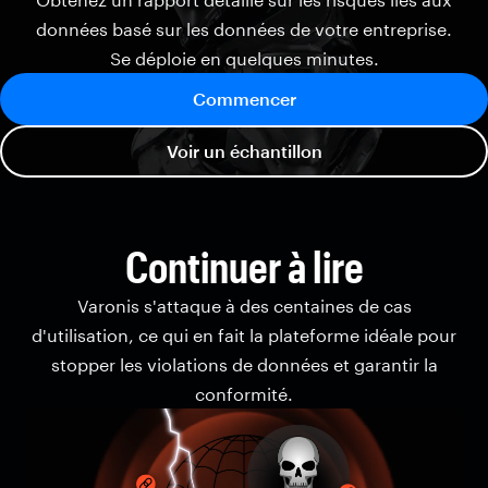
données basé sur les données de votre entreprise.
Se déploie en quelques minutes.
Commencer
Voir un échantillon
Continuer à lire
Varonis s'attaque à des centaines de cas
d'utilisation, ce qui en fait la plateforme idéale pour
stopper les violations de données et garantir la
conformité.