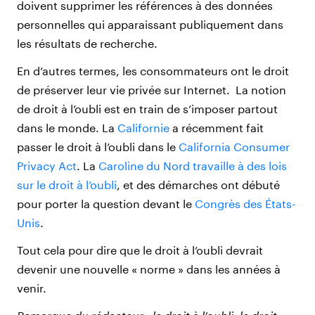
doivent supprimer les références à des données
personnelles qui apparaissant publiquement dans
les résultats de recherche.
En d’autres termes, les consommateurs ont le droit
de préserver leur vie privée sur Internet. La notion
de droit à l’oubli est en train de s’imposer partout
dans le monde. La
Californie
a récemment fait
passer le droit à l’oubli dans le
California Consumer
Privacy Act
. La
Caroline du Nord travaille à des lois
sur le droit à l’oubli
, et des démarches ont débuté
pour porter la question devant le
Congrès des États-
Unis
.
Tout cela pour dire que le droit à l’oubli devrait
devenir une nouvelle « norme » dans les années à
venir.