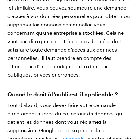
loi similaire, vous pouvez soumettre une demande
d’accès à vos données personnelles pour obtenir ou
supprimer les données personnelles vous
concernant qu’une entreprise a stockées. Cela ne
veut pas dire que le contrôleur des données doit
satisfaire toute demande d’accès aux données
personnelles. Il faut prendre en compte des
différences d’ordre juridique entre données
publiques, privées et erronées.
Quand le droit à l’oubli est-il applicable ?
Tout d’abord, vous devez faire votre demande
directement auprès du collecteur de données qui
détient les données dont vous réclamez la
suppression. Google propose pour cela un
formulaire spécifique,
Facebook
un autre, et ainsi de