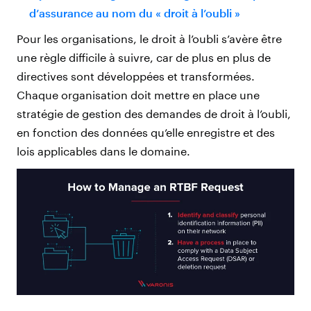
d’assurance au nom du « droit à l’oubli »
Pour les organisations, le droit à l’oubli s’avère être
une règle difficile à suivre, car de plus en plus de
directives sont développées et transformées.
Chaque organisation doit mettre en place une
stratégie de gestion des demandes de droit à l’oubli,
en fonction des données qu’elle enregistre et des
lois applicables dans le domaine.