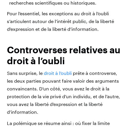
recherches scientifiques ou historiques.
Pour l’essentiel, les exceptions au droit à l’oubli
s’articulent autour de l’intérêt public, de la liberté
d’expression et de la liberté d’information.
Controverses relatives au
droit à l’oubli
Sans surprise, le
droit à l’oubli
prête à controverse,
les deux parties pouvant faire valoir des arguments
convaincants. D’un côté, vous avez le droit à la
protection de la vie privé d’un individu, et de l’autre,
vous avez la liberté d’expression et la liberté
d’information.
La polémique se résume ainsi : où fixer la limite