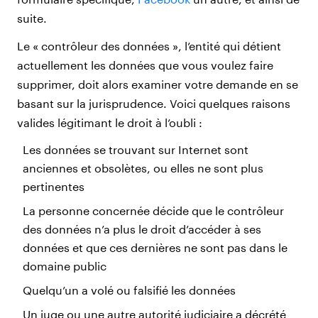
suite.
Le « contrôleur des données », l’entité qui détient
actuellement les données que vous voulez faire
supprimer, doit alors examiner votre demande en se
basant sur la jurisprudence. Voici quelques raisons
valides légitimant le droit à l’oubli :
Les données se trouvant sur Internet sont
anciennes et obsolètes, ou elles ne sont plus
pertinentes
La personne concernée décide que le contrôleur
des données n’a plus le droit d’accéder à ses
données et que ces dernières ne sont pas dans le
domaine public
Quelqu’un a volé ou falsifié les données
Un juge ou une autre autorité judiciaire a décrété