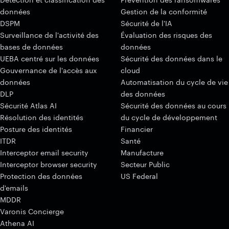
données
Gestion de la conformité
DSPM
Sécurité de l'IA
Surveillance de l'activité des
Évaluation des risques des
bases de données
données
UEBA centré sur les données
Sécurité des données dans le
Gouvernance de l'accès aux
cloud
données
Automatisation du cycle de vie
DLP
des données
Sécurité Atlas AI
Sécurité des données au cours
Résolution des identités
du cycle de développement
Posture des identités
Financier
ITDR
Santé
Interceptor email security
Manufacture
Interceptor browser security
Secteur Public
Protection des données
US Federal
d'emails
MDDR
Varonis Concierge
Athena AI