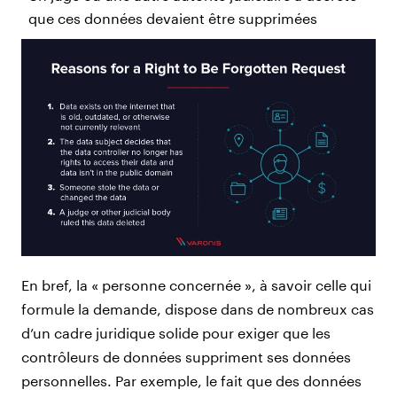
que ces données devaient être supprimées
En bref, la « personne concernée », à savoir celle qui
formule la demande, dispose dans de nombreux cas
d’un cadre juridique solide pour exiger que les
contrôleurs de données suppriment ses données
personnelles. Par exemple, le fait que des données