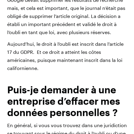
mais, et cela est important, que le journal n’était pas
obligé de supprimer l’article original. La décision a
établi un important précédent et validé le droit à
l’oubli en tant que loi, avec plusieurs réserves.
Aujourd’hui, le droit à l’oubli est inscrit dans l’article
17 du GDPR. Et ce droit a atteint les côtes
américaines, puisque maintenant inscrit dans la loi
californienne.
Puis-je demander à une
entreprise d’effacer mes
données personnelles ?
En général, si vous vous trouvez dans une juridiction
se trouvant sous le régime du droit à l’oubli ou d’une