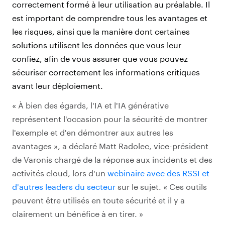
correctement formé à leur utilisation au préalable. Il
est important de comprendre tous les avantages et
les risques, ainsi que la manière dont certaines
solutions utilisent les données que vous leur
confiez, afin de vous assurer que vous pouvez
sécuriser correctement les informations critiques
avant leur déploiement.
« À bien des égards, l'IA et l'IA générative
représentent l'occasion pour la sécurité de montrer
l'exemple et d'en démontrer aux autres les
avantages », a déclaré Matt Radolec, vice-président
de Varonis chargé de la réponse aux incidents et des
activités cloud, lors d'un
webinaire avec des RSSI et
d'autres leaders du secteur
sur le sujet. « Ces outils
peuvent être utilisés en toute sécurité et il y a
clairement un bénéfice à en tirer. »