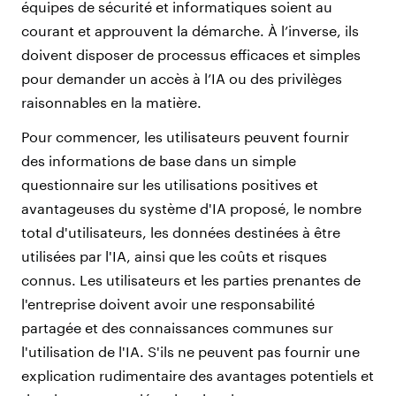
équipes de sécurité et informatiques soient au
courant et approuvent la démarche. À l’inverse, ils
doivent disposer de processus efficaces et simples
pour demander un accès à l’IA ou des privilèges
raisonnables en la matière.
Pour commencer, les utilisateurs peuvent fournir
des informations de base dans un simple
questionnaire sur les utilisations positives et
avantageuses du système d'IA proposé, le nombre
total d'utilisateurs, les données destinées à être
utilisées par l'IA, ainsi que les coûts et risques
connus. Les utilisateurs et les parties prenantes de
l'entreprise doivent avoir une responsabilité
partagée et des connaissances communes sur
l'utilisation de l'IA. S'ils ne peuvent pas fournir une
explication rudimentaire des avantages potentiels et