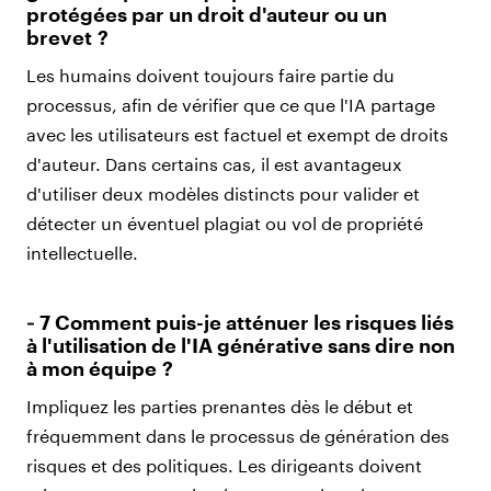
protégées par un droit d'auteur ou un
brevet ?
Les humains doivent toujours faire partie du
processus, afin de vérifier que ce que l'IA partage
avec les utilisateurs est factuel et exempt de droits
d'auteur. Dans certains cas, il est avantageux
d'utiliser deux modèles distincts pour valider et
détecter un éventuel plagiat ou vol de propriété
intellectuelle.
‑ 7 Comment puis-je atténuer les risques liés
à l'utilisation de l'IA générative sans dire non
à mon équipe ?
Impliquez les parties prenantes dès le début et
fréquemment dans le processus de génération des
risques et des politiques. Les dirigeants doivent