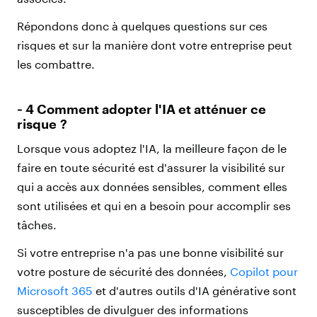
Répondons donc à quelques questions sur ces
risques et sur la manière dont votre entreprise peut
les combattre.
‑ 4 Comment adopter l'IA et atténuer ce
risque ?
Lorsque vous adoptez l'IA, la meilleure façon de le
faire en toute sécurité est d'assurer la visibilité sur
qui a accès aux données sensibles, comment elles
sont utilisées et qui en a besoin pour accomplir ses
tâches.
Si votre entreprise n'a pas une bonne visibilité sur
votre posture de sécurité des données,
Copilot pour
Microsoft 365
et d'autres outils d'IA générative sont
susceptibles de divulguer des informations