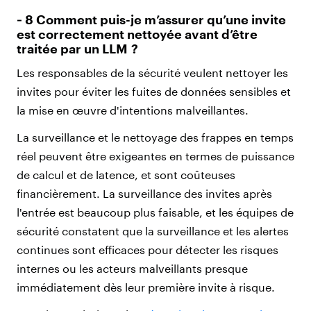
‑ 8 Comment puis-je m’assurer qu’une invite
est correctement nettoyée avant d’être
traitée par un LLM ?
Les responsables de la sécurité veulent nettoyer les
invites pour éviter les fuites de données sensibles et
la mise en œuvre d'intentions malveillantes.
La surveillance et le nettoyage des frappes en temps
réel peuvent être exigeantes en termes de puissance
de calcul et de latence, et sont coûteuses
financièrement. La surveillance des invites après
l'entrée est beaucoup plus faisable, et les équipes de
sécurité constatent que la surveillance et les alertes
continues sont efficaces pour détecter les risques
internes ou les acteurs malveillants presque
immédiatement dès leur première invite à risque.