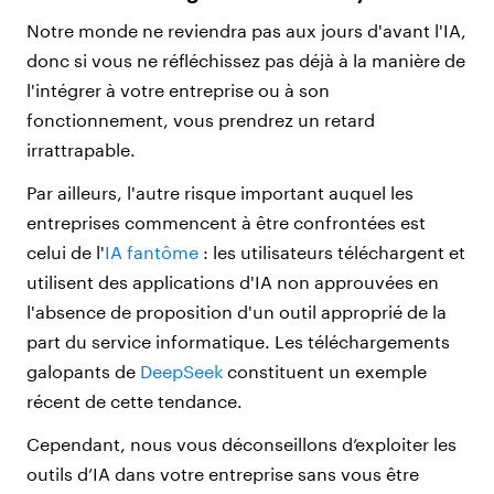
Notre monde ne reviendra pas aux jours d'avant l'IA,
donc si vous ne réfléchissez pas déjà à la manière de
l'intégrer à votre entreprise ou à son
fonctionnement, vous prendrez un retard
irrattrapable.
Par ailleurs, l'autre risque important auquel les
entreprises commencent à être confrontées est
celui de l'
IA fantôme
: les utilisateurs téléchargent et
utilisent des applications d'IA non approuvées en
l'absence de proposition d'un outil approprié de la
part du service informatique. Les téléchargements
galopants de
DeepSeek
constituent un exemple
récent de cette tendance.
Cependant, nous vous déconseillons d’exploiter les
outils d’IA dans votre entreprise sans vous être