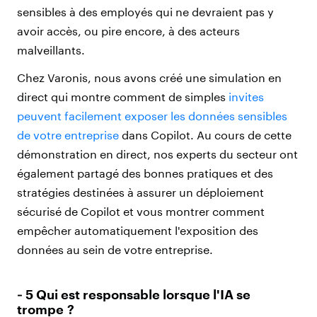
sensibles à des employés qui ne devraient pas y
avoir accès, ou pire encore, à des acteurs
malveillants.
Chez Varonis, nous avons créé une simulation en
direct qui montre comment de simples
invites
peuvent facilement exposer les données sensibles
de votre entreprise
dans Copilot. Au cours de cette
démonstration en direct, nos experts du secteur ont
également partagé des bonnes pratiques et des
stratégies destinées à assurer un déploiement
sécurisé de Copilot et vous montrer comment
empêcher automatiquement l'exposition des
données au sein de votre entreprise.
‑ 5 Qui est responsable lorsque l'IA se
trompe ?