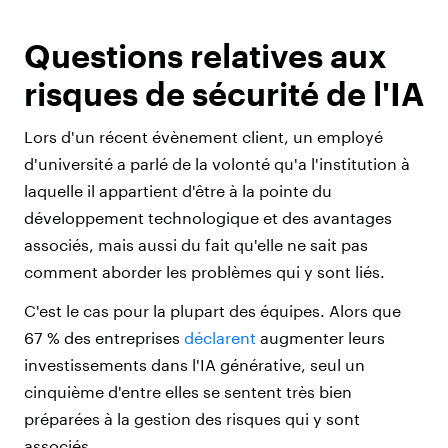
Questions relatives aux
risques de sécurité de l'IA
Lors d'un récent évènement client, un employé
d'université a parlé de la volonté qu'a l'institution à
laquelle il appartient d'être à la pointe du
développement technologique et des avantages
associés, mais aussi du fait qu'elle ne sait pas
comment aborder les problèmes qui y sont liés.
C'est le cas pour la plupart des équipes
. Alors que
67 % des entreprises
déclarent
augmenter leurs
investissements dans l'IA générative,
seul un
cinquième d'entre elles se sentent très bien
préparées à la gestion des risques qui y sont
associés.