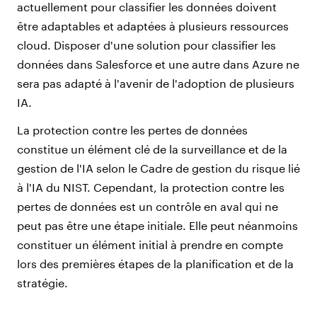
actuellement pour classifier les données doivent
être adaptables et adaptées à plusieurs ressources
cloud. Disposer d'une solution pour classifier les
données dans Salesforce et une autre dans Azure ne
sera pas adapté à l'avenir de l'adoption de plusieurs
IA.
La protection contre les pertes de données
constitue un élément clé de la surveillance et de la
gestion de l'IA selon le Cadre de gestion du risque lié
à l'IA du NIST. Cependant, la protection contre les
pertes de données est un contrôle en aval qui ne
peut pas être une étape initiale. Elle peut néanmoins
constituer un élément initial à prendre en compte
lors des premières étapes de la planification et de la
stratégie.