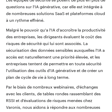
questions sur l'IA générative, car elle est intégrée à
de nombreuses solutions SaaS et plateformes cloud
à un rythme effréné.
Malgré le pouvoir qu'a l'IA d'accroître la productivité
des entreprises, les dirigeants évaluent le coût des
risques de sécurité qui lui sont associés. La
sécurisation des données sensibles auxquelles l'IA a
accès est naturellement une priorité élevée, et les
entreprises tentent de permettre en toute sécurité
l'utilisation des outils d'IA générative et de créer un
plan de cycle de vie à long terme.
Par le biais de nombreux webinaires, d'échanges
avec les clients, de tables rondes rassemblant des
RSSI et d'évaluations de risques menées chez
Varonis, nous aidons à répondre aux nombreuses