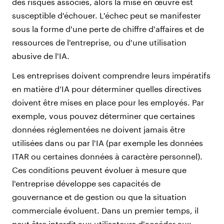
des risques associés, alors la mise en œuvre est
susceptible d'échouer. L'échec peut se manifester
sous la forme d'une perte de chiffre d'affaires et de
ressources de l'entreprise, ou d'une utilisation
abusive de l'IA.
Les entreprises doivent comprendre leurs impératifs
en matière d’IA pour déterminer quelles directives
doivent être mises en place pour les employés. Par
exemple, vous pouvez déterminer que certaines
données réglementées ne doivent jamais être
utilisées dans ou par l'IA (par exemple les données
ITAR ou certaines données à caractère personnel).
Ces conditions peuvent évoluer à mesure que
l'entreprise développe ses capacités de
gouvernance et de gestion ou que la situation
commerciale évoluent. Dans un premier temps, il
peut être interdit aux utilisateurs d'accéder aux