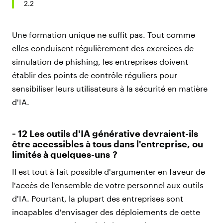
2.2
Une formation unique ne suffit pas. Tout comme
elles conduisent régulièrement des exercices de
simulation de phishing, les entreprises doivent
établir des points de contrôle réguliers pour
sensibiliser leurs utilisateurs à la sécurité en matière
d'IA.
‑ 12 Les outils d'IA générative devraient-ils
être accessibles à tous dans l'entreprise, ou
limités à quelques-uns ?
Il est tout à fait possible d'argumenter en faveur de
l'accès de l'ensemble de votre personnel aux outils
d'IA. Pourtant, la plupart des entreprises sont
incapables d'envisager des déploiements de cette