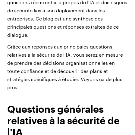
questions récurrentes à propos de l'IA et des risques
de sécurité liés à son déploiement dans les
entreprises. Ce blog est une synthèse des
principales questions et réponses extraites de ce
dialogue.
Grâce aux réponses aux principales questions
relatives à la sécurité de l'IA, vous serez en mesure
de prendre des décisions organisationnelles en
toute confiance et de découvrir des plans et
stratégies spécifiques à étudier. Voyons ça de plus
près.
Questions générales
relatives à la sécurité de
l'IA