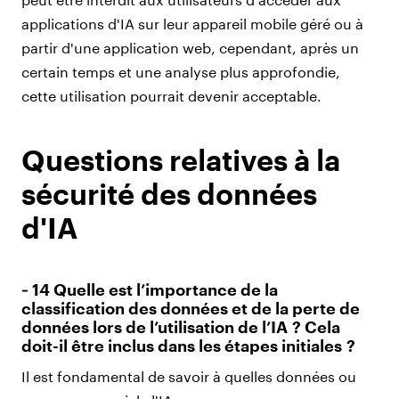
applications d'IA sur leur appareil mobile géré ou à
partir d'une application web, cependant, après un
certain temps et une analyse plus approfondie,
cette utilisation pourrait devenir acceptable.
Questions relatives à la
sécurité des données
d'IA
‑ 14 Quelle est l’importance de la
classification des données et de la perte de
données lors de l’utilisation de l’IA ? Cela
doit-il être inclus dans les étapes initiales ?
Il est fondamental de savoir à quelles données ou