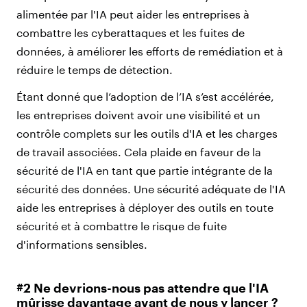
alimentée par l'IA peut aider les entreprises à
combattre les cyberattaques et les fuites de
données, à améliorer les efforts de remédiation et à
réduire le temps de détection.
Étant donné que l’adoption de l’IA s’est accélérée,
les entreprises doivent avoir une visibilité et un
contrôle complets sur les outils d'IA et les charges
de travail associées. Cela plaide en faveur de la
sécurité de l'IA en tant que partie intégrante de la
sécurité des données. Une sécurité adéquate de l'IA
aide les entreprises à déployer des outils en toute
sécurité et à combattre le risque de fuite
d'informations sensibles.
#2 Ne devrions-nous pas attendre que l'IA
mûrisse davantage avant de nous y lancer ?