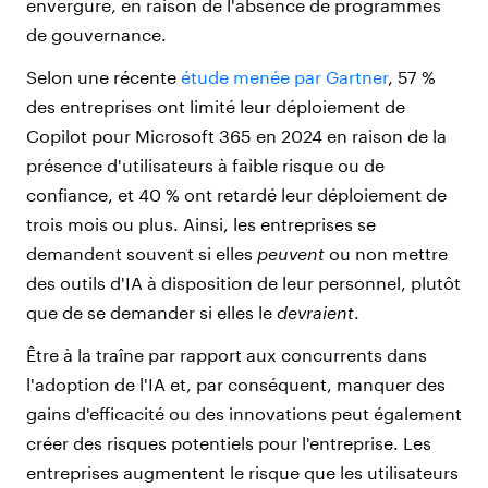
envergure, en raison de l'absence de programmes
de gouvernance.
Selon une récente
étude menée par Gartner
, 57 %
des entreprises ont limité leur déploiement de
Copilot pour Microsoft 365 en 2024 en raison de la
présence d'utilisateurs à faible risque ou de
confiance, et 40 % ont retardé leur déploiement de
trois mois ou plus. Ainsi, les entreprises se
demandent souvent si elles
peuvent
ou non mettre
des outils d'IA à disposition de leur personnel, plutôt
que de se demander si elles le
devraient
.
Être à la traîne par rapport aux concurrents dans
l'adoption de l'IA et, par conséquent, manquer des
gains d'efficacité ou des innovations peut également
créer des risques potentiels pour l'entreprise. Les
entreprises augmentent le risque que les utilisateurs