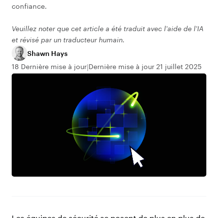
confiance.
Veuillez noter que cet article a été traduit avec l'aide de l'IA
et révisé par un traducteur humain.
Shawn Hays
18 Dernière mise à jour
Dernière mise à jour 21 juillet 2025
Les équipes de sécurité se posent de plus en plus de