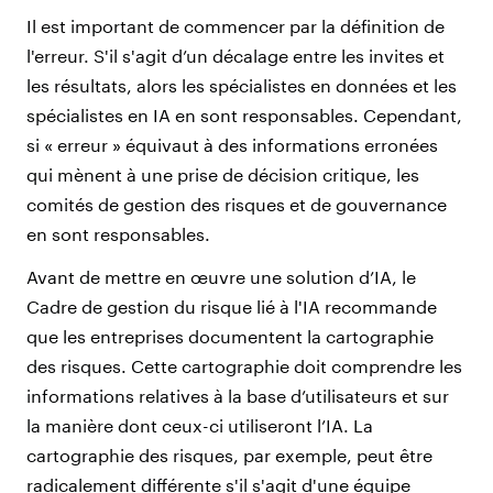
Il est important de commencer par la définition de
l'erreur. S'il s'agit d’un décalage entre les invites et
les résultats, alors les spécialistes en données et les
spécialistes en IA en sont responsables. Cependant,
si « erreur » équivaut à des informations erronées
qui mènent à une prise de décision critique, les
comités de gestion des risques et de gouvernance
en sont responsables.
Avant de mettre en œuvre une solution d’IA, le
Cadre de gestion du risque lié à l'IA recommande
que les entreprises documentent la cartographie
des risques. Cette cartographie doit comprendre les
informations relatives à la base d’utilisateurs et sur
la manière dont ceux-ci utiliseront l’IA. La
cartographie des risques, par exemple, peut être
radicalement différente s'il s'agit d'une équipe