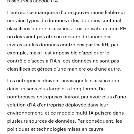
ressources accède l'IA.
L'entreprise manquera d'une gouvernance fiable sur
certains types de données si les données sont mal
classifiées ou non classifiées. Les utilisateurs non RH
ne devraient pas être en mesure de lancer des
invites sur les données contrôlées par les RH, par
exemple, mais il est impossible d’appliquer le
contrôle d’accès à l'IA si ces données ne sont pas
classifiées et gérées d’une manière ou d’une autre.
Les entreprises doivent envisager la classification
dans un sens plus large et à long terme. De
nombreuses entreprises finiront par avoir plus d'une
solution d'IA d'entreprise déployée dans leur
environnement, et ce modèle multi-IA puisera dans
plusieurs sources de données. Par conséquent, les
politiques et technologies mises en œuvre