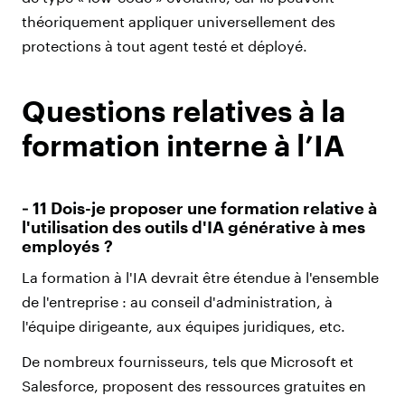
théoriquement appliquer universellement des
protections à tout agent testé et déployé.
Questions relatives à la
formation interne à l’IA
‑ 11 Dois-je proposer une formation relative à
l'utilisation des outils d'IA générative à mes
employés ?
La formation à l'IA devrait être étendue à l'ensemble
de l'entreprise
: au conseil d'administration, à
l'équipe dirigeante, aux équipes juridiques, etc.
De nombreux fournisseurs, tels que Microsoft et
Salesforce, proposent des ressources gratuites en