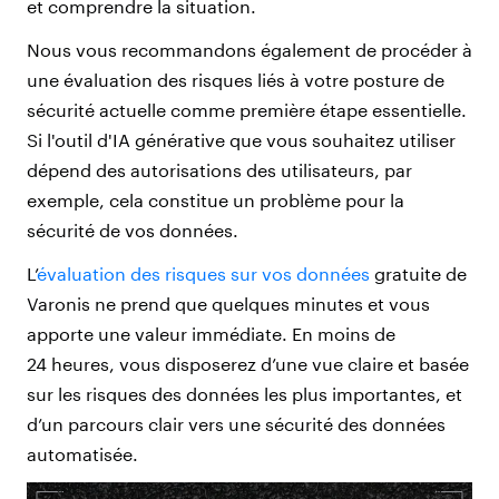
et comprendre la situation.
Nous vous recommandons également de procéder à
une évaluation des risques liés à votre posture de
sécurité actuelle comme première étape essentielle.
Si l'outil d'IA générative que vous souhaitez utiliser
dépend des autorisations des utilisateurs, par
exemple, cela constitue un problème pour la
sécurité de vos données.
L’
évaluation des risques sur vos données
gratuite de
Varonis ne prend que quelques minutes et vous
apporte une valeur immédiate. En moins de
24 heures, vous disposerez d’une vue claire et basée
sur les risques des données les plus importantes, et
d’un parcours clair vers une sécurité des données
automatisée.