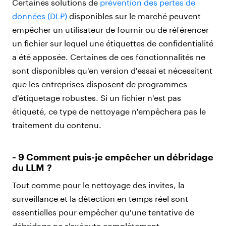
Certaines solutions de
prévention des pertes de
données (DLP)
disponibles sur le marché peuvent
empêcher un utilisateur de fournir ou de référencer
un fichier sur lequel une étiquettes de confidentialité
a été apposée. Certaines de ces fonctionnalités ne
sont disponibles qu'en version d'essai et nécessitent
que les entreprises disposent de programmes
d'étiquetage robustes. Si un fichier n'est pas
étiqueté, ce type de nettoyage n'empêchera pas le
traitement du contenu.
‑ 9 Comment puis-je empêcher un débridage
du LLM ?
Tout comme pour le nettoyage des invites, la
surveillance et la détection en temps réel sont
essentielles pour empêcher qu'une tentative de
débridage ne s'exécute complètement.