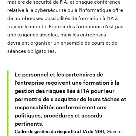
matière de sécurité de l'IA, et chaque conférence
relative à la cybersécurité ou à l'informatique offre
de nombreuses possibilités de formation à l'IA à
travers le monde. Fournir des formations n'est pas
une exigence absolue, mais les entreprises
devraient organiser un ensemble de cours et de
séances obligatoires.
Le personnel et les partenaires de
l'entreprise reçoivent une formation à la
gestion des risques liés à l'IA pour leur
permettre de s'acquitter de leurs tâches et
responsabilités conformément aux
politiques, procédures et accords
pertinents.
Cadre de gestion du risque lié à l'IA du NIST,
Govern