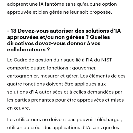
adoptent une IA fantôme sans qu'aucune option
approuvée et bien gérée ne leur soit proposée.
‑ 13 Devez-vous autoriser des solutions d'IA
approuvées et/ou non gérées ? Quelles
directives devez-vous donner à vos
collaborateurs ?
Le Cadre de gestion du risque lié à l'IA du NIST
comporte quatre fonctions : gouverner,
cartographier, mesurer et gérer. Les éléments de ces
quatre fonctions doivent être appliqués aux
solutions d'IA autorisées et à celles demandées par
les parties prenantes pour être approuvées et mises
en œuvre.
Les utilisateurs ne doivent pas pouvoir télécharger,
utiliser ou créer des applications d'IA sans que les