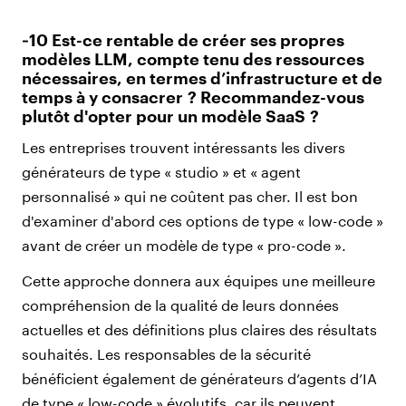
‑10 Est-ce rentable de créer ses propres
modèles LLM, compte tenu des ressources
nécessaires, en termes d’infrastructure et de
temps à y consacrer ? Recommandez-vous
plutôt d'opter pour un modèle SaaS ?
Les entreprises trouvent intéressants les divers
générateurs de type « studio » et « agent
personnalisé » qui ne coûtent pas cher. Il est bon
d'examiner d'abord ces options de type « low-code »
avant de créer un modèle de type « pro-code ».
Cette approche donnera aux équipes une meilleure
compréhension de la qualité de leurs données
actuelles et des définitions plus claires des résultats
souhaités. Les responsables de la sécurité
bénéficient également de générateurs d’agents d’IA
de type « low-code » évolutifs, car ils peuvent