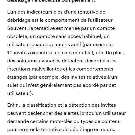
L’un des indicateurs clés d’une tentative de
débridage est le comportement de l’utilisateur.
Souvent, la tentative est menée par un compte
obsolète, un compte sans accès habituel, un
utilisateur beaucoup moins actif (par exemple,
10 invites exécutées en cinq minutes), etc. De plus,
des solutions avancées détectent désormais les
intentions malveillantes et les comportements
étranges (par exemple, des invites relatives à un
sujet qui n'est généralement pas abordé par cet
utilisateur).
Enfin, la classification et la détection des invites
peuvent déclencher des alertes lorsqu'un utilisateur
demande certains mots-clés ou types de contenu
pour arrêter la tentative de débridage en cours.