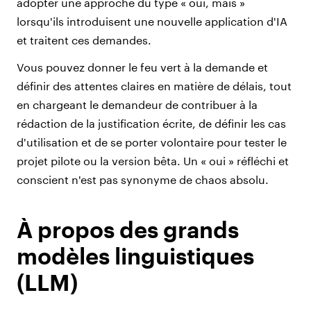
adopter une approche du type « oui, mais »
lorsqu'ils introduisent une nouvelle application d'IA
et traitent ces demandes.
Vous pouvez donner le feu vert à la demande et
définir des attentes claires en matière de délais, tout
en chargeant le demandeur de contribuer à la
rédaction de la justification écrite, de définir les cas
d'utilisation et de se porter volontaire pour tester le
projet pilote ou la version bêta. Un « oui » réfléchi et
conscient n'est pas synonyme de chaos absolu.
À propos des grands
modèles linguistiques
(LLM)