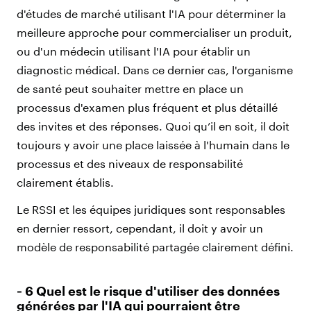
d'études de marché utilisant l'IA pour déterminer la
meilleure approche pour commercialiser un produit,
ou d'un médecin utilisant l'IA pour établir un
diagnostic médical. Dans ce dernier cas, l'organisme
de santé peut souhaiter mettre en place un
processus d'examen plus fréquent et plus détaillé
des invites et des réponses. Quoi qu’il en soit, il doit
toujours y avoir une place laissée à l'humain dans le
processus et des niveaux de responsabilité
clairement établis.
Le RSSI et les équipes juridiques sont responsables
en dernier ressort, cependant, il doit y avoir un
modèle de responsabilité partagée clairement défini.
‑ 6 Quel est le risque d'utiliser des données
générées par l'IA qui pourraient être