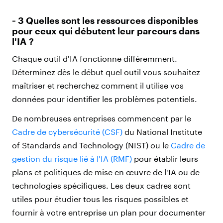
‑ 3 Quelles sont les ressources disponibles
pour ceux qui débutent leur parcours dans
l'IA ?
Chaque outil d'IA fonctionne différemment.
Déterminez dès le début quel outil vous souhaitez
maîtriser et recherchez comment il utilise vos
données pour identifier les problèmes potentiels.
De nombreuses entreprises commencent par le
Cadre de cybersécurité (CSF)
du National Institute
of Standards and Technology (NIST) ou le
Cadre de
gestion du risque lié à l'IA (RMF)
pour établir leurs
plans et politiques de mise en œuvre de l'IA ou de
technologies spécifiques. Les deux cadres sont
utiles pour étudier tous les risques possibles et
fournir à votre entreprise un plan pour documenter