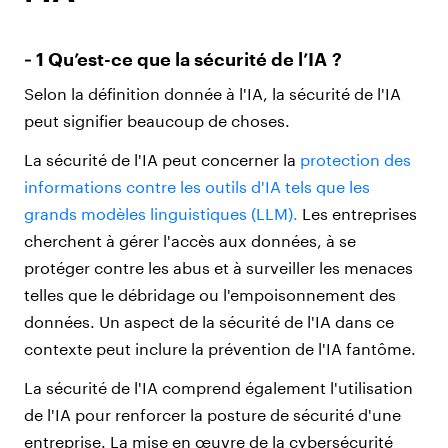
‑ 1 Qu’est-ce que la sécurité de l’IA ?
Selon la définition donnée à l'IA, la sécurité de l'IA
peut signifier beaucoup de choses.
La sécurité de l'IA peut concerner la
protection des
informations contre les outils d'IA tels que les
grands modèles linguistiques (LLM).
Les entreprises
cherchent à gérer l'accès aux données, à se
protéger contre les abus et à surveiller les menaces
telles que le débridage ou l'empoisonnement des
données. Un aspect de la sécurité de l'IA dans ce
contexte peut inclure la prévention de l'IA fantôme.
La sécurité de l'IA comprend également l'utilisation
de l'IA pour renforcer la posture de sécurité d'une
entreprise. La mise en œuvre de la cybersécurité