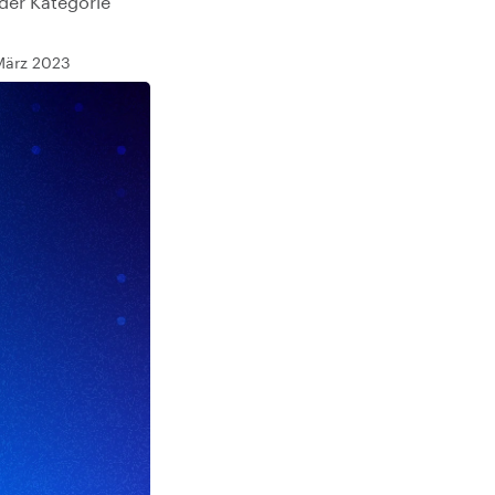
der Kategorie
 März 2023