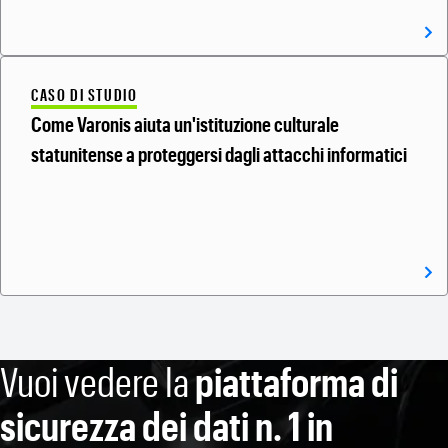
CASO DI STUDIO
Come Varonis aiuta un'istituzione culturale
statunitense a proteggersi dagli attacchi informatici
Vuoi vedere la
piattaforma di
sicurezza dei dati n. 1 in