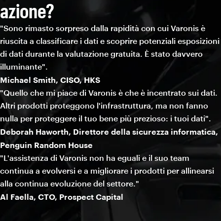
azione?
"Sono rimasto sorpreso dalla rapidità con cui Varonis è
riuscita a classificare i dati e scoprire potenziali esposizioni
di dati durante la valutazione gratuita. È stato davvero
illuminante".
Michael Smith, CISO, HKS
"Quello che mi piace di Varonis è che è incentrato sui dati.
Altri prodotti proteggono l'infrastruttura, ma non fanno
nulla per proteggere il tuo bene più prezioso: i tuoi dati".
Deborah Haworth, Direttore della sicurezza informatica,
Penguin Random House
"L'assistenza di Varonis non ha eguali e il suo team
continua a evolversi e a migliorare i prodotti per allinearsi
alla continua evoluzione del settore."
Al Faella, CTO, Prospect Capital