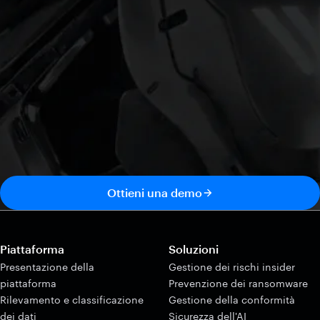
Ottieni una demo
Piattaforma
Soluzioni
Presentazione della
Gestione dei rischi insider
piattaforma
Prevenzione dei ransomware
Rilevamento e classificazione
Gestione della conformità
dei dati
Sicurezza dell'AI