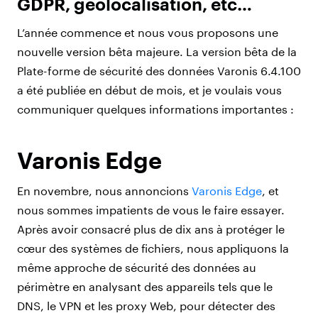
GDPR, géolocalisation, etc…
L’année commence et nous vous proposons une
nouvelle version bêta majeure. La version bêta de la
Plate-forme de sécurité des données Varonis 6.4.100
a été publiée en début de mois, et je voulais vous
communiquer quelques informations importantes :
Varonis Edge
En novembre, nous annoncions
Varonis Edge
, et
nous sommes impatients de vous le faire essayer.
Après avoir consacré plus de dix ans à protéger le
cœur des systèmes de fichiers, nous appliquons la
même approche de sécurité des données au
périmètre en analysant des appareils tels que le
DNS, le VPN et les proxy Web, pour détecter des