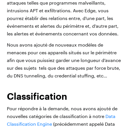
attaques telles que programmes malveillants,
intrusions APT et exfiltrations. Avec Edge, vous
pourrez établir des relations entre, d’une part, les
événements et alertes du périmètre et, d’autre part,
les alertes et événements concernant vos données.
Nous avons ajouté de nouveaux modèles de
menaces pour ces appareils situés sur le périmètre
afin que vous puissiez garder une longueur d’avance
sur des sujets tels que des attaques par force brute,
du DNS tunneling, du credential stuffing, etc…
Classification
Pour répondre à la demande, nous avons ajouté de
nouvelles catégories de classification à notre
Data
Classification Engine
(précédemment appelé Data