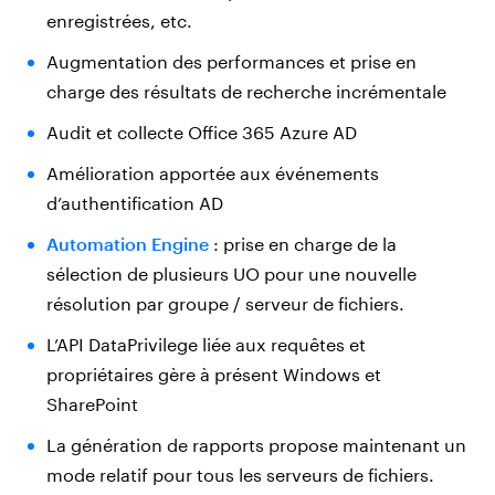
enregistrées, etc.
Augmentation des performances et prise en
charge des résultats de recherche incrémentale
Audit et collecte Office 365 Azure AD
Amélioration apportée aux événements
d’authentification AD
Automation Engine
: prise en charge de la
sélection de plusieurs UO pour une nouvelle
résolution par groupe / serveur de fichiers.
L’API DataPrivilege liée aux requêtes et
propriétaires gère à présent Windows et
SharePoint
La génération de rapports propose maintenant un
mode relatif pour tous les serveurs de fichiers.