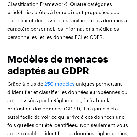
Classification Framework). Quatre catégories
prédéfinies prêtes à l’emploi sont proposées pour
identifier et découvrir plus facilement les données à
caractère personnel, les informations médicales
personnelles, et les données PCI et GDPR.
Modèles de menaces
adaptés au GDPR
Grâce à plus de
250 modèles
uniques permettant
d’identifier et classifier les données européennes qui
seront visées par le Règlement général sur la
protection des données (GDPR), il n’a jamais été
aussi facile de voir ce qui arrive à ces données une
fois qu’elles ont été identifiées. Non seulement vous
serez capable d’identifier les données réglementées,