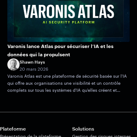
Varonis lance Atlas pour sécuriser l’IA et les
données qui la propulsent
Shawn Hays
20 mars 2026
Varonis Atlas est une plateforme de sécurité basée sur l'IA
qui offre aux organisations une visibilité et un contrôle
complets sur tous les systèmes d'IA qu'elles créent et
gèrent.
Plateforme
Solutions
Présentation de la plateforme
Gestion des risques internes