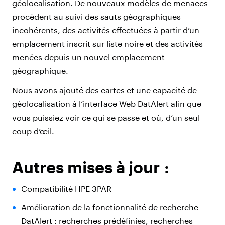
géolocalisation. De nouveaux modèles de menaces
procèdent au suivi des sauts géographiques
incohérents, des activités effectuées à partir d’un
emplacement inscrit sur liste noire et des activités
menées depuis un nouvel emplacement
géographique.
Nous avons ajouté des cartes et une capacité de
géolocalisation à l’interface Web DatAlert afin que
vous puissiez voir ce qui se passe et où, d’un seul
coup d’œil.
Autres mises à jour :
Compatibilité HPE 3PAR
Amélioration de la fonctionnalité de recherche
DatAlert : recherches prédéfinies, recherches