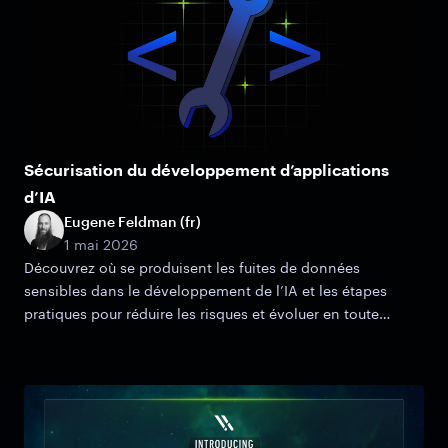
Sécurisation du développement d’applications
d’IA
Eugene Feldman (fr)
1 mai 2026
Découvrez où se produisent les fuites de données
sensibles dans le développement de l’IA et les étapes
pratiques pour réduire les risques et évoluer en toute
sécurité.