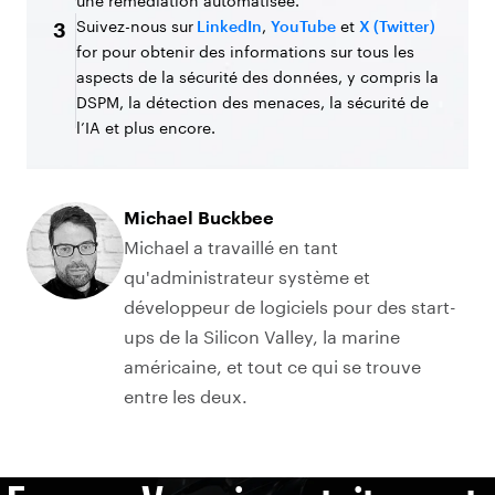
une remédiation automatisée.
Suivez-nous sur
LinkedIn
,
YouTube
et
X (Twitter)
3
for pour obtenir des informations sur tous les
aspects de la sécurité des données, y compris la
DSPM, la détection des menaces, la sécurité de
l’IA et plus encore.
Michael Buckbee
Michael a travaillé en tant
qu'administrateur système et
développeur de logiciels pour des start-
ups de la Silicon Valley, la marine
américaine, et tout ce qui se trouve
entre les deux.