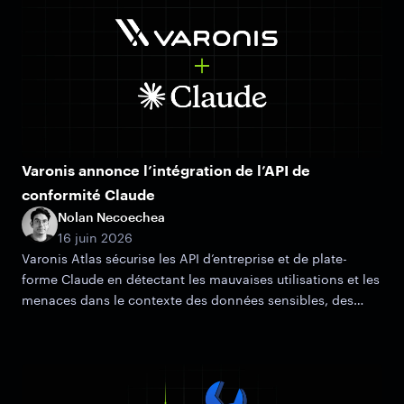
Varonis annonce l’intégration de l’API de
conformité Claude
Nolan Necoechea
16 juin 2026
Varonis Atlas sécurise les API d’entreprise et de plate-
forme Claude en détectant les mauvaises utilisations et les
menaces dans le contexte des données sensibles, des
autorisations et des risques d’accès.