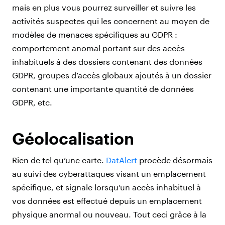
mais en plus vous pourrez surveiller et suivre les
activités suspectes qui les concernent au moyen de
modèles de menaces spécifiques au GDPR :
comportement anomal portant sur des accès
inhabituels à des dossiers contenant des données
GDPR, groupes d’accès globaux ajoutés à un dossier
contenant une importante quantité de données
GDPR, etc.
Géolocalisation
Rien de tel qu’une carte.
DatAlert
procède désormais
au suivi des cyberattaques visant un emplacement
spécifique, et signale lorsqu’un accès inhabituel à
vos données est effectué depuis un emplacement
physique anormal ou nouveau. Tout ceci grâce à la