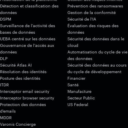
Détection et classification des
Prévention des ransomwares
données
Gestion de la conformité
DSPM
Sécurité de l'IA
Surveillance de l'activité des
Évaluation des risques des
bases de données
données
UEBA centré sur les données
Sécurité des données dans le
Gouvernance de l'accès aux
cloud
données
Automatisation du cycle de vie
DLP
des données
Sécurité Atlas AI
Sécurité des données au cours
Résolution des identités
du cycle de développement
Posture des identités
Financier
ITDR
Santé
Interceptor email security
Manufacture
Interceptor browser security
Secteur Public
Protection des données
US Federal
d'emails
MDDR
Varonis Concierge