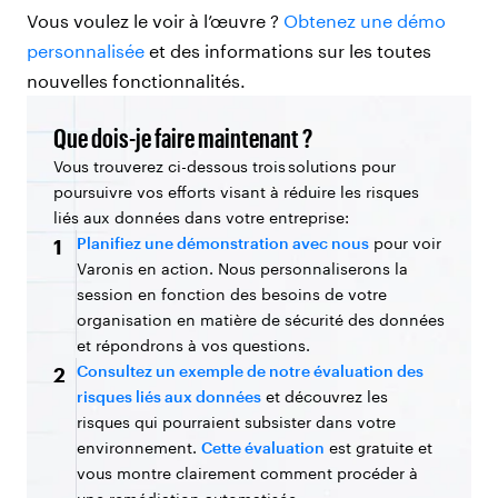
Vous voulez le voir à l’œuvre ?
Obtenez une démo
personnalisée
et des informations sur les toutes
nouvelles fonctionnalités.
Que dois-je faire maintenant ?
Vous trouverez ci-dessous trois solutions pour
poursuivre vos efforts visant à réduire les risques
liés aux données dans votre entreprise:
Planifiez une démonstration avec nous
pour voir
1
Varonis en action. Nous personnaliserons la
session en fonction des besoins de votre
organisation en matière de sécurité des données
et répondrons à vos questions.
Consultez un exemple de notre évaluation des
2
risques liés aux données
et découvrez les
risques qui pourraient subsister dans votre
environnement.
Cette évaluation
est gratuite et
vous montre clairement comment procéder à