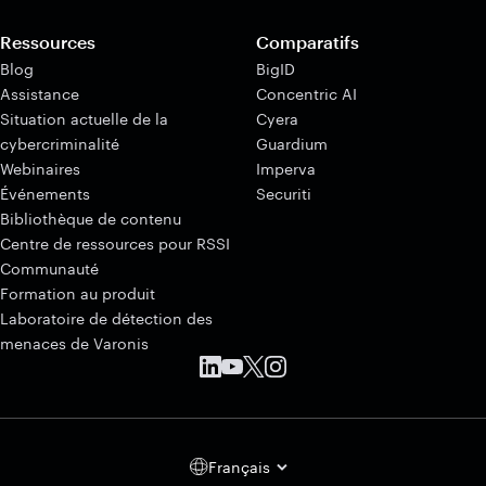
Ressources
Comparatifs
Blog
BigID
Assistance
Concentric AI
Situation actuelle de la
Cyera
cybercriminalité
Guardium
Webinaires
Imperva
Événements
Securiti
Bibliothèque de contenu
Centre de ressources pour RSSI
Communauté
Formation au produit
Laboratoire de détection des
menaces de Varonis
Français