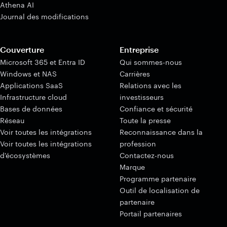
Athena AI
Journal des modifications
Couverture
Entreprise
Microsoft 365 et Entra ID
Qui sommes-nous
Windows et NAS
Carrières
Applications SaaS
Relations avec les
Infrastructure cloud
investisseurs
Bases de données
Confiance et sécurité
Réseau
Toute la presse
Voir toutes les intégrations
Reconnaissance dans la
Voir toutes les intégrations
profession
d'écosystèmes
Contactez-nous
Marque
Programme partenaire
Outil de localisation de
partenaire
Portail partenaires