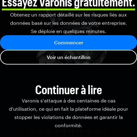
Essayez Varonis gratuitement.
Obtenez un rapport détaillé sur les risques liés aux
données basé sur les données de votre entreprise.
Se déploie en quelques minutes.
Commencer
Voir un échantillon
Continuer à lire
Varonis s'attaque à des centaines de cas
d'utilisation, ce qui en fait la plateforme idéale pour
stopper les violations de données et garantir la
conformité.