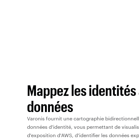
Mappez les identités
données
Varonis fournit une cartographie bidirectionnel
données d'identité, vous permettant de visualis
d'exposition d'AWS, d'identifier les données ex