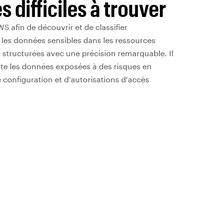
s difficiles à trouver
S afin de découvrir et de classifier
es données sensibles dans les ressources
 structurées avec une précision remarquable. Il
ite les données exposées à des risques en
e configuration et d'autorisations d'accès