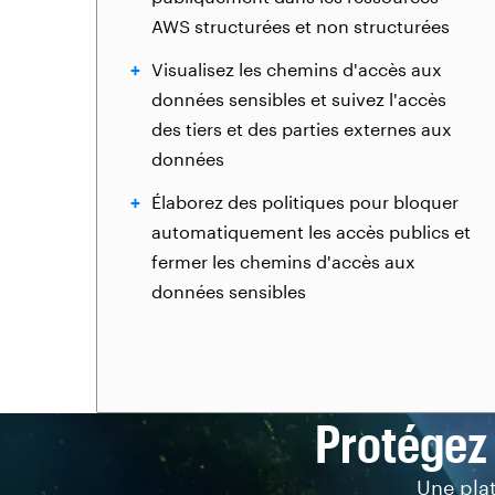
AWS structurées et non structurées
Visualisez les chemins d'accès aux
données sensibles et suivez l'accès
des tiers et des parties externes aux
données
Élaborez des politiques pour bloquer
automatiquement les accès publics et
fermer les chemins d'accès aux
données sensibles
Protégez
Une pla