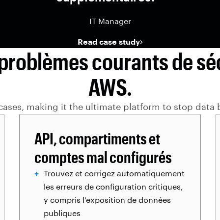
IT Manager
Read case study
s problèmes courants de sé
AWS.
cases, making it the ultimate platform to stop dat
API, compartiments et
comptes mal configurés
Trouvez et corrigez automatiquement
les erreurs de configuration critiques,
y compris l'exposition de données
publiques