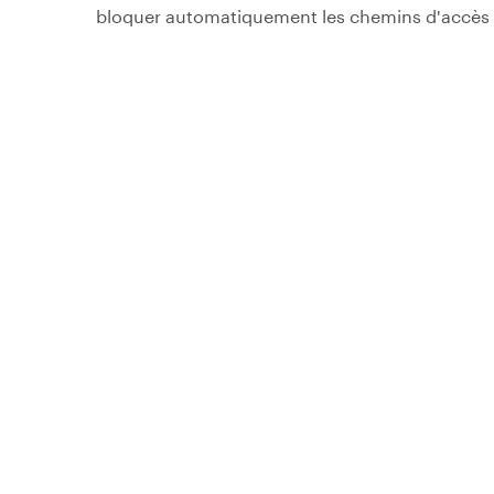
bloquer automatiquement les chemins d'accès 