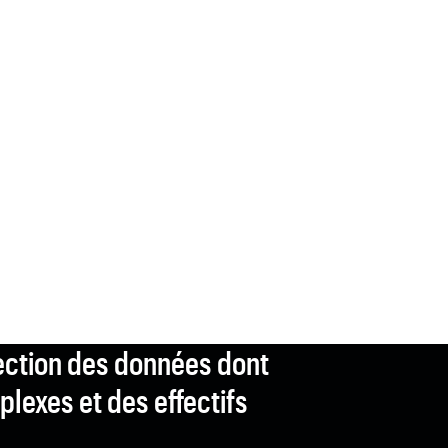
tection des données dont
lexes et des effectifs