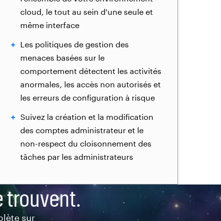
cloud, le tout au sein d'une seule et
même interface
Les politiques de gestion des
menaces basées sur le
comportement détectent les activités
anormales, les accès non autorisés et
les erreurs de configuration à risque
Suivez la création et la modification
des comptes administrateur et le
non-respect du cloisonnement des
tâches par les administrateurs
e trouvent.
lète sur