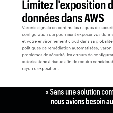
Limitez l'exposition 
données dans AWS
Varonis signale en continu les risques de sécurit
configuration qui pourraient exposer vos donn
et votre environnement cloud dans sa globalité
politiques de remédiation automatisées, Varonis
problèmes de sécurité, les erreurs de configurat
autorisations à risque afin de réduire considér
rayon d'exposition.
« Sans une solution com
nous avions besoin au