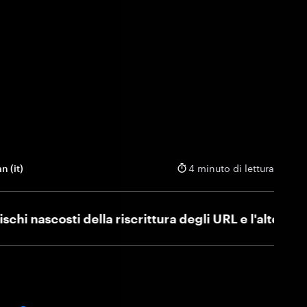
 (it)
4 minuto di lettura
nascosti della riscrittura degli URL e l'alternativa s