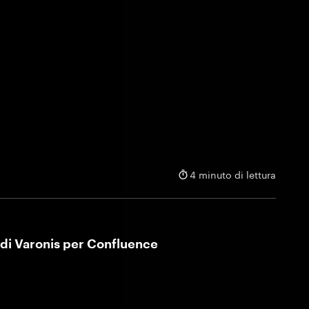
4 minuto di lettura
di Varonis per Confluence