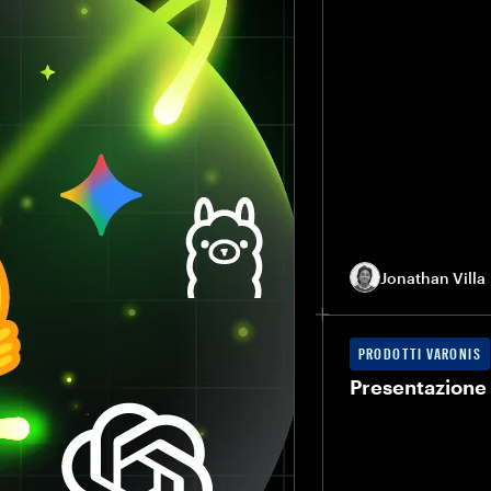
Jonathan Villa
PRODOTTI VARONIS
Presentazione 