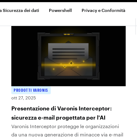
a Sicurezza dei dati
Powershell
Privacy e Conformità
PRODOTTI VARONIS
ott 27, 2025
Presentazione di Varonis Interceptor:
sicurezza e-mail progettata per l'AI
Varonis Interceptor protegge le organizzazioni
da una nuova generazione di minacce via e-mail