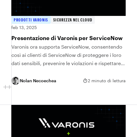
PRODOTTI VARONIS
SICUREZZA NEL CLOUD
feb 13, 2025
Presentazione di Varonis per ServiceNow
Varonis ora supporta ServiceNow, consentendo
così ai clienti di ServiceNow di proteggere i loro
dati sensibili, prevenire le violazioni e rispettare
le normative.
Nolan Necoechea
2 minuto di lettura