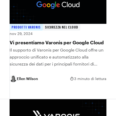
PRODOTTI VARONIS
SICUREZZA NEL CLOUD
nov 29, 2024
Vi presentiamo Varonis per Google Cloud
Il supporto di Varonis per Google Cloud offre un
approccio unificato e automatizzato alla
sicurezza dei dati per i principali fornitori di
cloud.
Ellen Wilson
3 minuto di lettura