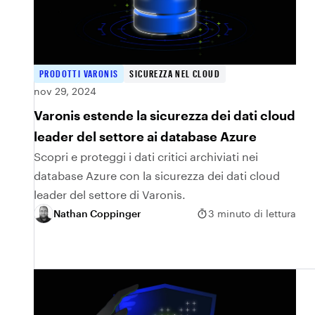
PRODOTTI VARONIS
SICUREZZA NEL CLOUD
nov 29, 2024
Varonis estende la sicurezza dei dati cloud
leader del settore ai database Azure
Scopri e proteggi i dati critici archiviati nei
database Azure con la sicurezza dei dati cloud
leader del settore di Varonis.
Nathan Coppinger
3 minuto di lettura