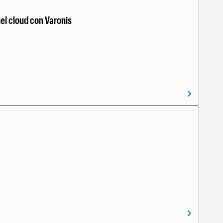
nel cloud con Varonis