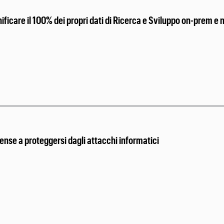
ficare il 100% dei propri dati di Ricerca e Sviluppo on-prem e 
ense a proteggersi dagli attacchi informatici