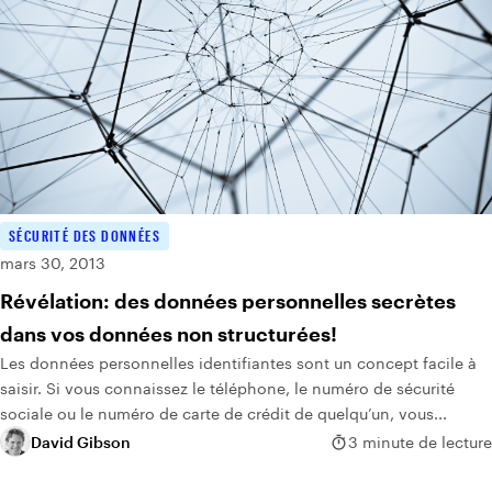
SÉCURITÉ DES DONNÉES
mars 30, 2013
Révélation: des données personnelles secrètes
dans vos données non structurées!
Les données personnelles identifiantes sont un concept facile à
saisir. Si vous connaissez le téléphone, le numéro de sécurité
sociale ou le numéro de carte de crédit de quelqu’un, vous...
David Gibson
3 minute de lecture