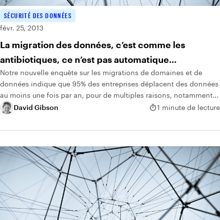
SÉCURITÉ DES DONNÉES
févr. 25, 2013
La migration des données, c’est comme les
antibiotiques, ce n’est pas automatique…
Notre nouvelle enquête sur les migrations de domaines et de
données indique que 95% des entreprises déplacent des données
au moins une fois par an, pour de multiples raisons, notamment...
David Gibson
1 minute de lecture