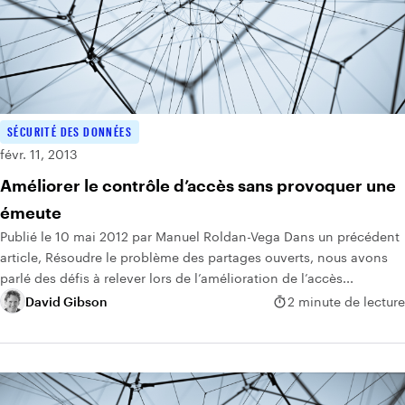
SÉCURITÉ DES DONNÉES
févr. 11, 2013
Améliorer le contrôle d’accès sans provoquer une
émeute
Publié le 10 mai 2012 par Manuel Roldan-Vega Dans un précédent
article, Résoudre le problème des partages ouverts, nous avons
parlé des défis à relever lors de l’amélioration de l’accès...
David Gibson
2 minute de lecture