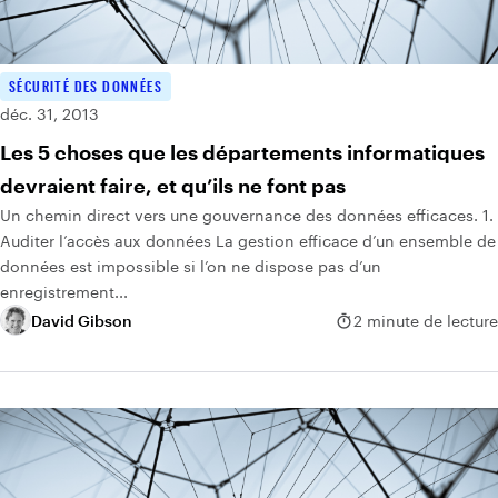
SÉCURITÉ DES DONNÉES
déc. 31, 2013
Les 5 choses que les départements informatiques
devraient faire, et qu’ils ne font pas
Un chemin direct vers une gouvernance des données efficaces. 1.
Auditer l’accès aux données La gestion efficace d’un ensemble de
données est impossible si l’on ne dispose pas d’un
enregistrement...
David Gibson
2 minute de lecture