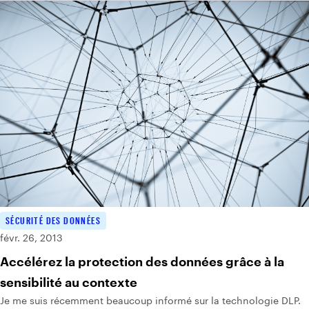
SÉCURITÉ DES DONNÉES
févr. 26, 2013
Accélérez la protection des données grâce à la
sensibilité au contexte
Je me suis récemment beaucoup informé sur la technologie DLP.