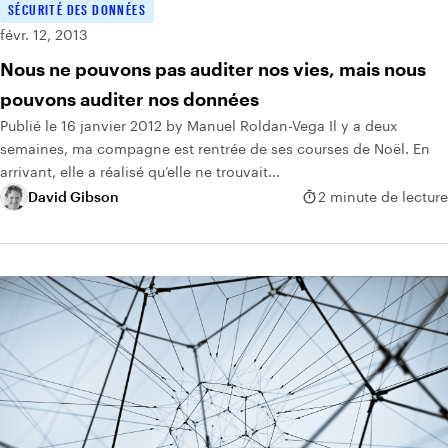
SÉCURITÉ DES DONNÉES
févr. 12, 2013
Nous ne pouvons pas auditer nos vies, mais nous
pouvons auditer nos données
Publié le 16 janvier 2012 by Manuel Roldan-Vega Il y a deux
semaines, ma compagne est rentrée de ses courses de Noël. En
arrivant, elle a réalisé qu’elle ne trouvait...
David Gibson
2 minute de lecture