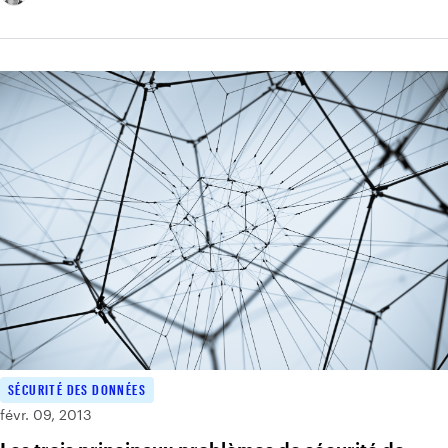
SÉCURITÉ DES DONNÉES
févr. 09, 2013