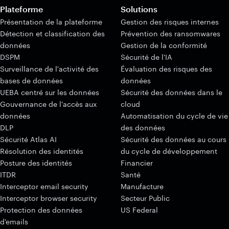
Plateforme
Solutions
Présentation de la plateforme
Gestion des risques internes
Détection et classification des
Prévention des ransomwares
données
Gestion de la conformité
DSPM
Sécurité de l'IA
Surveillance de l'activité des
Évaluation des risques des
bases de données
données
UEBA centré sur les données
Sécurité des données dans le
Gouvernance de l'accès aux
cloud
données
Automatisation du cycle de vie
DLP
des données
Sécurité Atlas AI
Sécurité des données au cours
Résolution des identités
du cycle de développement
Posture des identités
Financier
ITDR
Santé
Interceptor email security
Manufacture
Interceptor browser security
Secteur Public
Protection des données
US Federal
d'emails