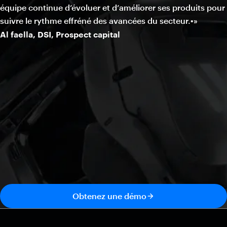
équipe continue d’évoluer et d’améliorer ses produits pour
suivre le rythme effréné des avancées du secteur.•»
Al faella, DSI, Prospect capital
Obtenez une démo