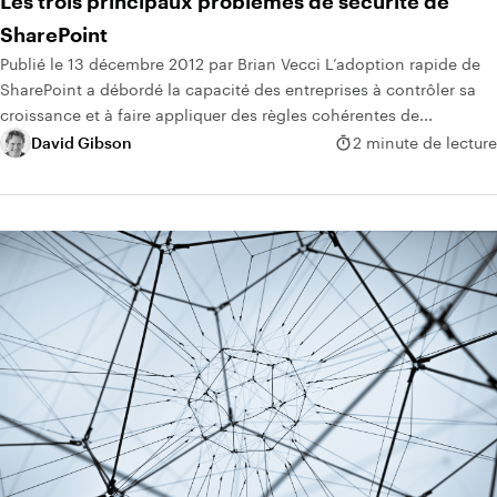
Les trois principaux problèmes de sécurité de
SharePoint
Publié le 13 décembre 2012 par Brian Vecci L’adoption rapide de
SharePoint a débordé la capacité des entreprises à contrôler sa
croissance et à faire appliquer des règles cohérentes de...
David Gibson
2 minute de lecture