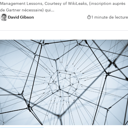
Management Lessons, Courtesy of WikiLeaks, (inscription auprès
de Gartner nécessaire) qui...
David Gibson
1 minute de lecture