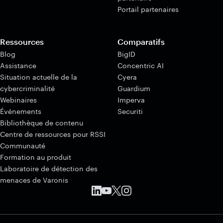
Portail partenaires
Ressources
Comparatifs
Blog
BigID
Assistance
Concentric AI
Situation actuelle de la
Cyera
cybercriminalité
Guardium
Webinaires
Imperva
Événements
Securiti
Bibliothèque de contenu
Centre de ressources pour RSSI
Communauté
Formation au produit
Laboratoire de détection des
menaces de Varonis