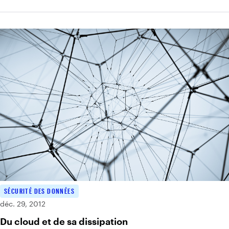
SÉCURITÉ DES DONNÉES
déc. 29, 2012
Du cloud et de sa dissipation