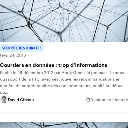
SÉCURITÉ DES DONNÉES
févr. 24, 2013
Courtiers en données : trop d’informations
Publié le 28 décembre 2012 par Andy Green Je poursuis l’examen
du rapport de la FTC, avec ses nouvelles recommandations en
matière de confidentialité des consommateurs, publié au début
de...
David Gibson
3 minute de lecture