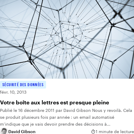
SÉCURITÉ DES DONNÉES
févr. 10, 2013
Votre boîte aux lettres est presque pleine
Publié le 16 décembre 2011 par David Gibson Nous y revoilà. Cela
se produit plusieurs fois par année : un email automatisé
m’indique que je vais devoir prendre des décisions à...
David Gibson
1 minute de lecture