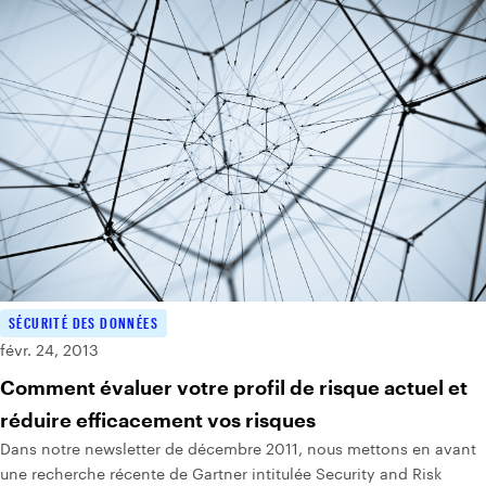
SÉCURITÉ DES DONNÉES
févr. 24, 2013
Comment évaluer votre profil de risque actuel et
réduire efficacement vos risques
Dans notre newsletter de décembre 2011, nous mettons en avant
une recherche récente de Gartner intitulée Security and Risk