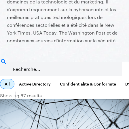
domaines de la technologie et du marketing. Il
s'exprime fréquemment sur la cybersécurité et les
meilleures pratiques technologiques lors de
conférences sectorielles et a été cité dans le New
York Times, USA Today, The Washington Post et de
nombreuses sources d'information sur la sécurité.
All
Active Directory
Confidentialité & Conformité
D
Showing 87 results