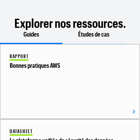
Explorer nos ressources.
Guides
Études de cas
RAPPORT
Bonnes pratiques AWS
DATASHEET