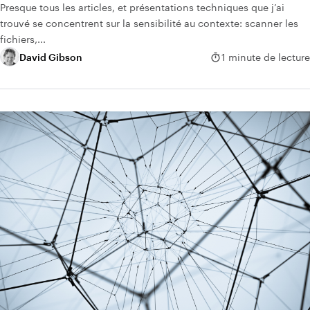
Presque tous les articles, et présentations techniques que j’ai
trouvé se concentrent sur la sensibilité au contexte: scanner les
fichiers,...
David Gibson
1 minute de lecture