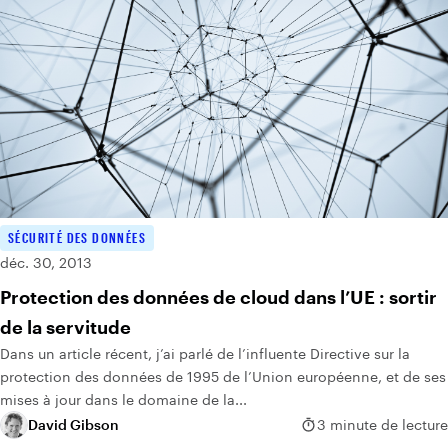
SÉCURITÉ DES DONNÉES
déc. 30, 2013
Protection des données de cloud dans l’UE : sortir
de la servitude
Dans un article récent, j’ai parlé de l’influente Directive sur la
protection des données de 1995 de l’Union européenne, et de ses
mises à jour dans le domaine de la...
David Gibson
3 minute de lecture