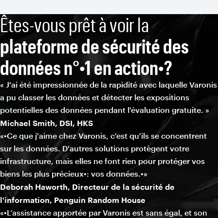
Êtes-vous prêt à voir la
plateforme de sécurité des
données n°•1 en action•?
« J'ai été impressionnée de la rapidité avec laquelle Varonis
a pu classer les données et détecter les expositions
potentielles des données pendant l'évaluation gratuite. »
Michael Smith, DSI, HKS
«•Ce que j'aime chez Varonis, c'est qu'ils se concentrent
sur les données. D'autres solutions protègent votre
infrastructure, mais elles ne font rien pour protéger vos
biens les plus précieux•: vos données.•»
Deborah Haworth, Directeur de la sécurité de
l'information, Penguin Random House
«•L’assistance apportée par Varonis est sans égal, et son