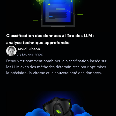
Classification des données à l’ère des LLM :
analyse technique approfondie
David Gibson
23 février 2026
Découvrez comment combiner la classification basée sur
les LLM avec des méthodes déterministes pour optimiser
la précision, la vitesse et la souveraineté des données.