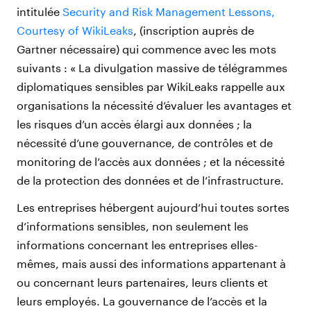
intitulée
Security and Risk Management Lessons,
Courtesy of WikiLeaks
, (inscription auprès de
Gartner nécessaire) qui commence avec les mots
suivants : « La divulgation massive de télégrammes
diplomatiques sensibles par WikiLeaks rappelle aux
organisations la nécessité d’évaluer les avantages et
les risques d’un accès élargi aux données ; la
nécessité d’une gouvernance, de contrôles et de
monitoring de l’accès aux données ; et la nécessité
de la protection des données et de l’infrastructure.
Les entreprises hébergent aujourd’hui toutes sortes
d’informations sensibles, non seulement les
informations concernant les entreprises elles-
mêmes, mais aussi des informations appartenant à
ou concernant leurs partenaires, leurs clients et
leurs employés. La gouvernance de l’accès et la