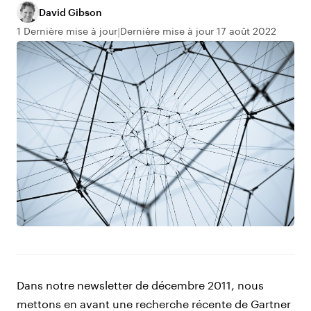
David Gibson
1 Dernière mise à jour
Dernière mise à jour 17 août 2022
Dans notre newsletter de décembre 2011, nous
mettons en avant une recherche récente de Gartner