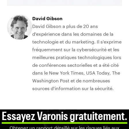
David Gibson
David Gibson a plus de 20 ans
d'expérience dans les domaines de la
technologie et du marketing. Il s'exprime
fréquemment sur la cybersécurité et les
meilleures pratiques technologiques lors
de conférences sectorielles et a été cité
dans le New York Times, USA Today, The
Washington Post et de nombreuses
sources d'information sur la sécurité.
Essayez Varonis gratuitement.
Obtenez un rapport détaillé sur les risques liés aux