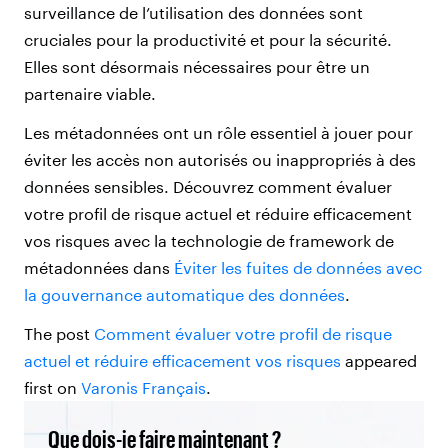
surveillance de l’utilisation des données sont
cruciales pour la productivité et pour la sécurité.
Elles sont désormais nécessaires pour être un
partenaire viable.
Les métadonnées ont un rôle essentiel à jouer pour
éviter les accès non autorisés ou inappropriés à des
données sensibles. Découvrez comment évaluer
votre profil de risque actuel et réduire efficacement
vos risques avec la technologie de framework de
métadonnées dans
Éviter les fuites de données avec
la gouvernance automatique des données
.
The post
Comment évaluer votre profil de risque
actuel et réduire efficacement vos risques
appeared
first on
Varonis Français
.
Que dois-je faire maintenant ?