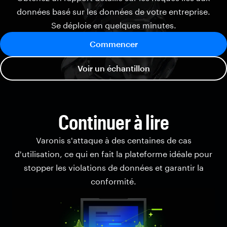
données basé sur les données de votre entreprise.
Se déploie en quelques minutes.
Commencer
Voir un échantillon
Continuer à lire
Varonis s'attaque à des centaines de cas
d'utilisation, ce qui en fait la plateforme idéale pour
stopper les violations de données et garantir la
conformité.