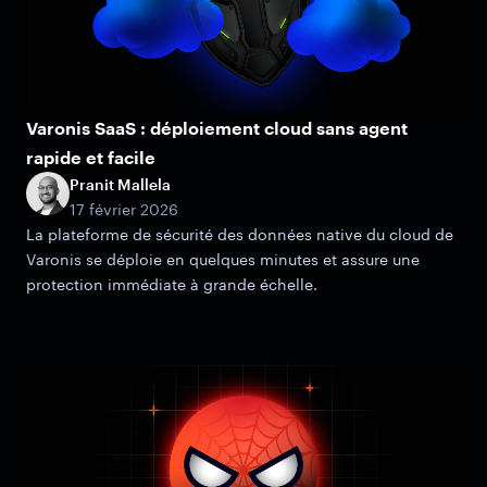
Varonis SaaS : déploiement cloud sans agent
rapide et facile
Pranit Mallela
17 février 2026
La plateforme de sécurité des données native du cloud de
Varonis se déploie en quelques minutes et assure une
protection immédiate à grande échelle.