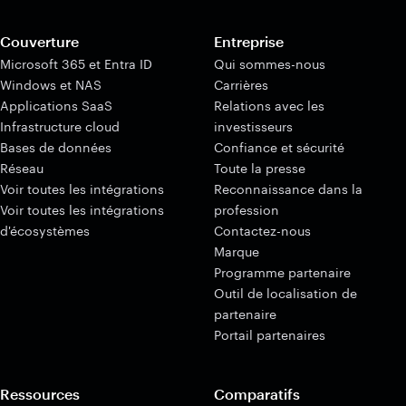
Couverture
Entreprise
Microsoft 365 et Entra ID
Qui sommes-nous
Windows et NAS
Carrières
Applications SaaS
Relations avec les
Infrastructure cloud
investisseurs
Bases de données
Confiance et sécurité
Réseau
Toute la presse
Voir toutes les intégrations
Reconnaissance dans la
Voir toutes les intégrations
profession
d'écosystèmes
Contactez-nous
Marque
Programme partenaire
Outil de localisation de
partenaire
Portail partenaires
Ressources
Comparatifs