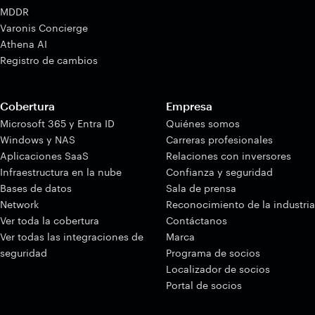
MDDR
Varonis Concierge
Athena AI
Registro de cambios
Cobertura
Empresa
Microsoft 365 y Entra ID
Quiénes somos
Windows y NAS
Carreras profesionales
Aplicaciones SaaS
Relaciones con inversores
Infraestructura en la nube
Confianza y seguridad
Bases de datos
Sala de prensa
Network
Reconocimiento de la industria
Ver toda la cobertura
Contáctanos
Ver todas las integraciones de
Marca
seguridad
Programa de socios
Localizador de socios
Portal de socios