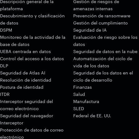
Descripción general de la
Gestión de riesgos de
plataforma
amenazas internas
Descubrimiento y clasificación
Prevención de ransomware
de datos
Gestión del cumplimiento
DSPM
Seguridad de IA
Monitoreo de la actividad de la
Evaluación de riesgo sobre los
base de datos
datos
UEBA centrada en datos
Seguridad de datos en la nube
Control del acceso a los datos
Automatización del ciclo de
DLP
vida de los datos
Seguridad de Atlas AI
Seguridad de los datos en el
Resolución de identidad
ciclo de desarrollo
Postura de identidad
Finanzas
ITDR
Salud
Interceptor seguridad del
Manufactura
correo electrónico
SLED
Seguridad del navegador
Federal de EE. UU.
Interceptor
Protección de datos de correo
electrónico