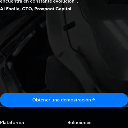
encuentra en constante evolución”.
Al Faella, CTO, Prospect Capital
Obtener una demostración
Plataforma
Soluciones