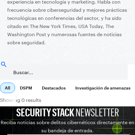
experiencia en tecnología y marketing. Habla con
frecuencia sobre ciberseguridad y mejores prácticas
tecnológicas en conferencias del sector, y ha sido
citado en The New York Times, USA Today, The
Washington Post y numerosas fuentes de noticias
sobre seguridad.
All
DSPM
Destacados
Investigación de amenazas
Showing 0 results
SECURITY STACK
NEWSLETTER
Reciba noticias sobre delitos cibernéticos directamente en
su bandeja de entrada.