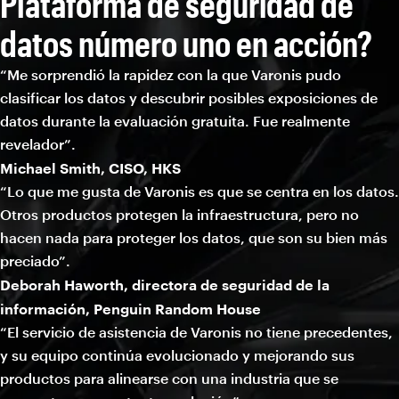
Plataforma de seguridad de
datos número uno en acción?
“Me sorprendió la rapidez con la que Varonis pudo
clasificar los datos y descubrir posibles exposiciones de
datos durante la evaluación gratuita. Fue realmente
revelador”.
Michael Smith, CISO, HKS
“Lo que me gusta de Varonis es que se centra en los datos.
Otros productos protegen la infraestructura, pero no
hacen nada para proteger los datos, que son su bien más
preciado”.
Deborah Haworth, directora de seguridad de la
información, Penguin Random House
“El servicio de asistencia de Varonis no tiene precedentes,
y su equipo continúa evolucionado y mejorando sus
productos para alinearse con una industria que se