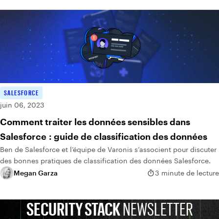
SALESFORCE
juin 06, 2023
Comment traiter les données sensibles dans
Salesforce : guide de classification des données
Ben de Salesforce et l’équipe de Varonis s’associent pour discuter
des bonnes pratiques de classification des données Salesforce.
Megan Garza
3 minute de lecture
SECURITY STACK
NEWSLETTER