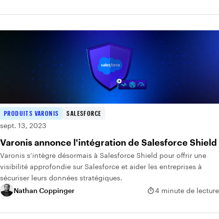
PRODUITS VARONIS
SALESFORCE
sept. 13, 2023
Varonis annonce l'intégration de Salesforce Shield
Varonis s’intègre désormais à Salesforce Shield pour offrir une
visibilité approfondie sur Salesforce et aider les entreprises à
sécuriser leurs données stratégiques.
Nathan Coppinger
4 minute de lecture