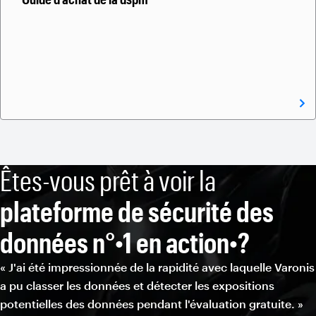
Êtes-vous prêt à voir la
plateforme de sécurité des
données n°•1 en action•?
« J'ai été impressionnée de la rapidité avec laquelle Varonis
a pu classer les données et détecter les expositions
potentielles des données pendant l'évaluation gratuite. »