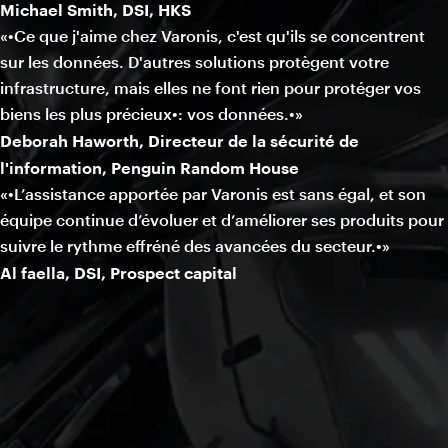
Michael Smith, DSI, HKS
«•Ce que j'aime chez Varonis, c'est qu'ils se concentrent
sur les données. D'autres solutions protègent votre
infrastructure, mais elles ne font rien pour protéger vos
biens les plus précieux•: vos données.•»
Deborah Haworth, Directeur de la sécurité de
l'information, Penguin Random House
«•L’assistance apportée par Varonis est sans égal, et son
équipe continue d’évoluer et d’améliorer ses produits pour
suivre le rythme effréné des avancées du secteur.•»
Al faella, DSI, Prospect capital