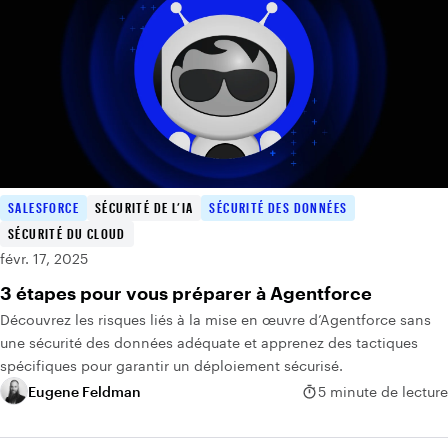
SALESFORCE
SÉCURITÉ DE L’IA
SÉCURITÉ DES DONNÉES
SÉCURITÉ DU CLOUD
févr. 17, 2025
3 étapes pour vous préparer à Agentforce
Découvrez les risques liés à la mise en œuvre d’Agentforce sans
une sécurité des données adéquate et apprenez des tactiques
spécifiques pour garantir un déploiement sécurisé.
Eugene Feldman
5 minute de lecture