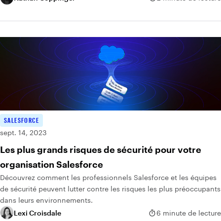
SALESFORCE
sept. 14, 2023
Les plus grands risques de sécurité pour votre
organisation Salesforce
Découvrez comment les professionnels Salesforce et les équipes
de sécurité peuvent lutter contre les risques les plus préoccupants
dans leurs environnements.
Lexi Croisdale
6 minute de lecture