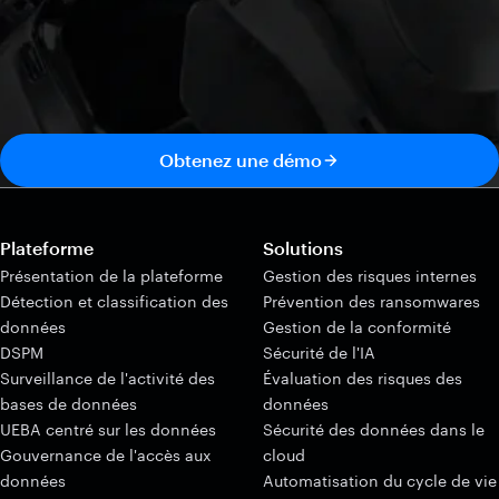
Obtenez une démo
Plateforme
Solutions
Présentation de la plateforme
Gestion des risques internes
Détection et classification des
Prévention des ransomwares
données
Gestion de la conformité
DSPM
Sécurité de l'IA
Surveillance de l'activité des
Évaluation des risques des
bases de données
données
UEBA centré sur les données
Sécurité des données dans le
Gouvernance de l'accès aux
cloud
données
Automatisation du cycle de vie