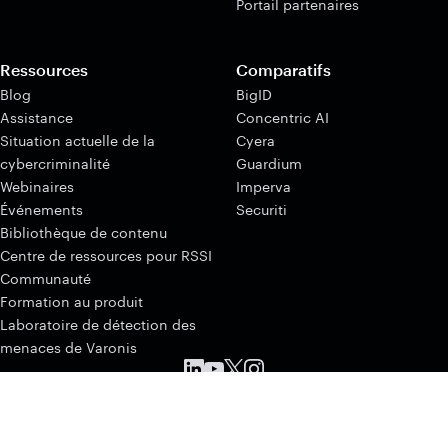
Portail partenaires
Ressources
Comparatifs
Blog
BigID
Assistance
Concentric AI
Situation actuelle de la
Cyera
cybercriminalité
Guardium
Webinaires
Imperva
Événements
Securiti
Bibliothèque de contenu
Centre de ressources pour RSSI
Communauté
Formation au produit
Laboratoire de détection des
menaces de Varonis