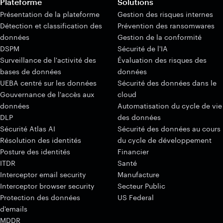
Plateforme
Solutions
Présentation de la plateforme
Gestion des risques internes
Détection et classification des
Prévention des ransomwares
données
Gestion de la conformité
DSPM
Sécurité de l'IA
Surveillance de l'activité des
Évaluation des risques des
bases de données
données
UEBA centré sur les données
Sécurité des données dans le
Gouvernance de l'accès aux
cloud
données
Automatisation du cycle de vie
DLP
des données
Sécurité Atlas AI
Sécurité des données au cours
Résolution des identités
du cycle de développement
Posture des identités
Financier
ITDR
Santé
Interceptor email security
Manufacture
Interceptor browser security
Secteur Public
Protection des données
US Federal
d'emails
MDDR