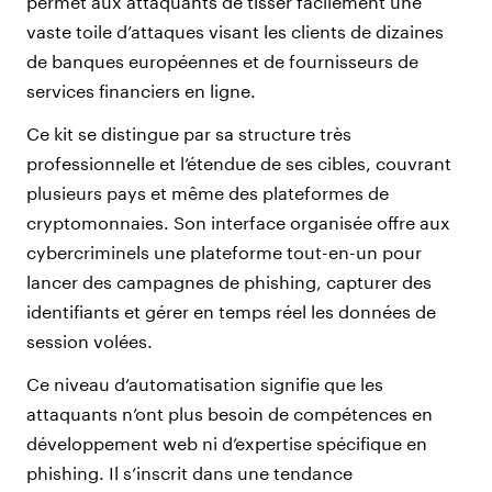
permet aux attaquants de tisser facilement une
vaste toile d’attaques visant les clients de dizaines
de banques européennes et de fournisseurs de
services financiers en ligne.
Ce kit se distingue par sa structure très
professionnelle et l’étendue de ses cibles, couvrant
plusieurs pays et même des plateformes de
cryptomonnaies. Son interface organisée offre aux
cybercriminels une plateforme tout-en-un pour
lancer des campagnes de phishing, capturer des
identifiants et gérer en temps réel les données de
session volées.
Ce niveau d’automatisation signifie que les
attaquants n’ont plus besoin de compétences en
développement web ni d’expertise spécifique en
phishing. Il s’inscrit dans une tendance