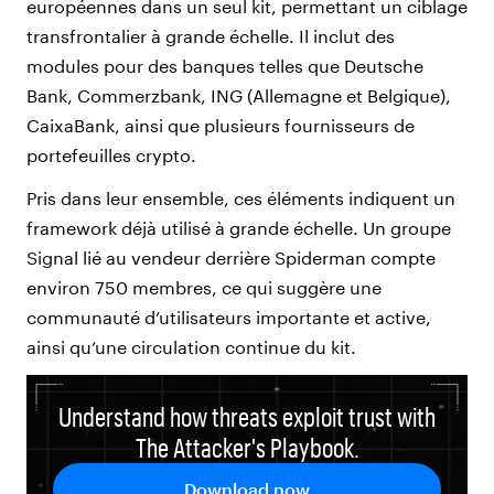
européennes dans un seul kit, permettant un ciblage
transfrontalier à grande échelle. Il inclut des
modules pour des banques telles que
Deutsche
Bank, Commerzbank, ING (Allemagne et Belgique),
CaixaBank, ainsi que plusieurs fournisseurs de
portefeuilles crypto.
Pris dans leur ensemble, ces éléments indiquent un
framework déjà utilisé à grande échelle. Un groupe
Signal lié au vendeur derrière Spiderman compte
environ 750 membres, ce qui suggère une
communauté d’utilisateurs importante et active,
ainsi qu’une circulation continue du kit.
Understand how threats exploit trust with
The Attacker's Playbook.
Download now