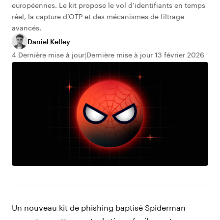
européennes. Le kit propose le vol d’identifiants en temps
réel, la capture d’OTP et des mécanismes de filtrage
avancés.
Daniel Kelley
4 Dernière mise à jour
Dernière mise à jour 13 février 2026
Un nouveau kit de phishing baptisé Spiderman