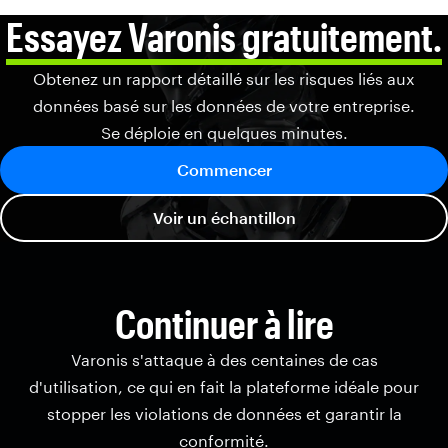
Essayez Varonis gratuitement.
Obtenez un rapport détaillé sur les risques liés aux
données basé sur les données de votre entreprise.
Se déploie en quelques minutes.
Commencer
Voir un échantillon
Continuer à lire
Varonis s'attaque à des centaines de cas
d'utilisation, ce qui en fait la plateforme idéale pour
stopper les violations de données et garantir la
conformité.