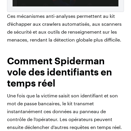
Ces mécanismes anti-analyses permettent au kit
d’échapper aux crawlers automatisés, aux scanners
de sécurité et aux outils de renseignement sur les
menaces, rendant la détection globale plus difficile.
Comment Spiderman
vole des identifiants en
temps réel
Une fois que la victime saisit son identifiant et son
mot de passe bancaires, le kit transmet
instantanément ces données au panneau de
contrôle de l’opérateur. Les opérateurs peuvent
ensuite déclencher d’autres requêtes en temps réel.