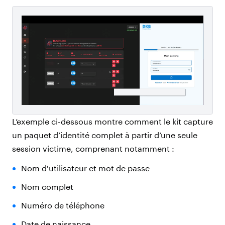
L’exemple ci-dessous montre comment le kit capture
un paquet d’identité complet à partir d’une seule
session victime, comprenant notamment :
Nom d'utilisateur et mot de passe
Nom complet
Numéro de téléphone
Date de naissance