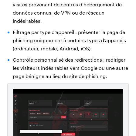
visites provenant de centres d’hébergement de
données connus, de VPN ou de réseaux
indésirables.
Filtrage par type d’appareil : présenter la page de
phishing uniquement à certains types d’appareils
(ordinateur, mobile, Android, iOS).
Contrôle personnalisé des redirections : rediriger
les visiteurs indésirables vers Google ou une autre
page bénigne au lieu du site de phishing.