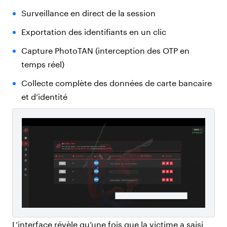
Surveillance en direct de la session
Exportation des identifiants en un clic
Capture PhotoTAN (interception des OTP en
temps réel)
Collecte complète des données de carte bancaire
et d’identité
L’interface révèle qu’une fois que la victime a saisi