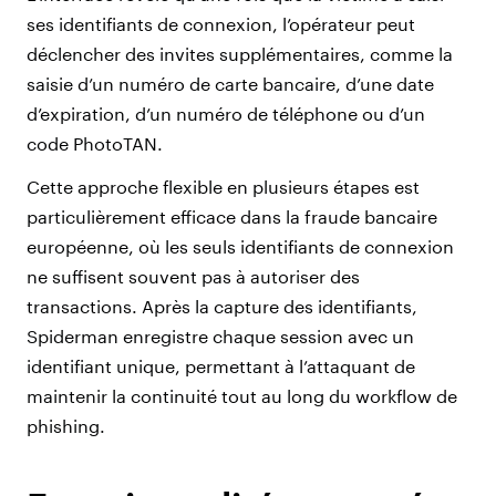
ses identifiants de connexion, l’opérateur peut
déclencher des invites supplémentaires, comme la
saisie d’un numéro de carte bancaire, d’une date
d’expiration, d’un numéro de téléphone ou d’un
code PhotoTAN.
Cette approche flexible en plusieurs étapes est
particulièrement efficace dans la fraude bancaire
européenne, où les seuls identifiants de connexion
ne suffisent souvent pas à autoriser des
transactions. Après la capture des identifiants,
Spiderman enregistre chaque session avec un
identifiant unique, permettant à l’attaquant de
maintenir la continuité tout au long du workflow de
phishing.