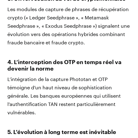
Les modules de capture de phrases de récupération
crypto (« Ledger Seedphrase », « Metamask
Seedphrase », « Exodus Seedphrase ») signalent une
évolution vers des opérations hybrides combinant
fraude bancaire et fraude crypto.
4. L’interception des OTP en temps réel va
devenir la norme
L’intégration de la capture Phototan et OTP
témoigne d’un haut niveau de sophistication
générale. Les banques européennes qui utilisent
l’authentification TAN restent particulièrement
vulnérables.
5. L'évolution à long terme est inévitable