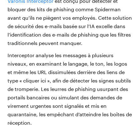
Varonis Interceptor
est conçu pour détecter et
bloquer des kits de phishing comme Spiderman
avant qu’ils ne piègent vos employés. Cette solution
de sécurité des e-mails basée sur l’IA excelle dans
l’identification des e-mails de phishing que les filtres
traditionnels peuvent manquer.
Interceptor analyse les messages à plusieurs
niveaux, en examinant le langage, le ton, les logos
et même les URL dissimulées derrière des liens de
type « cliquer ici », afin de détecter les signes subtils
de tromperie. Les leurres de phishing usurpant des
portails bancaires ou simulant des demandes de
virement urgentes sont signalés et mis en
quarantaine, les empêchant d’atteindre les boîtes de
réception.