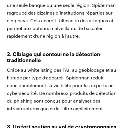
une seule banque ou une seule région. Spiderman
regroupe des dizaines d’institutions réparties sur
cinq pays. Cela accroît l’efficacité des attaques et
permet aux acteurs malveillants de basculer
rapidement d’une région à l’autre.
2. Ciblage qui contourne la détection
traditionnelle
Grâce au whitelisting des FAI, au géoblocage et au
filtrage par type d’appareil, Spiderman réduit
considérablement sa visibilité pour les experts en
cybersécurité. De nombreux produits de détection
du phishing sont conçus pour analyser des
infrastructures que ce kit filtre explicitement.
3. Un fort soutien au vol de cryptomonnaies