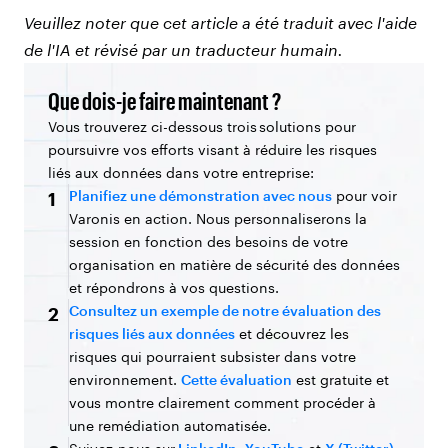
Veuillez noter que cet article a été traduit avec l'aide
de l'IA et révisé par un traducteur humain.
Que dois-je faire maintenant ?
Vous trouverez ci-dessous trois solutions pour
poursuivre vos efforts visant à réduire les risques
liés aux données dans votre entreprise:
Planifiez une démonstration avec nous
pour voir
1
Varonis en action. Nous personnaliserons la
session en fonction des besoins de votre
organisation en matière de sécurité des données
et répondrons à vos questions.
Consultez un exemple de notre évaluation des
2
risques liés aux données
et découvrez les
risques qui pourraient subsister dans votre
environnement.
Cette évaluation
est gratuite et
vous montre clairement comment procéder à
une remédiation automatisée.