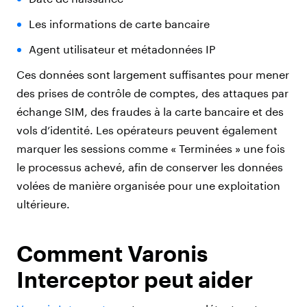
Les informations de carte bancaire
Agent utilisateur et métadonnées IP
Ces données sont largement suffisantes pour mener
des prises de contrôle de comptes, des attaques par
échange SIM, des fraudes à la carte bancaire et des
vols d’identité. Les opérateurs peuvent également
marquer les sessions comme « Terminées » une fois
le processus achevé, afin de conserver les données
volées de manière organisée pour une exploitation
ultérieure.
Comment Varonis
Interceptor peut aider