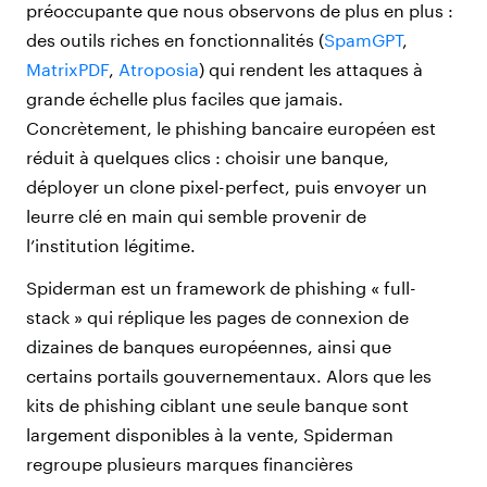
préoccupante que nous observons de plus en plus :
des outils riches en fonctionnalités (
SpamGPT
,
MatrixPDF
,
Atroposia
) qui rendent les attaques à
grande échelle plus faciles que jamais.
Concrètement, le phishing bancaire européen est
réduit à quelques clics : choisir une banque,
déployer un clone pixel-perfect, puis envoyer un
leurre clé en main qui semble provenir de
l’institution légitime.
Spiderman est un framework de phishing « full-
stack » qui réplique les pages de connexion de
dizaines de banques européennes, ainsi que
certains portails gouvernementaux. Alors que les
kits de phishing ciblant une seule banque sont
largement disponibles à la vente, Spiderman
regroupe plusieurs marques financières