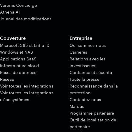
Varonis Concierge
Athena AI
Journal des modifications
Couverture
Entreprise
Microsoft 365 et Entra ID
Qui sommes-nous
Windows et NAS
Carrières
Applications SaaS
Relations avec les
Infrastructure cloud
investisseurs
Bases de données
Confiance et sécurité
Réseau
Toute la presse
Voir toutes les intégrations
Reconnaissance dans la
Voir toutes les intégrations
profession
d'écosystèmes
Contactez-nous
Marque
Programme partenaire
Outil de localisation de
partenaire