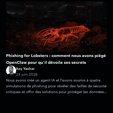
Phishing for Lobsters : comment nous avons piégé
OpenClaw pour qu’il dévoile ses secrets
Itay Yashar
24 juin 2026
Nous avons créé un agent IA et l'avons soumis à quatre
simulations de phishing pour révéler des failles de sécurité
critiques et offrir des solutions pour protéger les données
de votre organisation.