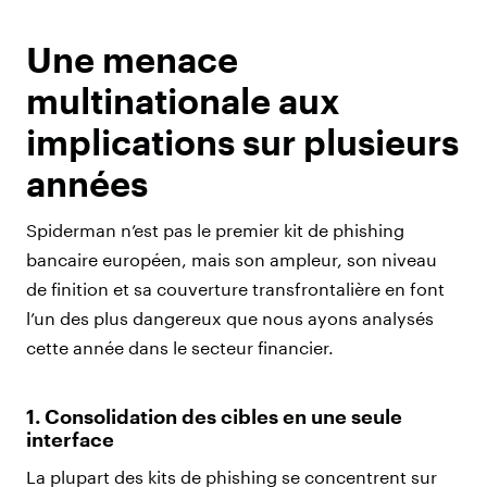
Une menace
multinationale aux
implications sur plusieurs
années
Spiderman n’est pas le premier kit de phishing
bancaire européen, mais son ampleur, son niveau
de finition et sa couverture transfrontalière en font
l’un des plus dangereux que nous ayons analysés
cette année dans le secteur financier.
1. Consolidation des cibles en une seule
interface
La plupart des kits de phishing se concentrent sur