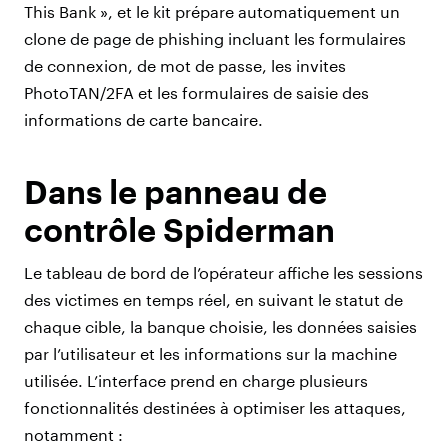
This Bank », et le kit prépare automatiquement un
clone de page de phishing incluant les formulaires
de connexion, de mot de passe, les invites
PhotoTAN/2FA et les formulaires de saisie des
informations de carte bancaire.
Dans le panneau de
contrôle Spiderman
Le tableau de bord de l’opérateur affiche les sessions
des victimes en temps réel, en suivant le statut de
chaque cible, la banque choisie, les données saisies
par l’utilisateur et les informations sur la machine
utilisée. L’interface prend en charge plusieurs
fonctionnalités destinées à optimiser les attaques,
notamment :