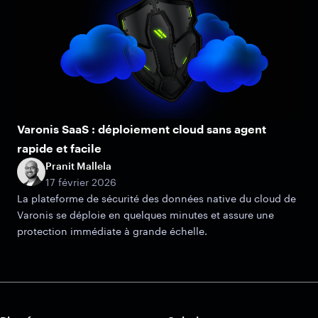
Varonis SaaS : déploiement cloud sans agent
rapide et facile
Pranit Mallela
17 février 2026
La plateforme de sécurité des données native du cloud de
Varonis se déploie en quelques minutes et assure une
protection immédiate à grande échelle.