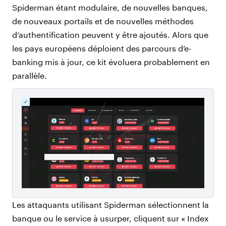
Spiderman étant modulaire, de nouvelles banques,
de nouveaux portails et de nouvelles méthodes
d’authentification peuvent y être ajoutés. Alors que
les pays européens déploient des parcours d’e-
banking mis à jour, ce kit évoluera probablement en
parallèle.
Les attaquants utilisant Spiderman sélectionnent la
banque ou le service à usurper, cliquent sur « Index