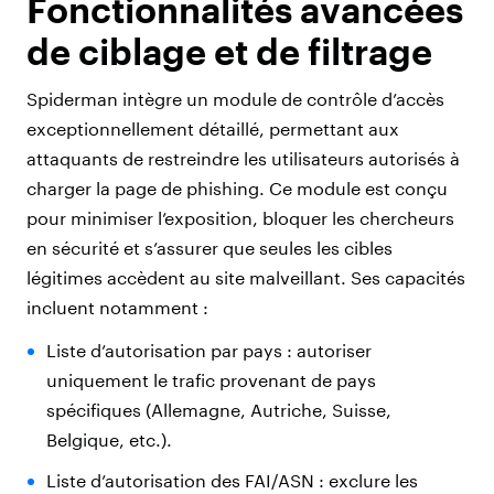
Fonctionnalités avancées
de ciblage et de filtrage
Spiderman intègre un module de contrôle d’accès
exceptionnellement détaillé, permettant aux
attaquants de restreindre les utilisateurs autorisés à
charger la page de phishing. Ce module est conçu
pour minimiser l’exposition, bloquer les chercheurs
en sécurité et s’assurer que seules les cibles
légitimes accèdent au site malveillant. Ses capacités
incluent notamment :
Liste d’autorisation par pays : autoriser
uniquement le trafic provenant de pays
spécifiques (Allemagne, Autriche, Suisse,
Belgique, etc.).
Liste d’autorisation des FAI/ASN : exclure les