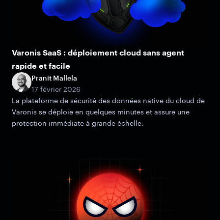
Varonis SaaS : déploiement cloud sans agent
rapide et facile
Pranit Mallela
17 février 2026
La plateforme de sécurité des données native du cloud de
Varonis se déploie en quelques minutes et assure une
protection immédiate à grande échelle.