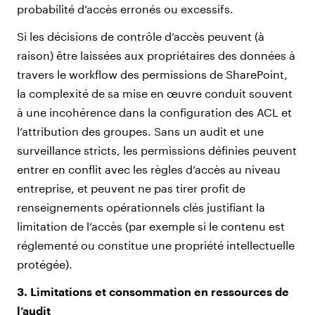
probabilité d’accès erronés ou excessifs.
Si les décisions de contrôle d’accès peuvent (à
raison) être laissées aux propriétaires des données à
travers le workflow des permissions de SharePoint,
la complexité de sa mise en œuvre conduit souvent
à une incohérence dans la configuration des ACL et
l’attribution des groupes. Sans un audit et une
surveillance stricts, les permissions définies peuvent
entrer en conflit avec les règles d’accès au niveau
entreprise, et peuvent ne pas tirer profit de
renseignements opérationnels clés justifiant la
limitation de l’accès (par exemple si le contenu est
réglementé ou constitue une propriété intellectuelle
protégée).
3. Limitations et consommation en ressources de
l’audit