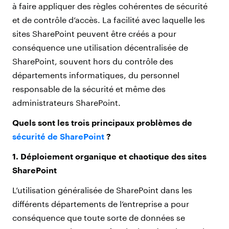
à faire appliquer des règles cohérentes de sécurité
et de contrôle d’accès. La facilité avec laquelle les
sites SharePoint peuvent être créés a pour
conséquence une utilisation décentralisée de
SharePoint, souvent hors du contrôle des
départements informatiques, du personnel
responsable de la sécurité et même des
administrateurs SharePoint.
Quels sont les trois principaux problèmes de
sécurité de SharePoint
?
1. Déploiement organique et chaotique des sites
SharePoint
L’utilisation généralisée de SharePoint dans les
différents départements de l’entreprise a pour
conséquence que toute sorte de données se