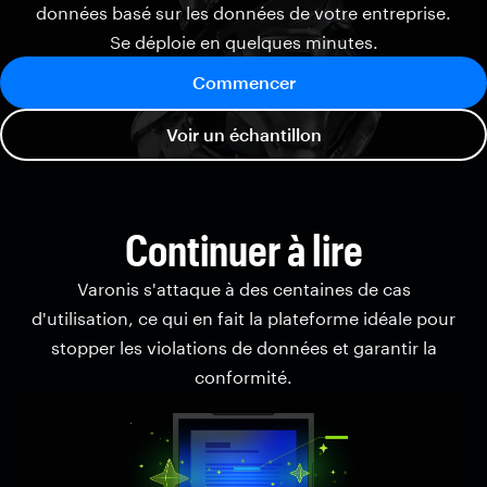
données basé sur les données de votre entreprise.
Se déploie en quelques minutes.
Commencer
Voir un échantillon
Continuer à lire
Varonis s'attaque à des centaines de cas
d'utilisation, ce qui en fait la plateforme idéale pour
stopper les violations de données et garantir la
conformité.