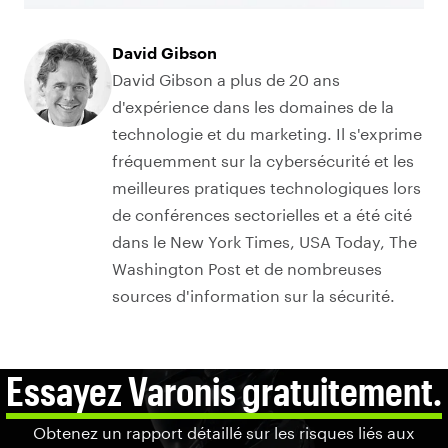
David Gibson
David Gibson a plus de 20 ans
d'expérience dans les domaines de la
technologie et du marketing. Il s'exprime
fréquemment sur la cybersécurité et les
meilleures pratiques technologiques lors
de conférences sectorielles et a été cité
dans le New York Times, USA Today, The
Washington Post et de nombreuses
sources d'information sur la sécurité.
Essayez Varonis gratuitement.
Obtenez un rapport détaillé sur les risques liés aux