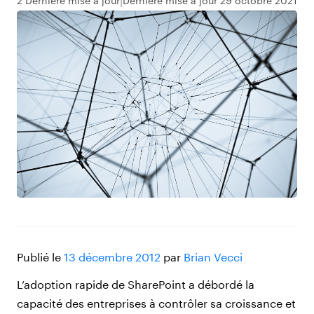
2 Dernière mise à jour
Dernière mise à jour 29 octobre 2021
Publié le
13 décembre 2012
par
Brian Vecci
L’adoption rapide de SharePoint a débordé la
capacité des entreprises à contrôler sa croissance et