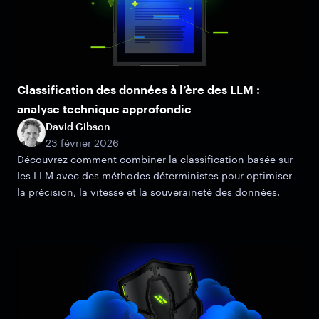
Classification des données à l’ère des LLM :
analyse technique approfondie
David Gibson
23 février 2026
Découvrez comment combiner la classification basée sur
les LLM avec des méthodes déterministes pour optimiser
la précision, la vitesse et la souveraineté des données.