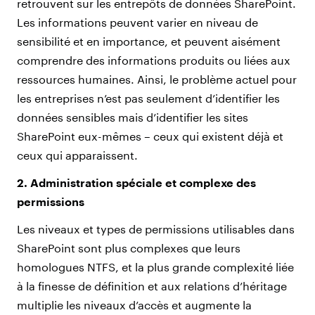
retrouvent sur les entrepôts de données SharePoint.
Les informations peuvent varier en niveau de
sensibilité et en importance, et peuvent aisément
comprendre des informations produits ou liées aux
ressources humaines. Ainsi, le problème actuel pour
les entreprises n’est pas seulement d’identifier les
données sensibles mais d’identifier les sites
SharePoint eux-mêmes – ceux qui existent déjà et
ceux qui apparaissent.
2. Administration spéciale et complexe des
permissions
Les niveaux et types de permissions utilisables dans
SharePoint sont plus complexes que leurs
homologues NTFS, et la plus grande complexité liée
à la finesse de définition et aux relations d’héritage
multiplie les niveaux d’accès et augmente la