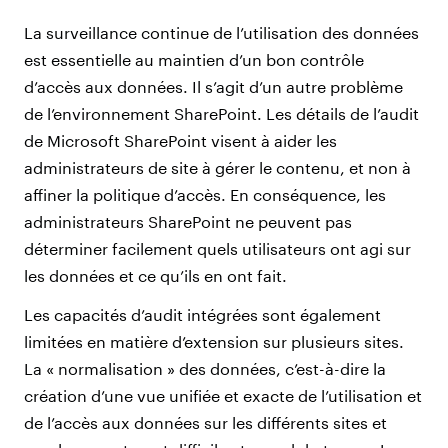
La surveillance continue de l’utilisation des données
est essentielle au maintien d’un bon contrôle
d’accès aux données. Il s’agit d’un autre problème
de l’environnement SharePoint. Les détails de l’audit
de Microsoft SharePoint visent à aider les
administrateurs de site à gérer le contenu, et non à
affiner la politique d’accès. En conséquence, les
administrateurs SharePoint ne peuvent pas
déterminer facilement quels utilisateurs ont agi sur
les données et ce qu’ils en ont fait.
Les capacités d’audit intégrées sont également
limitées en matière d’extension sur plusieurs sites.
La « normalisation » des données, c’est-à-dire la
création d’une vue unifiée et exacte de l’utilisation et
de l’accès aux données sur les différents sites et