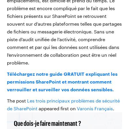
emplacements, est difficile et prend du temps. Le
problème est encore compliqué par le fait que les
fichiers présents sur SharePoint se retrouvent
souvent sur d’autres plateformes telles que partages
de fichiers ou messagerie électronique. Sans une
piste d’audit unifiée de l’activité, comprendre
comment et par qui les données sont utilisées dans
l’environnement de collaboration peut être un réel
problème.
Téléchargez notre guide GRATUIT expliquant les
permissions SharePoint et montrant comment
verrouiller et surveiller vos données sensibles.
The post
Les trois principaux problèmes de sécurité
de SharePoint
appeared first on
Varonis Français
.
Que dois-je faire maintenant ?