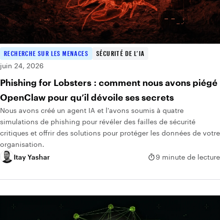
RECHERCHE SUR LES MENACES
SÉCURITÉ DE L’IA
juin 24, 2026
Phishing for Lobsters : comment nous avons piégé
OpenClaw pour qu’il dévoile ses secrets
Nous avons créé un agent IA et l'avons soumis à quatre
simulations de phishing pour révéler des failles de sécurité
critiques et offrir des solutions pour protéger les données de votre
organisation.
Itay Yashar
9 minute de lecture