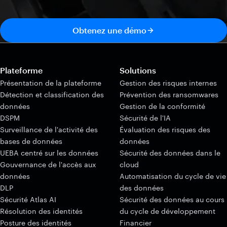
Obtenez une démo
Plateforme
Solutions
Présentation de la plateforme
Gestion des risques internes
Détection et classification des
Prévention des ransomwares
données
Gestion de la conformité
DSPM
Sécurité de l'IA
Surveillance de l'activité des
Évaluation des risques des
bases de données
données
UEBA centré sur les données
Sécurité des données dans le
Gouvernance de l'accès aux
cloud
données
Automatisation du cycle de vie
DLP
des données
Sécurité Atlas AI
Sécurité des données au cours
Résolution des identités
du cycle de développement
Posture des identités
Financier