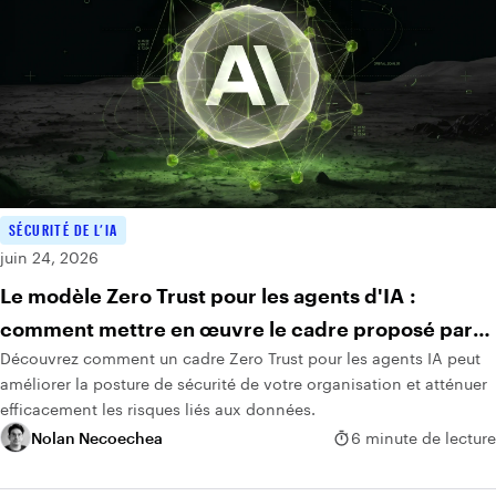
SÉCURITÉ DE L’IA
juin 24, 2026
Le modèle Zero Trust pour les agents d'IA :
comment mettre en œuvre le cadre proposé par
Découvrez comment un cadre Zero Trust pour les agents IA peut
Anthropic
améliorer la posture de sécurité de votre organisation et atténuer
efficacement les risques liés aux données.
Nolan Necoechea
6 minute de lecture