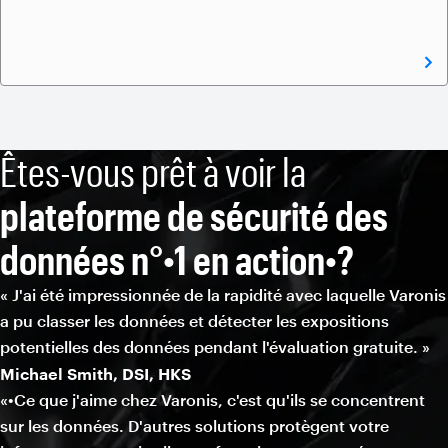
Êtes-vous prêt à voir la
plateforme de sécurité des
données n°•1 en action•?
« J'ai été impressionnée de la rapidité avec laquelle Varonis
a pu classer les données et détecter les expositions
potentielles des données pendant l'évaluation gratuite. »
Michael Smith, DSI, HKS
«•Ce que j'aime chez Varonis, c'est qu'ils se concentrent
sur les données. D'autres solutions protègent votre