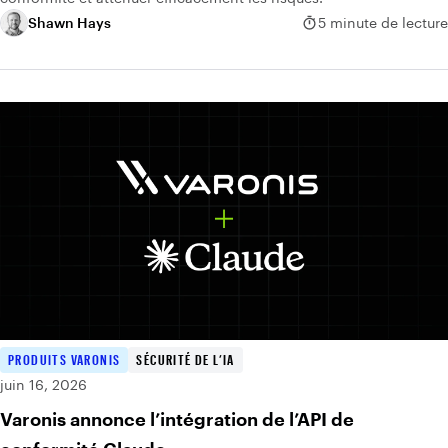
Shawn Hays
5 minute de lecture
PRODUITS VARONIS
SÉCURITÉ DE L’IA
juin 16, 2026
Varonis annonce l’intégration de l’API de