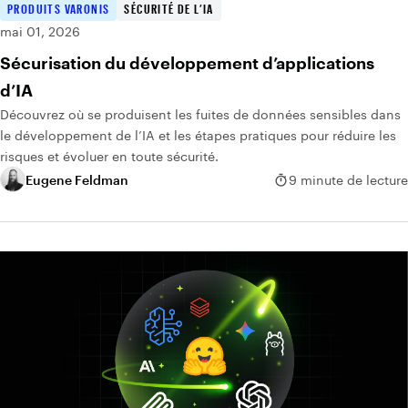
PRODUITS VARONIS
SÉCURITÉ DE L’IA
mai 01, 2026
Sécurisation du développement d’applications
d’IA
Découvrez où se produisent les fuites de données sensibles dans
le développement de l’IA et les étapes pratiques pour réduire les
risques et évoluer en toute sécurité.
Eugene Feldman
9 minute de lecture