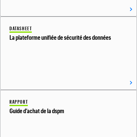
DATASHEET
La plateforme unifiée de sécurité des données
RAPPORT
Guide d’achat de la dspm