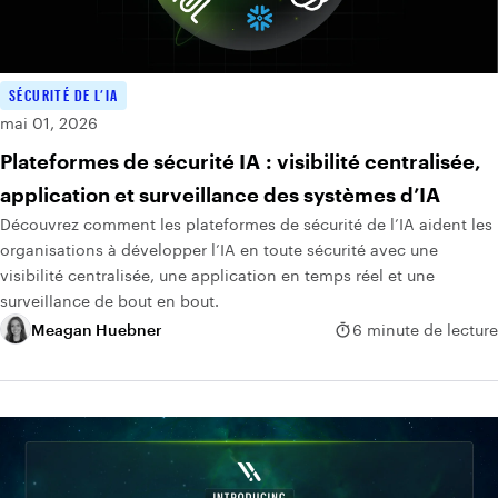
SÉCURITÉ DE L’IA
mai 01, 2026
Plateformes de sécurité IA : visibilité centralisée,
application et surveillance des systèmes d’IA
Découvrez comment les plateformes de sécurité de l’IA aident les
organisations à développer l’IA en toute sécurité avec une
visibilité centralisée, une application en temps réel et une
surveillance de bout en bout.
Meagan Huebner
6 minute de lecture