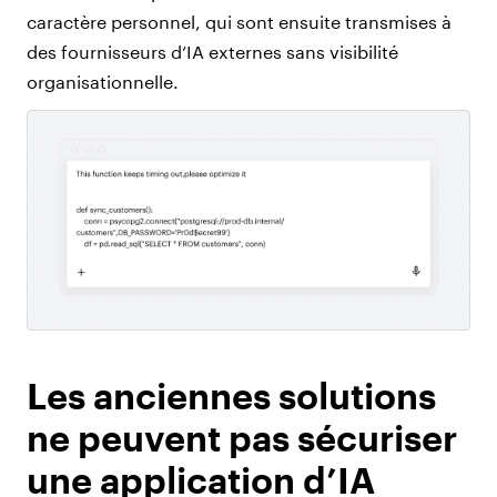
caractère personnel, qui sont ensuite transmises à
des fournisseurs d’IA externes sans visibilité
organisationnelle.
Les anciennes solutions
ne peuvent pas sécuriser
une application d’IA