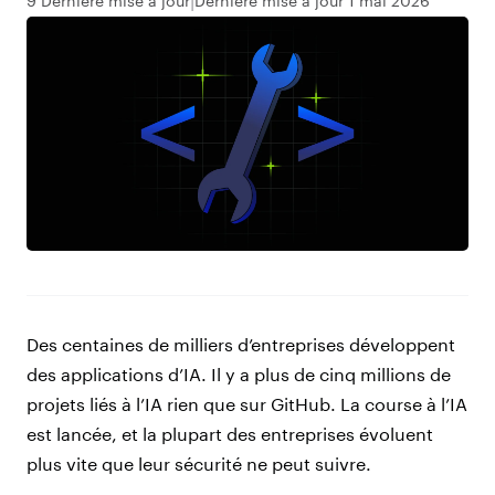
9 Dernière mise à jour
Dernière mise à jour 1 mai 2026
Des centaines de milliers d’entreprises développent
des applications d’IA. Il y a plus de cinq millions de
projets liés à l’IA rien que sur GitHub. La course à l’IA
est lancée, et la plupart des entreprises évoluent
plus vite que leur sécurité ne peut suivre.