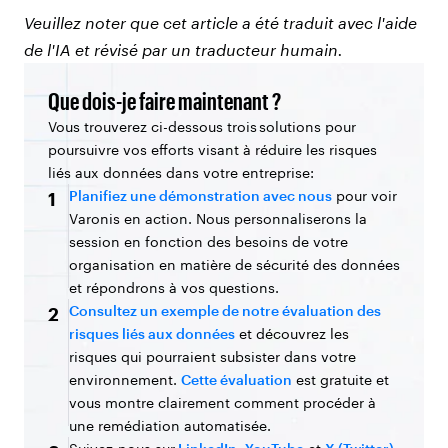
Veuillez noter que cet article a été traduit avec l'aide
de l'IA et révisé par un traducteur humain.
Que dois-je faire maintenant ?
Vous trouverez ci-dessous trois solutions pour
poursuivre vos efforts visant à réduire les risques
liés aux données dans votre entreprise:
Planifiez une démonstration avec nous
pour voir
1
Varonis en action. Nous personnaliserons la
session en fonction des besoins de votre
organisation en matière de sécurité des données
et répondrons à vos questions.
Consultez un exemple de notre évaluation des
2
risques liés aux données
et découvrez les
risques qui pourraient subsister dans votre
environnement.
Cette évaluation
est gratuite et
vous montre clairement comment procéder à
une remédiation automatisée.