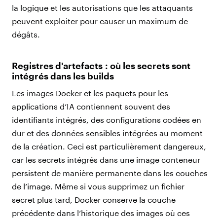
la logique et les autorisations que les attaquants
peuvent exploiter pour causer un maximum de
dégâts.
Registres d'artefacts : où les secrets sont
intégrés dans les builds
Les images Docker et les paquets pour les
applications d’IA contiennent souvent des
identifiants intégrés, des configurations codées en
dur et des données sensibles intégrées au moment
de la création. Ceci est particulièrement dangereux,
car les secrets intégrés dans une image conteneur
persistent de manière permanente dans les couches
de l’image. Même si vous supprimez un fichier
secret plus tard, Docker conserve la couche
précédente dans l’historique des images où ces