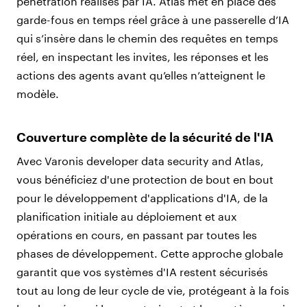
pénétration réalisés par IA. Atlas met en place des
garde-fous en temps réel grâce à une passerelle d’IA
qui s’insère dans le chemin des requêtes en temps
réel, en inspectant les invites, les réponses et les
actions des agents avant qu’elles n’atteignent le
modèle.
Couverture complète de la sécurité de l'IA
Avec Varonis developer data security and Atlas,
vous bénéficiez d'une protection de bout en bout
pour le développement d'applications d'IA, de la
planification initiale au déploiement et aux
opérations en cours, en passant par toutes les
phases de développement. Cette approche globale
garantit que vos systèmes d'IA restent sécurisés
tout au long de leur cycle de vie, protégeant à la fois