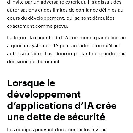
d’invite par un adversaire extérieur. Il s’agissait des
autorisations et des limites de confiance définies au
cours du développement, qui se sont déroulées
exactement comme prévu.
La leçon : la sécurité de l’IA commence par définir ce
à quoi un système d’IA peut accéder et ce qu’il est
autorisé à faire. Il est donc important de prendre ces
décisions délibérément.
Lorsque le
développement
d’applications d’IA crée
une dette de sécurité
Les équipes peuvent documenter les invites