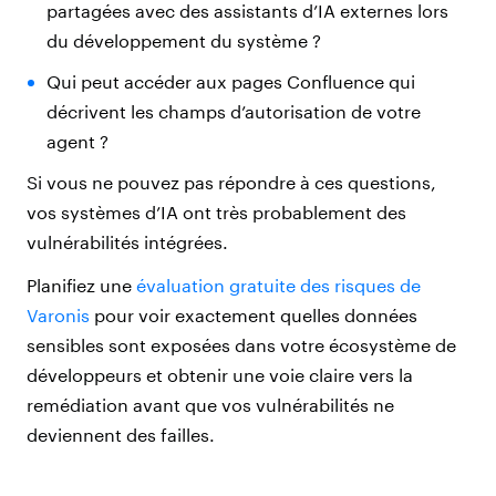
partagées avec des assistants d’IA externes lors
du développement du système ?
Qui peut accéder aux pages Confluence qui
décrivent les champs d’autorisation de votre
agent ?
Si vous ne pouvez pas répondre à ces questions,
vos systèmes d’IA ont très probablement des
vulnérabilités intégrées.
Planifiez une
évaluation gratuite des risques de
Varonis
pour voir exactement quelles données
sensibles sont exposées dans votre écosystème de
développeurs et obtenir une voie claire vers la
remédiation avant que vos vulnérabilités ne
deviennent des failles.