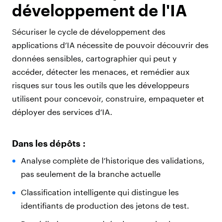
développement de l'IA
Sécuriser le cycle de développement des
applications d’IA nécessite de pouvoir découvrir des
données sensibles, cartographier qui peut y
accéder, détecter les menaces, et remédier aux
risques sur tous les outils que les développeurs
utilisent pour concevoir, construire, empaqueter et
déployer des services d’IA.
Dans les dépôts :
Analyse complète de l’historique des validations,
pas seulement de la branche actuelle
Classification intelligente qui distingue les
identifiants de production des jetons de test.