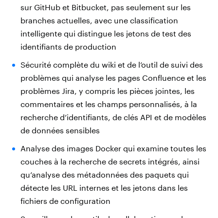
sur GitHub et Bitbucket, pas seulement sur les
branches actuelles, avec une classification
intelligente qui distingue les jetons de test des
identifiants de production
Sécurité complète du wiki et de l’outil de suivi des
problèmes qui analyse les pages Confluence et les
problèmes Jira, y compris les pièces jointes, les
commentaires et les champs personnalisés, à la
recherche d’identifiants, de clés API et de modèles
de données sensibles
Analyse des images Docker qui examine toutes les
couches à la recherche de secrets intégrés, ainsi
qu’analyse des métadonnées des paquets qui
détecte les URL internes et les jetons dans les
fichiers de configuration