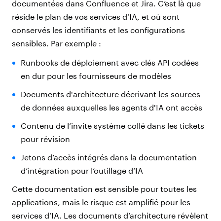
documentées dans Confluence et Jira. C’est là que
réside le plan de vos services d’IA, et où sont
conservés les identifiants et les configurations
sensibles. Par exemple :
Runbooks de déploiement avec clés API codées
en dur pour les fournisseurs de modèles
Documents d'architecture décrivant les sources
de données auxquelles les agents d'IA ont accès
Contenu de l’invite système collé dans les tickets
pour révision
Jetons d’accès intégrés dans la documentation
d’intégration pour l’outillage d’IA
Cette documentation est sensible pour toutes les
applications, mais le risque est amplifié pour les
services d’IA. Les documents d’architecture révèlent