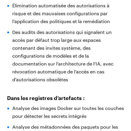
Élimination automatisée des autorisations à
risque et des mauvaises configurations par
l’application des politiques et la remédiation
Des audits des autorisations qui signalent un
accès par défaut trop large aux espaces
contenant des invites système, des
configurations de modèles et de la
documentation sur l’architecture de l’IA, avec
révocation automatique de l’accès en cas
d’autorisations obsolètes
Dans les registres d’artefacts :
Analyse des images Docker sur toutes les couches
pour détecter les secrets intégrés
Analyse des métadonnées des paquets pour les