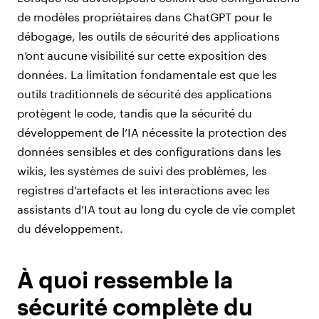
de modèles propriétaires dans ChatGPT pour le
débogage, les outils de sécurité des applications
n’ont aucune visibilité sur cette exposition des
données. La limitation fondamentale est que les
outils traditionnels de sécurité des applications
protègent le code, tandis que la sécurité du
développement de l’IA nécessite la protection des
données sensibles et des configurations dans les
wikis, les systèmes de suivi des problèmes, les
registres d’artefacts et les interactions avec les
assistants d’IA tout au long du cycle de vie complet
du développement.
À quoi ressemble la
sécurité complète du