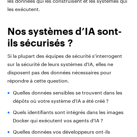
les données qui les construisent et les systèmes qui
les exécutent.
Nos systèmes d’IA sont-
ils sécurisés ?
Si la plupart des équipes de sécurité s'interrogent
sur la sécurité de leurs systèmes d'IA, elles ne
disposent pas des données nécessaires pour
répondre à cette question.
Quelles données sensibles se trouvent dans les
dépôts où votre système d’IA a été créé ?
Quels identifiants sont intégrés dans les images
Docker qui exécutent vos agents d’IA ?
Quelles données vos développeurs ont-ils