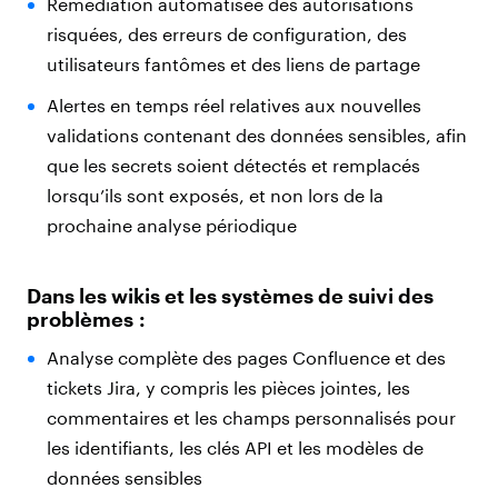
Remédiation automatisée des autorisations
risquées, des erreurs de configuration, des
utilisateurs fantômes et des liens de partage
Alertes en temps réel relatives aux nouvelles
validations contenant des données sensibles, afin
que les secrets soient détectés et remplacés
lorsqu’ils sont exposés, et non lors de la
prochaine analyse périodique
Dans les wikis et les systèmes de suivi des
problèmes :
Analyse complète des pages Confluence et des
tickets Jira, y compris les pièces jointes, les
commentaires et les champs personnalisés pour
les identifiants, les clés API et les modèles de
données sensibles