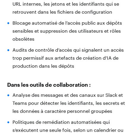
URL internes, les jetons et les identifiants qui se
retrouvent dans les fichiers de configuration
Blocage automatisé de l’accès public aux dépôts
sensibles et suppression des utilisateurs et rôles
obsolètes
Audits de contrôle d’accès qui signalent un accès
trop permissif aux artefacts de création d’IA de
production dans les dépôts
Dans les outils de collaboration :
Analyse des messages et des canaux sur Slack et
Teams pour détecter les identifiants, les secrets et
les données à caractère personnel groupées
Politiques de remédiation automatisées qui
s’exécutent une seule fois, selon un calendrier ou