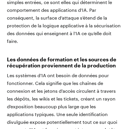
simples entrées, ce sont elles qui déterminent le
comportement des applications d’IA. Par
conséquent, la surface d’attaque s’étend de la
protection de la logique applicative à la sécurisation
des données qui enseignent à l’IA ce qu’elle doit
faire.
Les données de formation et les sources de
récupération proviennent de la production
Les systèmes d’IA ont besoin de données pour
fonctionner. Cela signifie que les chaînes de
connexion et les jetons d’accès circulent à travers
les dépôts, les wikis et les tickets, créant un rayon
d’exposition beaucoup plus large que les
applications typiques. Une seule identification
divulguée expose potentiellement tout ce sur quoi