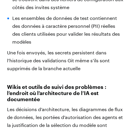
côtés des invites système
Les ensembles de données de test contiennent
des données à caractère personnel (PII) réelles
des clients utilisées pour valider les résultats des
modèles
Une fois envoyés, les secrets persistent dans
l’historique des validations Git même s’ils sont
supprimés de la branche actuelle
Wikis et outils de suivi des problèmes :
l’endroit où l’architecture de l’IA est
documentée
Les décisions d’architecture, les diagrammes de flux
de données, les portées d’autorisation des agents et
la justification de la sélection du modèle sont