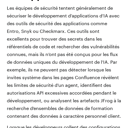
Les équipes de sécurité tentent généralement de
sécuriser le développement d’applications d’IA avec
des outils de sécurité des applications comme
Entro, Snyk ou Checkmarx. Ces outils sont
excellents pour trouver des secrets dans les
référentiels de code et rechercher des vulnérabilités
connues, mais ils n’ont pas été conçus pour les flux
de données uniques du développement de l’IA. Par
exemple, ils ne peuvent pas détecter lorsque les
invites système dans les pages Confluence révèlent
les limites de sécurité d’un agent, identifient des
autorisations API excessives accordées pendant le
développement, ou analysent les artefacts JFrog à la
recherche d’ensembles de données de formation
contenant des données à caractère personnel client.
Lorsque les développeurs collent des configurations