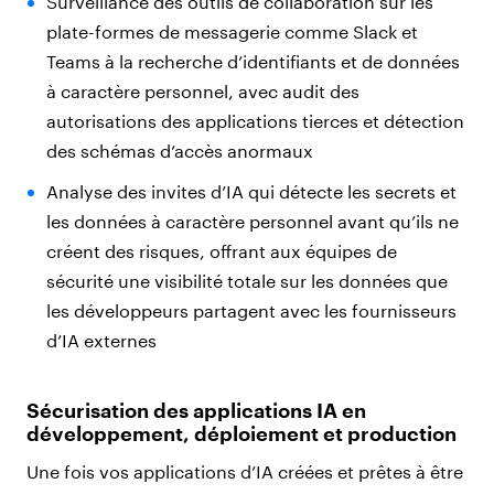
Surveillance des outils de collaboration sur les
plate-formes de messagerie comme Slack et
Teams à la recherche d’identifiants et de données
à caractère personnel, avec audit des
autorisations des applications tierces et détection
des schémas d’accès anormaux
Analyse des invites d’IA qui détecte les secrets et
les données à caractère personnel avant qu’ils ne
créent des risques, offrant aux équipes de
sécurité une visibilité totale sur les données que
les développeurs partagent avec les fournisseurs
d’IA externes
Sécurisation des applications IA en
développement, déploiement et production
Une fois vos applications d’IA créées et prêtes à être