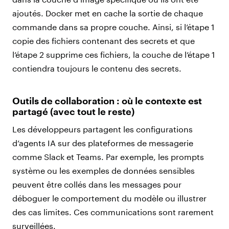
ajoutés. Docker met en cache la sortie de chaque
commande dans sa propre couche. Ainsi, si l’étape 1
copie des fichiers contenant des secrets et que
l’étape 2 supprime ces fichiers, la couche de l’étape 1
contiendra toujours le contenu des secrets.
Outils de collaboration : où le contexte est
partagé (avec tout le reste)
Les développeurs partagent les configurations
d’agents IA sur des plateformes de messagerie
comme Slack et Teams. Par exemple, les prompts
système ou les exemples de données sensibles
peuvent être collés dans les messages pour
déboguer le comportement du modèle ou illustrer
des cas limites. Ces communications sont rarement
surveillées.