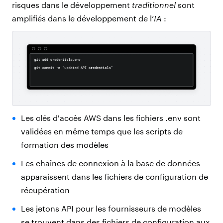
risques dans le développement
traditionnel
sont
amplifiés dans le développement de l’
IA
:
Les clés d'accès AWS dans les fichiers .env sont
validées en même temps que les scripts de
formation des modèles
Les chaînes de connexion à la base de données
apparaissent dans les fichiers de configuration de
récupération
Les jetons API pour les fournisseurs de modèles
se trouvent dans des fichiers de configuration aux