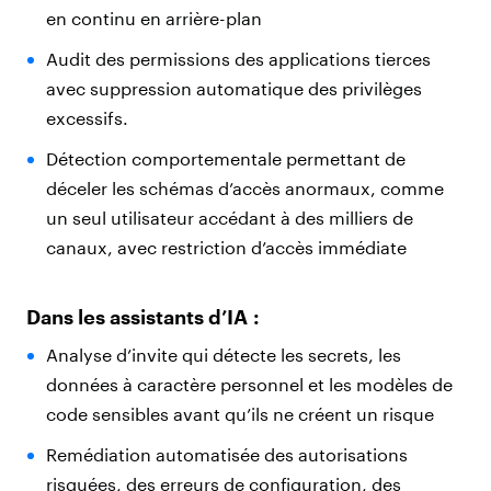
en continu en arrière-plan
Audit des permissions des applications tierces
avec suppression automatique des privilèges
excessifs.
Détection comportementale permettant de
déceler les schémas d’accès anormaux, comme
un seul utilisateur accédant à des milliers de
canaux, avec restriction d’accès immédiate
Dans les assistants d’IA :
Analyse d’invite qui détecte les secrets, les
données à caractère personnel et les modèles de
code sensibles avant qu’ils ne créent un risque
Remédiation automatisée des autorisations
risquées, des erreurs de configuration, des