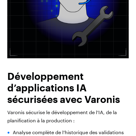
Développement
d’applications IA
sécurisées avec Varonis
Varonis sécurise le développement de l’IA, de la
planification à la production :
Analyse complète de l’historique des validations