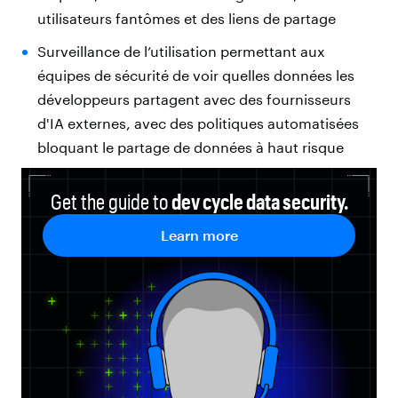
utilisateurs fantômes et des liens de partage
Surveillance de l’utilisation permettant aux
équipes de sécurité de voir quelles données les
développeurs partagent avec des fournisseurs
d'IA externes, avec des politiques automatisées
bloquant le partage de données à haut risque
Get the guide to
dev cycle data security.
Learn more