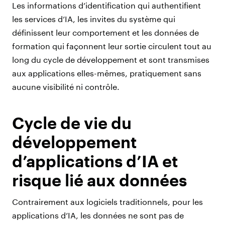
Les informations d’identification qui authentifient
les services d’IA, les invites du système qui
définissent leur comportement et les données de
formation qui façonnent leur sortie circulent tout au
long du cycle de développement et sont transmises
aux applications elles-mêmes, pratiquement sans
aucune visibilité ni contrôle.
Cycle de vie du
développement
d’applications d’IA et
risque lié aux données
Contrairement aux logiciels traditionnels, pour les
applications d’IA, les données ne sont pas de