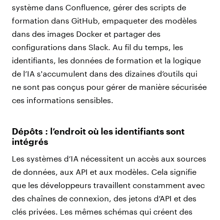
système dans Confluence, gérer des scripts de
formation dans GitHub, empaqueter des modèles
dans des images Docker et partager des
configurations dans Slack. Au fil du temps, les
identifiants, les données de formation et la logique
de l’IA s'accumulent dans des dizaines d’outils qui
ne sont pas conçus pour gérer de manière sécurisée
ces informations sensibles.
Dépôts : l’endroit où les identifiants sont
intégrés
Les systèmes d’IA nécessitent un accès aux sources
de données, aux API et aux modèles. Cela signifie
que les développeurs travaillent constamment avec
des chaînes de connexion, des jetons d’API et des
clés privées. Les mêmes schémas qui créent des