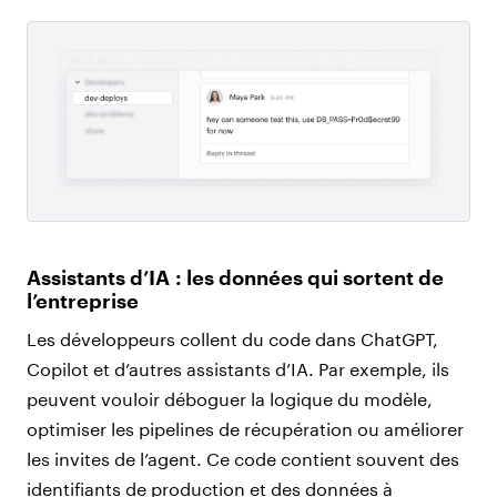
Assistants d’IA : les données qui sortent de
l’entreprise
Les développeurs collent du code dans ChatGPT,
Copilot et d’autres assistants d’IA. Par exemple, ils
peuvent vouloir déboguer la logique du modèle,
optimiser les pipelines de récupération ou améliorer
les invites de l’agent. Ce code contient souvent des
identifiants de production et des données à