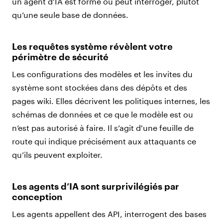
un agent d’IA est formé ou peut interroger, plutôt
qu’une seule base de données.
Les requêtes système révèlent votre
périmètre de sécurité
Les configurations des modèles et les invites du
système sont stockées dans des dépôts et des
pages wiki. Elles décrivent les politiques internes, les
schémas de données et ce que le modèle est ou
n’est pas autorisé à faire. Il s’agit d'une feuille de
route qui indique précisément aux attaquants ce
qu’ils peuvent exploiter.
Les agents d’IA sont surprivilégiés par
conception
Les agents appellent des API, interrogent des bases