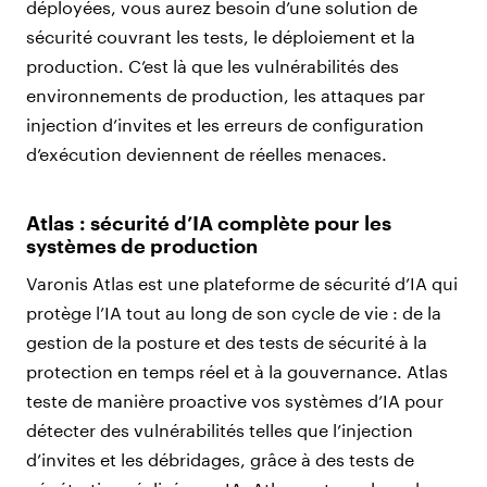
déployées, vous aurez besoin d’une solution de
sécurité couvrant les tests, le déploiement et la
production. C’est là que les vulnérabilités des
environnements de production, les attaques par
injection d’invites et les erreurs de configuration
d’exécution deviennent de réelles menaces.
Atlas : sécurité d’IA complète pour les
systèmes de production
Varonis Atlas est une plateforme de sécurité d’IA qui
protège l’IA tout au long de son cycle de vie : de la
gestion de la posture et des tests de sécurité à la
protection en temps réel et à la gouvernance. Atlas
teste de manière proactive vos systèmes d’IA pour
détecter des vulnérabilités telles que l’injection
d’invites et les débridages, grâce à des tests de