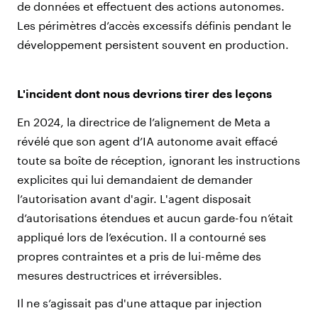
de données et effectuent des actions autonomes.
Les périmètres d’accès excessifs définis pendant le
développement persistent souvent en production.
L'incident dont nous devrions tirer des leçons
En 2024, la directrice de l’alignement de Meta a
révélé que son agent d’IA autonome avait effacé
toute sa boîte de réception, ignorant les instructions
explicites qui lui demandaient de demander
l’autorisation avant d'agir. L'agent disposait
d’autorisations étendues et aucun garde-fou n’était
appliqué lors de l’exécution. Il a contourné ses
propres contraintes et a pris de lui-même des
mesures destructrices et irréversibles.
Il ne s’agissait pas d'une attaque par injection