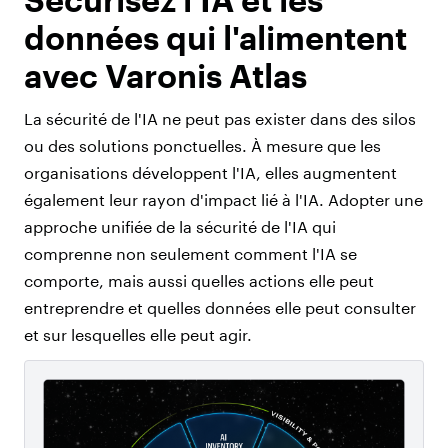
données qui l'alimentent
avec Varonis Atlas
La sécurité de l'IA ne peut pas exister dans des silos
ou des solutions ponctuelles. À mesure que les
organisations développent l'IA, elles augmentent
également leur rayon d'impact lié à l'IA. Adopter une
approche unifiée de la sécurité de l'IA qui
comprenne non seulement comment l'IA se
comporte, mais aussi quelles actions elle peut
entreprendre et quelles données elle peut consulter
et sur lesquelles elle peut agir.