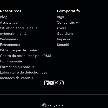
Ressources
Comparatifs
Blog
BigID
Assistance
Concentric AI
Situation actuelle de la
Cyera
cybercriminalité
Guardium
Webinaires
Imperva
Événements
Securiti
Bibliothèque de contenu
Centre de ressources pour RSSI
Communauté
Formation au produit
Laboratoire de détection des
menaces de Varonis
Français