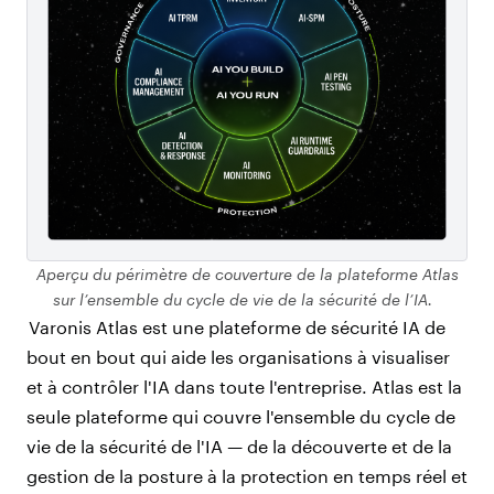
Aperçu du périmètre de couverture de la plateforme Atlas
sur l’ensemble du cycle de vie de la sécurité de l’IA.
Varonis Atlas est une plateforme de sécurité IA de
bout en bout qui aide les organisations à visualiser
et à contrôler l'IA dans toute l'entreprise. Atlas est la
seule plateforme qui couvre l'ensemble du cycle de
vie de la sécurité de l'IA — de la découverte et de la
gestion de la posture à la protection en temps réel et