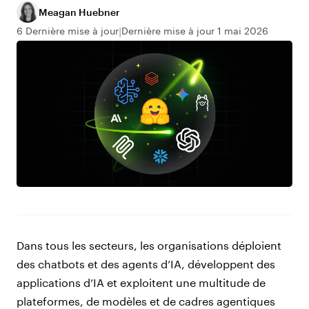
Meagan Huebner
6 Dernière mise à jour
Dernière mise à jour 1 mai 2026
Dans tous les secteurs, les organisations déploient
des chatbots et des agents d’IA, développent des
applications d’IA et exploitent une multitude de
plateformes, de modèles et de cadres agentiques