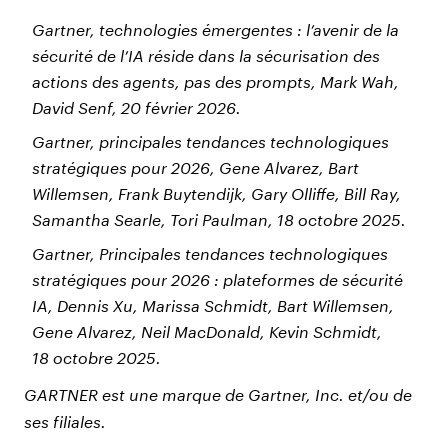
Gartner, technologies émergentes : l’avenir de la
sécurité de l’IA réside dans la sécurisation des
actions des agents, pas des prompts, Mark Wah,
David Senf, 20 février 2026.
Gartner, principales tendances technologiques
stratégiques pour 2026, Gene Alvarez, Bart
Willemsen, Frank Buytendijk, Gary Olliffe, Bill Ray,
Samantha Searle, Tori Paulman, 18 octobre 2025.
Gartner, Principales tendances technologiques
stratégiques pour 2026 : plateformes de sécurité
IA, Dennis Xu, Marissa Schmidt, Bart Willemsen,
Gene Alvarez, Neil MacDonald, Kevin Schmidt,
18 octobre 2025.
GARTNER est une marque de Gartner, Inc. et/ou de
ses filiales.