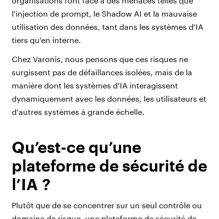
organisations font face à des menaces telles que
l'injection de prompt, le Shadow AI et la mauvaise
utilisation des données, tant dans les systèmes d'IA
tiers qu'en interne.
Chez Varonis, nous pensons que ces risques ne
surgissent pas de défaillances isolées, mais de la
manière dont les systèmes d'IA interagissent
dynamiquement avec les données, les utilisateurs et
d'autres systèmes à grande échelle.
Qu’est-ce qu’une
plateforme de sécurité de
l’IA ?
Plutôt que de se concentrer sur un seul contrôle ou
domaine de risque, une plateforme de sécurité de