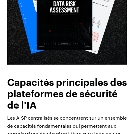
Capacités principales des
plateformes de sécurité
de l'IA
Les AISP centralisés se concentrent sur un ensemble
de capacités fondamentales qui permettent aux
organisations de sécuriser l'IA tout au long de son