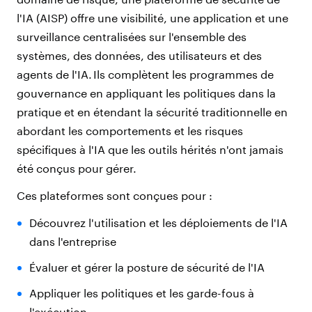
l'IA (AISP) offre une visibilité, une application et une
surveillance centralisées sur l'ensemble des
systèmes, des données, des utilisateurs et des
agents de l'IA. Ils complètent les programmes de
gouvernance en appliquant les politiques dans la
pratique et en étendant la sécurité traditionnelle en
abordant les comportements et les risques
spécifiques à l'IA que les outils hérités n'ont jamais
été conçus pour gérer.
Ces plateformes sont conçues pour :
Découvrez l'utilisation et les déploiements de l'IA
dans l'entreprise
Évaluer et gérer la posture de sécurité de l'IA
Appliquer les politiques et les garde-fous à
l'exécution