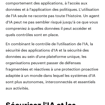
comportement des applications, à l'accès aux
données et à l'application des politiques. L'utilisation
de l'IA seule ne raconte pas toute l'histoire. Un agent
d'IA peut ne pas sembler risqué jusqu'à ce que vous
compreniez à quelles données il peut accéder et
quels contrôles sont en place.
En combinant le contrôle de l’utilisation de l’IA, la
sécurité des applications d’IA et la sécurité des
données au sein d’une plateforme unique, les
organisations peuvent passer de défenses
fragmentées et réactives à une protection proactive
adaptée à un monde dans lequel les systèmes d’IA
sont plus autonomes, interconnectés et essentiels
aux activités.
Sécurisez l'IA et les