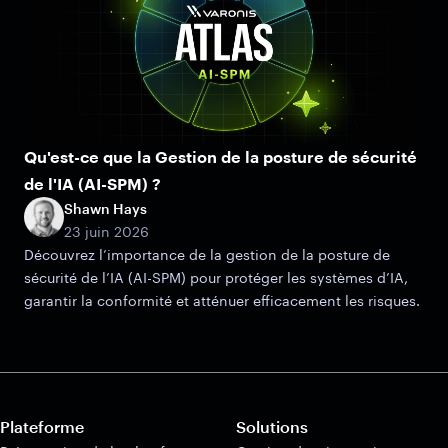
Qu'est-ce que la Gestion de la posture de sécurité
de l'IA (AI-SPM) ?
Shawn Hays
23 juin 2026
Découvrez l’importance de la gestion de la posture de
sécurité de l’IA (AI-SPM) pour protéger les systèmes d’IA,
garantir la conformité et atténuer efficacement les risques.
Plateforme
Solutions