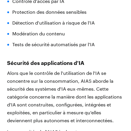
Contrôle d'accès par IA
Protection des données sensibles
Détection d'utilisation à risque de l'IA
Modération du contenu
Tests de sécurité automatisés par l'IA
Sécurité des applications d'IA
Alors que le contrôle de l'utilisation de l'IA se
concentre sur la consommation, AIAS aborde la
sécurité des systèmes d'IA eux-mêmes. Cette
catégorie concerne la manière dont les applications
d'IA sont construites, configurées, intégrées et
exploitées, en particulier à mesure qu'elles
deviennent plus autonomes et interconnectées.