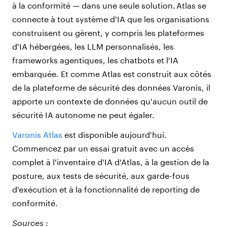
à la conformité — dans une seule solution. Atlas se
connecte à tout système d'IA que les organisations
construisent ou gèrent, y compris les plateformes
d'IA hébergées, les LLM personnalisés, les
frameworks agentiques, les chatbots et l'IA
embarquée. Et comme Atlas est construit aux côtés
de la plateforme de sécurité des données Varonis, il
apporte un contexte de données qu'aucun outil de
sécurité IA autonome ne peut égaler.
Varonis Atlas
est disponible aujourd'hui.
Commencez par un essai gratuit avec un accès
complet à l'inventaire d'IA d'Atlas, à la gestion de la
posture, aux tests de sécurité, aux garde-fous
d'exécution et à la fonctionnalité de reporting de
conformité.
Sources :