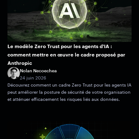
Le modèle Zero Trust pour les agents d'IA :
comment mettre en œuvre le cadre proposé par
Anthropic
Nolan Necoechea
24 juin 2026
Découvrez comment un cadre Zero Trust pour les agents IA
peut améliorer la posture de sécurité de votre organisation
et atténuer efficacement les risques liés aux données.