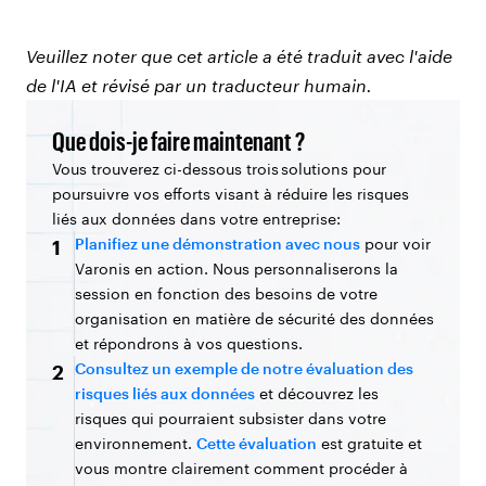
Veuillez noter que cet article a été traduit avec l'aide
de l'IA et révisé par un traducteur humain.
Que dois-je faire maintenant ?
Vous trouverez ci-dessous trois solutions pour
poursuivre vos efforts visant à réduire les risques
liés aux données dans votre entreprise:
Planifiez une démonstration avec nous
pour voir
1
Varonis en action. Nous personnaliserons la
session en fonction des besoins de votre
organisation en matière de sécurité des données
et répondrons à vos questions.
Consultez un exemple de notre évaluation des
2
risques liés aux données
et découvrez les
risques qui pourraient subsister dans votre
environnement.
Cette évaluation
est gratuite et
vous montre clairement comment procéder à