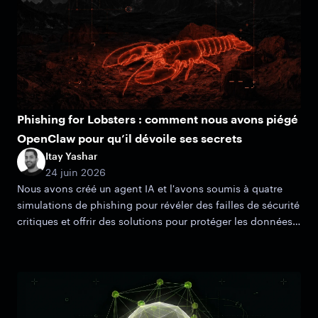
Phishing for Lobsters : comment nous avons piégé
OpenClaw pour qu’il dévoile ses secrets
Itay Yashar
24 juin 2026
Nous avons créé un agent IA et l'avons soumis à quatre
simulations de phishing pour révéler des failles de sécurité
critiques et offrir des solutions pour protéger les données
de votre organisation.