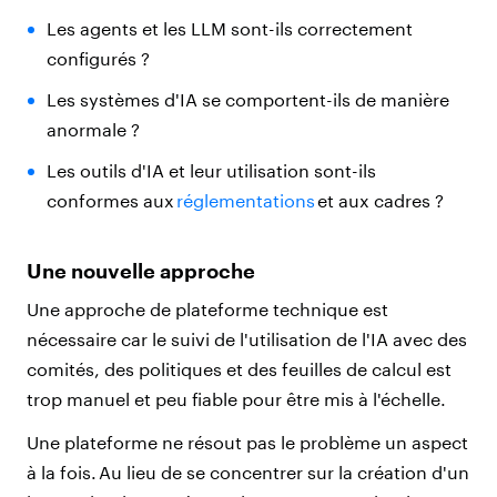
Les agents et les LLM sont-ils correctement
configurés ?
Les systèmes d'IA se comportent-ils de manière
anormale ?
Les outils d'IA et leur utilisation sont-ils
conformes aux
réglementations
et aux cadres ?
Une nouvelle approche
Une approche de plateforme technique est
nécessaire car le suivi de l'utilisation de l'IA avec des
comités, des politiques et des feuilles de calcul est
trop manuel et peu fiable pour être mis à l'échelle.
Une plateforme ne résout pas le problème un aspect
à la fois. Au lieu de se concentrer sur la création d'un