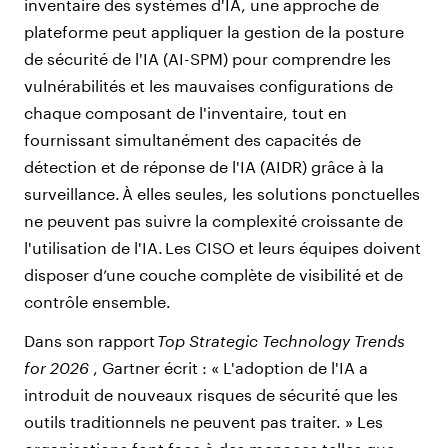
inventaire des systèmes d'IA, une approche de
plateforme peut appliquer la gestion de la posture
de sécurité de l'IA (AI-SPM) pour comprendre les
vulnérabilités et les mauvaises configurations de
chaque composant de l'inventaire, tout en
fournissant simultanément des capacités de
détection et de réponse de l'IA (AIDR) grâce à la
surveillance. À elles seules, les solutions ponctuelles
ne peuvent pas suivre la complexité croissante de
l'utilisation de l'IA. Les CISO et leurs équipes doivent
disposer d’une couche complète de visibilité et de
contrôle ensemble.
Dans son rapport
Top Strategic Technology Trends
for 2026
, Gartner écrit : « L'adoption de l'IA a
introduit de nouveaux risques de sécurité que les
outils traditionnels ne peuvent pas traiter. » Les