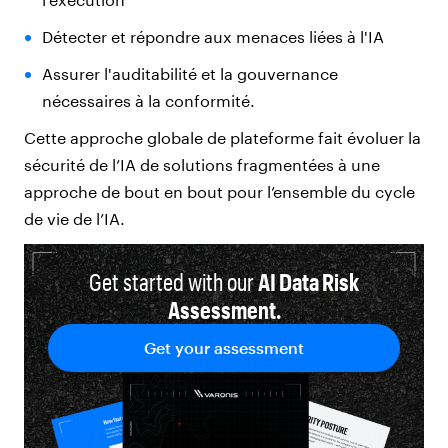
Détecter et répondre aux menaces liées à l'IA
Assurer l'auditabilité et la gouvernance
nécessaires à la conformité.
Cette approche globale de plateforme fait évoluer la
sécurité de l’IA de solutions fragmentées à une
approche de bout en bout pour l’ensemble du cycle
de vie de l’IA.
Get started with our
AI D
ata Risk
Assessment.
Get your assessment