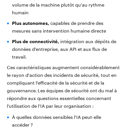
volume de la machine plutôt qu'au rythme
humain
Plus autonomes,
capables de prendre des
mesures sans intervention humaine directe
Plus de connectivité,
intégration aux dépôts de
données d'entreprise, aux API et aux flux de
travail.
Ces caractéristiques augmentent considérablement
le rayon d'action des incidents de sécurité, tout en
compliquant l'efficacité de la sécurité et de la
gouvernance. Les équipes de sécurité ont du mal à
répondre aux questions essentielles concernant
l’utilisation de l’IA par leur organisation :
À quelles données sensibles l'IA peut-elle
accéder ?