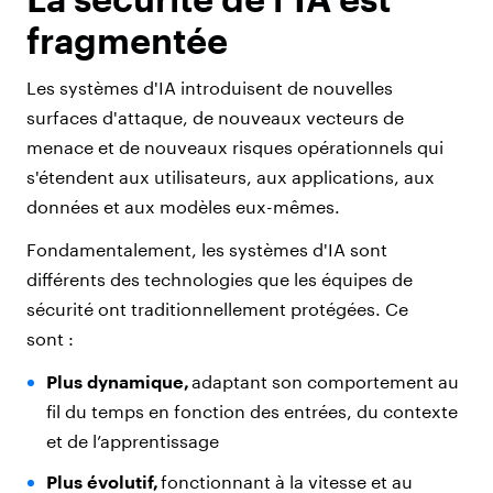
fragmentée​
Les systèmes d'IA introduisent de nouvelles
surfaces d'attaque, de nouveaux vecteurs de
menace et de nouveaux risques opérationnels qui
s'étendent aux utilisateurs, aux applications, aux
données et aux modèles eux-mêmes.
Fondamentalement, les systèmes d'IA sont
différents des technologies que les équipes de
sécurité ont traditionnellement protégées. Ce
sont :
Plus dynamique,
adaptant son comportement au
fil du temps en fonction des entrées, du contexte
et de l’apprentissage
Plus évolutif,
fonctionnant à la vitesse et au