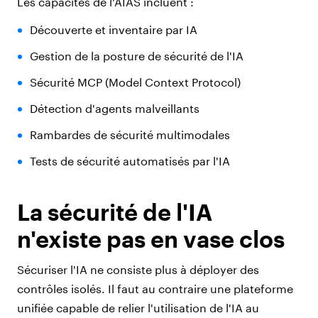
Les capacités de l'AIAS incluent :
Découverte et inventaire par IA
Gestion de la posture de sécurité de l'IA
Sécurité MCP (Model Context Protocol)
Détection d'agents malveillants
Rambardes de sécurité multimodales
Tests de sécurité automatisés par l'IA
La sécurité de l'IA
n'existe pas en vase clos
Sécuriser l'IA ne consiste plus à déployer des
contrôles isolés. Il faut au contraire une plateforme
unifiée capable de relier l'utilisation de l'IA au