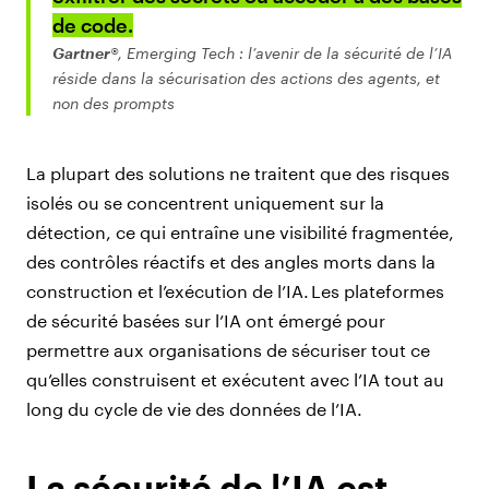
de code.
Gartner®
, Emerging Tech : l’avenir de la sécurité de l’IA
réside dans la sécurisation des actions des agents, et
non des prompts
La plupart des solutions ne traitent que des risques
isolés ou se concentrent uniquement sur la
détection, ce qui entraîne une visibilité fragmentée,
des contrôles réactifs et des angles morts dans la
construction et l’exécution de l’IA. Les plateformes
de sécurité basées sur l’IA ont émergé pour
permettre aux organisations de sécuriser tout ce
qu’elles construisent et exécutent avec l’IA tout au
long du cycle de vie des données de l’IA.
La sécurité de l’IA est