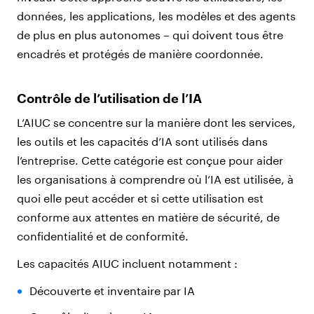
données, les applications, les modèles et des agents
de plus en plus autonomes – qui doivent tous être
encadrés et protégés de manière coordonnée.
Contrôle de l’utilisation de l’IA
L’AIUC se concentre sur la manière dont les services,
les outils et les capacités d’IA sont utilisés dans
l’entreprise. Cette catégorie est conçue pour aider
les organisations à comprendre où l’IA est utilisée, à
quoi elle peut accéder et si cette utilisation est
conforme aux attentes en matière de sécurité, de
confidentialité et de conformité.
Les capacités AIUC incluent notamment :
Découverte et inventaire par IA