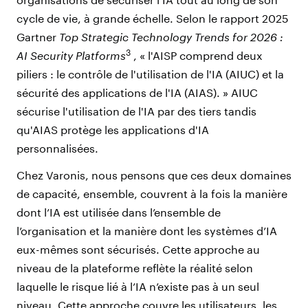
cycle de vie, à grande échelle. Selon le rapport 2025
Gartner
Top Strategic Technology Trends for 2026 :
3
AI Security Platforms
, « l'AISP comprend deux
piliers : le contrôle de l'utilisation de l'IA (AIUC) et la
sécurité des applications de l'IA (AIAS). » AIUC
sécurise l'utilisation de l'IA par des tiers tandis
qu'AIAS protège les applications d'IA
personnalisées.
Chez Varonis, nous pensons que ces deux domaines
de capacité, ensemble, couvrent à la fois la manière
dont l’IA est utilisée dans l’ensemble de
l’organisation et la manière dont les systèmes d’IA
eux-mêmes sont sécurisés. Cette approche au
niveau de la plateforme reflète la réalité selon
laquelle le risque lié à l’IA n’existe pas à un seul
niveau. Cette approche couvre les utilisateurs, les