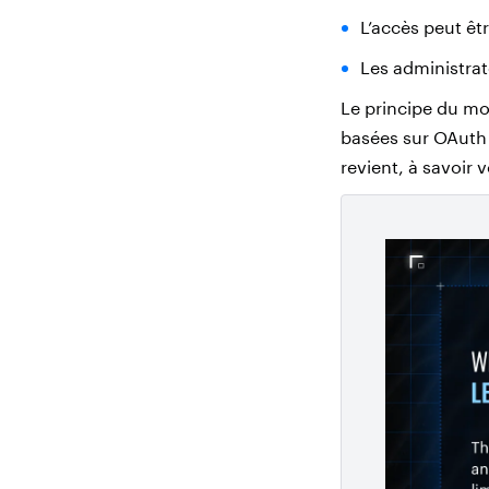
L’accès peut êtr
Les administra
Le principe du mo
basées sur OAuth 
revient, à savoir 