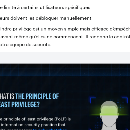
e limité à certains utilisateurs spécifiques
teurs doivent les débloquer manuellement
indre privilège est un moyen simple mais efficace d’empêch
avant même qu’elles ne commencent. Il redonne le contrôle 
votre équipe de sécurité.