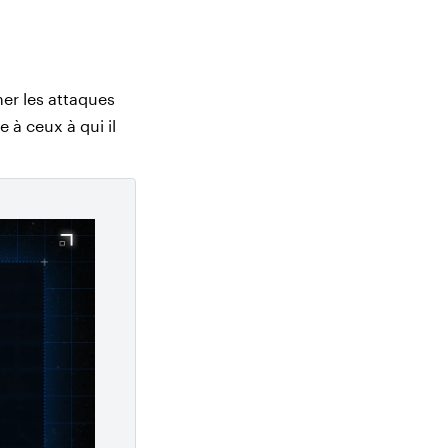
er les attaques
à ceux à qui il