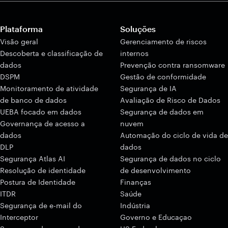
Plataforma
Soluções
Visão geral
Gerenciamento de riscos
Descoberta e classificação de
internos
dados
Prevenção contra ransomware
DSPM
Gestão de conformidade
Monitoramento de atividade
Segurança de IA
de banco de dados
Avaliação de Risco de Dados
UEBA focado em dados
Segurança de dados em
Governança de acesso a
nuvem
dados
Automação do ciclo de vida de
DLP
dados
Segurança Atlas AI
Segurança de dados no ciclo
Resolução de identidade
de desenvolvimento
Postura de Identidade
Finanças
ITDR
Saúde
Segurança de e-mail do
Indústria
Interceptor
Governo e Educaçao