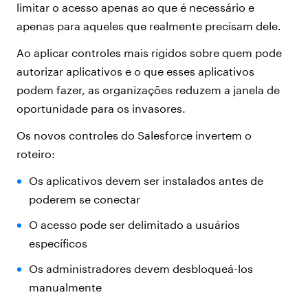
limitar o acesso apenas ao que é necessário e
apenas para aqueles que realmente precisam dele.
Ao aplicar controles mais rígidos sobre quem pode
autorizar aplicativos e o que esses aplicativos
podem fazer, as organizações reduzem a janela de
oportunidade para os invasores.
Os novos controles do Salesforce invertem o
roteiro:
Os aplicativos devem ser instalados antes de
poderem se conectar
O acesso pode ser delimitado a usuários
específicos
Os administradores devem desbloqueá-los
manualmente