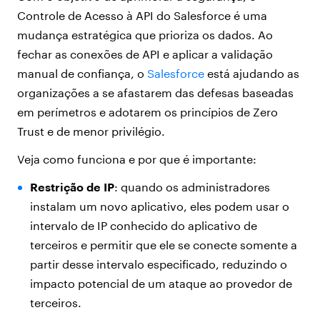
Controle de Acesso à API do Salesforce é uma
mudança estratégica que prioriza os dados. Ao
fechar as conexões de API e aplicar a validação
manual de confiança, o
Salesforce
está ajudando as
organizações a se afastarem das defesas baseadas
em perímetros e adotarem os princípios de Zero
Trust e de menor privilégio.
Veja como funciona e por que é importante:
Restrição de IP
: quando os administradores
instalam um novo aplicativo, eles podem usar o
intervalo de IP conhecido do aplicativo de
terceiros e permitir que ele se conecte somente a
partir desse intervalo especificado, reduzindo o
impacto potencial de um ataque ao provedor de
terceiros.