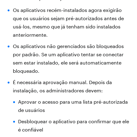
Os aplicativos recém-instalados agora exigirão
que os usuários sejam pré-autorizados antes de
usá-los, mesmo que já tenham sido instalados
anteriormente.
Os aplicativos não gerenciados são bloqueados
por padrão. Se um aplicativo tentar se conectar
sem estar instalado, ele será automaticamente
bloqueado.
É necessária aprovação manual. Depois da
instalação, os administradores devem:
Aprovar o acesso para uma lista pré-autorizada
de usuários
Desbloquear o aplicativo para confirmar que ele
é confiável