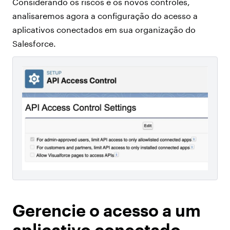
Considerando os riscos e os novos controles,
analisaremos agora a configuração do acesso a
aplicativos conectados em sua organização do
Salesforce.
Gerencie o acesso a um
aplicativo conectado