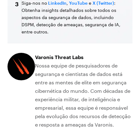
Siga-nos no
LinkedIn
,
YouTube
e
X (Twitter)
:
3
Obtenha insights detalhados sobre todos os
aspectos da segurança de dados, incluindo
DSPM, detecção de ameaças, segurança de IA,
entre outros.
Varonis Threat Labs
Nossa equipe de pesquisadores de
segurança e cientistas de dados está
entre as mentes de elite em segurança
cibernética do mundo. Com décadas de
experiência militar, de inteligência e
empresarial, essa equipe é responsável
pela evolução dos recursos de detecção
e resposta a ameaças da Varonis.