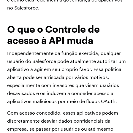
no Salesforce.
O que o Controle de
acesso à API muda
Independentemente da função exercida, qualquer
usuário do Salesforce pode atualmente autorizar um
aplicativo a agir em seu próprio favor. Essa política
aberta pode ser arriscada por vários motivos,
especialmente com invasores que visam usuários
desavisados e os induzem a conceder acesso a
aplicativos maliciosos por meio de fluxos OAuth.
Com acesso concedido, esses aplicativos podem
discretamente desviar dados confidenciais da
empresa, se passar por usuários ou até mesmo