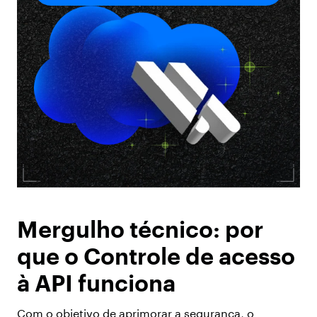
Mergulho técnico: por
que o Controle de acesso
à API funciona
Com o objetivo de aprimorar a segurança, o