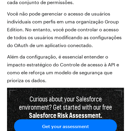
cada conjunto de permissões.
Você não pode gerenciar o acesso de usuários
individuais com perfis em uma organização Group
Edition. No entanto, você pode controlar o acesso
de todos os usuários modificando as configurações
do OAuth de um aplicativo conectado.
Além da configuração, é essencial entender o
impacto estratégico do Controle de acesso à API e
como ele reforça um modelo de segurança que
prioriza os dados.
Curious about your Salesforce
environment? Get started with our free
Salesforce Risk Assessment.
Get your assessment