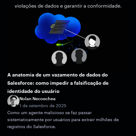
violações de dados e garantir a conformidade.
A anatomia de um vazamento de dados do
Salesforce: como impedir a falsificação de
identidade do usuário
Nolan Necoechea
1 de setembro de 2025
Como um agente malicioso se faz passar
sistematicamente por usuários para extrair milhões de
registros do Salesforce.