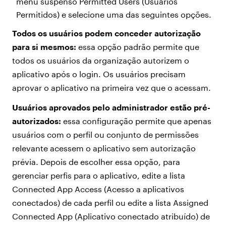
menu suspenso Permitted Users (Usuários
Permitidos) e selecione uma das seguintes opções.
Todos os usuários podem conceder autorização
para si mesmos:
essa opção padrão permite que
todos os usuários da organização autorizem o
aplicativo após o login. Os usuários precisam
aprovar o aplicativo na primeira vez que o acessam.
Usuários aprovados pelo administrador estão pré-
autorizados:
essa configuração permite que apenas
usuários com o perfil ou conjunto de permissões
relevante acessem o aplicativo sem autorização
prévia. Depois de escolher essa opção, para
gerenciar perfis para o aplicativo, edite a lista
Connected App Access (Acesso a aplicativos
conectados) de cada perfil ou edite a lista Assigned
Connected App (Aplicativo conectado atribuído) de