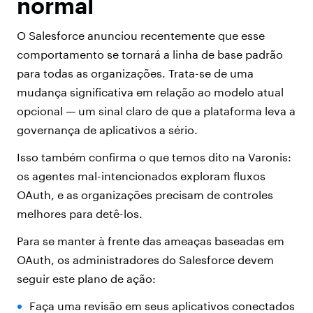
normal
O Salesforce anunciou recentemente que esse
comportamento se tornará a linha de base padrão
para todas as organizações. Trata-se de uma
mudança significativa em relação ao modelo atual
opcional — um sinal claro de que a plataforma leva a
governança de aplicativos a sério.
Isso também confirma o que temos dito na Varonis:
os agentes mal-intencionados exploram fluxos
OAuth, e as organizações precisam de controles
melhores para detê-los.
Para se manter à frente das ameaças baseadas em
OAuth, os administradores do Salesforce devem
seguir este plano de ação:
Faça uma revisão em seus aplicativos conectados