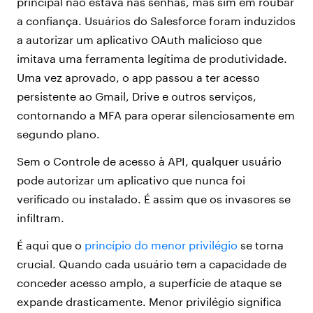
principal não estava nas senhas, mas sim em roubar
a confiança. Usuários do Salesforce foram induzidos
a autorizar um aplicativo OAuth malicioso que
imitava uma ferramenta legítima de produtividade.
Uma vez aprovado, o app passou a ter acesso
persistente ao Gmail, Drive e outros serviços,
contornando a MFA para operar silenciosamente em
segundo plano.
Sem o Controle de acesso à API, qualquer usuário
pode autorizar um aplicativo que nunca foi
verificado ou instalado. É assim que os invasores se
infiltram.
É aqui que o
princípio do menor privilégio
se torna
crucial. Quando cada usuário tem a capacidade de
conceder acesso amplo, a superfície de ataque se
expande drasticamente. Menor privilégio significa