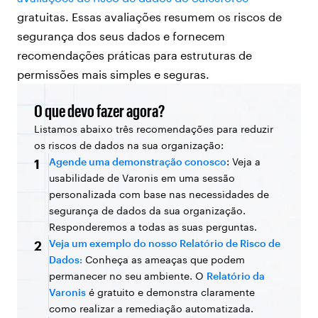
gratuitas. Essas avaliações resumem os riscos de
segurança dos seus dados e fornecem
recomendações práticas para estruturas de
permissões mais simples e seguras.
O que devo fazer agora?
Listamos abaixo três recomendações para reduzir
os riscos de dados na sua organização:
Agende uma demonstração conosco
: Veja a
1
usabilidade de Varonis em uma sessão
personalizada com base nas necessidades de
segurança de dados da sua organização.
Responderemos a todas as suas perguntas.
Veja um exemplo do nosso Relatório de Risco de
2
Dados:
Conheça as ameaças que podem
permanecer no seu ambiente. O
Relatório da
Varonis
é gratuito e demonstra claramente
como realizar a remediação automatizada.