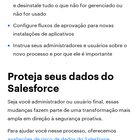
e desinstale tudo o que não for gerenciado ou
não for usado
Configure fluxos de aprovação para novas
instalações de aplicativos
Instrua seus administradores e usuários sobre o
novo processo e por que ele é importante
Proteja seus dados do
Salesforce
Seja você administrador ou usuário final, essas
mudanças fazem parte de uma transformação mais
ampla em direção à segurança proativa.
Para ajudar você nesse processo, oferecemos
avaliações de risco de dados do Salesforce