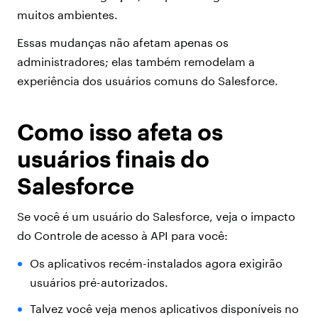
muitos ambientes.
Essas mudanças não afetam apenas os
administradores; elas também remodelam a
experiência dos usuários comuns do Salesforce.
Como isso afeta os
usuários finais do
Salesforce
Se você é um usuário do Salesforce, veja o impacto
do Controle de acesso à API para você:
Os aplicativos recém-instalados agora exigirão
usuários pré-autorizados.
Talvez você veja menos aplicativos disponíveis no