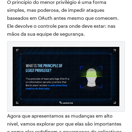
O princípio do menor privilégio é uma forma
simples, mas poderosa, de impedir ataques
baseados em OAuth antes mesmo que comecem.
Ele devolve o controle para onde deve estar: nas
mãos da sua equipe de segurança.
Agora que apresentamos as mudanças em alto
nível, vamos explorar por que elas são importantes
e como elas redefinem a governança de aplicativos