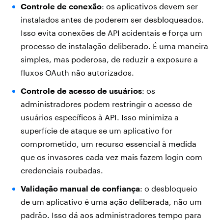
Controle de conexão
: os aplicativos devem ser
instalados antes de poderem ser desbloqueados.
Isso evita conexões de API acidentais e força um
processo de instalação deliberado. É uma maneira
simples, mas poderosa, de reduzir a exposure a
fluxos OAuth não autorizados.
Controle de acesso de usuários
: os
administradores podem restringir o acesso de
usuários específicos à API. Isso minimiza a
superfície de ataque se um aplicativo for
comprometido, um recurso essencial à medida
que os invasores cada vez mais fazem login com
credenciais roubadas.
Validação manual de confiança
: o desbloqueio
de um aplicativo é uma ação deliberada, não um
padrão. Isso dá aos administradores tempo para