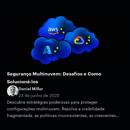
Segurança Multinuvem: Desafios e Como
Solucioná-los
Daniel Miller
23 de junho de 2025
Descubra estratégias poderosas para proteger
configurações multinuvem. Resolva a visibilidade
fragmentada, as políticas inconsistentes, as crescentes
superfícies de ataque e os problemas de conformidade.