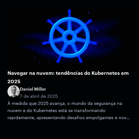
Navegar na nuvem: tendências do Kubernetes em
2025
Daniel Miller
7 de abril de 2025
À medida que 2025 avança, o mundo da segurança na
nuvem e do Kubernetes está se transformando
rapidamente, apresentando desafios empolgantes e novas
oportunidades de crescimento.