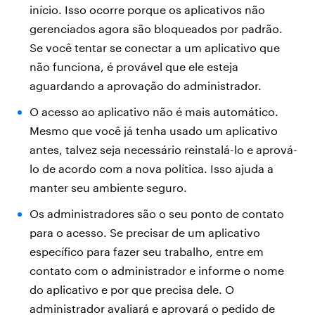
início. Isso ocorre porque os aplicativos não
gerenciados agora são bloqueados por padrão.
Se você tentar se conectar a um aplicativo que
não funciona, é provável que ele esteja
aguardando a aprovação do administrador.
O acesso ao aplicativo não é mais automático.
Mesmo que você já tenha usado um aplicativo
antes, talvez seja necessário reinstalá-lo e aprová-
lo de acordo com a nova política. Isso ajuda a
manter seu ambiente seguro.
Os administradores são o seu ponto de contato
para o acesso. Se precisar de um aplicativo
específico para fazer seu trabalho, entre em
contato com o administrador e informe o nome
do aplicativo e por que precisa dele. O
administrador avaliará e aprovará o pedido de