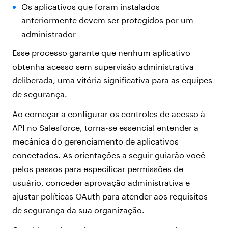
Os aplicativos que foram instalados
anteriormente devem ser protegidos por um
administrador
Esse processo garante que nenhum aplicativo
obtenha acesso sem supervisão administrativa
deliberada, uma vitória significativa para as equipes
de segurança.
Ao começar a configurar os controles de acesso à
API no Salesforce, torna-se essencial entender a
mecânica do gerenciamento de aplicativos
conectados. As orientações a seguir guiarão você
pelos passos para especificar permissões de
usuário, conceder aprovação administrativa e
ajustar políticas OAuth para atender aos requisitos
de segurança da sua organização.