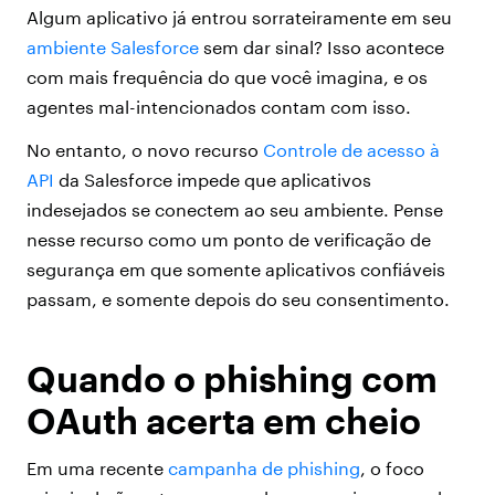
Algum aplicativo já entrou sorrateiramente em seu
ambiente Salesforce
sem dar sinal? Isso acontece
com mais frequência do que você imagina, e os
agentes mal-intencionados contam com isso.
No entanto, o novo recurso
Controle de acesso à
API
da Salesforce impede que aplicativos
indesejados se conectem ao seu ambiente. Pense
nesse recurso como um ponto de verificação de
segurança em que somente aplicativos confiáveis
passam, e somente depois do seu consentimento.
Quando o phishing com
OAuth acerta em cheio
Em uma recente
campanha de phishing
, o foco