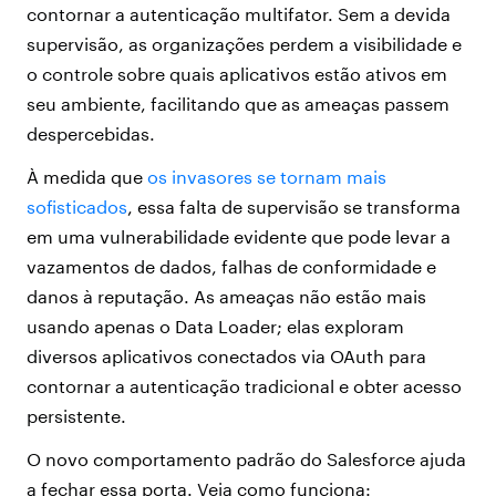
contornar a autenticação multifator. Sem a devida
supervisão, as organizações perdem a visibilidade e
o controle sobre quais aplicativos estão ativos em
seu ambiente, facilitando que as ameaças passem
despercebidas.
À medida que
os invasores se tornam mais
sofisticados
, essa falta de supervisão se transforma
em uma vulnerabilidade evidente que pode levar a
vazamentos de dados, falhas de conformidade e
danos à reputação. As ameaças não estão mais
usando apenas o Data Loader; elas exploram
diversos aplicativos conectados via OAuth para
contornar a autenticação tradicional e obter acesso
persistente.
O novo comportamento padrão do Salesforce ajuda
a fechar essa porta. Veja como funciona: