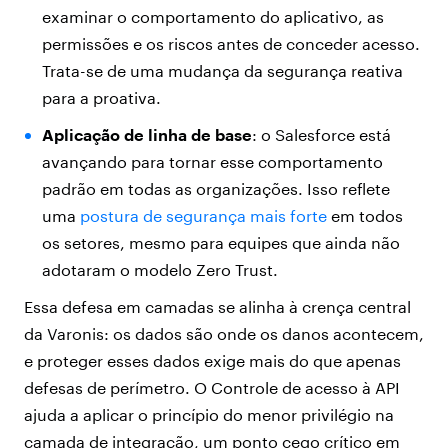
examinar o comportamento do aplicativo, as
permissões e os riscos antes de conceder acesso.
Trata-se de uma mudança da segurança reativa
para a proativa.
Aplicação de linha de base
: o Salesforce está
avançando para tornar esse comportamento
padrão em todas as organizações. Isso reflete
uma
postura de segurança mais forte
em todos
os setores, mesmo para equipes que ainda não
adotaram o modelo Zero Trust.
Essa defesa em camadas se alinha à crença central
da Varonis: os dados são onde os danos acontecem,
e proteger esses dados exige mais do que apenas
defesas de perímetro. O Controle de acesso à API
ajuda a aplicar o princípio do menor privilégio na
camada de integração, um ponto cego crítico em