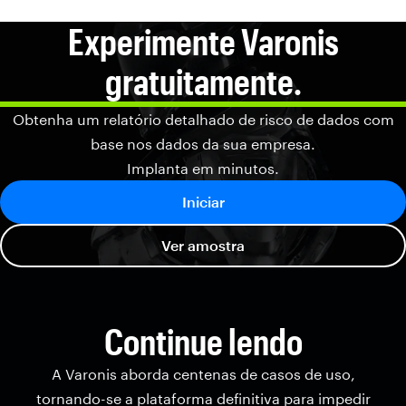
Experimente Varonis
gratuitamente.
Obtenha um relatório detalhado de risco de dados com
base nos dados da sua empresa.
Implanta em minutos.
Iniciar
Ver amostra
Continue lendo
A Varonis aborda centenas de casos de uso,
tornando-se a plataforma definitiva para impedir