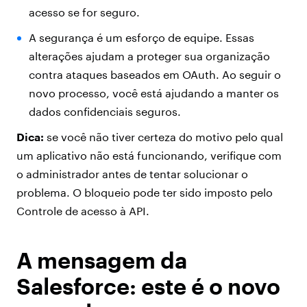
acesso se for seguro.
A segurança é um esforço de equipe. Essas
alterações ajudam a proteger sua organização
contra ataques baseados em OAuth. Ao seguir o
novo processo, você está ajudando a manter os
dados confidenciais seguros.
Dica:
se você não tiver certeza do motivo pelo qual
um aplicativo não está funcionando, verifique com
o administrador antes de tentar solucionar o
problema. O bloqueio pode ter sido imposto pelo
Controle de acesso à API.
A mensagem da
Salesforce: este é o novo