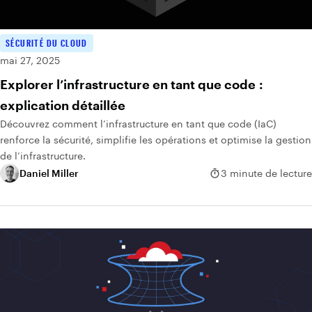
SÉCURITÉ DU CLOUD
mai 27, 2025
Explorer l’infrastructure en tant que code :
explication détaillée
Découvrez comment l’infrastructure en tant que code (IaC)
renforce la sécurité, simplifie les opérations et optimise la gestion
de l’infrastructure.
Daniel Miller
3 minute de lecture