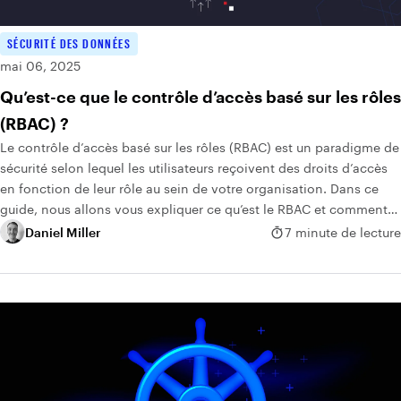
SÉCURITÉ DES DONNÉES
mai 06, 2025
Qu’est-ce que le contrôle d’accès basé sur les rôles
(RBAC) ?
Le contrôle d’accès basé sur les rôles (RBAC) est un paradigme de
sécurité selon lequel les utilisateurs reçoivent des droits d’accès
en fonction de leur rôle au sein de votre organisation. Dans ce
guide, nous allons vous expliquer ce qu’est le RBAC et comment
le mettre en œuvre.
Daniel Miller
7 minute de lecture