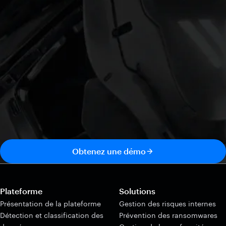
Obtenez une démo
Plateforme
Solutions
Présentation de la plateforme
Gestion des risques internes
Détection et classification des
Prévention des ransomwares