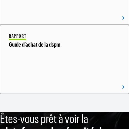
RAPPORT
Guide d’achat de la dspm
Êtes-vous prêt à voir la