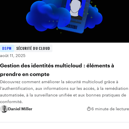
DSPM
SÉCURITÉ DU CLOUD
août 11, 2025
Gestion des identités multicloud : éléments à
prendre en compte
Découvrez comment améliorer la sécurité multicloud grâce à
l’authentification, aux informations sur les accès, à la remédiation
automatisée, à la surveillance unifiée et aux bonnes pratiques de
conformité.
Daniel Miller
6 minute de lecture