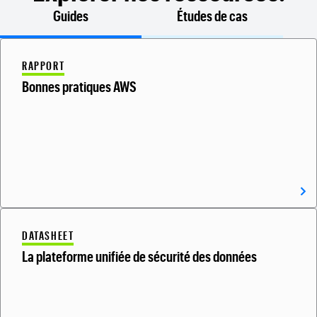
Guides
Études de cas
RAPPORT
Bonnes pratiques AWS
DATASHEET
La plateforme unifiée de sécurité des données