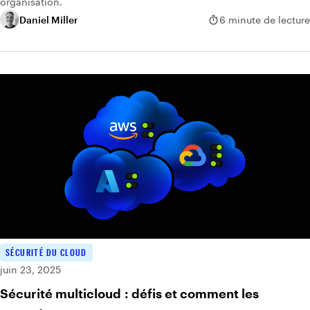
organisation.
Daniel Miller
6 minute de lecture
SÉCURITÉ DU CLOUD
juin 23, 2025
Sécurité multicloud : défis et comment les