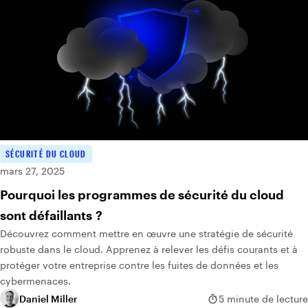
SÉCURITÉ DU CLOUD
mars 27, 2025
Pourquoi les programmes de sécurité du cloud
sont défaillants ?
Découvrez comment mettre en œuvre une stratégie de sécurité
robuste dans le cloud. Apprenez à relever les défis courants et à
protéger votre entreprise contre les fuites de données et les
cybermenaces.
Daniel Miller
5 minute de lecture