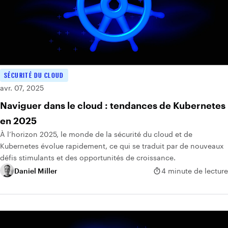
SÉCURITÉ DU CLOUD
avr. 07, 2025
Naviguer dans le cloud : tendances de Kubernetes
en 2025
À l’horizon 2025, le monde de la sécurité du cloud et de
Kubernetes évolue rapidement, ce qui se traduit par de nouveaux
défis stimulants et des opportunités de croissance.
Daniel Miller
4 minute de lecture