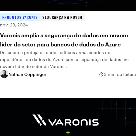
PRODUTOS VARONIS
SEGURANÇA NA NUVEM
nov. 29, 2024
Varonis amplia a segurança de dados em nuvem
líder do setor para bancos de dados do Azure
Descubra e proteja os dados críticos armazenados nos
repositórios de dados do Azure com a segurança de dados em
nuvem líder do setor da Varonis.
Nathan Coppinger
3 min de leitura