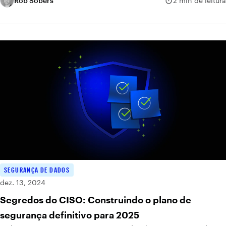
Rob Sobers
2 min de leitura
SEGURANÇA DE DADOS
dez. 13, 2024
Segredos do CISO: Construindo o plano de
segurança definitivo para 2025