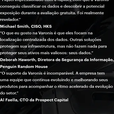
conseguiu classificar os dados e descobrir a potencial
exposição durante a avaliação gratuita. Foi realmente
revelador.”
Michael Smith, CISO, HKS
“O que eu gosto na Varonis é que eles focam na
localização centralizada dos dados. Outras soluções
protegem sua infraestrutura, mas não fazem nada para
proteger seus ativos mais valiosos: seus dados.”
Deborah Haworth, Diretora de Segurança da Informação,
Penguin Random House
“O suporte da Varonis é incomparável. A empresa tem
uma equipe que continua evoluindo e melhorando seus
produtos para acompanhar o ritmo acelerado da evolução
do setor.”
Al Faella, CTO da Prospect Capital