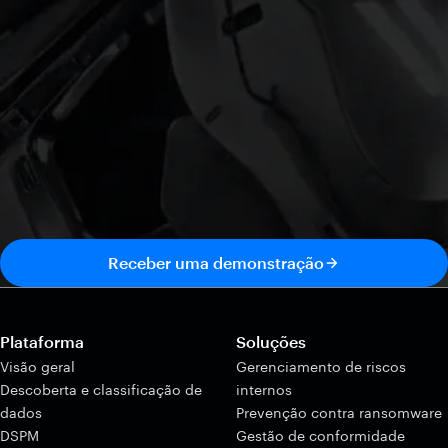
Receber uma demonstração
Plataforma
Soluções
Visão geral
Gerenciamento de riscos
Descoberta e classificação de
internos
dados
Prevenção contra ransomware
DSPM
Gestão de conformidade