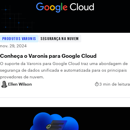
PRODUTOS VARONIS
SEGURANÇA NA NUVEM
nov. 29, 2024
Conheça o Varonis para Google Cloud
O suporte da Varonis para Google Cloud traz uma abordagem de
segurança de dados unificada e automatizada para os principais
provedores de nuvem.
Ellen Wilson
3 min de leitura