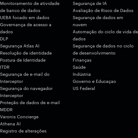
Monitoramento de atividade
Segurança de IA
de banco de dados
Avaliação de Risco de Dados
UEBA focado em dados
Segurança de dados em
Governança de acesso a
nuvem
dados
Automação do ciclo de vida de
DLP
dados
Segurança Atlas AI
Segurança de dados no ciclo
Resolução de identidade
de desenvolvimento
Postura de Identidade
Finanças
ITDR
Saúde
Segurança de e-mail do
Indústria
Interceptor
Governo e Educaçao
Segurança do navegador
US Federal
Interceptor
Proteção de dados de e-mail
MDDR
Varonis Concierge
Athena AI
Registro de alterações