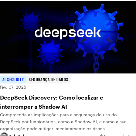
AI SECURITY
SEGURANÇA DE DADOS
fev. 07, 2025
DeepSeek Discovery: Como localizar e
interromper a Shadow AI
Compreenda as implicações para a segurança do uso do
DeepSeek por funcionários, como a Shadow AI, e como a sua
organização pode mitigar imediatamente os riscos.