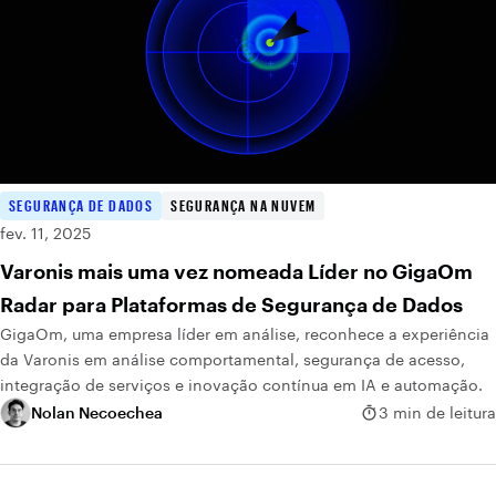
SEGURANÇA DE DADOS
SEGURANÇA NA NUVEM
fev. 11, 2025
Varonis mais uma vez nomeada Líder no GigaOm
Radar para Plataformas de Segurança de Dados
GigaOm, uma empresa líder em análise, reconhece a experiência
da Varonis em análise comportamental, segurança de acesso,
integração de serviços e inovação contínua em IA e automação.
Nolan Necoechea
3 min de leitura