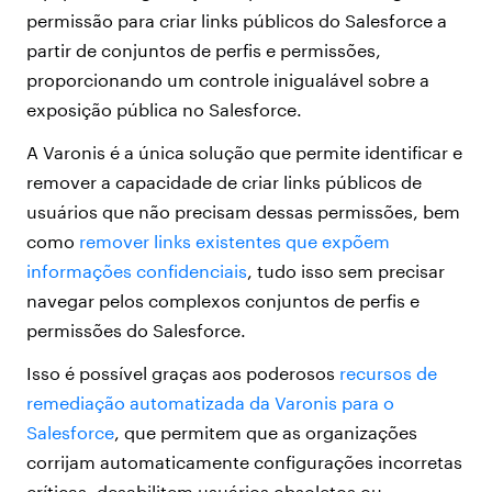
permissão para criar links públicos do Salesforce a
partir de conjuntos de perfis e permissões,
proporcionando um controle inigualável sobre a
exposição pública no Salesforce.
A Varonis é a única solução que permite identificar e
remover a capacidade de criar links públicos de
usuários que não precisam dessas permissões, bem
como
remover links existentes que expõem
informações confidenciais
, tudo isso sem precisar
navegar pelos complexos conjuntos de perfis e
permissões do Salesforce.
Isso é possível graças aos poderosos
recursos de
remediação automatizada da Varonis para o
Salesforce
, que permitem que as organizações
corrijam automaticamente configurações incorretas
críticas, desabilitem usuários obsoletos ou