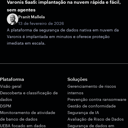
Varonis SaaS: implantação na nuvem rápida e fácil,
sem agentes
Pranit Mallela
13 de fevereiro de 2026
A plataforma de segurança de dados nativa em nuvem da
Varonis é implantada em minutos e oferece proteção
imediata em escala.
Plataforma
Soluções
Visão geral
Gerenciamento de riscos
Descoberta e classificação de
internos
dados
Prevenção contra ransomware
DSPM
Gestão de conformidade
Monitoramento de atividade
Segurança de IA
de banco de dados
Avaliação de Risco de Dados
UEBA focado em dados
Segurança de dados em