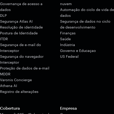
Governança de acesso a
nuvem
dados
Automação do ciclo de vida de
DLP
dados
Segurança Atlas AI
Segurança de dados no ciclo
Resolução de identidade
de desenvolvimento
Postura de Identidade
Finanças
ITDR
Saúde
Segurança de e-mail do
Indústria
Interceptor
Governo e Educaçao
Segurança do navegador
US Federal
Interceptor
Proteção de dados de e-mail
MDDR
Varonis Concierge
Athena AI
Registro de alterações
Cobertura
Empresa