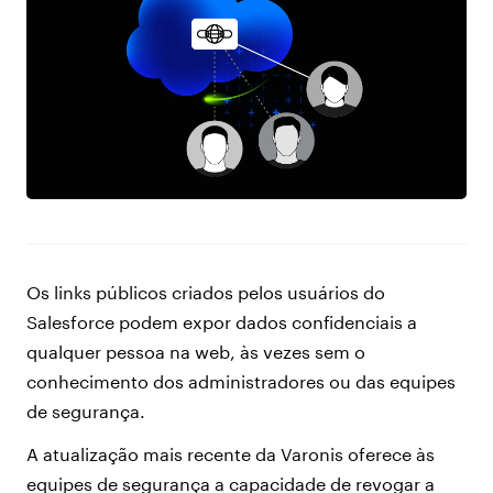
Os links públicos criados pelos usuários do
Salesforce podem expor dados confidenciais a
qualquer pessoa na web, às vezes sem o
conhecimento dos administradores ou das equipes
de segurança.
A atualização mais recente da Varonis oferece às
equipes de segurança a capacidade de revogar a