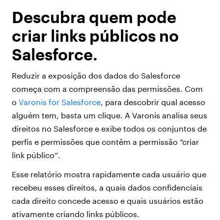
Descubra quem pode
criar links públicos no
Salesforce.
Reduzir a exposição dos dados do Salesforce
começa com a compreensão das permissões. Com
o
Varonis for Salesforce
, para descobrir qual acesso
alguém tem, basta um clique. A Varonis analisa seus
direitos no Salesforce e exibe todos os conjuntos de
perfis e permissões que contêm a permissão “criar
link público”.
Esse relatório mostra rapidamente cada usuário que
recebeu esses direitos, a quais dados confidenciais
cada direito concede acesso e quais usuários estão
ativamente criando links públicos.