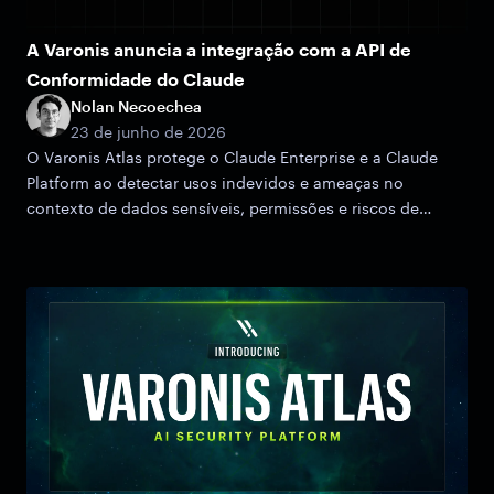
A Varonis anuncia a integração com a API de
Conformidade do Claude
Nolan Necoechea
23 de junho de 2026
O Varonis Atlas protege o Claude Enterprise e a Claude
Platform ao detectar usos indevidos e ameaças no
contexto de dados sensíveis, permissões e riscos de
acesso.