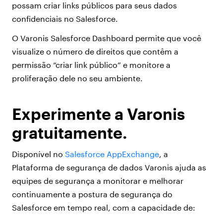
possam criar links públicos para seus dados
confidenciais no Salesforce.
O Varonis Salesforce Dashboard permite que você
visualize o número de direitos que contêm a
permissão “criar link público” e monitore a
proliferação dele no seu ambiente.
Experimente a Varonis
gratuitamente.
Disponível no
Salesforce AppExchange
, a
Plataforma de segurança de dados Varonis ajuda as
equipes de segurança a monitorar e melhorar
continuamente a postura de segurança do
Salesforce em tempo real, com a capacidade de: