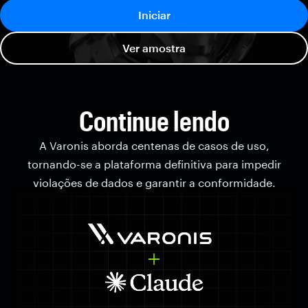
Iniciar
Ver amostra
Continue lendo
A Varonis aborda centenas de casos de uso,
tornando-se a plataforma definitiva para impedir
violações de dados e garantir a conformidade.