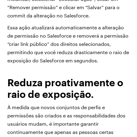
“Remover permissão” e clicar em “Salvar” para o
commit da alteração no Salesforce.
Essa ação atualizará automaticamente a alteração
de permissão no Salesforce e removerá a permissão
“criar link público” dos direitos selecionados,
permitindo que você reduza drasticamente o raio de
exposição do Salesforce em segundos.
Reduza proativamente o
raio de exposição.
À medida que novos conjuntos de perfis e
permissões são criados e as responsabilidades dos
usuários mudam, é importante garantir
continuamente que apenas as pessoas certas