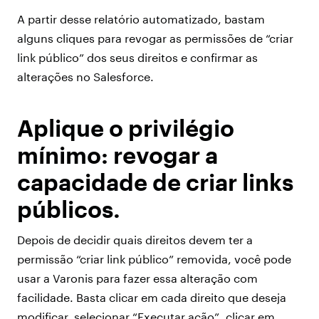
A partir desse relatório automatizado, bastam
alguns cliques para revogar as permissões de “criar
link público” dos seus direitos e confirmar as
alterações no Salesforce.
Aplique o privilégio
mínimo: revogar a
capacidade de criar links
públicos.
Depois de decidir quais direitos devem ter a
permissão “criar link público” removida, você pode
usar a Varonis para fazer essa alteração com
facilidade. Basta clicar em cada direito que deseja
modificar, selecionar “Executar ação”, clicar em