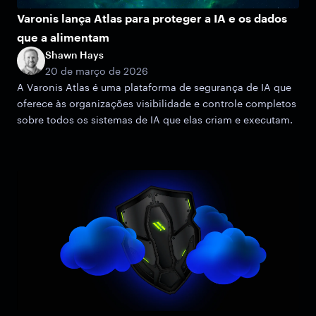
Varonis lança Atlas para proteger a IA e os dados
que a alimentam
Shawn Hays
20 de março de 2026
A Varonis Atlas é uma plataforma de segurança de IA que
oferece às organizações visibilidade e controle completos
sobre todos os sistemas de IA que elas criam e executam.