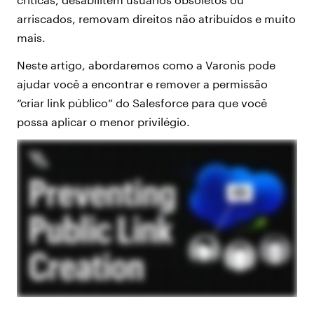
arriscados, removam direitos não atribuídos e muito
mais.
Neste artigo, abordaremos como a Varonis pode
ajudar você a encontrar e remover a permissão
“criar link público” do Salesforce para que você
possa aplicar o menor privilégio.