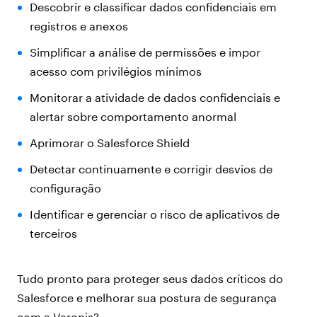
Descobrir e classificar dados confidenciais em
registros e anexos
Simplificar a análise de permissões e impor
acesso com privilégios mínimos
Monitorar a atividade de dados confidenciais e
alertar sobre comportamento anormal
Aprimorar o Salesforce Shield
Detectar continuamente e corrigir desvios de
configuração
Identificar e gerenciar o risco de aplicativos de
terceiros
Tudo pronto para proteger seus dados críticos do
Salesforce e melhorar sua postura de segurança
com a Varonis?