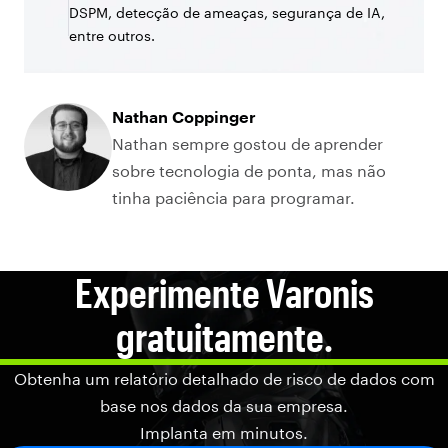
DSPM, detecção de ameaças, segurança de IA,
entre outros.
Nathan Coppinger
Nathan sempre gostou de aprender
sobre tecnologia de ponta, mas não
tinha paciência para programar.
Experimente Varonis
gratuitamente.
Obtenha um relatório detalhado de risco de dados com
base nos dados da sua empresa.
Implanta em minutos.