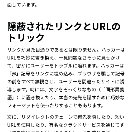
面しています。
隠蔽されたリンクとURLの
トリック
リンクが見た目通りであるとは限りません。ハッカーは
URLを巧妙に書き換え、一見問題なさそうに見せかけ
て、密かにユーザーをトラブルに陥れます。ハッカーは
「@」記号をリンクに埋め込み、ブラウザを騙して記号
の前をすべて無視させ、ユーザーを間違ったサイトに誘
導します。時には、文字をそっくりなもの（「同形異義
語」）に置き換えたり、本当の宛先を隠すために巧妙な
フォーマットを使ったりすることもあります。
次に、リダイレクトのチェーンで宛先を隠したり、短い
URLを使用したり、有名なクラウドサービスを通じてす