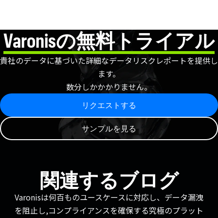
Varonisの無料トライアル
貴社のデータに基づいた詳細なデータリスクレポートを提供し
ます。
数分しかかかりません。
リクエストする
サンプルを見る
関連するブログ
Varonisは何百ものユースケースに対応し、データ漏洩
を阻止し,コンプライアンスを確保する究極のプラット