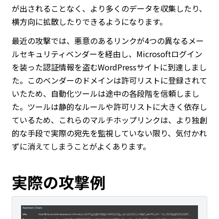
が出されることなく、より多くのデータを収集したり、
横方向に拡散したりできるようになります。
最近の攻撃では、悪意のあるリンクが4つの異なるメー
ルセキュリティベンダーを経由し、Microsoftログイン
を装った認証情報を盗むWordPressサイトに到達しまし
た。このベンダーのドメインは許可リストに登録されて
いたため、自動化ツールは途中の各段階を信頼しまし
た。ツールは静的なルールや許可リストに大きく依存し
ているため、これらのマルチホップリンクは、より独創
的な手段で実際の宛先を監視していない限り、気付かれ
ずに消えてしまうことがよくあります。
実際の攻撃例