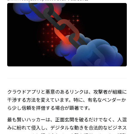
クラウドアプリと悪意のあるリンクは、攻撃者が組織に
干渉する方法を変えています。特に、有名なベンダーか
ら少し信頼を拝借する場合が顕著です。
最も賢いハッカーは、正面玄関を破るだけでなく、人混
みに紛れて侵入し、デジタルな動きを合法的なビジネス