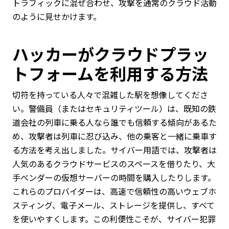
トラフィックに混ぜ合わせ、攻撃を通常のクラウド活動
のように見せかけます。
ハッカーがクラウドプラッ
トフォームを利用する方法
切符を持っている人々で混雑した駅を想像してくださ
い。警備員（またはセキュリティツール）は、既知の鉄
道会社の列車に乗る人なら誰でも信頼する傾向があるた
め、攻撃者は列車に忍び込み、他の乗客と一緒に乗車す
る方法を考え出しました。サイバー用語では、攻撃者は
人気のあるクラウドサービスのスペースを借りたり、大
手ベンダーの仮想サーバーの時間を購入したりします。
これらのプロバイダーは、高速で信頼性の高いウェブホ
スティング、電子メール、ストレージを提供し、すべて
を使いやすくします。この利便性こそが、サイバー犯罪