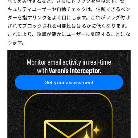
べてを実行するなど、さらにトリックを重ねます。セ
キュリティユーザーや自動チェックは、信頼できるベン
ダーを指すリンクをよく目にします。これがフラグ付け
されてブロックされる可能性ははるかに低くなります。
これにより、攻撃が静かにユーザーに到達することにな
ります。
Monitor email activity in real-time
with
Varonis Interceptor.
Get your assessment