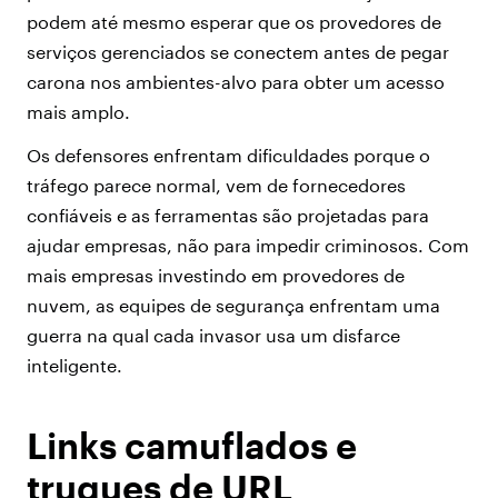
podem até mesmo esperar que os provedores de
serviços gerenciados se conectem antes de pegar
carona nos ambientes-alvo para obter um acesso
mais amplo.
Os defensores enfrentam dificuldades porque o
tráfego parece normal, vem de fornecedores
confiáveis e as ferramentas são projetadas para
ajudar empresas, não para impedir criminosos. Com
mais empresas investindo em provedores de
nuvem, as equipes de segurança enfrentam uma
guerra na qual cada invasor usa um disfarce
inteligente.
Links camuflados e
truques de URL