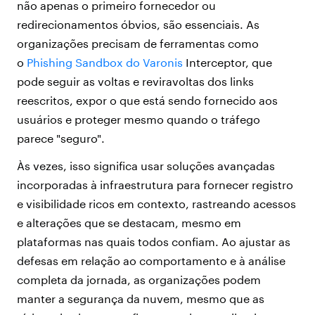
não apenas o primeiro fornecedor ou
redirecionamentos óbvios, são essenciais. As
organizações precisam de ferramentas como
o
Phishing Sandbox
do Varonis
Interceptor,
que
pode seguir as voltas e reviravoltas dos links
reescritos, expor o que está sendo fornecido aos
usuários e proteger mesmo quando o tráfego
parece "seguro".
Às vezes, isso significa usar soluções avançadas
incorporadas à infraestrutura para fornecer registro
e visibilidade ricos em contexto, rastreando acessos
e alterações que se destacam, mesmo em
plataformas nas quais todos confiam. Ao ajustar as
defesas em relação ao comportamento e à análise
completa da jornada, as organizações podem
manter a segurança da nuvem, mesmo que as