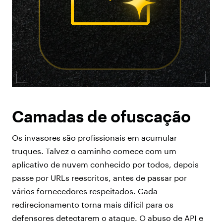
Camadas de ofuscação
Os invasores são profissionais em acumular
truques. Talvez o caminho comece com um
aplicativo de nuvem conhecido por todos, depois
passe por URLs reescritos, antes de passar por
vários fornecedores respeitados. Cada
redirecionamento torna mais difícil para os
defensores detectarem o ataque. O abuso de API e