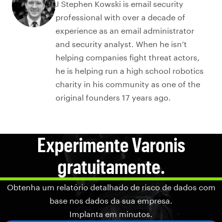
J Stephen Kowski is email security
professional with over a decade of
experience as an email administrator
and security analyst. When he isn’t
helping companies fight threat actors,
he is helping run a high school robotics
charity in his community as one of the
original founders 17 years ago.
Experimente Varonis
gratuitamente.
Obtenha um relatório detalhado de risco de dados com
base nos dados da sua empresa.
Implanta em minutos.