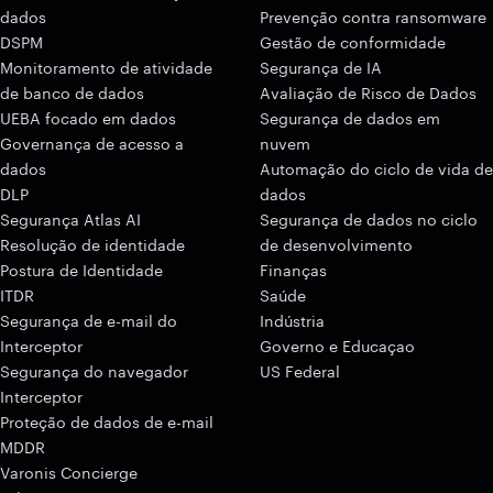
dados
Prevenção contra ransomware
DSPM
Gestão de conformidade
Monitoramento de atividade
Segurança de IA
de banco de dados
Avaliação de Risco de Dados
UEBA focado em dados
Segurança de dados em
Governança de acesso a
nuvem
dados
Automação do ciclo de vida de
DLP
dados
Segurança Atlas AI
Segurança de dados no ciclo
Resolução de identidade
de desenvolvimento
Postura de Identidade
Finanças
ITDR
Saúde
Segurança de e-mail do
Indústria
Interceptor
Governo e Educaçao
Segurança do navegador
US Federal
Interceptor
Proteção de dados de e-mail
MDDR
Varonis Concierge