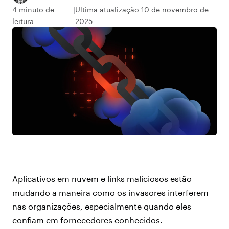
4 minuto de
Ultima atualização 10 de novembro de
leitura
2025
Aplicativos em nuvem e links maliciosos estão
mudando a maneira como os invasores interferem
nas organizações, especialmente quando eles
confiam em fornecedores conhecidos.