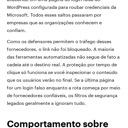
WordPress configurada para roubar credenciais da
Microsoft. Todos esses saltos passaram por
empresas que as organizações conhecem e
confiam.
Como os defensores permitem o tráfego desses
fornecedores, o link não foi bloqueado. A maioria
das ferramentas automatizadas não segue de fato a
cadeia até o destino real. A proteção por tempo de
clique só funciona se você inspecionar o conteúdo
que os usuários verão no final. Se a última página
for um login falso enquanto a rota começa por meio
de fornecedores confiáveis, os filtros de segurança
legados geralmente a ignoram tudo.
Comportamento sobre