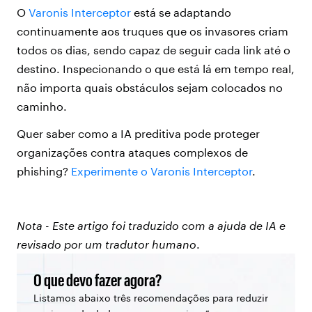
O
Varonis Interceptor
está se adaptando
continuamente aos truques que os invasores criam
todos os dias, sendo capaz de seguir cada link até o
destino. Inspecionando o que está lá em tempo real,
não importa quais obstáculos sejam colocados no
caminho.
Quer saber como a IA preditiva pode proteger
organizações contra ataques complexos de
phishing?
Experimente o Varonis Interceptor
.
Nota - Este artigo foi traduzido com a ajuda de IA e
revisado por um tradutor humano
.
O que devo fazer agora?
Listamos abaixo três recomendações para reduzir