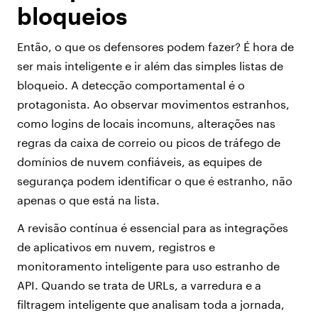
bloqueios
Então, o que os defensores podem fazer? É hora de
ser mais inteligente e ir além das simples listas de
bloqueio. A detecção comportamental é o
protagonista. Ao observar movimentos estranhos,
como logins de locais incomuns, alterações nas
regras da caixa de correio ou picos de tráfego de
domínios de nuvem confiáveis, as equipes de
segurança podem identificar o que é estranho, não
apenas o que está na lista.
A revisão contínua é essencial para as integrações
de aplicativos em nuvem, registros e
monitoramento inteligente para uso estranho de
API. Quando se trata de URLs, a varredura e a
filtragem inteligente que analisam toda a jornada,