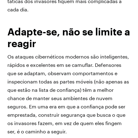
táticas dos invasores fiquem mais complicadas a
cada dia.
Adapte-se, não se limite a
reagir
Os ataques cibernéticos modernos são inteligentes,
rápidos e excelentes em se camuflar. Defensores
que se adaptam, observam comportamentos e
inspecionam todas as partes móveis (não apenas as
que estão na lista de confiança) têm a melhor
chance de manter seus ambientes de nuvem
seguros. Em uma era em que a confiança pode ser
emprestada, construir segurança que busca o que
os invasores fazem, em vez de quem eles fingem
ser, é o caminho a seguir.