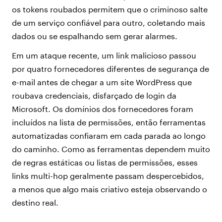
os tokens roubados permitem que o criminoso salte
de um serviço confiável para outro, coletando mais
dados ou se espalhando sem gerar alarmes.
Em um ataque recente, um link malicioso passou
por quatro fornecedores diferentes de segurança de
e-mail antes de chegar a um site WordPress que
roubava credenciais, disfarçado de login da
Microsoft. Os domínios dos fornecedores foram
incluídos na lista de permissões, então ferramentas
automatizadas confiaram em cada parada ao longo
do caminho. Como as ferramentas dependem muito
de regras estáticas ou listas de permissões, esses
links multi-hop geralmente passam despercebidos,
a menos que algo mais criativo esteja observando o
destino real.