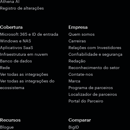
Athena AI
Registro de alterações
Cobertura
Empresa
Microsoft 365 e ID de entrada
Quem somos
Windows e NAS
Carreiras
Aplicativos SaaS
Relações com Investidores
Infraestrutura em nuvem
Confiabilidade e segurança
Banco de dados
Redação
Rede
Reconhecimento do setor
Ver todas as integrações
Contate-nos
Ver todas as integrações do
Marca
ecossistema
Programa de parceiros
Localizador de parceiros
Portal do Parceiro
Recursos
Comparar
Blogue
BigID