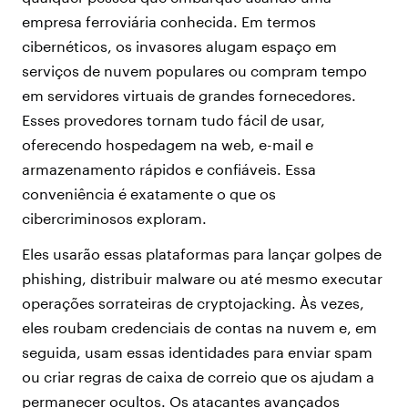
empresa ferroviária conhecida. Em termos
cibernéticos, os invasores alugam espaço em
serviços de nuvem populares ou compram tempo
em servidores virtuais de grandes fornecedores.
Esses provedores tornam tudo fácil de usar,
oferecendo hospedagem na web, e-mail e
armazenamento rápidos e confiáveis. Essa
conveniência é exatamente o que os
cibercriminosos exploram.
Eles usarão essas plataformas para lançar golpes de
phishing, distribuir malware ou até mesmo executar
operações sorrateiras de cryptojacking. Às vezes,
eles roubam credenciais de contas na nuvem e, em
seguida, usam essas identidades para enviar spam
ou criar regras de caixa de correio que os ajudam a
permanecer ocultos. Os atacantes avançados