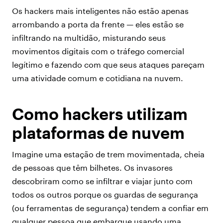
Os hackers mais inteligentes não estão apenas
arrombando a porta da frente — eles estão se
infiltrando na multidão, misturando seus
movimentos digitais com o tráfego comercial
legítimo e fazendo com que seus ataques pareçam
uma atividade comum e cotidiana na nuvem.
Como hackers utilizam
plataformas de nuvem
Imagine uma estação de trem movimentada, cheia
de pessoas que têm bilhetes. Os invasores
descobriram como se infiltrar e viajar junto com
todos os outros porque os guardas de segurança
(ou ferramentas de segurança) tendem a confiar em
qualquer pessoa que embarque usando uma