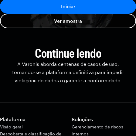
Iniciar
Ver amostra
Continue lendo
A Varonis aborda centenas de casos de uso,
tornando-se a plataforma definitiva para impedir
violações de dados e garantir a conformidade.
Plataforma
Soluções
Visão geral
Gerenciamento de riscos
Descoberta e classificação de
internos