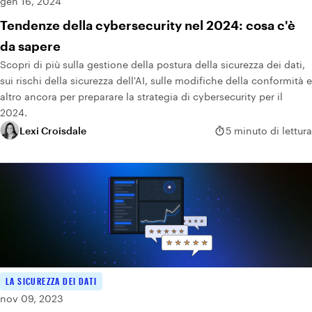
gen 16, 2024
Tendenze della cybersecurity nel 2024: cosa c'è
da sapere
Scopri di più sulla gestione della postura della sicurezza dei dati,
sui rischi della sicurezza dell'AI, sulle modifiche della conformità e
altro ancora per preparare la strategia di cybersecurity per il
2024.
Lexi Croisdale
5 minuto di lettura
LA SICUREZZA DEI DATI
nov 09, 2023