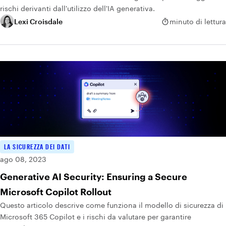
rischi derivanti dall'utilizzo dell'IA generativa.
Lexi Croisdale
minuto di lettura
LA SICUREZZA DEI DATI
ago 08, 2023
Generative AI Security: Ensuring a Secure
Microsoft Copilot Rollout
Questo articolo descrive come funziona il modello di sicurezza di
Microsoft 365 Copilot e i rischi da valutare per garantire