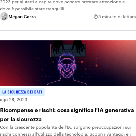
2023 per aiutarti a capire dove occorre prestare attenzione e
dove è possibile stare tranquilli.
Megan Garza
5 minuto di lettura
LA SICUREZZA DEI DATI
ago 28, 2023
Ricompense e rischi: cosa significa l'IA generativa
per la sicurezza
Con la crescente popolarità dell'IA, sorgono preoccupazioni sui
rischi connessi all’utilizzo della tecnologia. Scopri i vantaggi e i