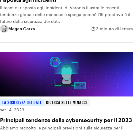
Il team di risposta agli incidenti di Varonis illustra le recenti
tendenze globali delle minacce e spiega perché l'IR proattivo è il
futuro della sicurezza dei dati.
Megan Garza
3 minuto di lettura
LA SICUREZZA DEI DATI
RICERCA SULLE MINACCE
set 14, 2023
Principali tendenze della cybersecurity per il 2023
Abbiamo raccolto le principali previsioni sulla sicurezza per il