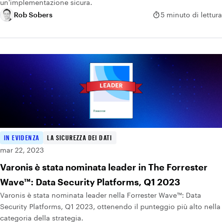
un'implementazione sicura.
Rob Sobers
5 minuto di lettura
IN EVIDENZA
LA SICUREZZA DEI DATI
mar 22, 2023
Varonis è stata nominata leader in The Forrester
Wave™: Data Security Platforms, Q1 2023
Varonis è stata nominata leader nella Forrester Wave™: Data
Security Platforms, Q1 2023, ottenendo il punteggio più alto nella
categoria della strategia.