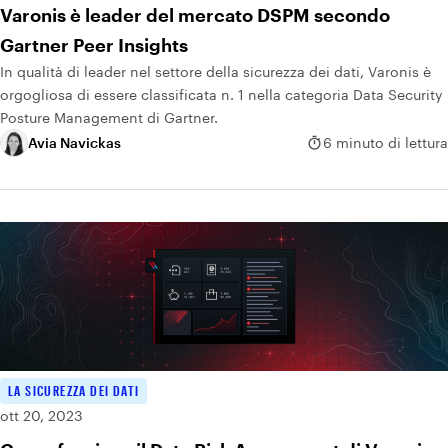
Varonis è leader del mercato DSPM secondo
Gartner Peer Insights
In qualità di leader nel settore della sicurezza dei dati, Varonis è
orgogliosa di essere classificata n. 1 nella categoria Data Security
Posture Management di Gartner.
Avia Navickas
6 minuto di lettura
LA SICUREZZA DEI DATI
ott 20, 2023