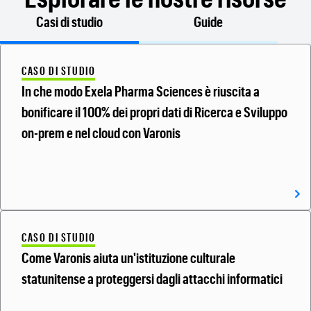
Casi di studio
Guide
CASO DI STUDIO
In che modo Exela Pharma Sciences è riuscita a
bonificare il 100% dei propri dati di Ricerca e Sviluppo
on-prem e nel cloud con Varonis
CASO DI STUDIO
Come Varonis aiuta un'istituzione culturale
statunitense a proteggersi dagli attacchi informatici