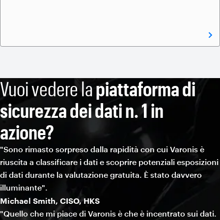
Vuoi vedere la
piattaforma di
sicurezza dei dati n. 1 in
azione?
"Sono rimasto sorpreso dalla rapidità con cui Varonis è
riuscita a classificare i dati e scoprire potenziali esposizioni
di dati durante la valutazione gratuita. È stato davvero
illuminante".
Michael Smith, CISO, HKS
"Quello che mi piace di Varonis è che è incentrato sui dati.