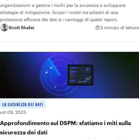
organizzazioni a gestire i rischi per la sicurezza e sviluppare
strategie di mitigazione. Scopri i nostri tre pilastri di una
protezione efficace dei dati e i vantaggi di questi report.
Scott Shafer
3 minuto di lettura
LA SICUREZZA DEI DATI
ott 09, 2023
Approfondimento sul DSPM: sfatiamo i miti sulla
sicurezza dei dati