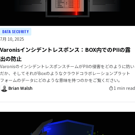
DATA SECURITY
7月 10, 2025
Varonisインシデントレスポンス：BOX内でのPIIの露
出の防止
VaronisのインシデントレスポンスチームがPIIの侵害をどのように防い
だか、そしてそれがBoxのようなクラウドコラボレーションプラット
フォームのデータにどのような意味を持つのかをご覧ください。
Brian Walsh
1 min read