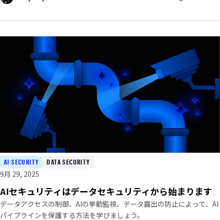
AI SECURITY
DATA SECURITY
9月 29, 2025
AIセキュリティはデータセキュリティから始まります
データアクセスの制御、AIの挙動監視、データ露出の防止によって、AI
パイプラインを保護する方法を学びましょう。