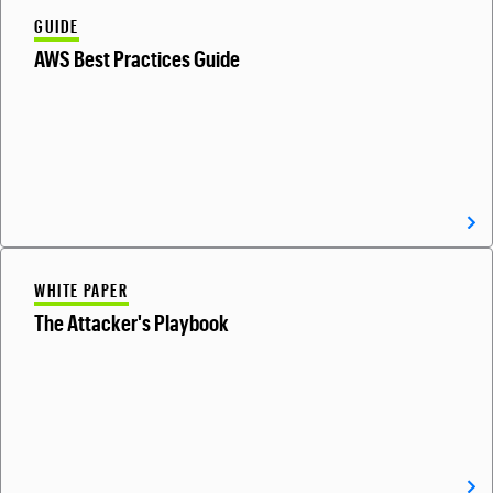
GUIDE
AWS Best Practices Guide
WHITE PAPER
The Attacker's Playbook