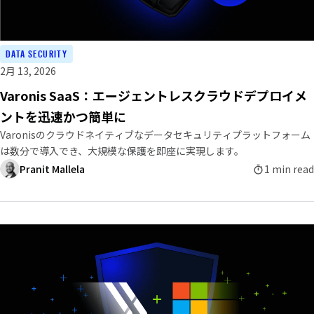
DATA SECURITY
2月 13, 2026
Varonis SaaS：エージェントレスクラウドデプロイメ
ントを迅速かつ簡単に
Varonisのクラウドネイティブなデータセキュリティプラットフォーム
は数分で導入でき、大規模な保護を即座に実現します。
Pranit Mallela
1 min read