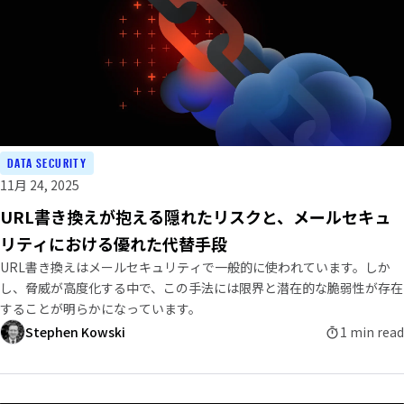
DATA SECURITY
11月 24, 2025
URL書き換えが抱える隠れたリスクと、メールセキュ
リティにおける優れた代替手段
URL書き換えはメールセキュリティで一般的に使われています。しか
し、脅威が高度化する中で、この手法には限界と潜在的な脆弱性が存在
することが明らかになっています。
Stephen Kowski
1 min read