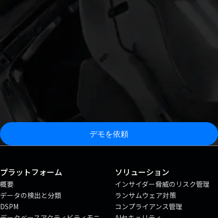
デモを依頼
プラットフォーム
ソリューション
概要
インサイダー脅威のリスク管理
データの検出と分類
ランサムウェア対策
DSPM
コンプライアンス管理
データベースアクティビティモニ
AIセキュリティ