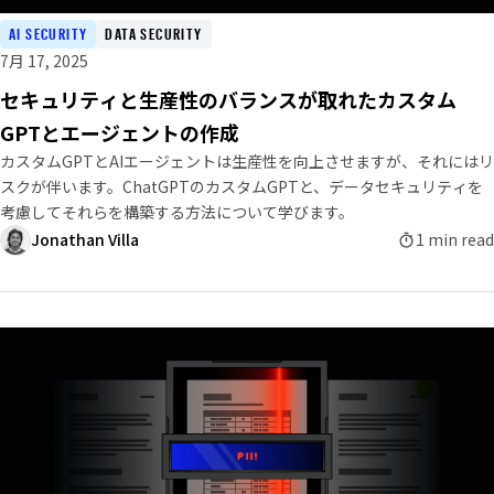
AI SECURITY
DATA SECURITY
7月 17, 2025
セキュリティと生産性のバランスが取れたカスタム
GPTとエージェントの作成
カスタムGPTとAIエージェントは生産性を向上させますが、それにはリ
スクが伴います。ChatGPTのカスタムGPTと、データセキュリティを
考慮してそれらを構築する方法について学びます。
Jonathan Villa
1 min read