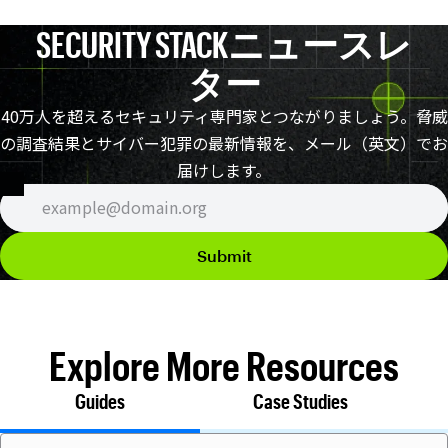
SECURITY STACK
ニュースレ
ター
40万人を超えるセキュリティ専門家とつながりましょう。脅威
の調査結果とサイバー犯罪の最新情報を、メール（英文）でお
届けします。
Explore More Resources
Guides
Case Studies