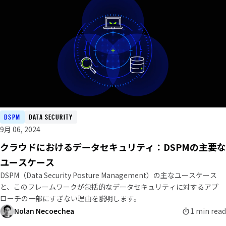
DSPM
DATA SECURITY
9月 06, 2024
クラウドにおけるデータセキュリティ：DSPMの主要な
ユースケース
DSPM（Data Security Posture Management）の主なユースケース
と、このフレームワークが包括的なデータセキュリティに対するアプ
ローチの一部にすぎない理由を説明します。
Nolan Necoechea
1 min read