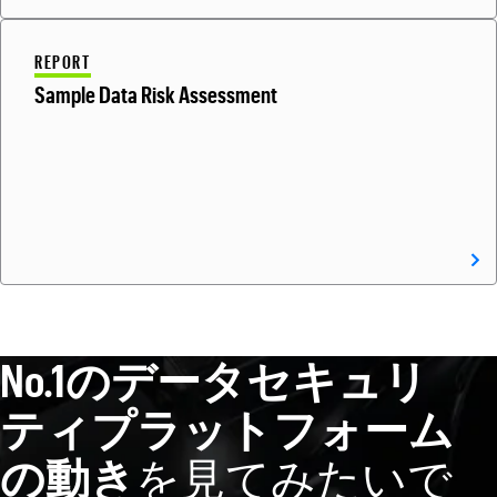
REPORT
Sample Data Risk Assessment
No.1のデータセキュリ
ティプラットフォーム
の動き
を見てみたいで