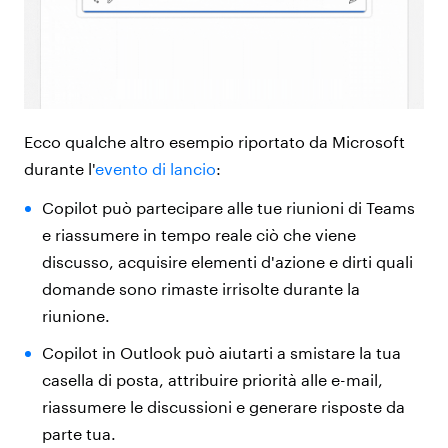
Ecco qualche altro esempio riportato da Microsoft
durante l'
evento di lancio
:
Copilot può partecipare alle tue riunioni di Teams
e riassumere in tempo reale ciò che viene
discusso, acquisire elementi d'azione e dirti quali
domande sono rimaste irrisolte durante la
riunione.
Copilot in Outlook può aiutarti a smistare la tua
casella di posta, attribuire priorità alle e-mail,
riassumere le discussioni e generare risposte da
parte tua.