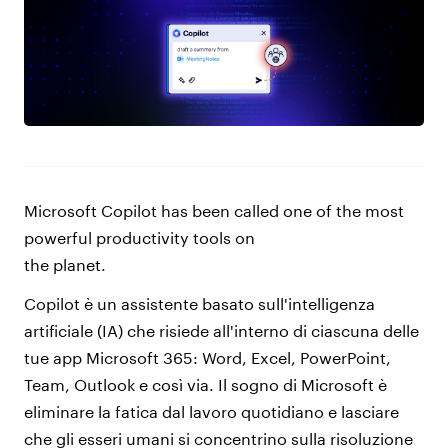
Microsoft Copilot has been called one of the most
powerful productivity tools on
the planet.
Copilot è un assistente basato sull'intelligenza
artificiale (IA) che risiede all'interno di ciascuna delle
tue app Microsoft 365: Word, Excel, PowerPoint,
Team, Outlook e così via. Il sogno di Microsoft è
eliminare la fatica dal lavoro quotidiano e lasciare
che gli esseri umani si concentrino sulla risoluzione