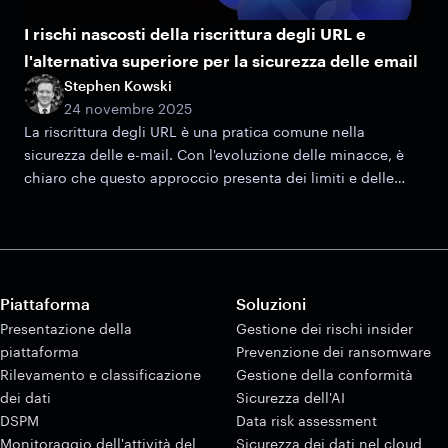
I rischi nascosti della riscrittura degli URL e
l'alternativa superiore per la sicurezza delle email
Stephen Kowski
24 novembre 2025
La riscrittura degli URL è una pratica comune nella
sicurezza delle e-mail. Con l'evoluzione delle minacce, è
chiaro che questo approccio presenta dei limiti e delle
potenziali vulnerabilità.
Piattaforma
Soluzioni
Presentazione della
Gestione dei rischi insider
piattaforma
Prevenzione dei ransomware
Rilevamento e classificazione
Gestione della conformità
dei dati
Sicurezza dell'AI
DSPM
Data risk assessment
Monitoraggio dell'attività del
Sicurezza dei dati nel cloud