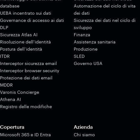
database
Automazione del ciclo di vita
UEBA incentrato sui dati
dei dati
Governance di accesso ai dati
Sicurezza dei dati nel ciclo di
DLP
sviluppo
Sicurezza Atlas AI
Finanza
Risoluzione dell’identità
Assistenza sanitaria
Postura dell’identità
Produzione
ITDR
SLED
Interceptor sicurezza email
Governo USA
Interceptor browser security
Protezione dei dati email
MDDR
Varonis Concierge
Athena AI
Registro delle modifiche
Copertura
Azienda
Microsoft 365 e ID Entra
Chi siamo