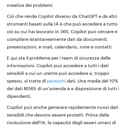
creativa dei problemi.
Ciò che rende Copilot diverso da ChatGPT e da altri
strumenti basati sulla IA è che può accedere a tutto
ciò su cui hai lavorato in 365. Copilot può cercare e
compilare istantaneamente dati da
documenti,
presentazioni, e-mail, calendario, note e contatti.
E qui sta il problema per i team di sicurezza delle
informazioni. Copilot può accedere a tutti i dati
sensibili a cui un utente può accedere e, troppo
spesso, si tratta di
parecchi
dati. Una media del 10%
dei dati M365 di un'azienda è a disposizione di tutti i
dipendenti.
Copilot può anche generare rapidamente
nuovi
dati
sensibili
che devono essere protetti. Prima della
rivoluzione dell'IA, la capacità degli esseri umani di