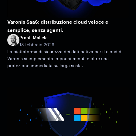
Varonis SaaS: distribuzione cloud veloce e
semplice, senza agenti.
Pranit Mallela
13 febbraio 2026
La piattaforma di sicurezza dei dati nativa per il cloud di
Varonis si implementa in pochi minuti e offre una
protezione immediata su larga scala.