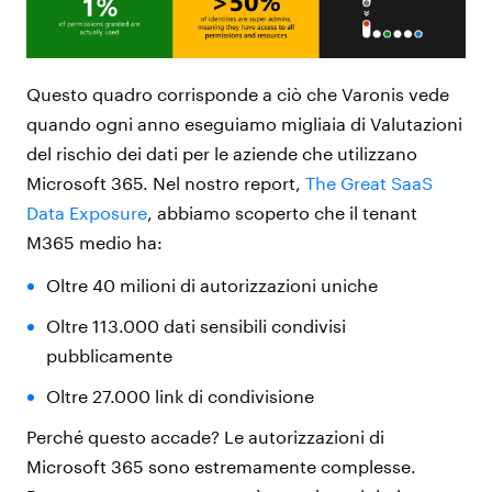
Questo quadro corrisponde a ciò che Varonis vede
quando ogni anno eseguiamo migliaia di Valutazioni
del rischio dei dati per le aziende che utilizzano
Microsoft 365. Nel nostro report,
The Great SaaS
Data Exposure
, abbiamo scoperto che il tenant
M365 medio ha:
Oltre 40 milioni di autorizzazioni uniche
Oltre 113.000 dati sensibili condivisi
pubblicamente
Oltre 27.000 link di condivisione
Perché questo accade? Le autorizzazioni di
Microsoft 365 sono estremamente complesse.