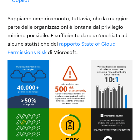
Sappiamo empiricamente, tuttavia, che la maggior
parte delle organizzazioni è lontana dal privilegio
minimo possibile. È sufficiente dare un'occhiata ad
alcune statistiche del
rapporto State of Cloud
Permissions Risk
di Microsoft.