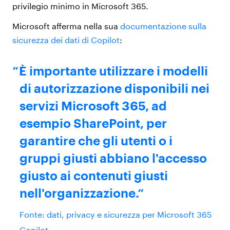
privilegio minimo in Microsoft 365.
Microsoft afferma nella sua
documentazione sulla
sicurezza dei dati di Copilot
:
È importante utilizzare i modelli
di autorizzazione disponibili nei
servizi Microsoft 365, ad
esempio SharePoint, per
garantire che gli utenti o i
gruppi giusti abbiano l'accesso
giusto ai contenuti giusti
nell'organizzazione.
Fonte: dati, privacy e sicurezza per Microsoft 365
Copilot