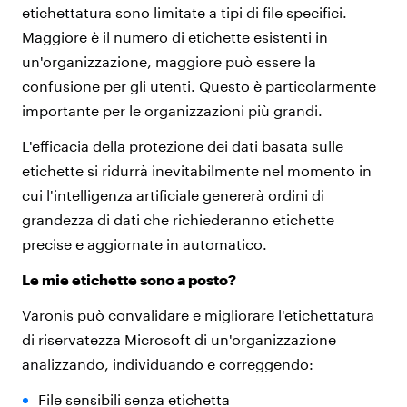
etichettatura
sono limitate a tipi di file specifici.
Maggiore è il numero di etichette esistenti in
un'
organizzazione, maggiore può essere la
confusione per gli utenti. Questo è particolarmente
importante
per le organizzazioni più grandi.
L'efficacia della protezione dei dati basata sulle
etichette si ridurrà inevitabilmente nel momento in
cui l'intelligenza artificiale genererà ordini di
grandezza di dati che richiederanno etichette
precise e aggiornate in automatico.
Le mie etichette sono a posto?
Varonis può convalidare e migliorare l'etichettatura
di riservatezza Microsoft di un'organizzazione
analizzando, individuando e correggendo:
File sensibili senza etichetta