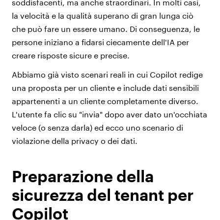
soddisfacenti, ma anche straordinari. In molti casi,
la velocità e la qualità superano di gran lunga ciò
che può fare un essere umano. Di conseguenza, le
persone iniziano a fidarsi ciecamente dell'IA per
creare risposte sicure e precise.
Abbiamo già visto scenari reali in cui Copilot redige
una proposta per un cliente e include dati sensibili
appartenenti a un cliente completamente diverso.
L'utente fa clic su "invia" dopo aver dato un'occhiata
veloce (o senza darla) ed ecco uno scenario di
violazione della privacy o dei dati.
Preparazione della
sicurezza del tenant per
Copilot