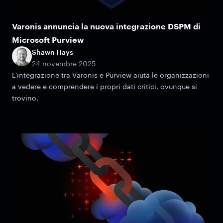
Varonis annuncia la nuova integrazione DSPM di
Microsoft Purview
Shawn Hays
24 novembre 2025
L'integrazione tra Varonis e Purview aiuta le organizzazioni
a vedere e comprendere i propri dati critici, ovunque si
trovino.