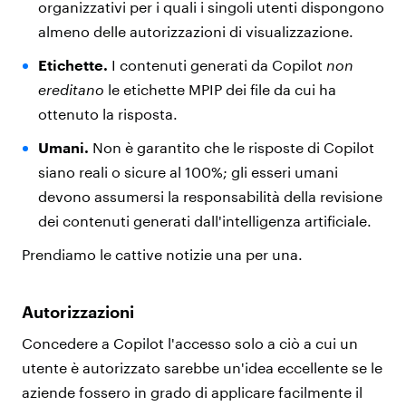
organizzativi per i quali i singoli utenti dispongono
almeno delle autorizzazioni di visualizzazione.
Etichette.
I contenuti generati da Copilot
non
ereditano
le etichette MPIP dei file da cui ha
ottenuto la risposta.
Umani.
Non è garantito che le risposte di Copilot
siano reali o sicure al 100%; gli esseri umani
devono assumersi la responsabilità della revisione
dei contenuti generati dall'intelligenza artificiale.
Prendiamo le cattive notizie una per una.
Autorizzazioni
Concedere a Copilot l'accesso solo a ciò a cui un
utente è autorizzato sarebbe un'idea eccellente se le
aziende fossero in grado di applicare facilmente il