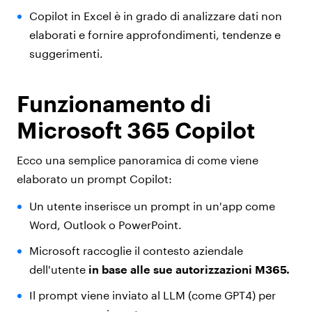
Copilot in Excel è in grado di analizzare dati non
elaborati e fornire approfondimenti, tendenze e
suggerimenti.
Funzionamento di
Microsoft 365 Copilot
Ecco una semplice panoramica di come viene
elaborato un prompt Copilot:
Un utente inserisce un prompt in un'app come
Word, Outlook o PowerPoint.
Microsoft raccoglie il contesto aziendale
dell'utente
in base alle sue autorizzazioni M365.
Il prompt viene inviato al LLM (come GPT4) per