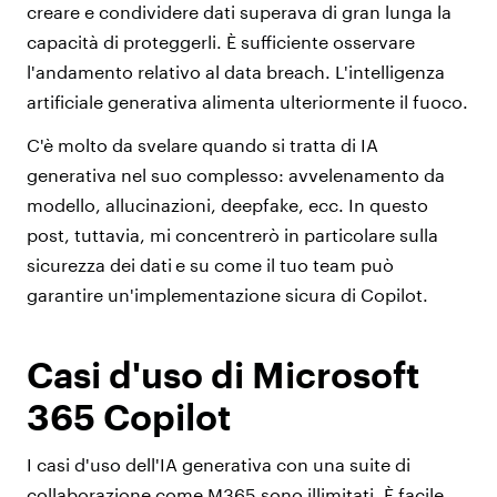
creare e condividere dati superava di gran lunga la
capacità di proteggerli. È sufficiente osservare
l'andamento relativo al data breach. L'intelligenza
artificiale generativa alimenta ulteriormente il fuoco.
C'è molto da svelare quando si tratta di IA
generativa nel suo complesso: avvelenamento da
modello, allucinazioni, deepfake, ecc. In questo
post, tuttavia, mi concentrerò in particolare sulla
sicurezza dei dati
e su come il tuo team può
garantire un'implementazione sicura di Copilot.
Casi d'uso di Microsoft
365 Copilot
I casi d'uso dell'IA generativa con una suite di
collaborazione come M365 sono illimitati. È facile