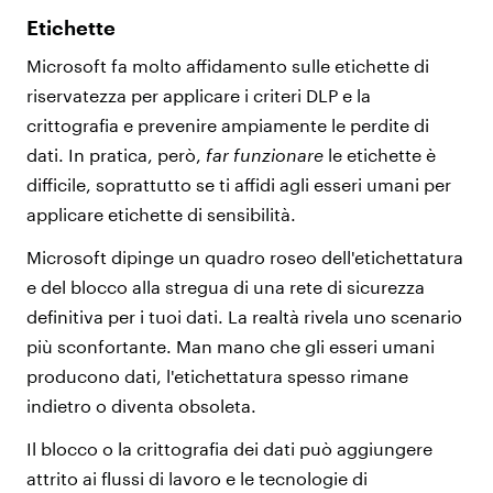
Etichette
Microsoft fa molto affidamento sulle etichette di
riservatezza per applicare i criteri DLP e la
crittografia e prevenire ampiamente le perdite di
dati. In pratica, però,
far funzionare
le etichette è
difficile, soprattutto se ti affidi agli esseri umani per
applicare etichette di sensibilità.
Microsoft dipinge un quadro roseo dell'etichettatura
e del blocco alla stregua di una rete di sicurezza
definitiva per i tuoi dati. La realtà rivela uno scenario
più sconfortante. Man mano che gli esseri umani
producono dati, l'etichettatura spesso rimane
indietro o diventa obsoleta.
Il blocco o la crittografia dei dati può aggiungere
attrito ai flussi di lavoro e le tecnologie di