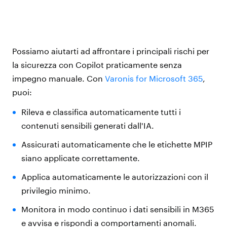
Possiamo aiutarti ad affrontare i principali rischi per
la sicurezza con Copilot praticamente senza
impegno manuale. Con
Varonis for Microsoft 365
,
puoi:
Rileva e classifica automaticamente tutti i
contenuti sensibili generati dall'IA.
Assicurati automaticamente che le etichette MPIP
siano applicate correttamente.
Applica automaticamente le autorizzazioni con il
privilegio minimo.
Monitora in modo continuo i dati sensibili in M365
e avvisa e rispondi a comportamenti anomali.