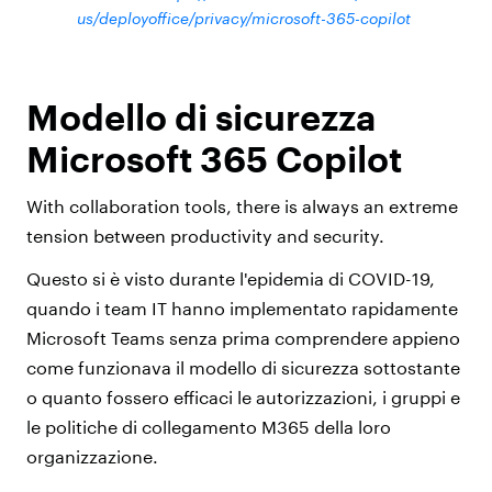
us/deployoffice/privacy/microsoft-365-copilot
Modello di sicurezza
Microsoft 365 Copilot
With collaboration tools, there is always an extreme
tension between productivity and security.
Questo si è visto durante l'epidemia di COVID-19,
quando i team IT hanno implementato rapidamente
Microsoft Teams senza prima comprendere appieno
come funzionava il modello di sicurezza sottostante
o quanto fossero efficaci le autorizzazioni, i gruppi e
le politiche di collegamento M365 della loro
organizzazione.