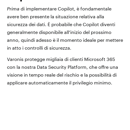
Prima
di implementare Copilot, è fondamentale
avere ben presente la situazione relativa alla
sicurezza dei dati. È probabile che Copilot diventi
generalmente disponibile all'inizio del prossimo
anno, quindi adesso è il momento ideale per mettere
in atto i controlli di sicurezza.
Varonis protegge migliaia di clienti Microsoft 365
con la nostra Data Security Platform, che offre una
visione in tempo reale del rischio e la possibilità di
applicare automaticamente il privilegio minimo.