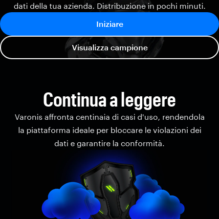
dati della tua azienda. Distribuzione in pochi minuti.
Iniziare
Visualizza campione
Continua a leggere
Varonis affronta centinaia di casi d'uso, rendendola
la piattaforma ideale per bloccare le violazioni dei
dati e garantire la conformità.