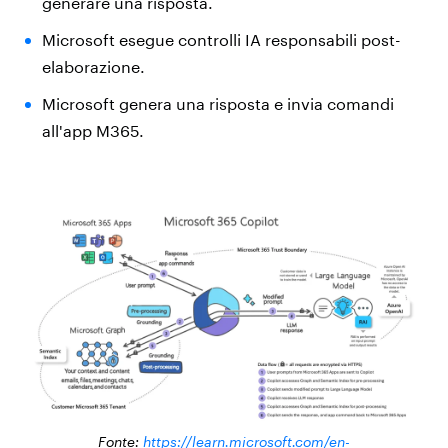
generare una risposta.
Microsoft esegue controlli IA responsabili post-
elaborazione.
Microsoft genera una risposta e invia comandi
all'app M365.
Fonte:
https://learn.microsoft.com/en-