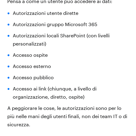
Pensa a come un utente può accedere ai dati:
Autorizzazioni utente dirette
Autorizzazioni gruppo Microsoft 365
Autorizzazioni locali SharePoint (con livelli
personalizzati)
Accesso ospite
Accesso esterno
Accesso pubblico
Accesso ai link (chiunque, a livello di
organizzazione, diretto, ospite)
A peggiorare le cose, le autorizzazioni sono per lo
più nelle mani degli utenti finali, non dei team IT o di
sicurezza.