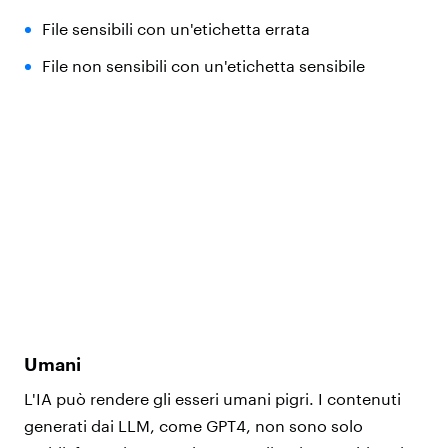
File sensibili con un'etichetta errata
File non sensibili con un'etichetta sensibile
Umani
L'IA può rendere gli esseri umani pigri. I contenuti
generati dai LLM, come GPT4, non sono solo