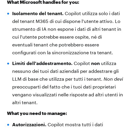
What Microsoft handles for you:
Isolamento del tenant.
Copilot utilizza solo i dati
del tenant M365 di cui dispone l'utente attivo. Lo
strumento di IA non espone i dati di altri tenant in
cui l'utente potrebbe essere ospite, né di
eventuali tenant che potrebbero essere
configurati con la sincronizzazione tra tenant.
Limiti dell'addestramento.
Copilot
non
utilizza
nessuno dei tuoi dati aziendali per addestrare gli
LLM di base che utilizza per tutti i tenant.
Non devi
preoccuparti del fatto che i tuoi dati proprietari
vengano visualizzati nelle risposte ad altri utenti in
altri tenant.
What you need to manage:
Autorizzazioni.
Copilot mostra tutti i dati