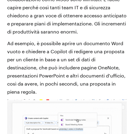
capire perché così tanti team IT e di sicurezza
chiedono a gran voce di ottenere accesso anticipato
e preparare piani di implementazione. Gli incrementi
di produttività saranno enormi.
Ad esempio, è possibile aprire un documento Word
vuoto e chiedere a Copilot di redigere una proposta
per un cliente in base a un set di dati di
destinazione, che può includere pagine OneNote,
presentazioni PowerPoint e altri documenti d'ufficio,
così da avere, in pochi secondi, una proposta in
piena regola.