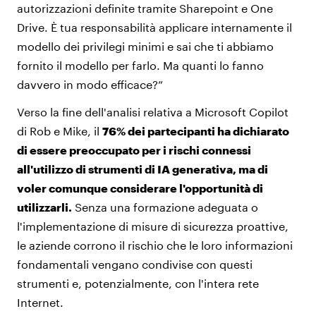
autorizzazioni definite tramite Sharepoint e One
Drive. È tua responsabilità applicare internamente il
modello dei privilegi minimi e sai che ti abbiamo
fornito il modello per farlo. Ma quanti lo fanno
davvero in modo efficace?”
Verso la fine dell'analisi relativa a Microsoft Copilot
di Rob e Mike, il
76% dei partecipanti ha dichiarato
di essere preoccupato per i rischi connessi
all'utilizzo di strumenti di IA generativa, ma di
voler comunque considerare l'opportunità di
utilizzarli.
Senza una formazione adeguata o
l'implementazione di misure di sicurezza proattive,
le aziende corrono il rischio che le loro informazioni
fondamentali vengano condivise con questi
strumenti e, potenzialmente, con l'intera rete
Internet.