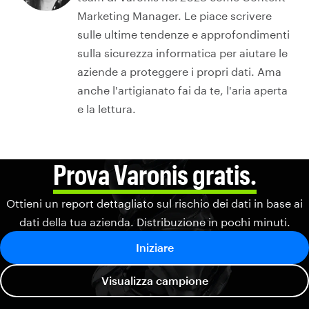
Marketing Manager. Le piace scrivere
sulle ultime tendenze e approfondimenti
sulla sicurezza informatica per aiutare le
aziende a proteggere i propri dati. Ama
anche l'artigianato fai da te, l'aria aperta
e la lettura.
Prova Varonis gratis.
Ottieni un report dettagliato sul rischio dei dati in base ai
dati della tua azienda. Distribuzione in pochi minuti.
Iniziare
Visualizza campione