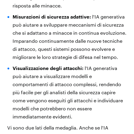
risposta alle minacce.
Misurazioni di sicurezza adattive:
l'IA generativa
può aiutare a sviluppare meccanismi di sicurezza
che si adattano a minacce in continua evoluzione.
Imparando continuamente dalle nuove tecniche
di attacco, questi sistemi possono evolvere e
migliorare le loro strategie di difesa nel tempo.
Visualizzazione degli attacchi:
l'IA generativa
può aiutare a visualizzare modelli e
comportamenti di attacco complessi, rendendo
più facile per gli analisti della sicurezza capire
come vengono eseguiti gli attacchi e individuare
modelli che potrebbero non essere
immediatamente evidenti.
Vi sono due lati della medaglia. Anche se l'IA