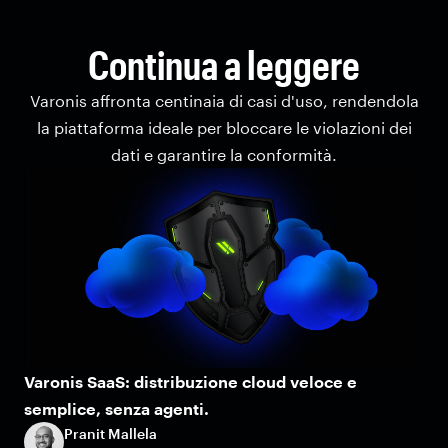
Continua a leggere
Varonis affronta centinaia di casi d'uso, rendendola
la piattaforma ideale per bloccare le violazioni dei
dati e garantire la conformità.
Varonis SaaS: distribuzione cloud veloce e
semplice, senza agenti.
Pranit Mallela