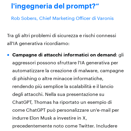
l'ingegneria del prompt?
Rob Sobers, Chief Marketing Officer di Varonis
Tra gli altri problemi di sicurezza e rischi connessi
all'IA generativa ricordiamo:
Campagne di attacchi informatici on demand
: gli
aggressori possono sfruttare l'IA generativa per
automatizzare la creazione di malware, campagne
di phishing o altre minacce informatiche,
rendendo più semplice la scalabilità e il lancio
degli attacchi. Nella sua presentazione su
ChatGPT, Thomas ha riportato un esempio di
come ChatGPT può personalizzare un'e-mail per
indurre Elon Musk a investire in X,
precedentemente noto come Twitter. Includere