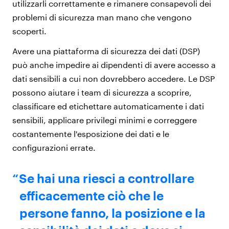
utilizzarli correttamente e rimanere consapevoli dei
problemi di sicurezza man mano che vengono
scoperti.
Avere una piattaforma di sicurezza dei dati (DSP)
può anche impedire ai dipendenti di avere accesso a
dati sensibili a cui non dovrebbero accedere. Le DSP
possono aiutare i team di sicurezza a scoprire,
classificare ed etichettare automaticamente i dati
sensibili, applicare privilegi minimi e correggere
costantemente l'esposizione dei dati e le
configurazioni errate.
Se hai una riesci a controllare
efficacemente ciò che le
persone fanno, la posizione e la