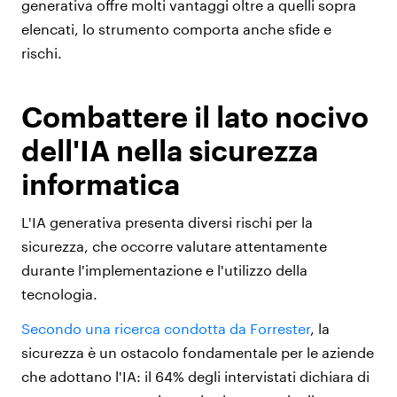
generativa offre molti vantaggi oltre a quelli sopra
elencati, lo strumento comporta anche sfide e
rischi.
Combattere il lato nocivo
dell'IA nella sicurezza
informatica
L'IA generativa presenta diversi rischi per la
sicurezza, che occorre valutare attentamente
durante l'implementazione e l'utilizzo della
tecnologia.
Secondo una ricerca condotta da Forrester
, la
sicurezza è un ostacolo fondamentale per le aziende
che adottano l'IA: il
64% degli intervistati dichiara di