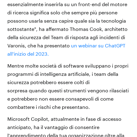
essenzialmente inserirla su un front-end del motore
di ricerca significa solo che sempre più persone
possono usarla senza capire quale sia la tecnologia
sottostante", ha affermato Thomas Cook, architetto
della sicurezza del Team di risposta agli incidenti di
Varonis, che ha presentato
un webinar su ChatGPT
all'inizio del 2023.
Mentre molte società di software sviluppano i propri
programmi di intelligenza artificiale, i team della
sicurezza potrebbero essere colti di
sorpresa quando questi strumenti vengono rilasciati
e potrebbero non essere consapevoli di come
combattere i rischi che presentano.
Microsoft Copilot, attualmente in fase di accesso
anticipato, ha il vantaggio di consentire
l'apprendimento della tua organizzazione oltre alla