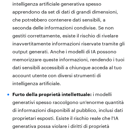
intelligenza artificiale generativa spesso
apprendono da set di dati di grandi dimensioni,
che potrebbero contenere dati sensibili, a
seconda delle informazioni condivise. Se non
gestiti correttamente, esiste il rischio di rivelare
inavvertitamente informazioni riservate tramite gli
output generati. Anche i modelli di IA possono
memorizzare queste informazioni, rendendo i tuoi
dati sensibili accessibili a chiunque acceda al tuo
account utente con diversi strumenti di
intelligenza artificiale.
Furto della proprietà intellettuale:
i modelli
generativi spesso raccolgono un'enorme quantità
di informazioni disponibili al pubblico, inclusi dati
proprietari esposti. Esiste il rischio reale che l'IA
generativa possa violare i diritti di proprietà