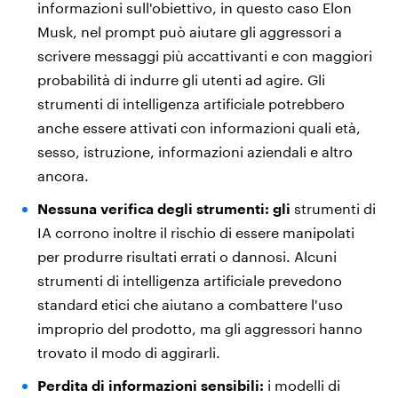
informazioni sull'obiettivo, in questo caso Elon
Musk, nel prompt può aiutare gli aggressori a
scrivere messaggi più accattivanti e con maggiori
probabilità di indurre gli utenti ad agire. Gli
strumenti di intelligenza artificiale potrebbero
anche essere attivati con informazioni quali età,
sesso, istruzione, informazioni aziendali e altro
ancora.
Nessuna verifica degli strumenti: gli
strumenti di
IA corrono inoltre il rischio di essere manipolati
per produrre risultati errati o dannosi. Alcuni
strumenti di intelligenza artificiale prevedono
standard etici che aiutano a combattere l'uso
improprio del prodotto, ma gli aggressori hanno
trovato il modo di aggirarli.
Perdita di informazioni sensibili:
i modelli di