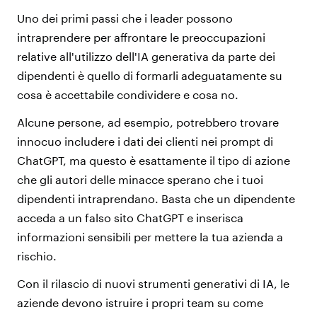
Uno dei primi passi che i leader possono
intraprendere per affrontare le preoccupazioni
relative all'utilizzo dell'IA generativa da parte dei
dipendenti è quello di formarli adeguatamente su
cosa è accettabile condividere e cosa no.
Alcune persone, ad esempio, potrebbero trovare
innocuo includere i dati dei clienti nei prompt di
ChatGPT, ma questo è esattamente il tipo di azione
che gli autori delle minacce sperano che i tuoi
dipendenti intraprendano. Basta che un dipendente
acceda a un falso sito ChatGPT e inserisca
informazioni sensibili per mettere la tua azienda a
rischio.
Con il rilascio di nuovi strumenti generativi di IA, le
aziende devono istruire i propri team su come