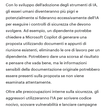
Con lo sviluppo dell’adozione degli strumenti di IA,
gli esseri umani diventeranno più pigri e
potenzialmente si fideranno eccessivamente dell'IA
per eseguire i controlli di sicurezza che devono
svolgere.
Ad esempio, un dipendente potrebbe
chiedere a Microsoft Copilot di generare una
proposta utilizzando documenti e appunti di
riunione esistenti, eliminando le ore di lavoro per un
dipendente. Potrebbero dare una scorsa al risultato
e pensare che vada bene, ma le informazioni
sensibili della documentazione originale potrebbero
essere presenti sulla proposta se non viene
esaminata attentamente.
Oltre alle preoccupazioni interne sulla sicurezza, gli
aggressori utilizzeranno l'IA per scrivere codice
nocivo, scovare vulnerabilità e lanciare campagne