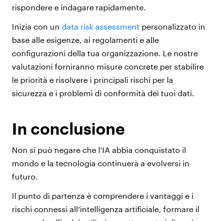
rispondere e indagare rapidamente.
Inizia con un
data risk assessment
personalizzato in
base alle esigenze, ai regolamenti e alle
configurazioni della tua organizzazione. Le nostre
valutazioni forniranno misure concrete per stabilire
le priorità e risolvere i principali rischi per la
sicurezza e i problemi di conformità dei tuoi dati.
In conclusione
Non si può negare che l'IA abbia conquistato il
mondo e la tecnologia continuerà a evolversi in
futuro.
Il punto di partenza è comprendere i vantaggi e i
rischi connessi all’intelligenza artificiale, formare il