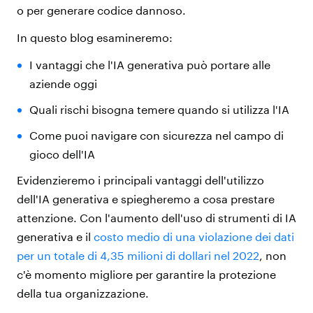
o per generare codice dannoso.
In questo blog esamineremo:
I vantaggi che l'IA generativa può portare alle
aziende oggi
Quali rischi bisogna temere quando si utilizza l'IA
Come puoi navigare con sicurezza nel campo di
gioco dell'IA
Evidenzieremo i principali vantaggi dell'utilizzo
dell'IA generativa e spiegheremo a cosa prestare
attenzione. Con l'aumento dell'uso di strumenti di IA
generativa e il
costo medio di una violazione dei dati
per un totale di 4,35 milioni di dollari nel 2022
, non
c'è momento migliore per garantire la protezione
della tua organizzazione.