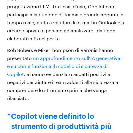
progettazione LLM. Tra i casi d'uso, Copilot che
partecipa alla riunione di Teams e prende appunti in
tempo reale, aiuta a valutare le e-mail in Outlook e a
creare risposte e persino ad analizzare i dati non
elaborati in Excel per te.
Rob Sobers e Mike Thompson di Varonis hanno
presentato
un approfondimento sull'IA generativa
e su come funziona il modello di sicurezza di
Copilot
, e hanno evidenziato aspetti positivi e
negativi per aiutare i team addetti alla sicurezza a
comprendere lo strumento prima che venga
rilasciato.
Copilot viene definito lo
strumento di produttività più