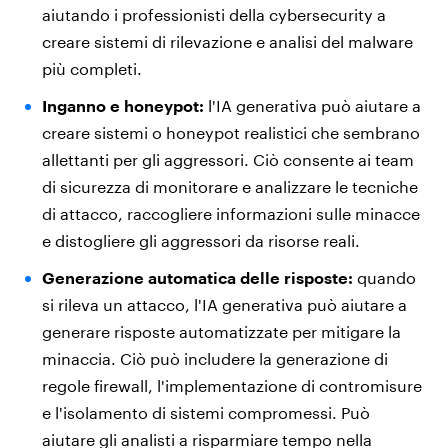
aiutando i professionisti della cybersecurity a
creare sistemi di rilevazione e analisi del malware
più completi.
Inganno e honeypot:
l'IA generativa può aiutare a
creare sistemi o honeypot realistici che sembrano
allettanti per gli aggressori. Ciò consente ai team
di sicurezza di monitorare e analizzare le tecniche
di attacco, raccogliere informazioni sulle minacce
e distogliere gli aggressori da risorse reali.
Generazione automatica delle risposte:
quando
si rileva un attacco, l'IA generativa può aiutare a
generare risposte automatizzate per mitigare la
minaccia. Ciò può includere la generazione di
regole firewall, l'implementazione di contromisure
e l'isolamento di sistemi compromessi. Può
aiutare gli analisti a risparmiare tempo nella