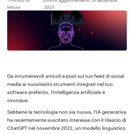
1 minuto di
Ultimo aggiornamento 19 settembre
lettura
2023
Da innumerevoli articoli e post sul tuo feed di social
media ai nuovissimi strumenti integrati nel tuo
software preferito, l'intelligenza artificiale è
ovunque.
Sebbene la tecnologia non sia nuova, l'IA generativa
ha recentemente suscitato interesse con il rilascio di
ChatGPT nel novembre 2022, un modello linguistico