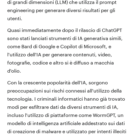
di grandi dimensioni (LLM) che utilizza il prompt
engineering per generare diversi risultati per gli
utenti.
Quasi immediatamente dopo il rilascio di ChatGPT
sono stati lanciati strumenti di IA generativa simili,
come Bard di Google e Copilot di Microsoft, e
l'utilizzo dell'IA per generare contenuti, video,
fotografie, codice e altro si è diffuso a macchia
d'olio.
Con la crescente popolarità dell'IA, sorgono
preoccupazioni sui rischi connessi all'utilizzo della
tecnologia. I criminali informatici hanno già trovato
modi per esfiltrare dati da diversi strumenti di IA,
incluso l'utilizzo di piattaforme come WormGPT, un
modello di intelligenza artificiale addestrato sui dati
di creazione di malware e utilizzato per intenti illeciti