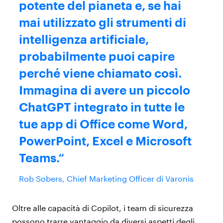
potente del pianeta e, se hai
mai utilizzato gli strumenti di
intelligenza artificiale,
probabilmente puoi capire
perché viene chiamato così.
Immagina di avere un piccolo
ChatGPT integrato in tutte le
tue app di Office come Word,
PowerPoint, Excel e Microsoft
Teams.
Rob Sobers, Chief Marketing Officer di Varonis
Oltre alle capacità di Copilot, i team di sicurezza
possono trarre vantaggio da diversi aspetti degli