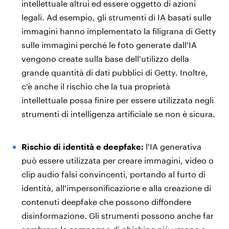
intellettuale altrui ed essere oggetto di azioni
legali. Ad esempio, gli strumenti di IA basati sulle
immagini hanno implementato la filigrana di Getty
sulle immagini perché le foto generate dall'IA
vengono create sulla base dell'utilizzo della
grande quantità di dati pubblici di Getty. Inoltre,
c'è anche il rischio che la tua proprietà
intellettuale possa finire per essere utilizzata negli
strumenti di intelligenza artificiale se non è sicura.
Rischio di identità e deepfake:
l'IA generativa
può essere utilizzata per creare immagini, video o
clip audio falsi convincenti, portando al furto di
identità, all'impersonificazione e alla creazione di
contenuti deepfake che possono diffondere
disinformazione. Gli strumenti possono anche far