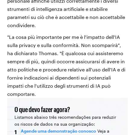
personale affinché utilizzi correttamente i diversi
strumenti di intelligenza artificiale e stabilire
parametri su ciò che è accettabile e non accettabile
condividere.
"La cosa più importante per me è l'impatto dell'IA
sulla privacy e sulla conformità. Non scomparirà",
ha dichiarato Thomas. "È qualcosa cui assisteremo
sempre di più, quindi occorre assicurarsi di avere in
atto politiche e procedure relative all'uso dell'IA e di
fornire indicazioni ai dipendenti sui potenziali
impatti che l'utilizzo degli strumenti di IA può
comportare.
O que devo fazer agora?
Listamos abaixo três recomendações para reduzir
os riscos de dados na sua organização:
Agende uma demonstração conosco
Veja a
1