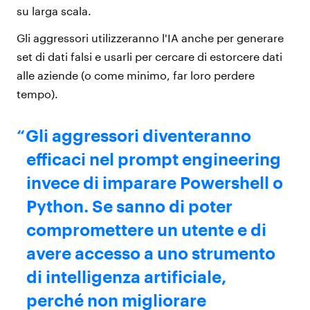
su larga scala.
Gli aggressori utilizzeranno l'IA anche per generare
set di dati falsi e usarli per cercare di estorcere dati
alle aziende (o come minimo, far loro perdere
tempo).
Gli aggressori diventeranno
efficaci nel prompt engineering
invece di imparare Powershell o
Python. Se sanno di poter
compromettere un utente e di
avere accesso a uno strumento
di intelligenza artificiale,
perché non migliorare