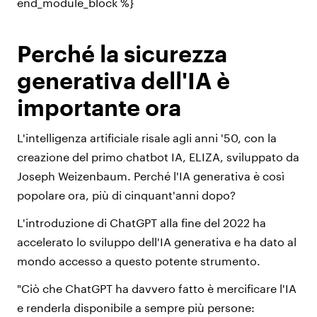
end_module_block %}
Perché la sicurezza
generativa dell'IA è
importante ora
L'intelligenza artificiale risale agli anni '50, con la
creazione del primo chatbot IA, ELIZA, sviluppato da
Joseph Weizenbaum. Perché l'IA generativa è così
popolare ora, più di cinquant'anni dopo?
L'introduzione di ChatGPT alla fine del 2022 ha
accelerato lo sviluppo dell'IA generativa e ha dato al
mondo accesso a questo potente strumento.
"Ciò che ChatGPT ha davvero fatto è mercificare l'IA
e renderla disponibile a sempre più persone: