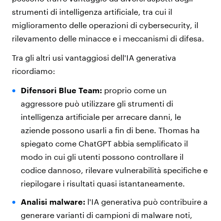
strumenti di intelligenza artificiale, tra cui il
miglioramento delle operazioni di cybersecurity, il
rilevamento delle minacce e i meccanismi di difesa.
Tra gli altri usi
vantaggiosi
dell'IA generativa
ricordiamo:
Difensori Blue Team:
proprio come un
aggressore può utilizzare gli strumenti di
intelligenza artificiale per arrecare danni, le
aziende possono usarli a fin di bene. Thomas ha
spiegato come
ChatGPT abbia semplificato il
modo in cui gli utenti possono controllare il
codice dannoso
, rilevare vulnerabilità specifiche e
riepilogare i risultati quasi istantaneamente.
Analisi malware:
l'IA generativa può contribuire a
generare varianti di campioni di malware noti,