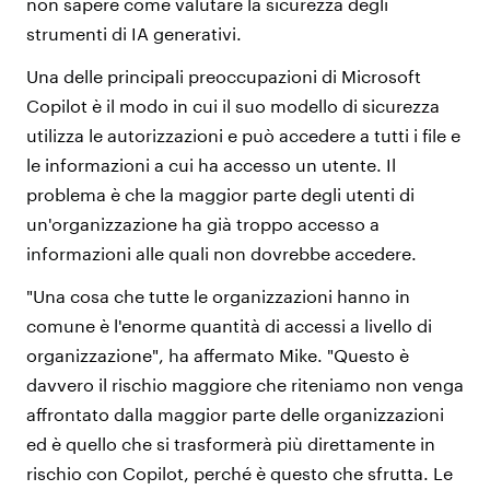
non sapere come valutare la sicurezza degli
strumenti di IA generativi.
Una delle principali preoccupazioni di Microsoft
Copilot è il modo in cui il suo modello di sicurezza
utilizza le autorizzazioni e può accedere a tutti i file e
le informazioni a cui ha accesso un utente. Il
problema è che la maggior parte degli utenti di
un'organizzazione ha già troppo accesso a
informazioni alle quali non dovrebbe accedere.
"Una cosa che tutte le organizzazioni hanno in
comune è l'enorme quantità di accessi a livello di
organizzazione", ha affermato Mike. "Questo è
davvero il rischio maggiore che riteniamo non venga
affrontato dalla maggior parte delle organizzazioni
ed è quello che si trasformerà più direttamente in
rischio con Copilot, perché è questo che sfrutta. Le