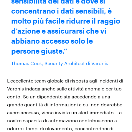
sensibilità dei dati e dove si
concentrano i dati sensibili, è
molto più facile ridurre il raggio
d'azione e assicurarsi che vi
abbiano accesso solo le
persone giuste.
Thomas Cock, Security Architect di Varonis
L'eccellente
team globale di risposta agli incidenti di
Varonis indaga anche sulle attività anomale per tuo
conto. Se un dipendente sta accedendo a una
grande quantità di informazioni a cui non dovrebbe
avere accesso, viene inviato un alert immediato. Le
nostre capacità di automazione contribuiscono a
ridurre i tempi di rilevamento, consentendoci di