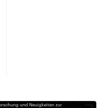
orschung und Neuigkeiten zur