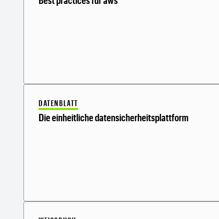
DATENBLATT
Die einheitliche datensicherheitsplattform