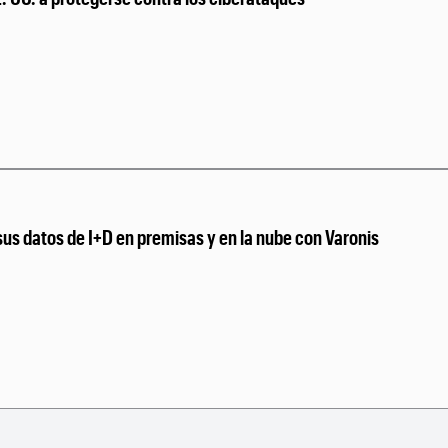
s datos de I+D en premisas y en la nube con Varonis