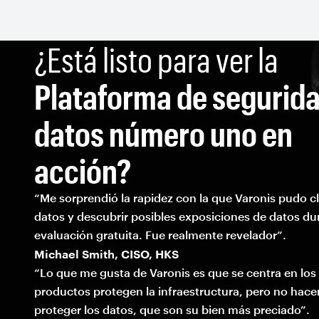
¿Está listo para ver la
Plataforma de segurid
datos número uno en
acción?
“Me sorprendió la rapidez con la que Varonis pudo cla
datos y descubrir posibles exposiciones de datos du
evaluación gratuita. Fue realmente revelador”.
Michael Smith, CISO, HKS
“Lo que me gusta de Varonis es que se centra en los
productos protegen la infraestructura, pero no hac
proteger los datos, que son su bien más preciado”.