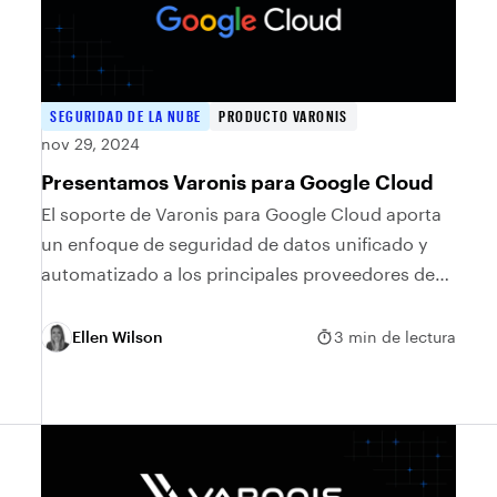
SEGURIDAD DE LA NUBE
PRODUCTO VARONIS
nov 29, 2024
Presentamos Varonis para Google Cloud
El soporte de Varonis para Google Cloud aporta
un enfoque de seguridad de datos unificado y
automatizado a los principales proveedores de
nube.
Ellen Wilson
3 min de lectura