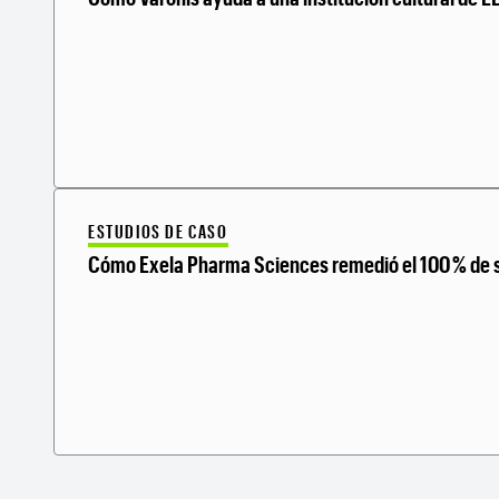
ESTUDIOS DE CASO
Cómo Exela Pharma Sciences remedió el 100 % de su