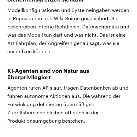
Modellkonfigurationen und Systemeingaben werden
in Repositorien und Wiki-Seiten gespeichert. Sie
beschreiben interne Richtlinien, Datenschemata und
was das Modell tun darf und was nicht. Das ist eine
Art Fahrplan, der Angreifern genau sagt, was sie
ausnutzen können.
KI-Agenten sind von Natur aus
überprivilegiert
Agenten rufen APIs auf, fragen Datenbanken ab und
führen autonome Aktionen aus. Die während der
Entwicklung definierten übermäßigen
Zugriffsbereiche bleiben oft auch in der
Produktionsumgebung bestehen.