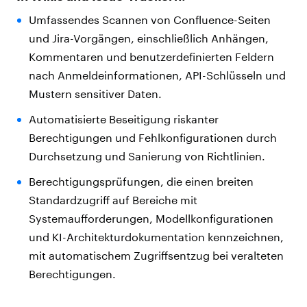
Umfassendes Scannen von Confluence-Seiten
und Jira-Vorgängen, einschließlich Anhängen,
Kommentaren und benutzerdefinierten Feldern
nach Anmeldeinformationen, API-Schlüsseln und
Mustern sensitiver Daten.
Automatisierte Beseitigung riskanter
Berechtigungen und Fehlkonfigurationen durch
Durchsetzung und Sanierung von Richtlinien.
Berechtigungsprüfungen, die einen breiten
Standardzugriff auf Bereiche mit
Systemaufforderungen, Modellkonfigurationen
und KI-Architekturdokumentation kennzeichnen,
mit automatischem Zugriffsentzug bei veralteten
Berechtigungen.