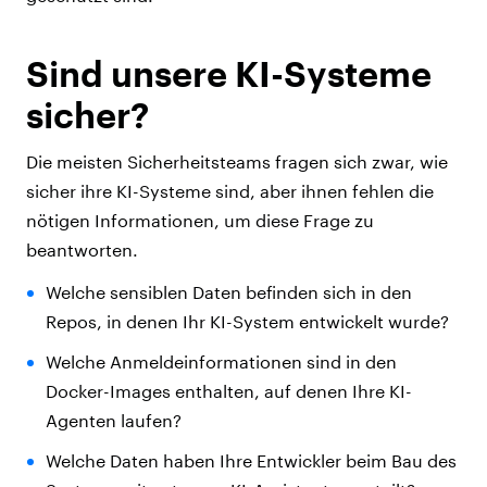
Sind unsere KI-Systeme
sicher?
Die meisten Sicherheitsteams fragen sich zwar, wie
sicher ihre KI-Systeme sind, aber ihnen fehlen die
nötigen Informationen, um diese Frage zu
beantworten.
Welche sensiblen Daten befinden sich in den
Repos, in denen Ihr KI-System entwickelt wurde?
Welche Anmeldeinformationen sind in den
Docker-Images enthalten, auf denen Ihre KI-
Agenten laufen?
Welche Daten haben Ihre Entwickler beim Bau des