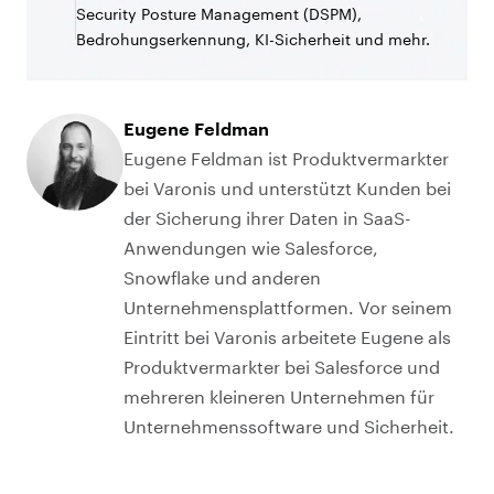
Security Posture Management (DSPM),
Bedrohungserkennung, KI-Sicherheit und mehr.
Eugene Feldman
Eugene Feldman ist Produktvermarkter
bei Varonis und unterstützt Kunden bei
der Sicherung ihrer Daten in SaaS-
Anwendungen wie Salesforce,
Snowflake und anderen
Unternehmensplattformen. Vor seinem
Eintritt bei Varonis arbeitete Eugene als
Produktvermarkter bei Salesforce und
mehreren kleineren Unternehmen für
Unternehmenssoftware und Sicherheit.