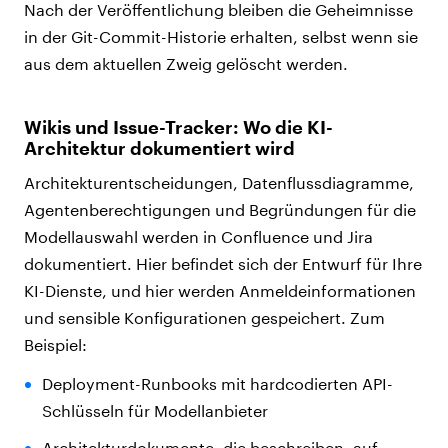
Nach der Veröffentlichung bleiben die Geheimnisse
in der Git-Commit-Historie erhalten, selbst wenn sie
aus dem aktuellen Zweig gelöscht werden.
Wikis und Issue-Tracker: Wo die KI-
Architektur dokumentiert wird
Architekturentscheidungen, Datenflussdiagramme,
Agentenberechtigungen und Begründungen für die
Modellauswahl werden in Confluence und Jira
dokumentiert. Hier befindet sich der Entwurf für Ihre
KI-Dienste, und hier werden Anmeldeinformationen
und sensible Konfigurationen gespeichert. Zum
Beispiel:
Deployment-Runbooks mit hardcodierten API-
Schlüsseln für Modellanbieter
Architekturdokumente, die beschreiben, auf