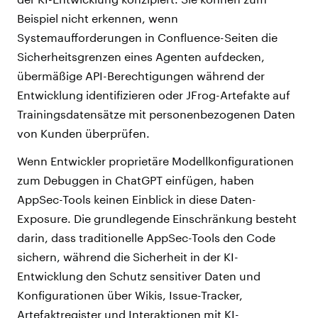
Beispiel nicht erkennen, wenn
Systemaufforderungen in Confluence-Seiten die
Sicherheitsgrenzen eines Agenten aufdecken,
übermäßige API-Berechtigungen während der
Entwicklung identifizieren oder JFrog-Artefakte auf
Trainingsdatensätze mit personenbezogenen Daten
von Kunden überprüfen.
Wenn Entwickler proprietäre Modellkonfigurationen
zum Debuggen in ChatGPT einfügen, haben
AppSec-Tools keinen Einblick in diese Daten-
Exposure. Die grundlegende Einschränkung besteht
darin, dass traditionelle AppSec-Tools den Code
sichern, während die Sicherheit in der KI-
Entwicklung den Schutz sensitiver Daten und
Konfigurationen über Wikis, Issue-Tracker,
Artefaktregister und Interaktionen mit KI-