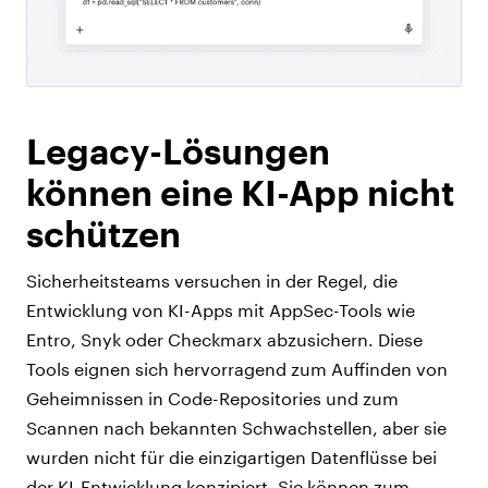
Legacy-Lösungen
können eine KI-App nicht
schützen
Sicherheitsteams versuchen in der Regel, die
Entwicklung von KI-Apps mit AppSec-Tools wie
Entro, Snyk oder Checkmarx abzusichern. Diese
Tools eignen sich hervorragend zum Auffinden von
Geheimnissen in Code-Repositories und zum
Scannen nach bekannten Schwachstellen, aber sie
wurden nicht für die einzigartigen Datenflüsse bei
der KI-Entwicklung konzipiert. Sie können zum