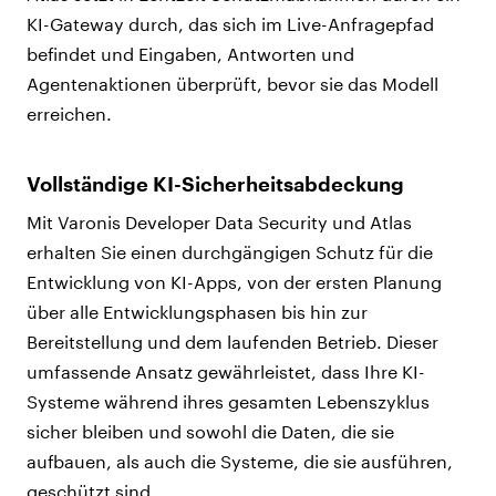
KI-Gateway durch, das sich im Live-Anfragepfad
befindet und Eingaben, Antworten und
Agentenaktionen überprüft, bevor sie das Modell
erreichen.
Vollständige KI-Sicherheitsabdeckung
Mit Varonis Developer Data Security und Atlas
erhalten Sie einen durchgängigen Schutz für die
Entwicklung von KI-Apps, von der ersten Planung
über alle Entwicklungsphasen bis hin zur
Bereitstellung und dem laufenden Betrieb. Dieser
umfassende Ansatz gewährleistet, dass Ihre KI-
Systeme während ihres gesamten Lebenszyklus
sicher bleiben und sowohl die Daten, die sie
aufbauen, als auch die Systeme, die sie ausführen,
geschützt sind.