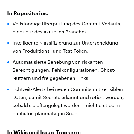
In Repositories:
Vollständige Überprüfung des Commit-Verlaufs,
nicht nur des aktuellen Branches.
Intelligente Klassifizierung zur Unterscheidung
von Produktions- und Test-Token.
Automatisierte Behebung von riskanten
Berechtigungen, Fehlkonfigurationen, Ghost-
Nutzern und freigegebenen Links.
Echtzeit-Alerts bei neuen Commits mit sensiblen
Daten, damit Secrets erkannt und rotiert werden,
sobald sie offengelegt werden – nicht erst beim
nächsten planmäßigen Scan.
In Wikis und Issue-Trackern: