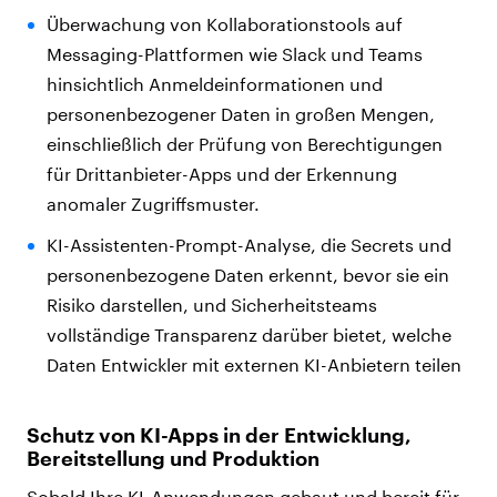
Überwachung von Kollaborationstools auf
Messaging-Plattformen wie Slack und Teams
hinsichtlich Anmeldeinformationen und
personenbezogener Daten in großen Mengen,
einschließlich der Prüfung von Berechtigungen
für Drittanbieter-Apps und der Erkennung
anomaler Zugriffsmuster.
KI-Assistenten-Prompt-Analyse, die Secrets und
personenbezogene Daten erkennt, bevor sie ein
Risiko darstellen, und Sicherheitsteams
vollständige Transparenz darüber bietet, welche
Daten Entwickler mit externen KI-Anbietern teilen
Schutz von KI-Apps in der Entwicklung,
Bereitstellung und Produktion
Sobald Ihre KI-Anwendungen gebaut und bereit für