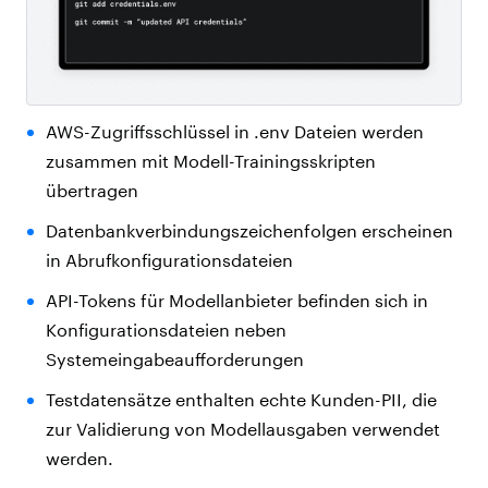
AWS-Zugriffsschlüssel in .env Dateien werden
zusammen mit Modell-Trainingsskripten
übertragen
Datenbankverbindungszeichenfolgen erscheinen
in Abrufkonfigurationsdateien
API-Tokens für Modellanbieter befinden sich in
Konfigurationsdateien neben
Systemeingabeaufforderungen
Testdatensätze enthalten echte Kunden-PII, die
zur Validierung von Modellausgaben verwendet
werden.