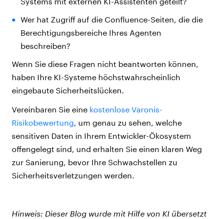
Systems mit externen KI-Assistenten geteilt?
Wer hat Zugriff auf die Confluence-Seiten, die die
Berechtigungsbereiche Ihres Agenten
beschreiben?
Wenn Sie diese Fragen nicht beantworten können,
haben Ihre KI-Systeme höchstwahrscheinlich
eingebaute Sicherheitslücken.
Vereinbaren Sie eine
kostenlose Varonis-
Risikobewertung
, um genau zu sehen, welche
sensitiven Daten in Ihrem Entwickler-Ökosystem
offengelegt sind, und erhalten Sie einen klaren Weg
zur Sanierung, bevor Ihre Schwachstellen zu
Sicherheitsverletzungen werden.
Hinweis: Dieser Blog wurde mit Hilfe von KI übersetzt