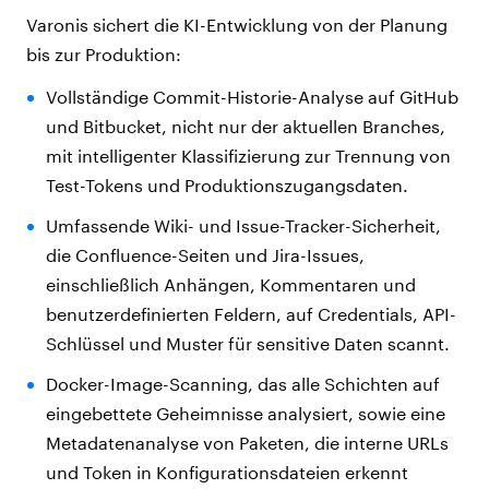
Varonis sichert die KI-Entwicklung von der Planung
bis zur Produktion:
Vollständige Commit-Historie-Analyse auf GitHub
und Bitbucket, nicht nur der aktuellen Branches,
mit intelligenter Klassifizierung zur Trennung von
Test-Tokens und Produktionszugangsdaten.
Umfassende Wiki- und Issue-Tracker-Sicherheit,
die Confluence-Seiten und Jira-Issues,
einschließlich Anhängen, Kommentaren und
benutzerdefinierten Feldern, auf Credentials, API-
Schlüssel und Muster für sensitive Daten scannt.
Docker-Image-Scanning, das alle Schichten auf
eingebettete Geheimnisse analysiert, sowie eine
Metadatenanalyse von Paketen, die interne URLs
und Token in Konfigurationsdateien erkennt