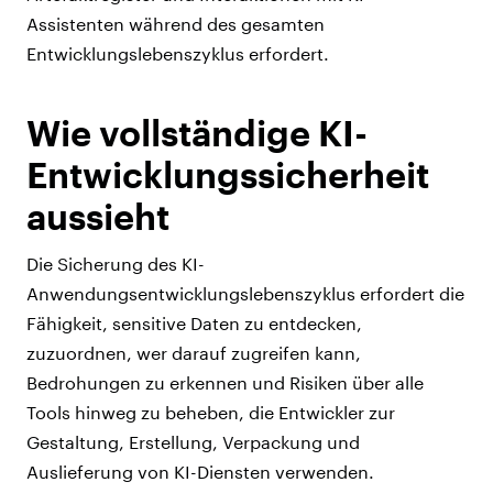
Assistenten während des gesamten
Entwicklungslebenszyklus erfordert.
Wie vollständige KI-
Entwicklungssicherheit
aussieht
Die Sicherung des KI-
Anwendungsentwicklungslebenszyklus erfordert die
Fähigkeit, sensitive Daten zu entdecken,
zuzuordnen, wer darauf zugreifen kann,
Bedrohungen zu erkennen und Risiken über alle
Tools hinweg zu beheben, die Entwickler zur
Gestaltung, Erstellung, Verpackung und
Auslieferung von KI-Diensten verwenden.