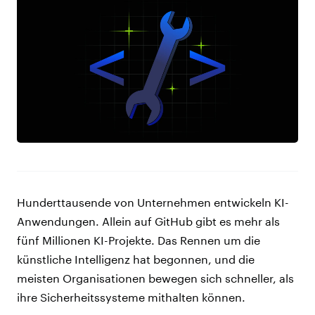
Hunderttausende von Unternehmen entwickeln KI-
Anwendungen. Allein auf GitHub gibt es mehr als
fünf Millionen KI-Projekte. Das Rennen um die
künstliche Intelligenz hat begonnen, und die
meisten Organisationen bewegen sich schneller, als
ihre Sicherheitssysteme mithalten können.