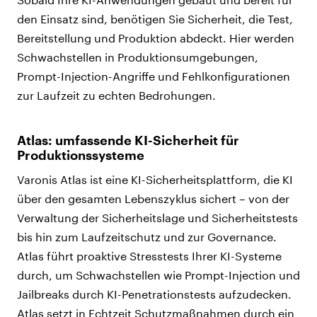
den Einsatz sind, benötigen Sie Sicherheit, die Test,
Bereitstellung und Produktion abdeckt. Hier werden
Schwachstellen in Produktionsumgebungen,
Prompt-Injection-Angriffe und Fehlkonfigurationen
zur Laufzeit zu echten Bedrohungen.
Atlas: umfassende KI-Sicherheit für
Produktionssysteme
Varonis Atlas ist eine KI-Sicherheitsplattform, die KI
über den gesamten Lebenszyklus sichert – von der
Verwaltung der Sicherheitslage und Sicherheitstests
bis hin zum Laufzeitschutz und zur Governance.
Atlas führt proaktive Stresstests Ihrer KI-Systeme
durch, um Schwachstellen wie Prompt-Injection und
Jailbreaks durch KI-Penetrationstests aufzudecken.
Atlas setzt in Echtzeit Schutzmaßnahmen durch ein