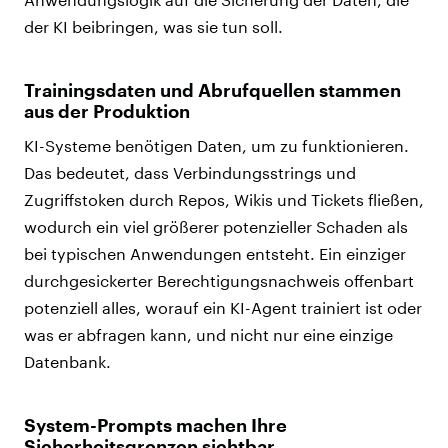
der KI beibringen, was sie tun soll.
Trainingsdaten und Abrufquellen stammen
aus der Produktion
KI-Systeme benötigen Daten, um zu funktionieren.
Das bedeutet, dass Verbindungsstrings und
Zugriffstoken durch Repos, Wikis und Tickets fließen,
wodurch ein viel größerer potenzieller Schaden als
bei typischen Anwendungen entsteht. Ein einziger
durchgesickerter Berechtigungsnachweis offenbart
potenziell alles, worauf ein KI-Agent trainiert ist oder
was er abfragen kann, und nicht nur eine einzige
Datenbank.
System-Prompts machen Ihre
Sicherheitsgrenzen sichtbar