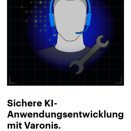
Sichere KI-
Anwendungsentwicklung
mit Varonis.