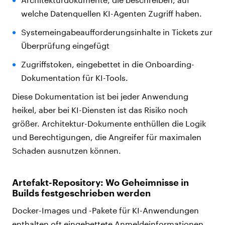
welche Datenquellen KI-Agenten Zugriff haben.
Systemeingabeaufforderungsinhalte in Tickets zur
Überprüfung eingefügt
Zugriffstoken, eingebettet in die Onboarding-
Dokumentation für KI-Tools.
Diese Dokumentation ist bei jeder Anwendung
heikel, aber bei KI-Diensten ist das Risiko noch
größer. Architektur-Dokumente enthüllen die Logik
und Berechtigungen, die Angreifer für maximalen
Schaden ausnutzen können.
Artefakt-Repository: Wo Geheimnisse in
Builds festgeschrieben werden
Docker-Images und -Pakete für KI-Anwendungen
enthalten oft eingebettete Anmeldeinformationen,