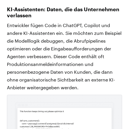
KI-Assistenten: Daten, die das Unternehmen
verlassen
Entwickler fügen Code in ChatGPT, Copilot und
andere KI-Assistenten ein. Sie möchten zum Beispiel
die Modelllogik debuggen, die Abrufpipelines
optimieren oder die Eingabeaufforderungen der
Agenten verbessern. Dieser Code enthält oft
Produktionsanmeldeinformationen und
personenbezogene Daten von Kunden, die dann
ohne organisatorische Sichtbarkeit an externe KI-
Anbieter weitergegeben werden.