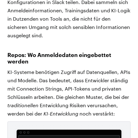
Konfigurationen in Slack teilen. Dabei sammeln sich
Anmeldeinformationen, Trainingsdaten und KI-Logik
in Dutzenden von Tools an, die nicht für den
sicheren Umgang mit solch sensiblen Informationen
ausgelegt sind.
Repos: Wo Anmeldedaten eingebettet
werden
KI-Systeme benötigen Zugriff auf Datenquellen, APIs
und Modelle. Das bedeutet, dass Entwickler ständig
mit Connection Strings, API-Tokens und privaten
Schlüsseln arbeiten. Die gleichen Muster, die bei der
traditionellen
Entwicklung Risiken verursachen,
werden bei der
KI-Entwicklung
noch verstärkt: