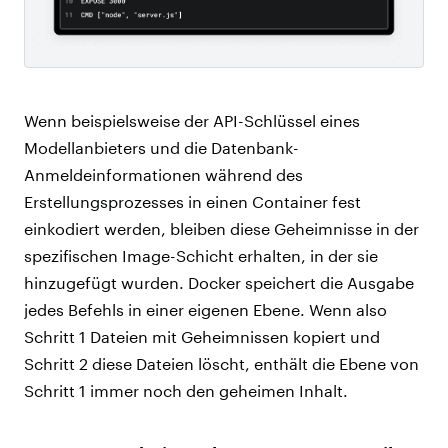
Wenn beispielsweise der API-Schlüssel eines
Modellanbieters und die Datenbank-
Anmeldeinformationen während des
Erstellungsprozesses in einen Container fest
einkodiert werden, bleiben diese Geheimnisse in der
spezifischen Image-Schicht erhalten, in der sie
hinzugefügt wurden. Docker speichert die Ausgabe
jedes Befehls in einer eigenen Ebene. Wenn also
Schritt 1 Dateien mit Geheimnissen kopiert und
Schritt 2 diese Dateien löscht, enthält die Ebene von
Schritt 1 immer noch den geheimen Inhalt.