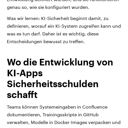
genau so, wie sie konfiguriert wurden.
Was wir lernen: KI-Sicherheit beginnt damit, zu
definieren, worauf ein KI-System zugreifen kann und
was es tun darf. Daher ist es wichtig, diese
Entscheidungen bewusst zu treffen.
Wo die Entwicklung von
KI-Apps
Sicherheitsschulden
schafft
Teams können Systemeingaben in Confluence
dokumentieren, Trainingsskripte in GitHub
verwalten, Modelle in Docker-Images verpacken und