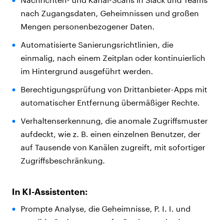
nach Zugangsdaten, Geheimnissen und großen
Mengen personenbezogener Daten.
Automatisierte Sanierungsrichtlinien, die
einmalig, nach einem Zeitplan oder kontinuierlich
im Hintergrund ausgeführt werden.
Berechtigungsprüfung von Drittanbieter-Apps mit
automatischer Entfernung übermäßiger Rechte.
Verhaltenserkennung, die anomale Zugriffsmuster
aufdeckt, wie z. B. einen einzelnen Benutzer, der
auf Tausende von Kanälen zugreift, mit sofortiger
Zugriffsbeschränkung.
In KI-Assistenten:
Prompte Analyse, die Geheimnisse, P. I. I. und