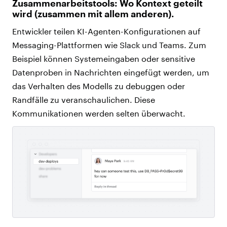
Zusammenarbeitstools: Wo Kontext geteilt
wird (zusammen mit allem anderen).
Entwickler teilen KI-Agenten-Konfigurationen auf
Messaging-Plattformen wie Slack und Teams. Zum
Beispiel können Systemeingaben oder sensitive
Datenproben in Nachrichten eingefügt werden, um
das Verhalten des Modells zu debuggen oder
Randfälle zu veranschaulichen. Diese
Kommunikationen werden selten überwacht.