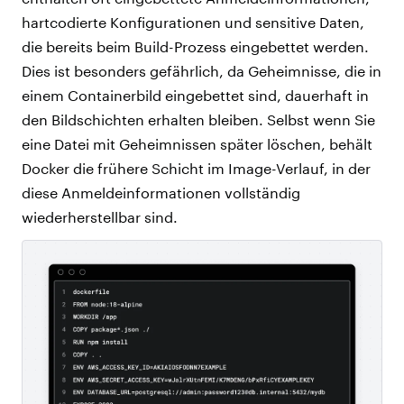
hartcodierte Konfigurationen und sensitive Daten,
die bereits beim Build-Prozess eingebettet werden.
Dies ist besonders gefährlich, da Geheimnisse, die in
einem Containerbild eingebettet sind, dauerhaft in
den Bildschichten erhalten bleiben. Selbst wenn Sie
eine Datei mit Geheimnissen später löschen, behält
Docker die frühere Schicht im Image-Verlauf, in der
diese Anmeldeinformationen vollständig
wiederherstellbar sind.