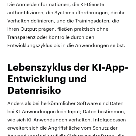
Die Anmeldeinformationen, die KI-Dienste
authentifizieren, die Systemaufforderungen, die ihr
Verhalten definieren, und die Trainingsdaten, die
ihren Output prägen, fließen praktisch ohne
Transparenz oder Kontrolle durch den
Entwicklungszyklus bis in die Anwendungen selbst.
Lebenszyklus der KI-App-
Entwicklung und
Datenrisiko
Anders als bei herkömmlicher Software sind Daten
bei KI-Anwendungen kein Input; Daten bestimmen,
wie sich KI-Anwendungen verhalten. Infolgedessen
erweitert sich die Angriffsfläche vom Schutz der
Anwendungslogik auf die Sicherung der Daten, die