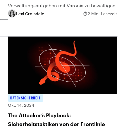
Verwaltungsaufgaben mit Varonis zu bewältigen.
Lexi Croisdale
2 Min. Lesezeit
DATENSICHERHEIT
Okt. 14, 2024
The Attacker’s Playbook:
Sicherheitstaktiken von der Frontlinie