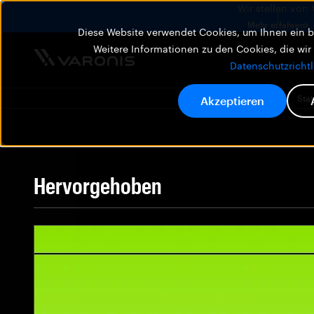
Wir stellen vor:
Mehr erfahren
Diese Website verwendet Cookies, um Ihnen ein be
Weitere Informationen zu den Cookies, die wir
Datenschutzrichtl
Blog
Stat
Akzeptieren
Hervorgehoben