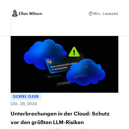
Datensicherheit.
Ellen Wilson
Min. Lesezeit
SICHERE CLOUD
Okt. 29, 2024
Unterbrechungen in der Cloud: Schutz
vor den größten LLM-Risiken