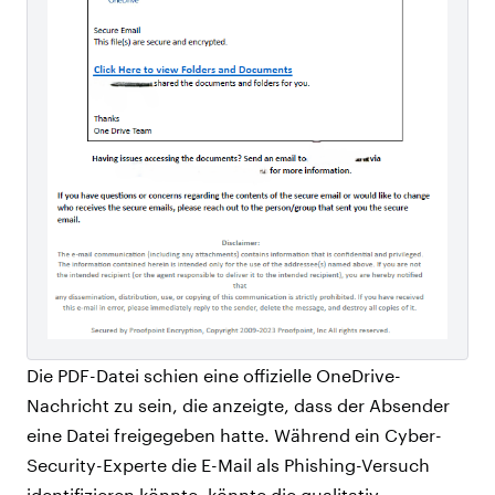
Die PDF-Datei schien eine offizielle OneDrive-
Nachricht zu sein, die anzeigte, dass der Absender
eine Datei freigegeben hatte. Während ein Cyber-
Security-Experte die E-Mail als Phishing-Versuch
identifizieren könnte, könnte die qualitativ