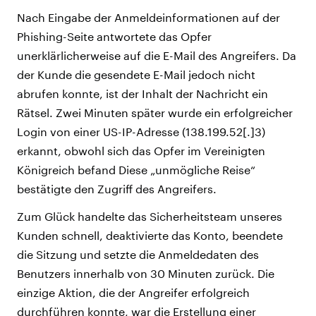
Nach Eingabe der Anmeldeinformationen auf der
Phishing-Seite antwortete das Opfer
unerklärlicherweise auf die E-Mail des Angreifers. Da
der Kunde die gesendete E-Mail jedoch nicht
abrufen konnte, ist der Inhalt der Nachricht ein
Rätsel. Zwei Minuten später wurde ein erfolgreicher
Login von einer US-IP-Adresse (138.199.52[.]3)
erkannt, obwohl sich das Opfer im Vereinigten
Königreich befand Diese „unmögliche Reise“
bestätigte den Zugriff des Angreifers.
Zum Glück handelte das Sicherheitsteam unseres
Kunden schnell, deaktivierte das Konto, beendete
die Sitzung und setzte die Anmeldedaten des
Benutzers innerhalb von 30 Minuten zurück. Die
einzige Aktion, die der Angreifer erfolgreich
durchführen konnte, war die Erstellung einer