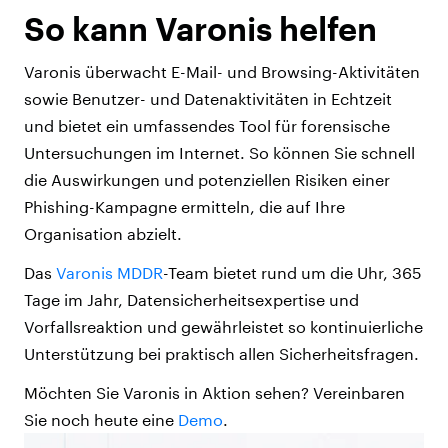
So kann Varonis helfen
Varonis überwacht E-Mail- und Browsing-Aktivitäten
sowie Benutzer- und Datenaktivitäten in Echtzeit
und bietet ein umfassendes Tool für forensische
Untersuchungen im Internet. So können Sie schnell
die Auswirkungen und potenziellen Risiken einer
Phishing-Kampagne ermitteln, die auf Ihre
Organisation abzielt.
Das
Varonis MDDR
-Team bietet rund um die Uhr, 365
Tage im Jahr, Datensicherheitsexpertise und
Vorfallsreaktion und gewährleistet so kontinuierliche
Unterstützung bei praktisch allen Sicherheitsfragen.
Möchten Sie Varonis in Aktion sehen? Vereinbaren
Sie noch heute eine
Demo
.