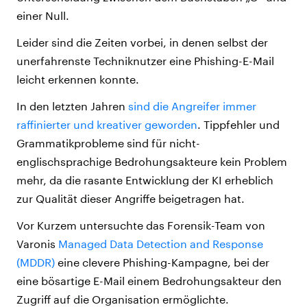
einer Null.
Leider sind die Zeiten vorbei, in denen selbst der
unerfahrenste Techniknutzer eine Phishing-E-Mail
leicht erkennen konnte.
In den letzten Jahren
sind die Angreifer immer
raffinierter und kreativer geworden
. Tippfehler und
Grammatikprobleme sind für nicht-
englischsprachige Bedrohungsakteure kein Problem
mehr, da die rasante Entwicklung der KI erheblich
zur Qualität dieser Angriffe beigetragen hat.
Vor Kurzem untersuchte das Forensik-Team von
Varonis
Managed Data Detection and Response
(MDDR)
eine clevere Phishing-Kampagne, bei der
eine bösartige E-Mail einem Bedrohungsakteur den
Zugriff auf die Organisation ermöglichte.