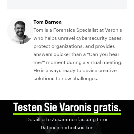
Tom Barnea
Tom is a Forensics Specialist at Varonis
who helps unravel cybersecurity cases,
protect organizations, and provides
answers quicker than a "Can you hear
me?" moment during a virtual meeting.
He is always ready to devise creative
solutions to new challenges.
Testen Sie Varonis gratis.
Detaillierte Zusammenfassung Ihrer
Datensicherheitsrisiken