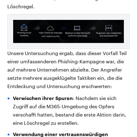
Löschregel.
Unsere Untersuchung ergab, dass dieser Vorfall Teil
einer umfassenderen Phishing-Kampagne war, die
auf mehrere Unternehmen abzielte. Der Angreifer
setzte mehrere ausgeklügelte Taktiken ein, die die
Entdeckung und Untersuchung erschwerten:
Verwischen ihrer Spuren
: Nachdem sie sich
Zugriff auf die M365-Umgebung des Opfers
verschafft hatten, bestand die erste Aktion darin,
eine Löschregel zu erstellen.
Verwendung einer vertrauenswürdigen