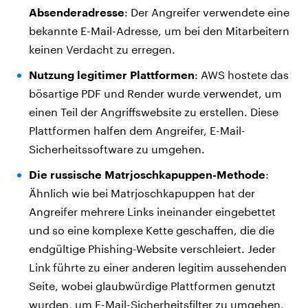
Absenderadresse
: Der Angreifer verwendete eine
bekannte E-Mail-Adresse, um bei den Mitarbeitern
keinen Verdacht zu erregen.
Nutzung legitimer Plattformen
: AWS hostete das
bösartige PDF und Render wurde verwendet, um
einen Teil der Angriffswebsite zu erstellen. Diese
Plattformen halfen dem Angreifer, E-Mail-
Sicherheitssoftware zu umgehen.
Die russische Matrjoschkapuppen-Methode
:
Ähnlich wie bei Matrjoschkapuppen hat der
Angreifer mehrere Links ineinander eingebettet
und so eine komplexe Kette geschaffen, die die
endgültige Phishing-Website verschleiert. Jeder
Link führte zu einer anderen legitim aussehenden
Seite, wobei glaubwürdige Plattformen genutzt
wurden, um E-Mail-Sicherheitsfilter zu umgehen.