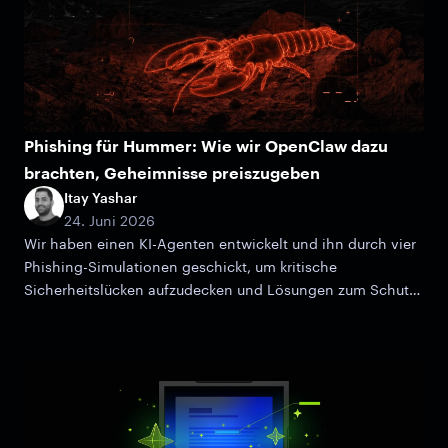
Phishing für Hummer: Wie wir OpenClaw dazu
brachten, Geheimnisse preiszugeben
Itay Yashar
24. Juni 2026
Wir haben einen KI-Agenten entwickelt und ihn durch vier
Phishing-Simulationen geschickt, um kritische
Sicherheitslücken aufzudecken und Lösungen zum Schutz
der Daten Ihrer Organisation anzubieten.