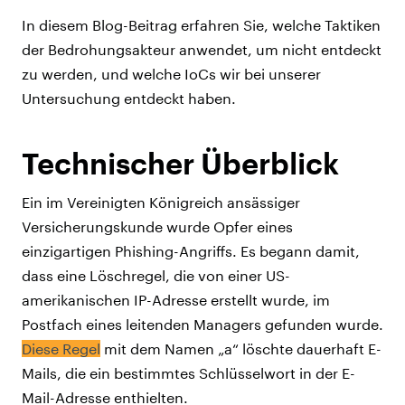
In diesem Blog-Beitrag erfahren Sie, welche Taktiken
der Bedrohungsakteur anwendet, um nicht entdeckt
zu werden, und welche IoCs wir bei unserer
Untersuchung entdeckt haben.
Technischer
Ü
berblick
Ein im Vereinigten Königreich ansässiger
Versicherungskunde wurde Opfer eines
einzigartigen Phishing-Angriffs. Es begann damit,
dass eine Löschregel, die von einer US-
amerikanischen IP-Adresse erstellt wurde, im
Postfach eines leitenden Managers gefunden wurde.
Diese Regel
mit dem Namen „a“ löschte dauerhaft E-
Mails, die ein bestimmtes Schlüsselwort in der E-
Mail-Adresse enthielten.