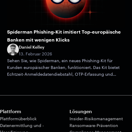
Spiderman Phishing-Kit imitiert Top-europäische
Banken mit wenigen Klicks
Daniel Kelley
13. Februar 2026
Sehen Sie, wie Spiderman, ein neues Phishing-Kit für
Kunden europäischer Banken, funktioniert. Das Kit bietet
Echtzeit-Anmeldedatendiebstahl, OTP-Erfassung und
erweiterte Filterung.
Plattform
Lösungen
Plattformüberblick
Insider-Risikomanagement
Datenermittlung und -
Ransomware-Prävention