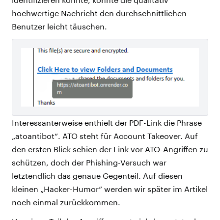
hochwertige Nachricht den durchschnittlichen
Benutzer leicht täuschen.
Interessanterweise enthielt der PDF-Link die Phrase
„atoantibot“. ATO steht für Account Takeover. Auf
den ersten Blick schien der Link vor ATO-Angriffen zu
schützen, doch der Phishing-Versuch war
letztendlich das genaue Gegenteil. Auf diesen
kleinen „Hacker-Humor“ werden wir später im Artikel
noch einmal zurückkommen.