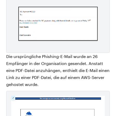
Die ursprüngliche Phishing-E-Mail wurde an 26
Empfänger in der Organisation gesendet. Anstatt
eine PDF-Datei anzuhängen, enthielt die E-Mail einen
Link zu einer PDF-Datei, die auf einem AWS-Server
gehostet wurde.