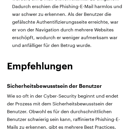
Dadurch erschien die Phishing-E-Mail harmlos und
war schwer zu erkennen. Als der Benutzer die
gefälschte Authentifizierungsseite erreichte, war
er von der Navigation durch mehrere Websites
erschöpft, wodurch er weniger aufmerksam war
und anfälliger für den Betrug wurde.
Empfehlungen
Sicherheitsbewusstsein
der
Benutzer
Wie so oft in der Cyber-Security beginnt und endet
der Prozess mit dem Sicherheitsbewusstsein der
Benutzer. Obwohl es für den durchschnittlichen
Benutzer schwierig sein kann, raffinierte Phishing-E-
Mails zu erkennen, gibt es mehrere Best Practices,