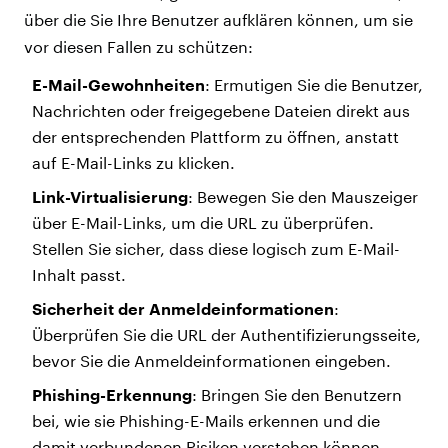
über die Sie Ihre Benutzer aufklären können, um sie
vor diesen Fallen zu schützen:
E-Mail-
Gewohnheiten
: Ermutigen Sie die Benutzer,
Nachrichten oder freigegebene Dateien direkt aus
der entsprechenden Plattform zu öffnen, anstatt
auf E-Mail-Links zu klicken.
Link-
Virtualisierung
: Bewegen Sie den Mauszeiger
über E-Mail-Links, um die URL zu überprüfen.
Stellen Sie sicher, dass diese logisch zum E-Mail-
Inhalt passt.
Sicherheit
der
Anmeldeinformationen
:
Überprüfen Sie die URL der Authentifizierungsseite,
bevor Sie die Anmeldeinformationen eingeben.
Phishing-Erkennung
: Bringen Sie den Benutzern
bei, wie sie Phishing-E-Mails erkennen und die
damit verbundenen Risiken verstehen können.