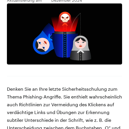
Aktualisierung am
Dezember 2024
Denken Sie an Ihre letzte Sicherheitsschulung zum
Thema Phishing-Angriffe. Sie enthielt wahrscheinlich
auch Richtlinien zur Vermeidung des Klickens auf
verdächtige Links und Übungen zur Erkennung
subtiler Unterschiede in der Schrift, wie z. B. die
Unterscheidung zwischen dem Buchstaben „O“ und