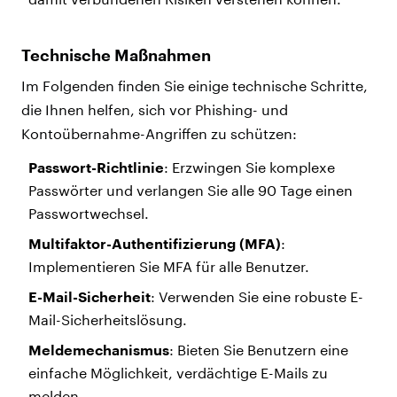
Technische Maßnahmen
Im Folgenden finden Sie einige technische Schritte,
die Ihnen helfen, sich vor Phishing- und
Kontoübernahme-Angriffen zu schützen:
Passwort-Richtlinie
: Erzwingen Sie komplexe
Passwörter und verlangen Sie alle 90 Tage einen
Passwortwechsel.
Multifaktor-Authentifizierung (MFA)
:
Implementieren Sie MFA für alle Benutzer.
E-Mail-Sicherheit
: Verwenden Sie eine robuste E-
Mail-Sicherheitslösung.
Meldemechanismus
: Bieten Sie Benutzern eine
einfache Möglichkeit, verdächtige E-Mails zu
melden.