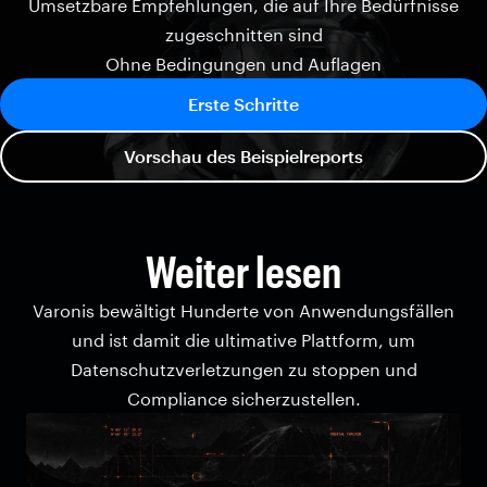
Umsetzbare Empfehlungen, die auf Ihre Bedürfnisse
zugeschnitten sind
Ohne Bedingungen und Auflagen
Erste Schritte
Vorschau des Beispielreports
Weiter lesen
Varonis bewältigt Hunderte von Anwendungsfällen
und ist damit die ultimative Plattform, um
Datenschutzverletzungen zu stoppen und
Compliance sicherzustellen.