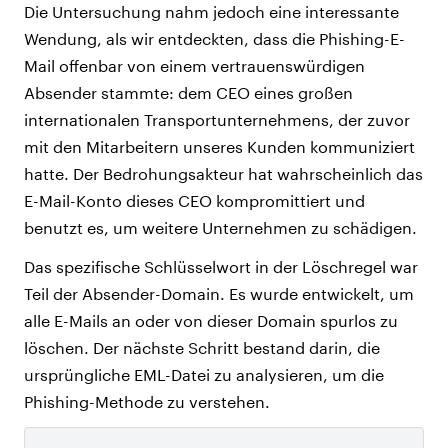
Die Untersuchung nahm jedoch eine interessante
Wendung, als wir entdeckten, dass die Phishing-E-
Mail offenbar von einem vertrauenswürdigen
Absender stammte: dem CEO eines großen
internationalen Transportunternehmens, der zuvor
mit den Mitarbeitern unseres Kunden kommuniziert
hatte. Der Bedrohungsakteur hat wahrscheinlich das
E-Mail-Konto dieses CEO kompromittiert und
benutzt es, um weitere Unternehmen zu schädigen.
Das spezifische Schlüsselwort in der Löschregel war
Teil der Absender-Domain. Es wurde entwickelt, um
alle E-Mails an oder von dieser Domain spurlos zu
löschen. Der nächste Schritt bestand darin, die
ursprüngliche EML-Datei zu analysieren, um die
Phishing-Methode zu verstehen.