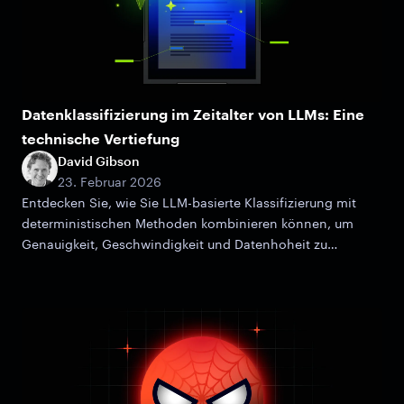
Datenklassifizierung im Zeitalter von LLMs: Eine
technische Vertiefung
David Gibson
23. Februar 2026
Entdecken Sie, wie Sie LLM-basierte Klassifizierung mit
deterministischen Methoden kombinieren können, um
Genauigkeit, Geschwindigkeit und Datenhoheit zu
maximieren.