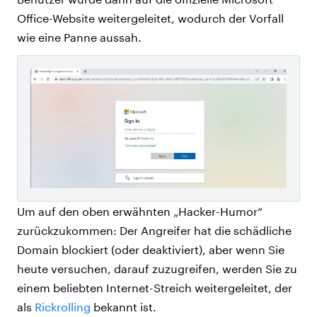
Office-Website weitergeleitet, wodurch der Vorfall
wie eine Panne aussah.
Um auf den oben erwähnten „Hacker-Humor“
zurückzukommen:
Der Angreifer hat die schädliche
Domain blockiert (oder deaktiviert), aber
wenn Sie
heute versuchen, darauf zuzugreifen, werden Sie zu
einem beliebten Internet-Streich weitergeleitet, der
als
Rickrolling
bekannt ist.