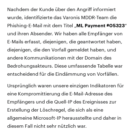
Nachdem der Kunde über den Angriff informiert
wurde, identifizierte das Varonis MDDR-Team die
Phishing-E-Mail mit dem Titel „
ML Payment #05323
“
und ihren Absender. Wir haben alle Empfänger von
E-Mails erfasst, diejenigen, die geantwortet haben,
diejenigen, die den Vorfall gemeldet haben, und
andere Kommunikationen mit der Domain des
Bedrohungsakteurs. Diese umfassende Tabelle war
entscheidend für die Eindämmung von Vorfällen.
Ursprünglich waren unsere einzigen Indikatoren für
eine Kompromittierung die E-Mail-Adresse des
Empfängers und die Quell-IP des Ereignisses zur
Erstellung der Löschregel, die sich als eine
allgemeine Microsoft-IP herausstellte und daher in
diesem Fall nicht sehr nützlich war.