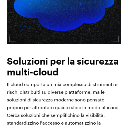
Soluzioni per la sicurezza
multi-cloud
Il cloud comporta un mix complesso di strumenti e
rischi distribuiti su diverse piattaforme, ma le
soluzioni di sicurezza moderne sono pensate
proprio per affrontare queste sfide in modo efficace.
Cerca soluzioni che semplifichino la visibilità,
standardizzino l'accesso e automatizzino la