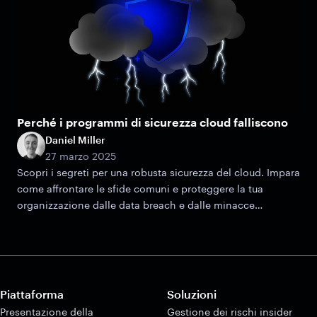
Perché i programmi di sicurezza cloud falliscono
Daniel Miller
27 marzo 2025
Scopri i segreti per una robusta sicurezza del cloud. Impara
come affrontare le sfide comuni e proteggere la tua
organizzazione dalle data breach e dalle minacce
informatiche.
Piattaforma
Soluzioni
Presentazione della
Gestione dei rischi insider