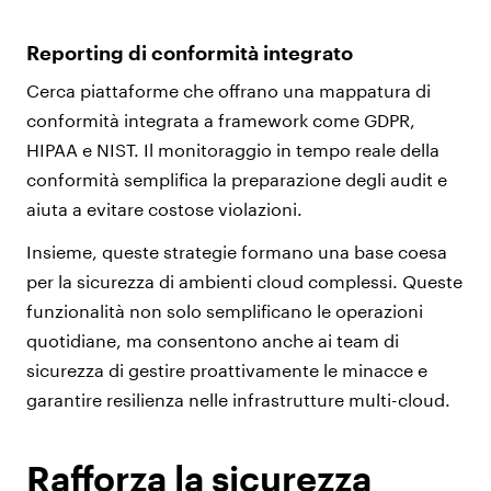
Reporting di conformità integrato
Cerca piattaforme che offrano una mappatura di
conformità integrata a framework come GDPR,
HIPAA e NIST. Il monitoraggio in tempo reale della
conformità semplifica la preparazione degli audit e
aiuta a evitare costose violazioni.
Insieme, queste strategie formano una base coesa
per la sicurezza di ambienti cloud complessi. Queste
funzionalità non solo semplificano le operazioni
quotidiane, ma consentono anche ai team di
sicurezza di gestire proattivamente le minacce e
garantire resilienza nelle infrastrutture multi-cloud.
Rafforza la sicurezza