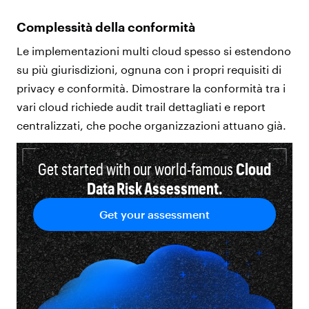
Complessità della conformità
Le implementazioni multi cloud spesso si estendono
su più giurisdizioni, ognuna con i propri requisiti di
privacy e conformità. Dimostrare la conformità tra i
vari cloud richiede audit trail dettagliati e report
centralizzati, che poche organizzazioni attuano già.
Get started with our world-famous
Cloud
Data Risk Assessment.
Get your assessment