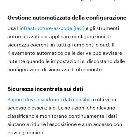
Gestione automatizzata della configurazione
Usa l'
infrastructure-as-code (IaC)
e gli strumenti
automatizzati per applicare configurazioni di
sicurezza coerenti in tutti gli ambienti cloud. Il
rilevamento automatico delle derive può avvisare
l'utente quando le impostazioni si discostano dalle
configurazioni di sicurezza di riferimento.
Sicurezza incentrata sui dati
Sapere dove risiedono i dati sensibili
e chi vi ha
accesso è essenziale. Le soluzioni che rilevano,
classificano e monitorano continuamente i dati
aiutano a ridurre l'esposizione e a un accesso con
privilegi minimi.