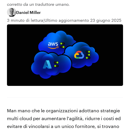
corretto da un traduttore umano.
Daniel Miller
3 minuto di lettura
Ultimo aggiornamento 23 giugno 2025
Man mano che le organizzazioni adottano strategie
multi cloud per aumentare l'agilità, ridurre i costi ed
evitare di vincolarsi a un unico fornitore, si trovano