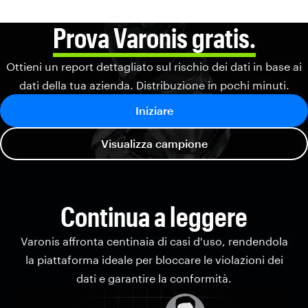
Prova Varonis gratis.
Ottieni un report dettagliato sul rischio dei dati in base ai
dati della tua azienda. Distribuzione in pochi minuti.
Iniziare
Visualizza campione
Continua a leggere
Varonis affronta centinaia di casi d'uso, rendendola
la piattaforma ideale per bloccare le violazioni dei
dati e garantire la conformità.