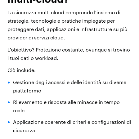
La sicurezza multi cloud comprende l'insieme di
strategie, tecnologie e pratiche impiegate per
proteggere dati, applicazioni e infrastrutture su più
provider di servizi cloud.
L'obiettivo? Protezione costante, ovunque si trovino
i tuoi dati o workload.
Ciò include:
Gestione degli accessi e delle identità su diverse
piattaforme
Rilevamento e risposta alle minacce in tempo
reale
Applicazione coerente di criteri e configurazioni di
sicurezza