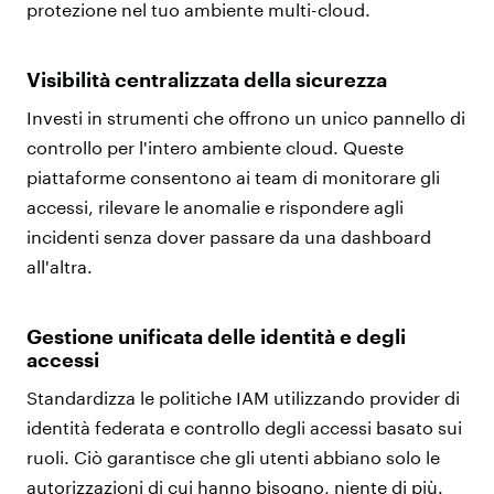
protezione nel tuo ambiente multi-cloud.
Visibilità centralizzata della sicurezza
Investi in strumenti che offrono un unico pannello di
controllo per l'intero ambiente cloud. Queste
piattaforme consentono ai team di monitorare gli
accessi, rilevare le anomalie e rispondere agli
incidenti senza dover passare da una dashboard
all'altra.
Gestione unificata delle identità e degli
accessi
Standardizza le politiche IAM utilizzando provider di
identità federata e controllo degli accessi basato sui
ruoli. Ciò garantisce che gli utenti abbiano solo le
autorizzazioni di cui hanno bisogno, niente di più.