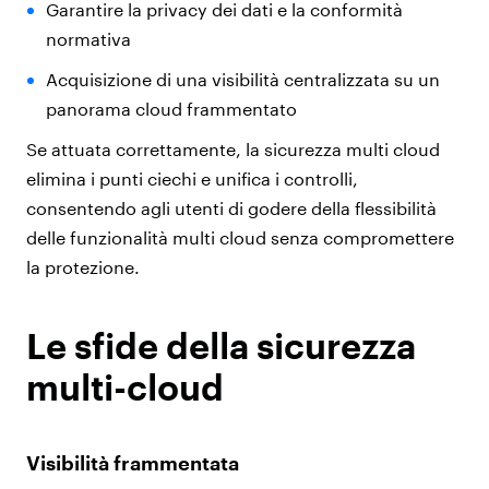
Garantire la privacy dei dati e la conformità
normativa
Acquisizione di una visibilità centralizzata su un
panorama cloud frammentato
Se attuata correttamente, la sicurezza multi cloud
elimina i punti ciechi e unifica i controlli,
consentendo agli utenti di godere della flessibilità
delle funzionalità multi cloud senza compromettere
la protezione.
Le sfide della sicurezza
multi-cloud
Visibilità frammentata