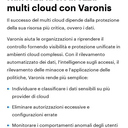
multi cloud con Varonis
Il successo del multi cloud dipende dalla protezione
della sua risorsa più critica, ovvero i dati.
Varonis aiuta le organizzazioni a riprendere il
controllo fornendo visibilità e protezione unificate in
ambienti cloud complessi. Con il rilevamento
automatizzato dei dati, l'intelligence sugli accessi, il
rilevamento delle minacce e l'applicazione delle
politiche, Varonis rende più semplice:
Individuare e classificare i dati sensibili su più
provider di cloud
Eliminare autorizzazioni eccessive e
configurazioni errate
Monitorare i comportamenti anomali degli utenti