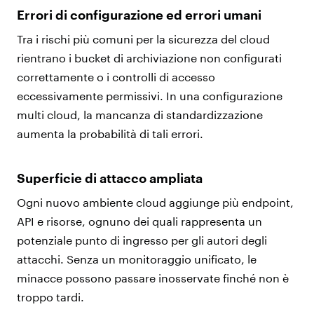
Errori di configurazione ed errori umani
Tra i rischi più comuni per la sicurezza del cloud
rientrano i bucket di archiviazione non configurati
correttamente o i controlli di accesso
eccessivamente permissivi. In una configurazione
multi cloud, la mancanza di standardizzazione
aumenta la probabilità di tali errori.
Superficie di attacco ampliata
Ogni nuovo ambiente cloud aggiunge più endpoint,
API e risorse, ognuno dei quali rappresenta un
potenziale punto di ingresso per gli autori degli
attacchi. Senza un monitoraggio unificato, le
minacce possono passare inosservate finché non è
troppo tardi.