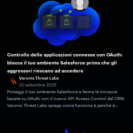
Controllo delle applicazioni connesse con OAuth:
blocca il tuo ambiente Salesforce prima che gli
aggressori riescano ad accedere
Varonis Threat Labs
22 settembre 2025
Proteggi il tuo ambiente Salesforce e ferma le minacce
basate su OAuth con il nuovo API Access Control del CRM.
Varonis Threat Labs spiega come funziona e perché è
importante.