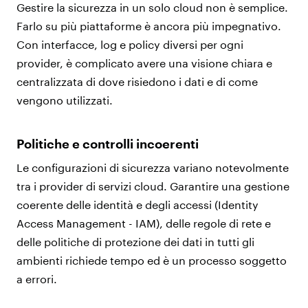
Gestire la sicurezza in un solo cloud non è semplice.
Farlo su più piattaforme è ancora più impegnativo.
Con interfacce, log e policy diversi per ogni
provider, è complicato avere una visione chiara e
centralizzata di dove risiedono i dati e di come
vengono utilizzati.
Politiche e controlli incoerenti
Le configurazioni di sicurezza variano notevolmente
tra i provider di servizi cloud. Garantire una gestione
coerente delle identità e degli accessi (Identity
Access Management - IAM), delle regole di rete e
delle politiche di protezione dei dati in tutti gli
ambienti richiede tempo ed è un processo soggetto
a errori.