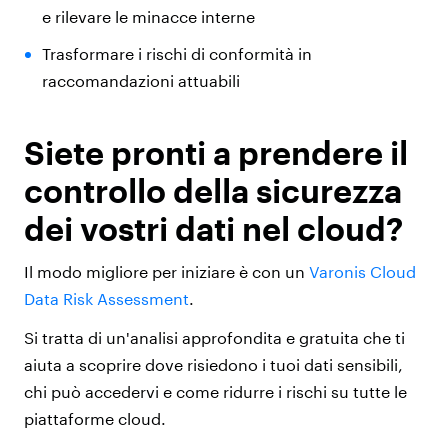
e rilevare le minacce interne
Trasformare i rischi di conformità in
raccomandazioni attuabili
Siete pronti a prendere il
controllo della sicurezza
dei vostri dati nel cloud?
Il modo migliore per iniziare è con un
Varonis Cloud
Data Risk Assessment
.
Si tratta di un'analisi approfondita e gratuita che ti
aiuta a scoprire dove risiedono i tuoi dati sensibili,
chi può accedervi e come ridurre i rischi su tutte le
piattaforme cloud.