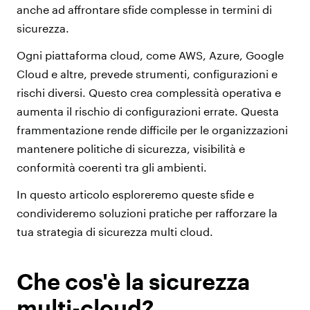
anche ad affrontare sfide complesse in termini di
sicurezza.
Ogni piattaforma cloud, come AWS, Azure, Google
Cloud e altre, prevede strumenti, configurazioni e
rischi diversi. Questo crea complessità operativa e
aumenta il rischio di configurazioni errate. Questa
frammentazione rende difficile per le organizzazioni
mantenere politiche di sicurezza, visibilità e
conformità coerenti tra gli ambienti.
In questo articolo esploreremo queste sfide e
condivideremo soluzioni pratiche per rafforzare la
tua strategia di sicurezza multi cloud.
Che cos'è la sicurezza
multi-cloud?