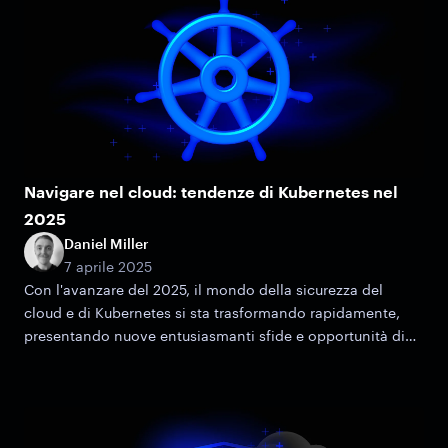
Navigare nel cloud: tendenze di Kubernetes nel
2025
Daniel Miller
7 aprile 2025
Con l'avanzare del 2025, il mondo della sicurezza del
cloud e di Kubernetes si sta trasformando rapidamente,
presentando nuove entusiasmanti sfide e opportunità di
crescita.