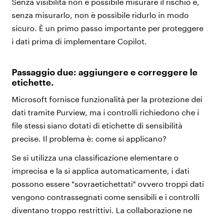
Senza visibilità non è possibile misurare il rischio e,
senza misurarlo, non è possibile ridurlo in modo
sicuro. È un primo passo importante per proteggere
i dati prima di implementare Copilot.
Passaggio due: aggiungere e correggere le
etichette.
Microsoft fornisce funzionalità per la protezione dei
dati tramite Purview, ma i controlli richiedono che i
file stessi siano dotati di etichette di sensibilità
precise. Il problema è: come si applicano?
Se si utilizza una classificazione elementare o
imprecisa e la si applica automaticamente, i dati
possono essere "sovraetichettati" ovvero troppi dati
vengono contrassegnati come sensibili e i controlli
diventano troppo restrittivi. La collaborazione ne