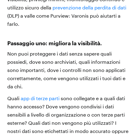
utilizzo sicuro della
prevenzione della perdita di dati
(DLP) a valle come Purview: Varonis può aiutarti a
farlo.
Passaggio uno: migliora la visibilità.
Non puoi proteggere i dati senza sapere quali
possiedi, dove sono archiviati, quali informazioni
sono importanti, dove i controlli non sono applicati
correttamente, come vengono utilizzati i tuoi dati e
da chi.
Quali
app di terze parti
sono collegate e a quali dati
hanno accesso? Dove vengono condivisi i dati
sensibili a livello di organizzazione o con terze parti
esterne? Quali dati non vengono più utilizzati? I
nostri dati sono etichettati in modo accurato oppure