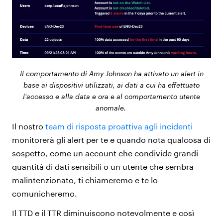
Il comportamento di Amy Johnson ha attivato un alert in
base ai dispositivi utilizzati, ai dati a cui ha effettuato
l'accesso e alla data e ora e al comportamento utente
anomale.
Il nostro
team di risposta proattiva agli incidenti
monitorerà gli alert per te e quando nota qualcosa di
sospetto, come un account che condivide grandi
quantità di dati sensibili o un utente che sembra
malintenzionato, ti chiameremo e te lo
comunicheremo.
Il TTD e il TTR diminuiscono notevolmente e così