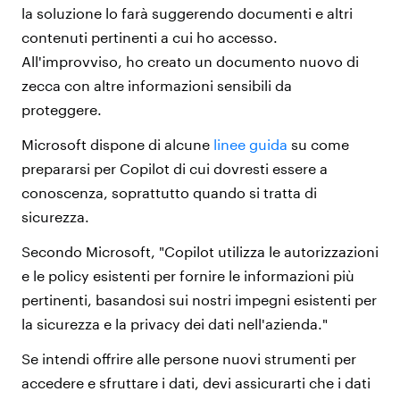
la soluzione lo farà suggerendo documenti e altri
contenuti pertinenti a cui ho accesso.
All'improvviso, ho creato un documento nuovo di
zecca con altre informazioni sensibili da
proteggere.
Microsoft dispone di alcune
linee guida
su come
prepararsi per Copilot di cui dovresti essere a
conoscenza, soprattutto quando si tratta di
sicurezza.
Secondo Microsoft, "Copilot utilizza le autorizzazioni
e le policy esistenti per fornire le informazioni più
pertinenti, basandosi sui nostri impegni esistenti per
la sicurezza e la privacy dei dati nell'azienda."
Se intendi offrire alle persone nuovi strumenti per
accedere e sfruttare i dati, devi assicurarti che i dati