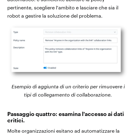
pertinente, scegliere l'ambito e lasciare che sia il
robot a gestire la soluzione del problema.
Esempio di aggiunta di un criterio per rimuovere i
tipi di collegamento di collaborazione.
Passaggio quattro: esamina l'accesso ai dati
critici.
Molte organizzazioni esitano ad automatizzare la