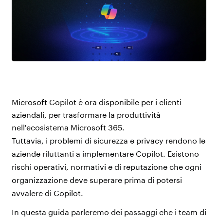
Microsoft Copilot è ora disponibile per i clienti
aziendali, per trasformare la produttività
nell'ecosistema Microsoft 365.
Tuttavia, i problemi di sicurezza e privacy rendono le
aziende riluttanti a implementare Copilot. Esistono
rischi operativi, normativi e di reputazione che ogni
organizzazione deve superare prima di potersi
avvalere di Copilot.
In questa guida parleremo dei passaggi che i team di