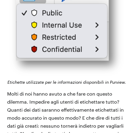
Etichette utilizzate per le informazioni disponibili in Purview.
Molti di noi hanno avuto a che fare con questo
dilemma. Impedire agli utenti di etichettare tutto?
Quanti dei dati saranno effettivamente etichettati in
modo accurato in questo modo? E che dire di tutti i
dati già creati: nessuno tornerà indietro per vagliarli