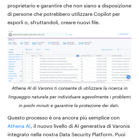
proprietario e garantire che non siano a disposizione
di persone che potrebbero utilizzare Copilot per
esporli o, sfruttandoli, creare nuovi file.
Athena AI di Varonis ti consente di utilizzare la ricerca in
linguaggio naturale per individuare agevolmente i problemi
in pochi minuti e garantire la protezione dei dati.
Questo processo è ora ancora più semplice con
Athena AI
, il nuovo livello di AI generativa di Varonis
integrato nella nostra Data Security Platform. Puoi