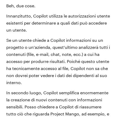
Beh, due cose.
Innanzitutto, Copilot utilizza le autorizzazioni utente
esistenti per determinare a quali dati può accedere
un utente.
Se un utente chiede a Copilot informazioni su un
progetto o un'azienda, quest'ultimo analizzerà tutti i
contenuti (file, e-mail, chat, note, ecc.) a cui ha
accesso per produrre risultati. Poiché questo utente
ha tecnicamente accesso al file, Copilot non sa che
non dovrei poter vedere i dati dei dipendenti al suo
interno.
In secondo luogo, Copilot semplifica enormemente
la creazione di nuovi contenuti con informazioni
sensibili. Posso chiedere a Copilot di riassumere
tutto ciò che riguarda Project Mango, ad esempio, e