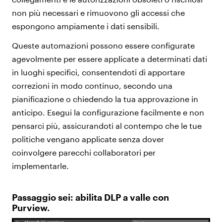
non più necessari e rimuovono gli accessi che
espongono ampiamente i dati sensibili.
Queste automazioni possono essere configurate
agevolmente per essere applicate a determinati dati
in luoghi specifici, consentendoti di apportare
correzioni in modo continuo, secondo una
pianificazione o chiedendo la tua approvazione in
anticipo. Esegui la configurazione facilmente e non
pensarci più, assicurandoti al contempo che le tue
politiche vengano applicate senza dover
coinvolgere parecchi collaboratori per
implementarle.
Passaggio sei: abilita DLP a valle con
Purview.