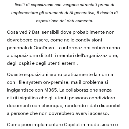
livelli di esposizione non vengono affrontati prima di
implementare gli strumenti di AI generativa, il rischio di
esposizione dei dati aumenta.
Cosa vedi? Dati sensibili dove probabilmente non
dovrebbero essere, come nelle condivisioni
personali di OneDrive. Le informazioni critiche sono
a disposizione di tutti i membri dell'organizzazione,
degli ospiti e degli utenti esterni.
Queste esposizioni erano praticamente la norma
con i file system on-premise, ma il problema si
ingigantisce con M365. La collaborazione senza
attriti significa che gli utenti possono condividere
documenti con chiunque, rendendo i dati disponibili
a persone che non dovrebbero avervi accesso.
Come puoi implementare Copilot in modo sicuro e