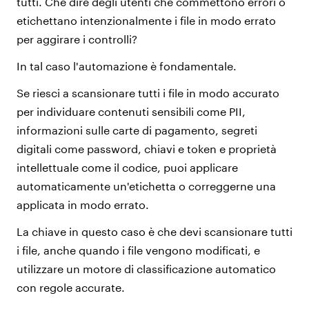
tutti. Che dire degli utenti che commettono errori o
etichettano intenzionalmente i file in modo errato
per aggirare i controlli?
In tal caso l'automazione è fondamentale.
Se riesci a scansionare tutti i file in modo accurato
per individuare contenuti sensibili come PII,
informazioni sulle carte di pagamento, segreti
digitali come password, chiavi e token e proprietà
intellettuale come il codice, puoi applicare
automaticamente un'etichetta o correggerne una
applicata in modo errato.
La chiave in questo caso è che devi scansionare tutti
i file, anche quando i file vengono modificati, e
utilizzare un motore di classificazione automatico
con regole accurate.