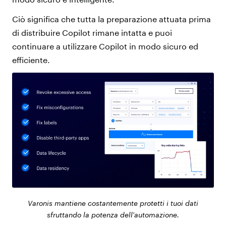
Ciò significa che tutta la preparazione attuata prima
di distribuire Copilot rimane intatta e puoi
continuare a utilizzare Copilot in modo sicuro ed
efficiente.
Varonis mantiene costantemente protetti i tuoi dati
sfruttando la potenza dell'automazione.