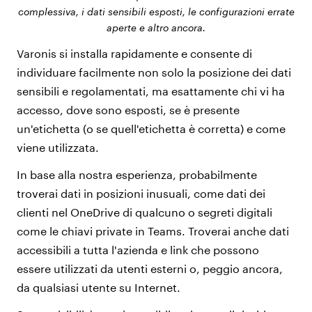
complessiva, i dati sensibili esposti, le configurazioni errate
aperte e altro ancora.
Varonis si installa rapidamente e consente di
individuare facilmente non solo la posizione dei dati
sensibili e regolamentati, ma esattamente chi vi ha
accesso, dove sono esposti, se è presente
un'etichetta (o se quell'etichetta è corretta) e come
viene utilizzata.
In base alla nostra esperienza, probabilmente
troverai dati in posizioni inusuali, come dati dei
clienti nel OneDrive di qualcuno o segreti digitali
come le chiavi private in Teams. Troverai anche dati
accessibili a tutta l'azienda e link che possono
essere utilizzati da utenti esterni o, peggio ancora,
da qualsiasi utente su Internet.