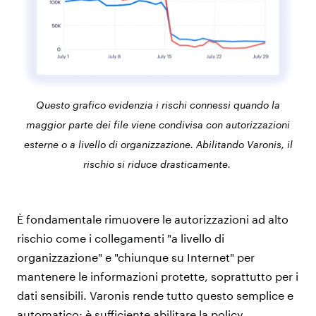
Questo grafico evidenzia i rischi connessi quando la
maggior parte dei file viene condivisa con autorizzazioni
esterne o a livello di organizzazione. Abilitando Varonis, il
rischio si riduce drasticamente.
È fondamentale rimuovere le autorizzazioni ad alto
rischio come i collegamenti "a livello di
organizzazione" e "chiunque su Internet" per
mantenere le informazioni protette, soprattutto per i
dati sensibili. Varonis rende tutto questo semplice e
automatico: è sufficiente abilitare la policy