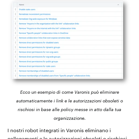
Ecco un esempio di come Varonis può eliminare
automaticamente i link e le autorizzazioni obsoleti o
rischiosi in base alle policy messe in atto dalla tua
organizzazione.
I nostri robot integrati in Varonis eliminano i
collegamenti e le autorizzazioni obsoleti o rischiosi