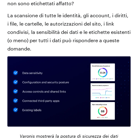
non sono etichettati affatto?
La scansione di tutte le identità, gli account, i diritti,
i file, le cartelle, le autorizzazioni del sito, i link
condivisi, la sensibilità dei dati e le etichette esistenti
(o meno) per tutti i dati può rispondere a queste
domande.
Varonis mostrerà la postura di sicurezza dei dati