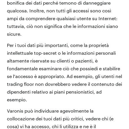
bonifica dei dati perché temono di danneggiare
qualcosa. Inoltre, non tutti gli accessi sono così
ampi da comprendere qualsiasi utente su Internet:
tuttavia, ciò non significa che le informazioni siano
sicure.
Per i tuoi dati più importanti, come la proprietà
intellettuale top-secret o le informazioni personali
altamente riservate su clienti o pazienti, è
fondamentale esaminare ciò che possiedi e stabilire
se l'accesso è appropriato. Ad esempio, gli utenti nel
trading floor non dovrebbero vedere il contenuto dei
dipendenti relativo ai piani pensionistici, ad
esempio.
Varonis può individuare agevolmente la
collocazione dei tuoi dati più critici, vedere chi (e
cosa) vi ha accesso, chi li utilizza e ne è il