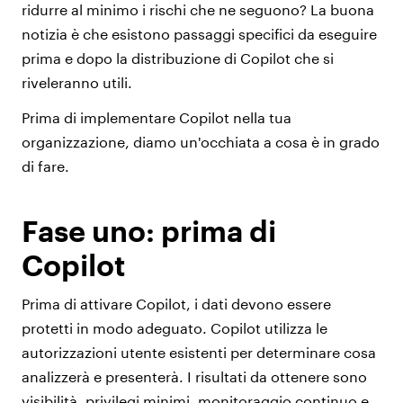
ridurre al minimo i rischi che ne seguono? La buona
notizia è che esistono passaggi specifici da eseguire
prima e dopo la distribuzione di Copilot che si
riveleranno utili.
Prima di implementare Copilot nella tua
organizzazione, diamo un'occhiata a cosa è in grado
di fare.
Fase uno: prima di
Copilot
Prima di attivare Copilot, i dati devono essere
protetti in modo adeguato. Copilot utilizza le
autorizzazioni utente esistenti per determinare cosa
analizzerà e presenterà. I risultati da ottenere sono
visibilità, privilegi minimi, monitoraggio continuo e