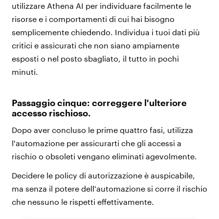
utilizzare Athena AI per individuare facilmente le
risorse e i comportamenti di cui hai bisogno
semplicemente chiedendo. Individua i tuoi dati più
critici e assicurati che non siano ampiamente
esposti o nel posto sbagliato, il tutto in pochi
minuti.
Passaggio cinque: correggere l'ulteriore
accesso rischioso.
Dopo aver concluso le prime quattro fasi, utilizza
l'automazione per assicurarti che gli accessi a
rischio o obsoleti vengano eliminati agevolmente.
Decidere le policy di autorizzazione è auspicabile,
ma senza il potere dell'automazione si corre il rischio
che nessuno le rispetti effettivamente.