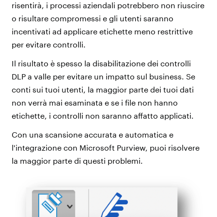
risentirà, i processi aziendali potrebbero non riuscire
o risultare compromessi e gli utenti saranno
incentivati ad applicare etichette meno restrittive
per evitare controlli.
Il risultato è spesso la disabilitazione dei controlli
DLP a valle per evitare un impatto sul business. Se
conti sui tuoi utenti, la maggior parte dei tuoi dati
non verrà mai esaminata e se i file non hanno
etichette, i controlli non saranno affatto applicati.
Con una scansione accurata e automatica e
l'integrazione con Microsoft Purview, puoi risolvere
la maggior parte di questi problemi.