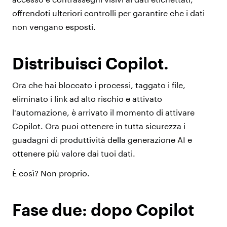
offrendoti ulteriori controlli per garantire che i dati
non vengano esposti.
Distribuisci Copilot.
Ora che hai bloccato i processi, taggato i file,
eliminato i link ad alto rischio e attivato
l'automazione, è arrivato il momento di attivare
Copilot. Ora puoi ottenere in tutta sicurezza i
guadagni di produttività della generazione AI e
ottenere più valore dai tuoi dati.
È così? Non proprio.
Fase due: dopo Copilot