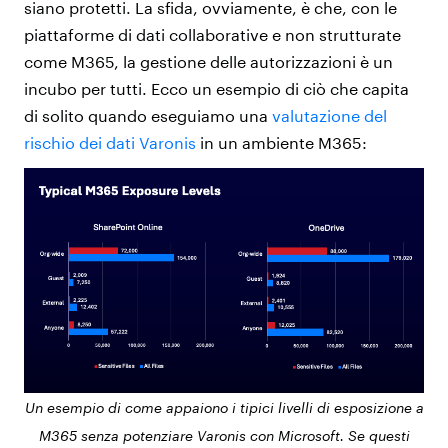
siano protetti. La sfida, ovviamente, è che, con le
piattaforme di dati collaborative e non strutturate
come M365, la gestione delle autorizzazioni è un
incubo per tutti. Ecco un esempio di ciò che capita
di solito quando eseguiamo una
valutazione del
rischio dei dati Varonis
in un ambiente M365:
Un esempio di come appaiono i tipici livelli di esposizione a
M365 senza potenziare Varonis con Microsoft. Se questi