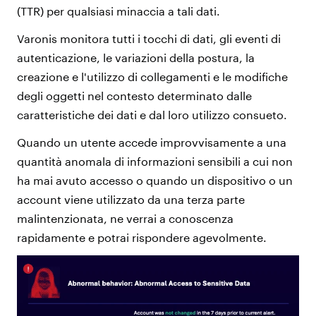
(TTR) per qualsiasi minaccia a tali dati.
Varonis monitora tutti i tocchi di dati, gli eventi di
autenticazione, le variazioni della postura, la
creazione e l'utilizzo di collegamenti e le modifiche
degli oggetti nel contesto determinato dalle
caratteristiche dei dati e dal loro utilizzo consueto.
Quando un utente accede improvvisamente a una
quantità anomala di informazioni sensibili a cui non
ha mai avuto accesso o quando un dispositivo o un
account viene utilizzato da una terza parte
malintenzionata, ne verrai a conoscenza
rapidamente e potrai rispondere agevolmente.