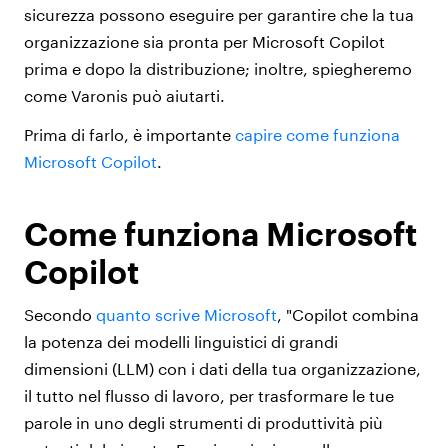
sicurezza possono eseguire per garantire che la tua
organizzazione sia pronta per Microsoft Copilot
prima e dopo la distribuzione; inoltre, spiegheremo
come Varonis può aiutarti.
Prima di farlo, è importante
capire come funziona
Microsoft Copilot
.
Come funziona Microsoft
Copilot
Secondo
quanto scrive Microsoft
, "Copilot combina
la potenza dei modelli linguistici di grandi
dimensioni (LLM) con i dati della tua organizzazione,
il tutto nel flusso di lavoro, per trasformare le tue
parole in uno degli strumenti di produttività più