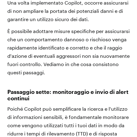
Una volta implementato Copilot, occorre assicurarsi
di non ampliare la portata dei potenziali danni e di
garantire un utilizzo sicuro dei dati.
È possibile adottare misure specifiche per assicurarsi
che un comportamento dannoso o rischioso venga
rapidamente identificato e corretto e che il raggio
d'azione di eventuali aggressori non sia nuovamente
fuori controllo. Vediamo in che cosa consistono
questi passaggi.
Passaggio sette: monitoraggio e invio di alert
continui
Poiché Copilot può semplificare la ricerca e l'utilizzo
di informazioni sensibili, è fondamentale monitorare
come vengono utilizzati tutti i tuoi dati in modo da
ridurre i tempi di rilevamento (TTD) e di risposta