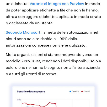
un'etichetta.
Varonis si integra con Purview
in modo
da poter applicare etichette a file che non le hanno,
oltre a correggere etichette applicate in modo errato
o declassate da un utente.
Secondo Microsoft,
la metà delle autorizzazioni nel
cloud sono ad alto rischio e il 99% delle
autorizzazioni concesse non viene utilizzato.
Molte organizzazioni si stanno muovendo verso un
modello Zero-Trust, rendendo i dati disponibili solo a
coloro che ne hanno bisogno, non all'intera azienda
o a tutti gli utenti di Internet.