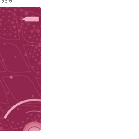
et 2022