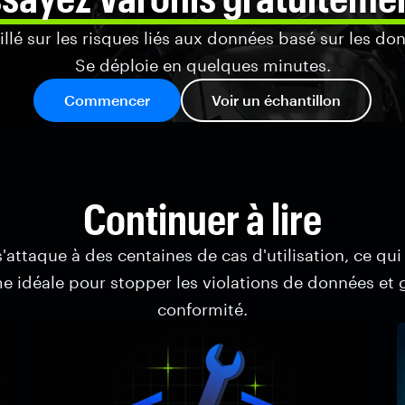
lé sur les risques liés aux données basé sur les do
Se déploie en quelques minutes.
Commencer
Voir un échantillon
Continuer à lire
'attaque à des centaines de cas d'utilisation, ce qui 
e idéale pour stopper les violations de données et g
conformité.