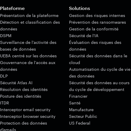
Plateforme
Solutions
Présentation de la plateforme
Gestion des risques internes
Détection et classification des
Prévention des ransomwares
données
Gestion de la conformité
DSPM
Sécurité de l'IA
Surveillance de l'activité des
Évaluation des risques des
bases de données
données
UEBA centré sur les données
Sécurité des données dans le
Gouvernance de l'accès aux
cloud
données
Automatisation du cycle de vie
DLP
des données
Sécurité Atlas AI
Sécurité des données au cours
Résolution des identités
du cycle de développement
Posture des identités
Financier
ITDR
Santé
Interceptor email security
Manufacture
Interceptor browser security
Secteur Public
Protection des données
US Federal
d'emails