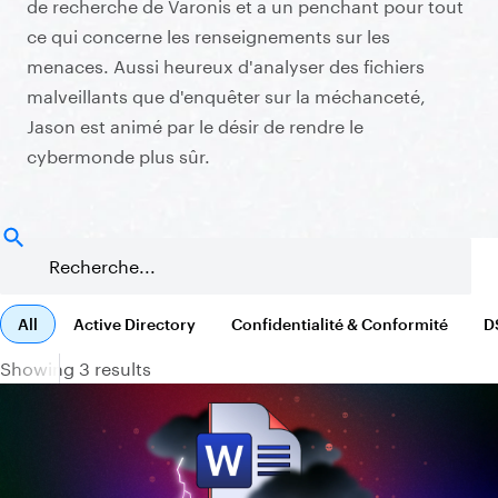
de recherche de Varonis et a un penchant pour tout
ce qui concerne les renseignements sur les
menaces. Aussi heureux d'analyser des fichiers
malveillants que d'enquêter sur la méchanceté,
Jason est animé par le désir de rendre le
cybermonde plus sûr.
All
Active Directory
Confidentialité & Conformité
D
Showing 3 results