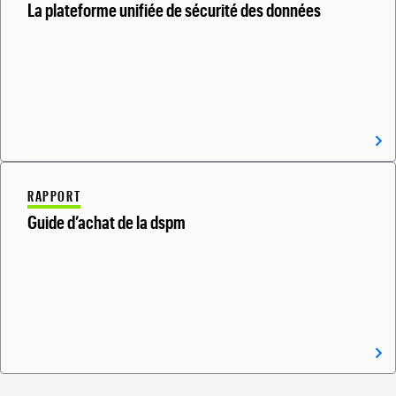
La plateforme unifiée de sécurité des données
RAPPORT
Guide d’achat de la dspm