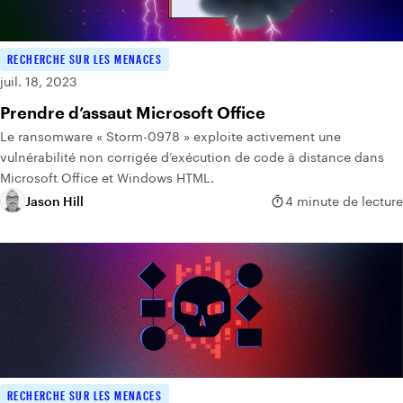
RECHERCHE SUR LES MENACES
juil. 18, 2023
Prendre d’assaut Microsoft Office
Le ransomware « Storm-0978 » exploite activement une
vulnérabilité non corrigée d’exécution de code à distance dans
Microsoft Office et Windows HTML.
Jason Hill
4 minute de lecture
RECHERCHE SUR LES MENACES