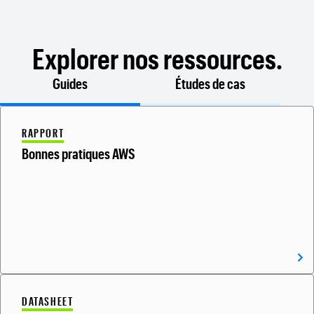
Explorer nos ressources.
Guides
Études de cas
RAPPORT
Bonnes pratiques AWS
DATASHEET