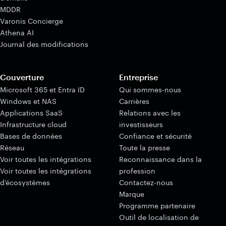
MDDR
Varonis Concierge
Athena AI
Journal des modifications
Couverture
Entreprise
Microsoft 365 et Entra ID
Qui sommes-nous
Windows et NAS
Carrières
Applications SaaS
Relations avec les
Infrastructure cloud
investisseurs
Bases de données
Confiance et sécurité
Réseau
Toute la presse
Voir toutes les intégrations
Reconnaissance dans la
Voir toutes les intégrations
profession
d'écosystèmes
Contactez-nous
Marque
Programme partenaire
Outil de localisation de