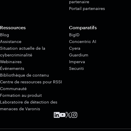
partenaire
Portail partenaires
Ressources
Comparatifs
Blog
BigID
Assistance
Concentric AI
Situation actuelle de la
Cyera
cybercriminalité
Guardium
Webinaires
Imperva
Événements
Securiti
Bibliothèque de contenu
Centre de ressources pour RSSI
Communauté
Formation au produit
Laboratoire de détection des
menaces de Varonis