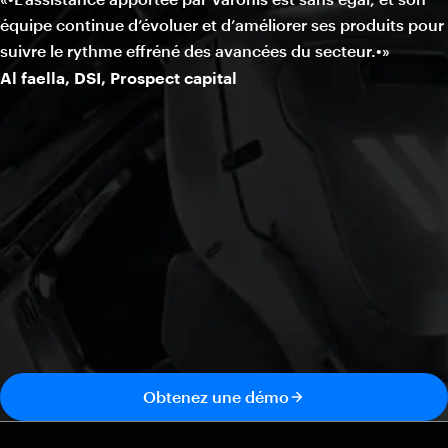
équipe continue d’évoluer et d’améliorer ses produits pour
suivre le rythme effréné des avancées du secteur.•»
Al faella, DSI, Prospect capital
Obtenez une démo