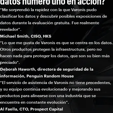
datos número uno en acción?
“Me sorprendió la rapidez con la que Varonis pudo
clasificar los datos y descubrir posibles exposiciones de
datos durante la evaluación gratuita. Fue realmente
revelador”.
Michael Smith, CISO, HKS
“Lo que me gusta de Varonis es que se centra en los datos.
Otros productos protegen la infraestructura, pero no
hacen nada para proteger los datos, que son su bien más
preciado”.
Deborah Haworth, directora de seguridad de la
información, Penguin Random House
“El servicio de asistencia de Varonis no tiene precedentes,
y su equipo continúa evolucionado y mejorando sus
productos para alinearse con una industria que se
encuentra en constante evolución”.
Al Faella, CTO, Prospect Capital