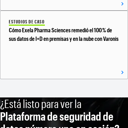
ESTUDIOS DE CASO
Cómo Exela Pharma Sciences remedió el 100 % de
sus datos de I+D en premisas y en la nube con Varonis
¿Está listo para ver la
Plataforma de seguridad de