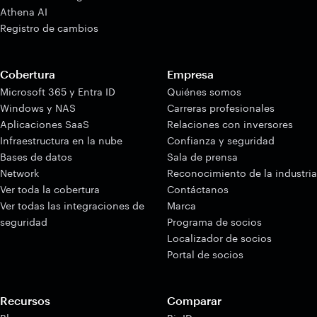
Athena AI
Registro de cambios
Cobertura
Empresa
Microsoft 365 y Entra ID
Quiénes somos
Windows y NAS
Carreras profesionales
Aplicaciones SaaS
Relaciones con inversores
Infraestructura en la nube
Confianza y seguridad
Bases de datos
Sala de prensa
Network
Reconocimiento de la industria
Ver toda la cobertura
Contáctanos
Ver todas las integraciones de
Marca
seguridad
Programa de socios
Localizador de socios
Portal de socios
Recursos
Comparar