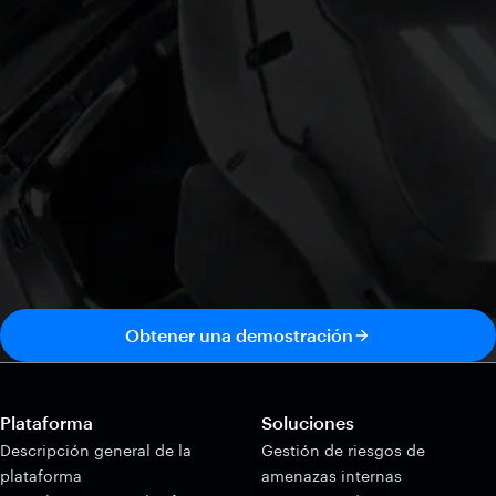
Obtener una demostración
Plataforma
Soluciones
Descripción general de la
Gestión de riesgos de
plataforma
amenazas internas