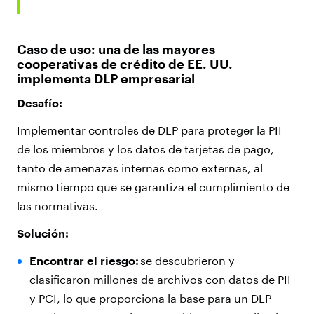
Caso de uso: una de las mayores
cooperativas de crédito de EE. UU.
implementa DLP empresarial
Desafío:
Implementar controles de DLP para proteger la PII
de los miembros y los datos de tarjetas de pago,
tanto de amenazas internas como externas, al
mismo tiempo que se garantiza el cumplimiento de
las normativas.
Solución:
Encontrar el riesgo:
se descubrieron y
clasificaron millones de archivos con datos de PII
y PCI, lo que proporciona la base para un DLP