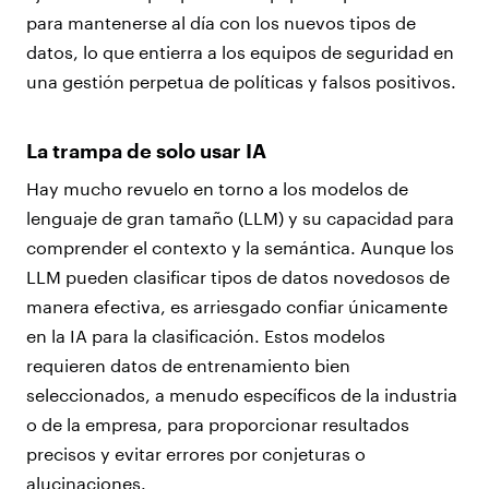
para mantenerse al día con los nuevos tipos de
datos, lo que entierra a los equipos de seguridad en
una gestión perpetua de políticas y falsos positivos.
La trampa de solo usar IA
Hay mucho revuelo en torno a los modelos de
lenguaje de gran tamaño (LLM) y su capacidad para
comprender el contexto y la semántica. Aunque los
LLM pueden clasificar tipos de datos novedosos de
manera efectiva, es arriesgado confiar únicamente
en la IA para la clasificación. Estos modelos
requieren datos de entrenamiento bien
seleccionados, a menudo específicos de la industria
o de la empresa, para proporcionar resultados
precisos y evitar errores por conjeturas o
alucinaciones.