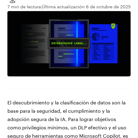
7 min de lectura
Última actualización 6 de octubre de 2025
El descubrimiento y la clasificación de datos son la
base para la seguridad, el cumplimiento y la
adopción segura de la IA. Para lograr objetivos
como privilegios mínimos, un DLP efectivo y el uso
seguro de herramientas como Microsoft Copilot, es