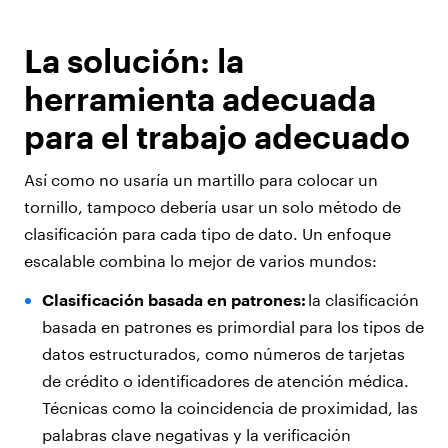
La solución: la
herramienta adecuada
para el trabajo adecuado
Así como no usaría un martillo para colocar un
tornillo, tampoco debería usar un solo método de
clasificación para cada tipo de dato. Un enfoque
escalable combina lo mejor de varios mundos:
Clasificación basada en patrones:
la clasificación
basada en patrones es primordial para los tipos de
datos estructurados, como números de tarjetas
de crédito o identificadores de atención médica.
Técnicas como la coincidencia de proximidad, las
palabras clave negativas y la verificación