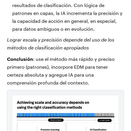
resultados de clasificación. Con lógica de
patrones en capas, la IA incrementa la precisión y
la capacidad de acción en general, en especial,
para datos ambiguos o en evolución.
Lograr escala y precisión depende del uso de los
métodos de clasificación
apropiados
Conclusión
: use el método más rápido y preciso
primero (patrones), incorpore EDM para tener
certeza absoluta y agregue IA para una
comprensión profunda del contexto.