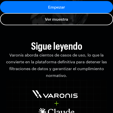
Empezar
Ver muestra
Sigue leyendo
Varonis aborda cientos de casos de uso, lo que la
convierte en la plataforma definitiva para detener las
filtraciones de datos y garantizar el cumplimiento
normativo.