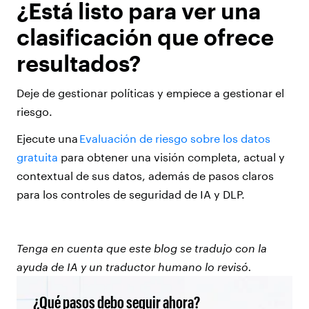
¿Está listo para ver una
clasificación que ofrece
resultados?
Deje de gestionar políticas y empiece a gestionar el
riesgo.
Ejecute una
Evaluación de riesgo sobre los datos
gratuita
para obtener una visión completa, actual y
contextual de sus datos, además de pasos claros
para los controles de seguridad de IA y DLP.
Tenga en cuenta que este blog se tradujo con la
ayuda de IA y un traductor humano lo revisó.
¿Qué pasos debo seguir ahora?