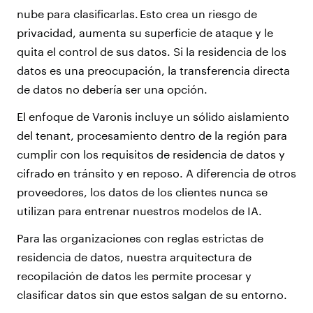
nube para clasificarlas. Esto crea un riesgo de
privacidad, aumenta su superficie de ataque y le
quita el control de sus datos. Si la residencia de los
datos es una preocupación, la transferencia directa
de datos no debería ser una opción.
El enfoque de Varonis incluye un sólido aislamiento
del tenant, procesamiento dentro de la región para
cumplir con los requisitos de residencia de datos y
cifrado en tránsito y en reposo. A diferencia de otros
proveedores, los datos de los clientes nunca se
utilizan para entrenar nuestros modelos de IA.
Para las organizaciones con reglas estrictas de
residencia de datos, nuestra arquitectura de
recopilación de datos les permite procesar y
clasificar datos sin que estos salgan de su entorno.