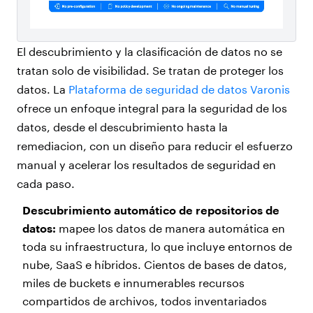
El descubrimiento y la clasificación de datos no se
tratan solo de visibilidad. Se tratan de proteger los
datos. La
Plataforma de seguridad de datos Varonis
ofrece un enfoque integral para la seguridad de los
datos, desde el descubrimiento hasta la
remediacion, con un diseño para reducir el esfuerzo
manual y acelerar los resultados de seguridad en
cada paso.
Descubrimiento automático de repositorios de
datos:
mapee los datos de manera automática en
toda su infraestructura, lo que incluye entornos de
nube, SaaS e híbridos. Cientos de bases de datos,
miles de buckets e innumerables recursos
compartidos de archivos, todos inventariados