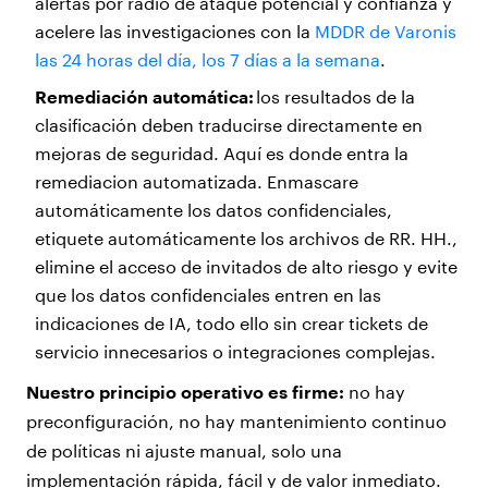
alertas por radio de ataque potencial y confianza y
acelere las investigaciones con la
MDDR de Varonis
las 24 horas del día, los 7 días a la semana
.
Remediación automática:
los resultados de la
clasificación deben traducirse directamente en
mejoras de seguridad. Aquí es donde entra la
remediacion automatizada. Enmascare
automáticamente los datos confidenciales,
etiquete automáticamente los archivos de RR. HH.,
elimine el acceso de invitados de alto riesgo y evite
que los datos confidenciales entren en las
indicaciones de IA, todo ello sin crear tickets de
servicio innecesarios o integraciones complejas.
Nuestro principio operativo es firme:
no hay
preconfiguración, no hay mantenimiento continuo
de políticas ni ajuste manual, solo una
implementación rápida, fácil y de valor inmediato.