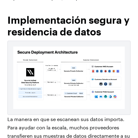
Implementación segura y
residencia de datos
La manera en que se escanean sus datos importa.
Para ayudar con la escala, muchos proveedores
transfieren sus muestras de datos directamente a su