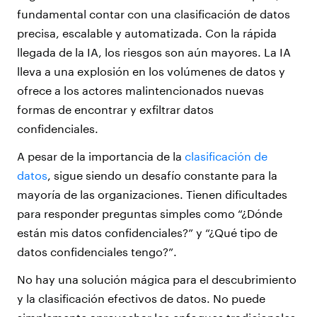
fundamental contar con una clasificación de datos
precisa, escalable y automatizada. Con la rápida
llegada de la IA, los riesgos son aún mayores. La IA
lleva a una explosión en los volúmenes de datos y
ofrece a los actores malintencionados nuevas
formas de encontrar y exfiltrar datos
confidenciales.
A pesar de la importancia de la
clasificación de
datos
, sigue siendo un desafío constante para la
mayoría de las organizaciones. Tienen dificultades
para responder preguntas simples como “¿Dónde
están mis datos confidenciales?” y “¿Qué tipo de
datos confidenciales tengo?”.
No hay una solución mágica para el descubrimiento
y la clasificación efectivos de datos. No puede