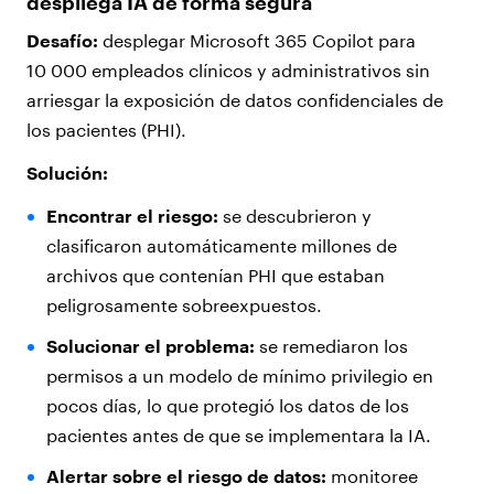
despliega IA de forma segura
Desafío:
desplegar Microsoft 365 Copilot para
10 000 empleados clínicos y administrativos sin
arriesgar la exposición de datos confidenciales de
los pacientes (PHI).
Solución:
Encontrar el riesgo:
se descubrieron y
clasificaron automáticamente millones de
archivos que contenían PHI que estaban
peligrosamente sobreexpuestos.
Solucionar el problema:
se remediaron los
permisos a un modelo de mínimo privilegio en
pocos días, lo que protegió los datos de los
pacientes antes de que se implementara la IA.
Alertar sobre el riesgo de datos:
monitoree