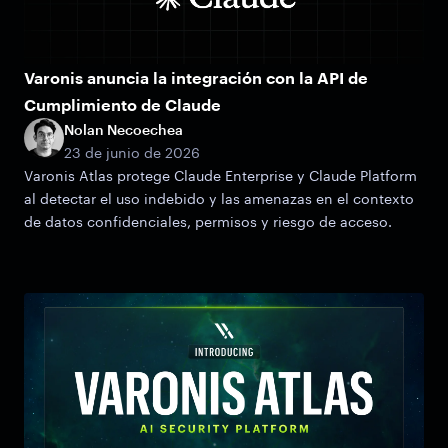
Varonis anuncia la integración con la API de
Cumplimiento de Claude
Nolan Necoechea
23 de junio de 2026
Varonis Atlas protege Claude Enterprise y Claude Platform
al detectar el uso indebido y las amenazas en el contexto
de datos confidenciales, permisos y riesgo de acceso.