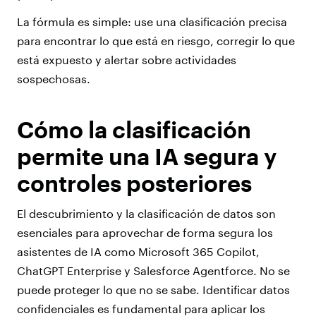
La fórmula es simple: use una clasificación precisa
para
encontrar lo que está en riesgo, corregir lo que
está expuesto y alertar sobre actividades
sospechosas.
Cómo la clasificación
permite una IA segura y
controles posteriores
El descubrimiento y la clasificación de datos son
esenciales para aprovechar de forma segura los
asistentes de IA como Microsoft 365 Copilot,
ChatGPT Enterprise y Salesforce Agentforce. No se
puede proteger lo que no se sabe. Identificar datos
confidenciales es fundamental para aplicar los