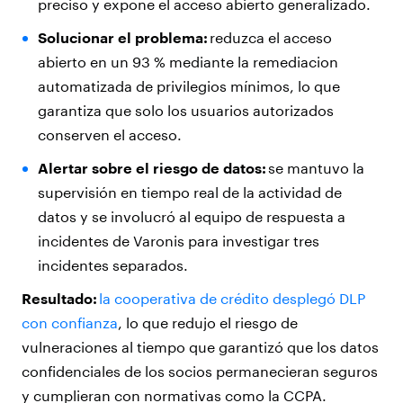
preciso y expone el acceso abierto generalizado.
Solucionar el problema:
reduzca el acceso
abierto en un 93 % mediante la remediacion
automatizada de privilegios mínimos, lo que
garantiza que solo los usuarios autorizados
conserven el acceso.
Alertar sobre el riesgo de datos:
se mantuvo la
supervisión en tiempo real de la actividad de
datos y se involucró al equipo de respuesta a
incidentes de Varonis para investigar tres
incidentes separados.
Resultado:
la cooperativa de crédito desplegó DLP
con confianza
, lo que redujo el riesgo de
vulneraciones al tiempo que garantizó que los datos
confidenciales de los socios permanecieran seguros
y cumplieran con normativas como la CCPA.