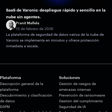
SaaS de Varonis: despliegue rápido y sencillo en la
nube sin agentes.
Pranit Mallela
13 de febrero de 2026
La plataforma de seguridad de datos nativa de la nube de
Varonis se implementa en minutos y ofrece protección
inmediata a escala.
Plataforma
Soluciones
Descripción general de la
Gestión de riesgos de
plataforma
amenazas internas
Descubrimiento y clasificación
Prevención de ransomware
de datos
Gestión del cumplimiento
DSPM
Seguridad de IA