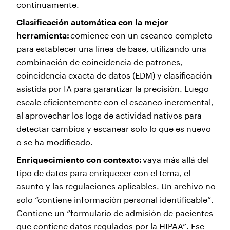
continuamente.
Clasificación automática con la mejor
herramienta:
comience con un escaneo completo
para establecer una línea de base, utilizando una
combinación de coincidencia de patrones,
coincidencia exacta de datos (EDM) y clasificación
asistida por IA para garantizar la precisión. Luego
escale eficientemente con el escaneo incremental,
al aprovechar los logs de actividad nativos para
detectar cambios y escanear solo lo que es nuevo
o se ha modificado.
Enriquecimiento con contexto:
vaya más allá del
tipo de datos para enriquecer con el tema, el
asunto y las regulaciones aplicables. Un archivo no
solo “contiene información personal identificable”.
Contiene un “formulario de admisión de pacientes
que contiene datos regulados por la HIPAA”. Ese