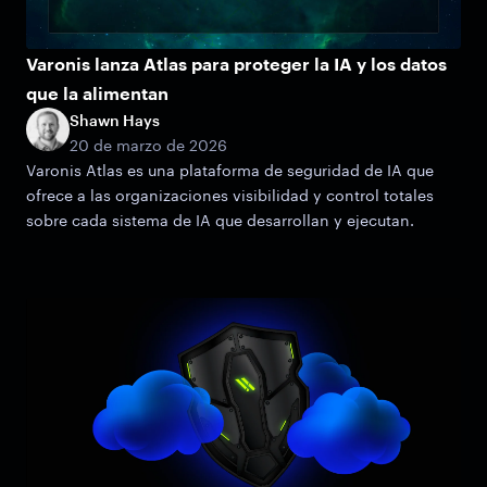
Varonis lanza Atlas para proteger la IA y los datos
que la alimentan
Shawn Hays
20 de marzo de 2026
Varonis Atlas es una plataforma de seguridad de IA que
ofrece a las organizaciones visibilidad y control totales
sobre cada sistema de IA que desarrollan y ejecutan.