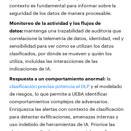
contexto es fundamental para informar sobre la
seguridad de los datos de manera procesable.
Monitoreo de la actividad y los flujos de
datos:
mantenga una trazabilidad de auditoría que
correlacione la telemetría de datos, identidad, red y
sensibilidad para ver cómo se utilizan los datos
clasificados, por dónde se mueven y quién los
utiliza, incluidas las interacciones de las
indicaciones de IA.
Respuesta a un comportamiento anormal:
la
clasificación precisa potencia el DLP
y el modelado
de riesgos, lo que permite a UEBA identificar
comportamientos complejos de adversarios.
Enriquezca las alertas con contexto de clasificación
para detectar exfiltraciones, amenazas internas y
uso indebido de herramientas de IA. Priorice las