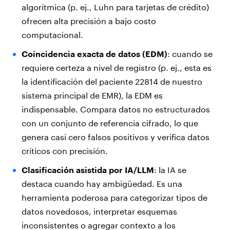
algorítmica (p. ej., Luhn para tarjetas de crédito)
ofrecen alta precisión a bajo costo
computacional.
Coincidencia exacta de datos (EDM)
: cuando se
requiere certeza a nivel de registro (p. ej., esta es
la identificación del paciente 22814 de nuestro
sistema principal de EMR), la EDM es
indispensable. Compara datos no estructurados
con un conjunto de referencia cifrado, lo que
genera casi cero falsos positivos y verifica datos
críticos con precisión.
Clasificación asistida por IA/LLM
: la IA se
destaca cuando hay ambigüedad. Es una
herramienta poderosa para categorizar tipos de
datos novedosos, interpretar esquemas
inconsistentes o agregar contexto a los