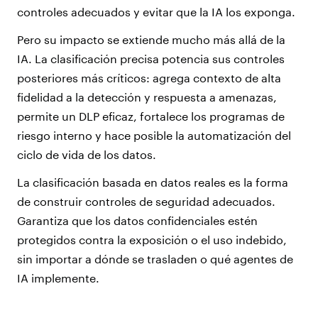
controles adecuados y evitar que la IA los exponga.
Pero su impacto se extiende mucho más allá de la
IA. La clasificación precisa potencia sus controles
posteriores más críticos: agrega contexto de alta
fidelidad a la detección y respuesta a amenazas,
permite un DLP eficaz, fortalece los programas de
riesgo interno y hace posible la automatización del
ciclo de vida de los datos.
La clasificación basada en datos reales es la forma
de construir controles de seguridad adecuados.
Garantiza que los datos confidenciales estén
protegidos contra la exposición o el uso indebido,
sin importar a dónde se trasladen o qué agentes de
IA implemente.