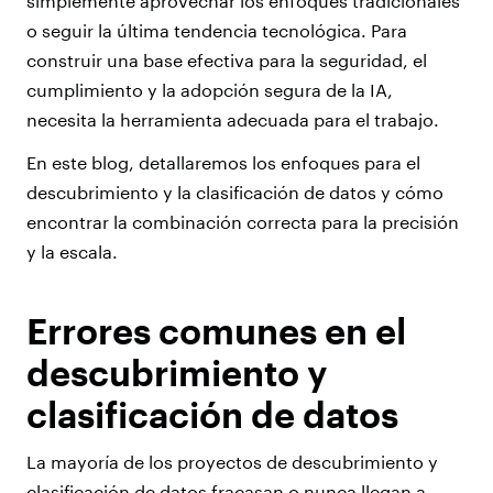
simplemente aprovechar los enfoques tradicionales
o seguir la última tendencia tecnológica. Para
construir una base efectiva para la seguridad, el
cumplimiento y la adopción segura de la IA,
necesita la herramienta adecuada para el trabajo.
En este blog, detallaremos los enfoques para el
descubrimiento y la clasificación de datos y cómo
encontrar la combinación correcta para la precisión
y la escala.
Errores comunes en el
descubrimiento y
clasificación de datos
La mayoría de los proyectos de descubrimiento y
clasificación de datos fracasan o nunca llegan a