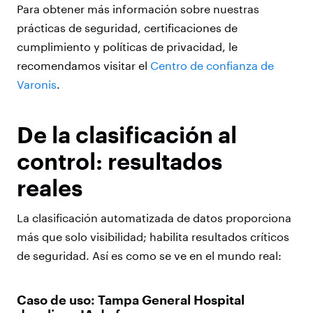
Para obtener más información sobre nuestras
prácticas de seguridad, certificaciones de
cumplimiento y políticas de privacidad, le
recomendamos visitar el
Centro de confianza de
Varonis
.
De la clasificación al
control: resultados
reales
La clasificación automatizada de datos proporciona
más que solo visibilidad; habilita resultados críticos
de seguridad. Así es como se ve en el mundo real:
Caso de uso: Tampa General Hospital