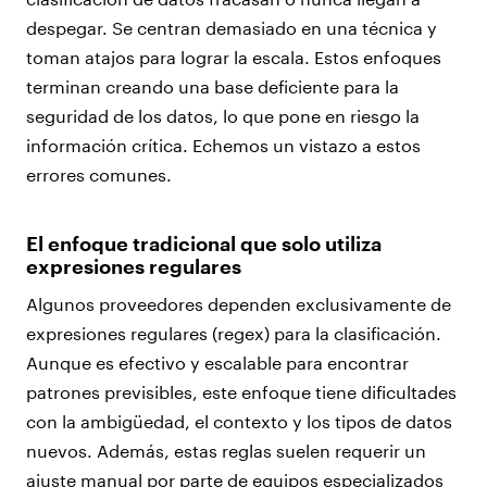
despegar. Se centran demasiado en una técnica y
toman atajos para lograr la escala. Estos enfoques
terminan creando una base deficiente para la
seguridad de los datos, lo que pone en riesgo la
información crítica. Echemos un vistazo a estos
errores comunes.
El enfoque tradicional que solo utiliza
expresiones regulares
Algunos proveedores dependen exclusivamente de
expresiones regulares (regex) para la clasificación.
Aunque es efectivo y escalable para encontrar
patrones previsibles, este enfoque tiene dificultades
con la ambigüedad, el contexto y los tipos de datos
nuevos. Además, estas reglas suelen requerir un
ajuste manual por parte de equipos especializados