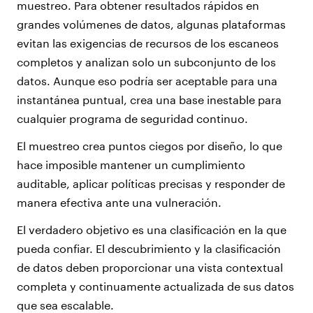
muestreo. Para obtener resultados rápidos en
grandes volúmenes de datos, algunas plataformas
evitan las exigencias de recursos de los escaneos
completos y analizan solo un subconjunto de los
datos. Aunque eso podría ser aceptable para una
instantánea puntual, crea una base inestable para
cualquier programa de seguridad continuo.
El muestreo crea puntos ciegos por diseño, lo que
hace imposible mantener un cumplimiento
auditable, aplicar políticas precisas y responder de
manera efectiva ante una vulneración.
El verdadero objetivo es una clasificación en la que
pueda confiar. El descubrimiento y la clasificación
de datos deben proporcionar una vista contextual
completa y continuamente actualizada de sus datos
que sea escalable.