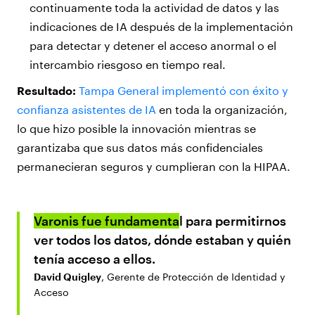
continuamente toda la actividad de datos y las
indicaciones de IA después de la implementación
para detectar y detener el acceso anormal o el
intercambio riesgoso en tiempo real.
Resultado:
Tampa General implementó con éxito y
confianza asistentes de IA
en toda la organización,
lo que hizo posible la innovación mientras se
garantizaba que sus datos más confidenciales
permanecieran seguros y cumplieran con la HIPAA.
Varonis fue fundamenta
l
para permitirnos
ver todos los datos, dónde estaban y quién
tenía acceso a ellos.
David Quigley
, Gerente de Protección de Identidad y
Acceso