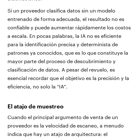
Si un proveedor clasifica datos sin un modelo
entrenado de forma adecuada, el resultado no es
confiable y puede aumentar rápidamente los costos
a escala. En pocas palabras, la IA no es eficiente
para la identificación precisa y determinista de
patrones ya conocidos, que es lo que constituye la
mayor parte del proceso de descubrimiento y
clasificación de datos. A pesar del revuelo, es
esencial recordar que el objetivo es la precisión y la
eficiencia, no solo la “IA”.
El atajo de muestreo
Cuando el principal argumento de venta de un
proveedor es la velocidad de escaneo, a menudo
indica que hay un atajo de arquitectura: el