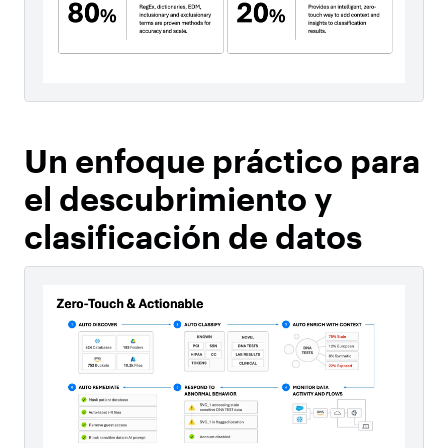
Un enfoque práctico para
el descubrimiento y
clasificación de datos