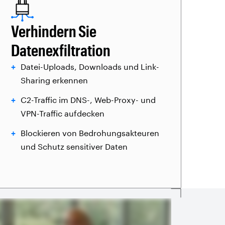
Verhindern Sie
Datenexfiltration
Datei-Uploads, Downloads und Link-
Sharing erkennen
C2-Traffic im DNS-, Web-Proxy- und
VPN-Traffic aufdecken
Blockieren von Bedrohungsakteuren
und Schutz sensitiver Daten