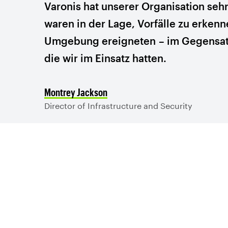
Varonis hat unserer Organisation sehr
waren in der Lage, Vorfälle zu erkenne
Umgebung ereigneten – im Gegensatz
die wir im Einsatz hatten.
Montrey Jackson
Director of Infrastructure and Security