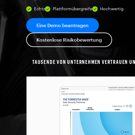
Echtzeit
Plattformübergreifend
Hochwertig
Eine Demo beantragen
Kostenlose Risikobewertung
TAUSENDE VON UNTERNEHMEN VERTRAUEN U