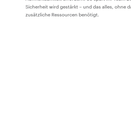
Sicherheit wird gestärkt – und das alles, ohne 
zusätzliche Ressourcen benötigt.