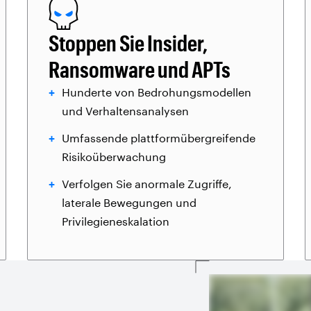
Stoppen Sie Insider,
Ransomware und APTs
Hunderte von Bedrohungsmodellen
und Verhaltensanalysen
Umfassende plattformübergreifende
Risikoüberwachung
Verfolgen Sie anormale Zugriffe,
laterale Bewegungen und
Privilegieneskalation