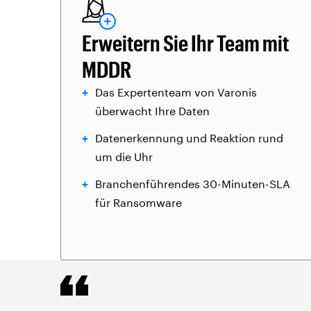
Erweitern Sie Ihr Team mit
MDDR
Das Expertenteam von Varonis
überwacht Ihre Daten
Datenerkennung und Reaktion rund
um die Uhr
Branchenführendes 30-Minuten-SLA
für Ransomware