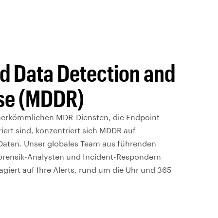
 Data Detection and
se (MDDR)
herkömmlichen MDR-Diensten, die Endpoint-
iert sind, konzentriert sich MDDR auf
Daten. Unser globales Team aus führenden
orensik-Analysten und Incident-Respondern
giert auf Ihre Alerts, rund um die Uhr und 365