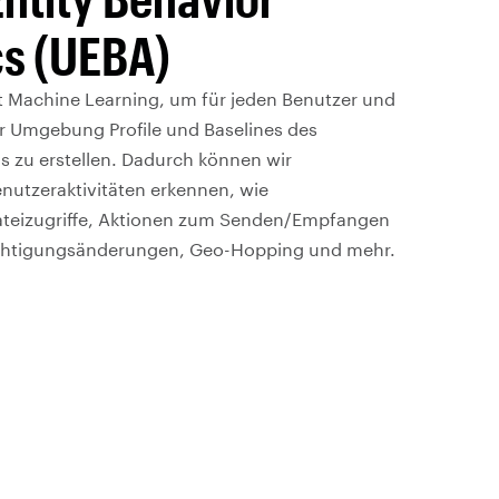
cs (UEBA)
 Machine Learning, um für jeden Benutzer und
er Umgebung Profile und Baselines des
s zu erstellen. Dadurch können wir
utzeraktivitäten erkennen, wie
teizugriffe, Aktionen zum Senden/Empfangen
echtigungsänderungen, Geo-Hopping und mehr.