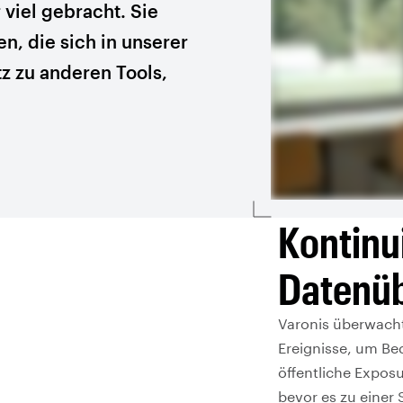
 viel gebracht. Sie
n, die sich in unserer
 zu anderen Tools,
Kontinu
Datenü
Varonis überwacht 
Ereignisse, um Be
öffentliche Exposu
bevor es zu einer