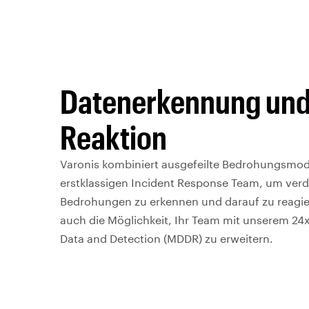
Datenerkennung un
Reaktion
Varonis kombiniert ausgefeilte Bedrohungsmod
erstklassigen Incident Response Team, um verd
Bedrohungen zu erkennen und darauf zu reagier
auch die Möglichkeit, Ihr Team mit unserem 
Data and Detection (MDDR) zu erweitern.