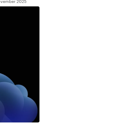
November 2025