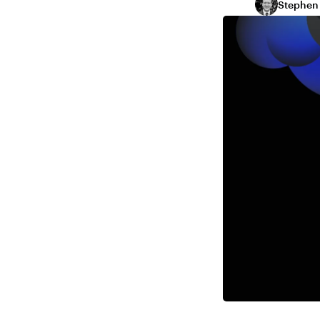
Stephen