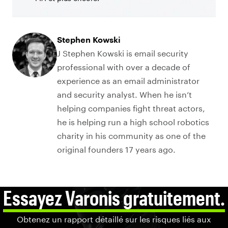
Stephen Kowski
J Stephen Kowski is email security
professional with over a decade of
experience as an email administrator
and security analyst. When he isn’t
helping companies fight threat actors,
he is helping run a high school robotics
charity in his community as one of the
original founders 17 years ago.
Essayez Varonis gratuitement.
Obtenez un rapport détaillé sur les risques liés aux