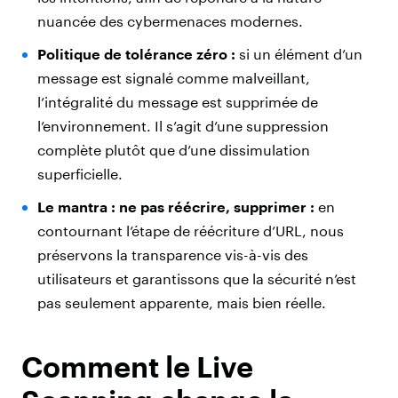
nuancée des cybermenaces modernes.
Politique de tolérance zéro :
si un élément d’un
message est signalé comme malveillant,
l’intégralité du message est supprimée de
l’environnement. Il s’agit d’une suppression
complète plutôt que d’une dissimulation
superficielle.
Le mantra : ne pas réécrire, supprimer :
en
contournant l’étape de réécriture d’URL, nous
préservons la transparence vis-à-vis des
utilisateurs et garantissons que la sécurité n’est
pas seulement apparente, mais bien réelle.
Comment le Live