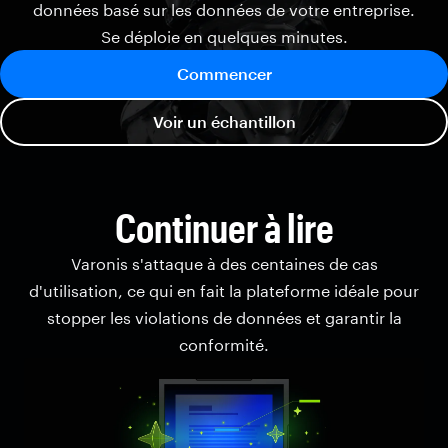
données basé sur les données de votre entreprise.
Se déploie en quelques minutes.
Commencer
Voir un échantillon
Continuer à lire
Varonis s'attaque à des centaines de cas
d'utilisation, ce qui en fait la plateforme idéale pour
stopper les violations de données et garantir la
conformité.