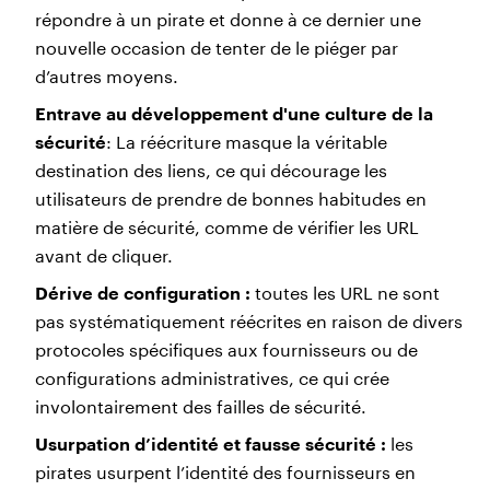
répondre à un pirate et donne à ce dernier une
nouvelle occasion de tenter de le piéger par
d’autres moyens.
Entrave au développement d'une culture de la
sécurité
: La réécriture masque la véritable
destination des liens, ce qui décourage les
utilisateurs de prendre de bonnes habitudes en
matière de sécurité, comme de vérifier les URL
avant de cliquer.
Dérive de configuration :
toutes les URL ne sont
pas systématiquement réécrites en raison de divers
protocoles spécifiques aux fournisseurs ou de
configurations administratives, ce qui crée
involontairement des failles de sécurité.
Usurpation d’identité et fausse sécurité :
les
pirates usurpent l’identité des fournisseurs en