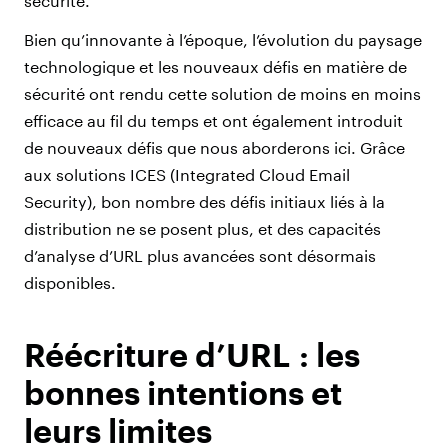
sécurité.
Bien qu’innovante à l’époque, l’évolution du paysage
technologique et les nouveaux défis en matière de
sécurité ont rendu cette solution de moins en moins
efficace au fil du temps et ont également introduit
de nouveaux défis que nous aborderons ici. Grâce
aux solutions ICES (Integrated Cloud Email
Security), bon nombre des défis initiaux liés à la
distribution ne se posent plus, et des capacités
d’analyse d’URL plus avancées sont désormais
disponibles.
Réécriture d’URL : les
bonnes intentions et
leurs limites