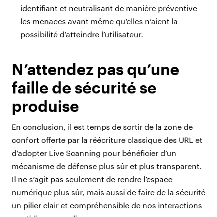
identifiant et neutralisant de manière préventive
les menaces avant même qu’elles n’aient la
possibilité d’atteindre l’utilisateur.
N’attendez pas qu’une
faille de sécurité se
produise
En conclusion, il est temps de sortir de la zone de
confort offerte par la réécriture classique des URL et
d’adopter Live Scanning pour bénéficier d’un
mécanisme de défense plus sûr et plus transparent.
Il ne s’agit pas seulement de rendre l’espace
numérique plus sûr, mais aussi de faire de la sécurité
un pilier clair et compréhensible de nos interactions