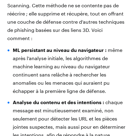
Scanning. Cette méthode ne se contente pas de
réécrire ; elle supprime et récupère, tout en offrant
une couche de défense contre d’autres techniques
de phishing basées sur des liens 3D. Voici
comment :
ML persistant au niveau du navigateur :
même
après l’analyse initiale, les algorithmes de
machine learning au niveau du navigateur
continuent sans relâche à rechercher les
anomalies ou les menaces qui auraient pu
échapper à la première ligne de défense.
Analyse du contenu et des intentions :
chaque
message est minutieusement examiné, non
seulement pour détecter les URL et les pièces
jointes suspectes, mais aussi pour en déterminer
les intentions, afin de répondre à la nature