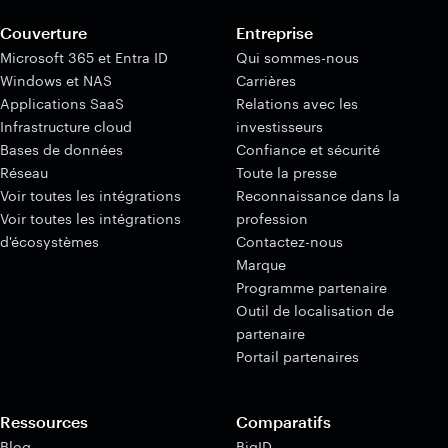
Couverture
Entreprise
Microsoft 365 et Entra ID
Qui sommes-nous
Windows et NAS
Carrières
Applications SaaS
Relations avec les
Infrastructure cloud
investisseurs
Bases de données
Confiance et sécurité
Réseau
Toute la presse
Voir toutes les intégrations
Reconnaissance dans la
Voir toutes les intégrations
profession
d'écosystèmes
Contactez-nous
Marque
Programme partenaire
Outil de localisation de
partenaire
Portail partenaires
Ressources
Comparatifs
Blog
BigID