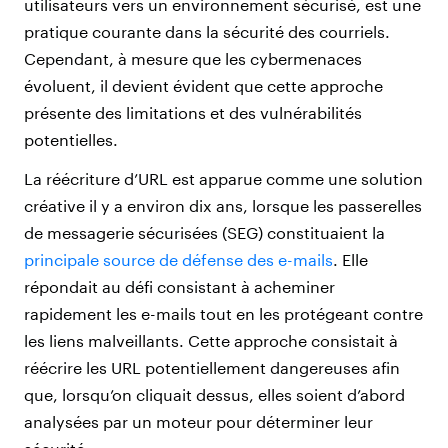
utilisateurs vers un environnement sécurisé, est une
pratique courante dans la sécurité des courriels.
Cependant, à mesure que les cybermenaces
évoluent, il devient évident que cette approche
présente des limitations et des vulnérabilités
potentielles.
La réécriture d’URL est apparue comme une solution
créative il y a environ dix ans, lorsque les passerelles
de messagerie sécurisées (SEG) constituaient la
principale source de défense des e-mails
. Elle
répondait au défi consistant à acheminer
rapidement les e-mails tout en les protégeant contre
les liens malveillants. Cette approche consistait à
réécrire les URL potentiellement dangereuses afin
que, lorsqu’on cliquait dessus, elles soient d’abord
analysées par un moteur pour déterminer leur