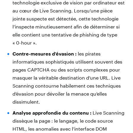
technologie exclusive de vision par ordinateur est
au cœur de Live Scanning. Lorsqu’une pièce
jointe suspecte est détectée, cette technologie
l’inspecte minutieusement afin de déterminer si
elle contient une tentative de phishing de type
« 0-hour ».
Contre-mesures d’évasion :
les pirates
informatiques sophistiqués utilisent souvent des
pages CAPTCHA ou des scripts complexes pour
masquer la véritable destination d’une URL. Live
Scanning contourne habilement ces techniques
d’évasion pour dévoiler la menace qu’elles
dissimulent.
Analyse approfondie du contenu :
Live Scanning
dissèque la page : le langage, le code source
HTML, les anomalies avec l’interface DOM