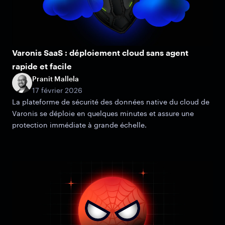
Varonis SaaS : déploiement cloud sans agent
rapide et facile
Pranit Mallela
17 février 2026
La plateforme de sécurité des données native du cloud de
Varonis se déploie en quelques minutes et assure une
protection immédiate à grande échelle.