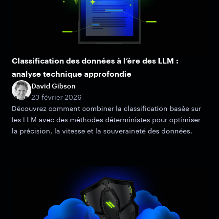
Classification des données à l’ère des LLM :
analyse technique approfondie
David Gibson
23 février 2026
Découvrez comment combiner la classification basée sur
les LLM avec des méthodes déterministes pour optimiser
la précision, la vitesse et la souveraineté des données.