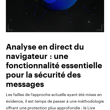
Analyse en direct du
navigateur : une
fonctionnalité essentielle
pour la sécurité des
messages
Les failles de l’approche actuelle ayant été mises en
évidence, il est temps de passer à une méthodologie
offrant une protection plus approfondie : le Live