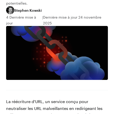
potentielles.
Stephen Kowski
4 Dernière mise à
Dernière mise à jour 24 novembre
jour
2025
La réécriture d'URL, un service conçu pour
neutraliser les URL malveillantes en redirigeant les