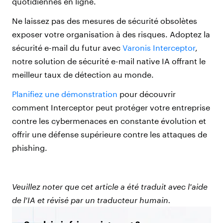
quotidiennes en ligne.
Ne laissez pas des mesures de sécurité obsolètes
exposer votre organisation à des risques. Adoptez la
sécurité e-mail du futur avec
Varonis Interceptor
,
notre solution de sécurité e-mail native IA offrant le
meilleur taux de détection au monde.
Planifiez une démonstration
pour découvrir
comment Interceptor peut protéger votre entreprise
contre les cybermenaces en constante évolution et
offrir une défense supérieure contre les attaques de
phishing.
Veuillez noter que cet article a été traduit avec l'aide
de l'IA et révisé par un traducteur humain.