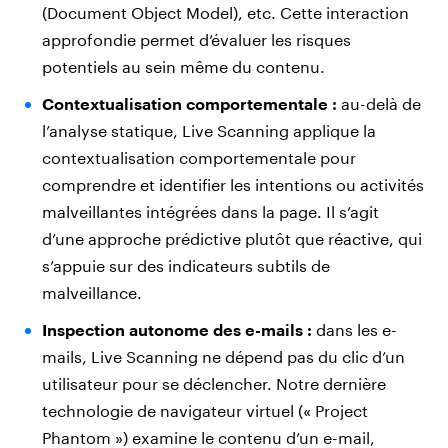
(Document Object Model), etc. Cette interaction
approfondie permet d’évaluer les risques
potentiels au sein même du contenu.
Contextualisation comportementale :
au-delà de
l’analyse statique, Live Scanning applique la
contextualisation comportementale pour
comprendre et identifier les intentions ou activités
malveillantes intégrées dans la page. Il s’agit
d’une approche prédictive plutôt que réactive, qui
s’appuie sur des indicateurs subtils de
malveillance.
Inspection autonome des e-mails :
dans les e-
mails, Live Scanning ne dépend pas du clic d’un
utilisateur pour se déclencher. Notre dernière
technologie de navigateur virtuel (« Project
Phantom ») examine le contenu d’un e-mail,