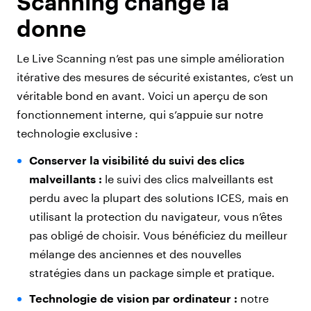
Scanning change la
donne
Le Live Scanning n’est pas une simple amélioration
itérative des mesures de sécurité existantes, c’est un
véritable bond en avant. Voici un aperçu de son
fonctionnement interne, qui s’appuie sur notre
technologie exclusive :
Conserver la visibilité du suivi des clics
malveillants :
le suivi des clics malveillants est
perdu avec la plupart des solutions ICES, mais en
utilisant la protection du navigateur, vous n’êtes
pas obligé de choisir. Vous bénéficiez du meilleur
mélange des anciennes et des nouvelles
stratégies dans un package simple et pratique.
Technologie de vision par ordinateur :
notre