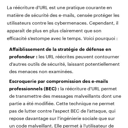
La réécriture d’URL est une pratique courante en
matière de sécurité des e-mails, censée protéger les
utilisateurs contre les cybermenaces. Cependant, il
apparaît de plus en plus clairement que son
efficacité s’estompe avec le temps. Voici pourquoi :
Affaiblissement de la stratégie de défense en
profondeur :
les URL réécrites peuvent contourner
d’autres outils de sécurité, laissant potentiellement
des menaces non examinées.
Escroquerie par compromission des e-mails
professionnels (BEC) :
la réécriture d’URL permet
de transmettre des messages malveillants dont une
partie a été modifiée. Cette technique ne permet
pas de lutter contre l’aspect BEC de l’attaque, qui
repose davantage sur l’ingénierie sociale que sur
un code malveillant. Elle permet à l’utilisateur de