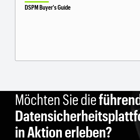
DSPM Buyer's Guide
Möchten Sie die
führen
Datensicherheitsplatt
in Aktion erleben?