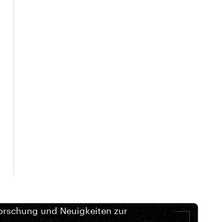
orschung und Neuigkeiten zur