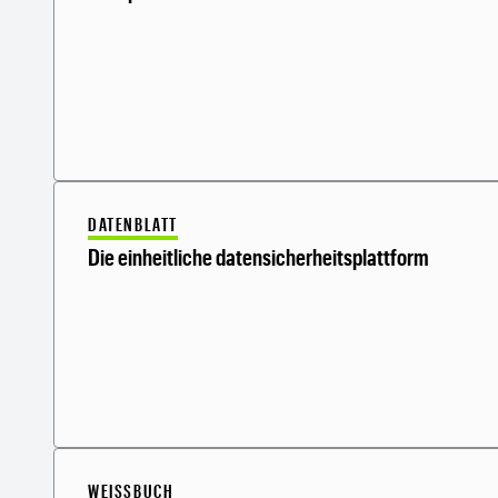
DATENBLATT
Die einheitliche datensicherheitsplattform
WEISSBUCH