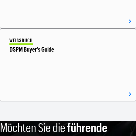
WEISSBUCH
DSPM Buyer's Guide
Möchten Sie die
führende