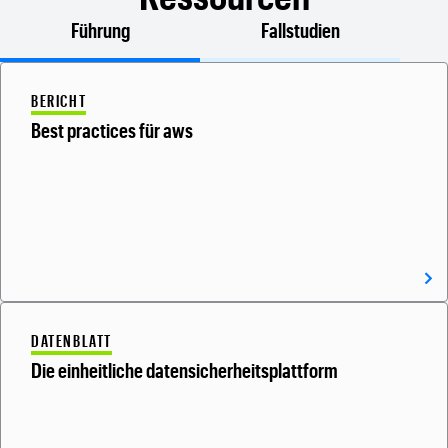
Führung
Fallstudien
BERICHT
Best practices für aws
DATENBLATT
Die einheitliche datensicherheitsplattform