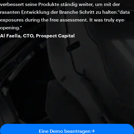
verbessert seine Produkte ständig weiter, um mit der
rasanten Entwicklung der Branche Schritt zu halten.“data
exposures during the free assessment. It was truly eye-
opening.”
Al Faella, CTO, Prospect Capital
Eine Demo beantragen