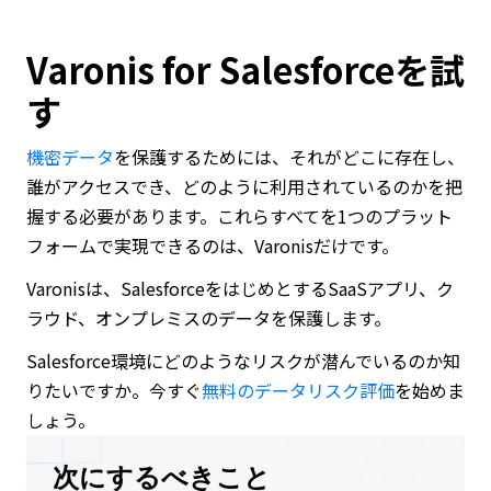
Varonis for Salesforceを試
す
機密データ
を保護するためには、それがどこに存在し、
誰がアクセスでき、どのように利用されているのかを把
握する必要があります。これらすべてを1つのプラット
フォームで実現できるのは、Varonisだけです。
Varonisは、SalesforceをはじめとするSaaSアプリ、ク
ラウド、オンプレミスのデータを保護します。
Salesforce環境にどのようなリスクが潜んでいるのか知
りたいですか。今すぐ
無料のデータリスク評価
を始めま
しょう。
次にするべきこと