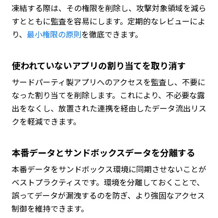
凍結する際は、その権限を削除し、攻撃対象領域を減ら
すとともに監査を容易にします。定期的なレビューによ
り、
最小権限の原則
を徹底できます。
使われていないアプリの割り当てを取り消す
サードパーティ製アプリへのアクセスを監査し、不要に
なった割り当てを削除します。これにより、不必要な露
出をなくし、放置された連携を経由したデータ流出リス
クを軽減できます。
本番データとサンドボックスデータを分離する
本番データをサンドボックス環境に同期させないことが
ベストプラクティスです。環境を分離しておくことで、
誤ってデータが漏洩するのを防ぎ、より強固なアクセス
制御を維持できます。