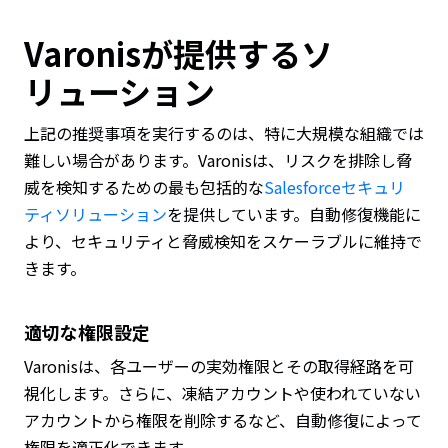
Varonisが提供するソ
リューション
上記の推奨事項を実行するのは、特に大規模な組織では
難しい場合があります。Varonisは、リスクを排除し脅
威を検知するための最も包括的な
Salesforceセキュリ
ティソリューション
を提供しています。自動修復機能に
より、セキュリティと脅威検知をスケーラブルに維持で
きます。
適切な権限設定
Varonisは、各ユーザーの実効権限とその取得経路を可
視化します。さらに、凍結アカウントや使われていない
アカウントから権限を削除するなど、自動修復によって
権限を適正化できます。