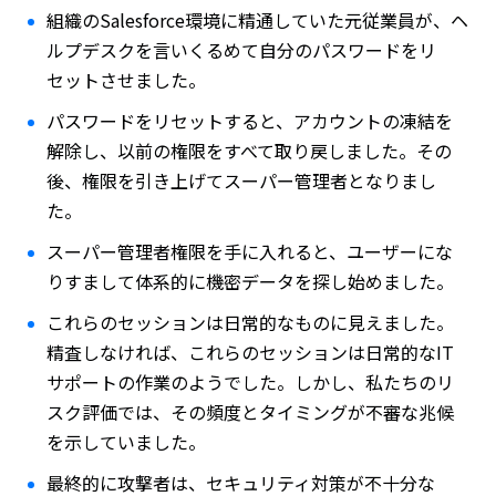
組織のSalesforce環境に精通していた元従業員が、ヘ
ルプデスクを言いくるめて自分のパスワードをリ
セットさせました。
パスワードをリセットすると、アカウントの凍結を
解除し、以前の権限をすべて取り戻しました。その
後、権限を引き上げてスーパー管理者となりまし
た。
スーパー管理者権限を手に入れると、ユーザーにな
りすまして体系的に機密データを探し始めました。
これらのセッションは日常的なものに見えました。
精査しなければ、これらのセッションは日常的なIT
サポートの作業のようでした。しかし、私たちのリ
スク評価では、その頻度とタイミングが不審な兆候
を示していました。
最終的に攻撃者は、セキュリティ対策が不十分な