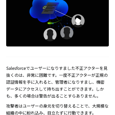
Salesforceでユーザーになりすました不正アクターを見
抜くのは、非常に困難です。一度不正アクターが正規の
認証情報を手に入れると、管理者になりすまし、機密
データにアクセスして持ち出すことができます。しか
も、多くの場合は警告が出ることすらありません。
攻撃者はユーザーの身元を切り替えることで、大規模な
組織の中に紛れ込み、目立たずに行動できます。