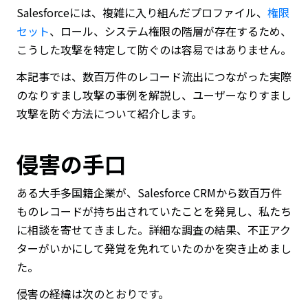
Salesforceには、複雑に入り組んだプロファイル、
権限
セット
、ロール、システム権限の階層が存在するため、
こうした攻撃を特定して防ぐのは容易ではありません。
本記事では、数百万件のレコード流出につながった実際
のなりすまし攻撃の事例を解説し、ユーザーなりすまし
攻撃を防ぐ方法について紹介します。
侵害の手口
ある大手多国籍企業が、Salesforce CRMから数百万件
ものレコードが持ち出されていたことを発見し、私たち
に相談を寄せてきました。詳細な調査の結果、不正アク
ターがいかにして発覚を免れていたのかを突き止めまし
た。
侵害の経緯は次のとおりです。