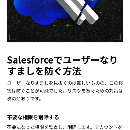
Salesforceでユーザーなり
すましを防ぐ方法
ユーザーなりすましを見抜くのは難しいものの、この侵
害は防ぐことが可能でした。リスクを塞ぐための対策は
次のとおりです。
不要な権限を削除する
不要になった権限を監査し、削除します。アカウントを