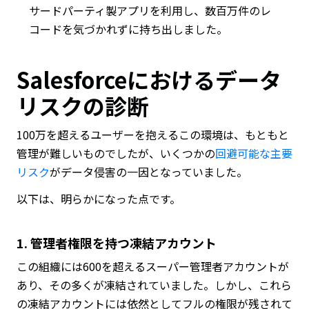
サードパーティ製アプリを利用し、数百万件のレ
コードを気づかれずに持ち出しました。
Salesforceにおけるデータ
リスクの診断
100万を超えるユーザーを抱えるこの環境は、もともと
管理が難しいものでしたが、いくつかの
回避可能な主要
リスク
がデータ侵害の一因となっていました。
以下は、明らかになった点です。
1. 管理者権限を持つ凍結アカウント
この組織には600を超えるスーパー管理者アカウントが
あり、その多くが凍結されていました。しかし、これら
の凍結アカウントには依然としてフルの権限が残されて