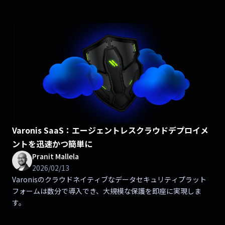
Varonis SaaS：エージェントレスクラウドデプロイメ
ントを迅速かつ簡単に
Pranit Mallela
2026/02/13
Varonisのクラウドネイティブなデータセキュリティプラット
フォームは数分で導入でき、大規模な保護を即座に実現しま
す。