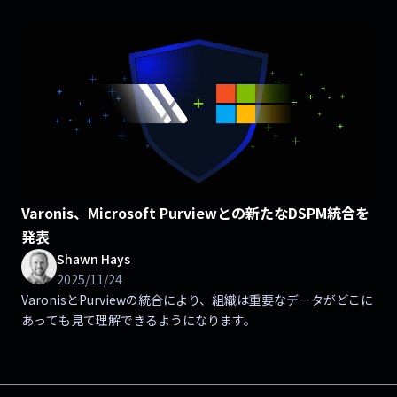
Varonis、Microsoft Purviewとの新たなDSPM統合を
発表
Shawn Hays
2025/11/24
VaronisとPurviewの統合により、組織は重要なデータがどこに
あっても見て理解できるようになります。