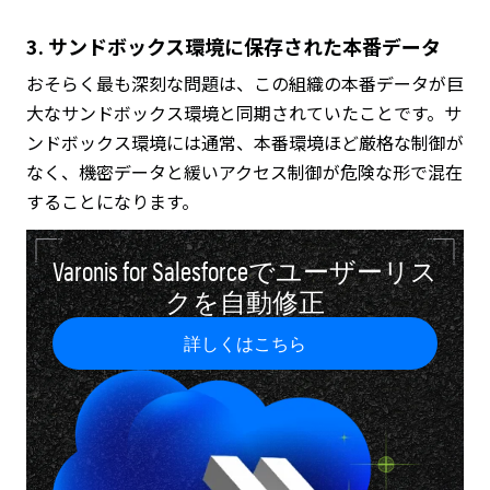
3. サンドボックス環境に保存された本番データ
おそらく最も深刻な問題は、この組織の本番データが巨
大なサンドボックス環境と同期されていたことです。サ
ンドボックス環境には通常、本番環境ほど厳格な制御が
なく、機密データと緩いアクセス制御が危険な形で混在
することになります。
Varonis for Salesforceでユーザーリス
クを自動修正
詳しくはこちら