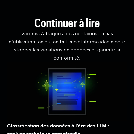
Continuer à lire
Varonis s'attaque à des centaines de cas
d'utilisation, ce qui en fait la plateforme idéale pour
stopper les violations de données et garantir la
conformité.
Classification des données à l’ère des LLM :
analyse technique approfondie