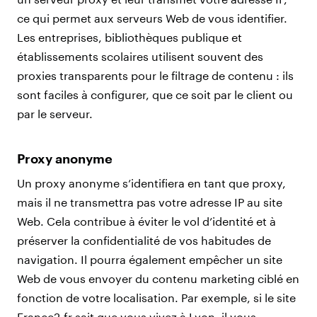
ce qui permet aux serveurs Web de vous identifier.
Les entreprises, bibliothèques publique et
établissements scolaires utilisent souvent des
proxies transparents pour le filtrage de contenu : ils
sont faciles à configurer, que ce soit par le client ou
par le serveur.
Proxy anonyme
Un proxy anonyme s’identifiera en tant que proxy,
mais il ne transmettra pas votre adresse IP au site
Web. Cela contribue à éviter le vol d’identité et à
préserver la confidentialité de vos habitudes de
navigation. Il pourra également empêcher un site
Web de vous envoyer du contenu marketing ciblé en
fonction de votre localisation. Par exemple, si le site
France2.fr sait que vous vivez à Lyon, il vous