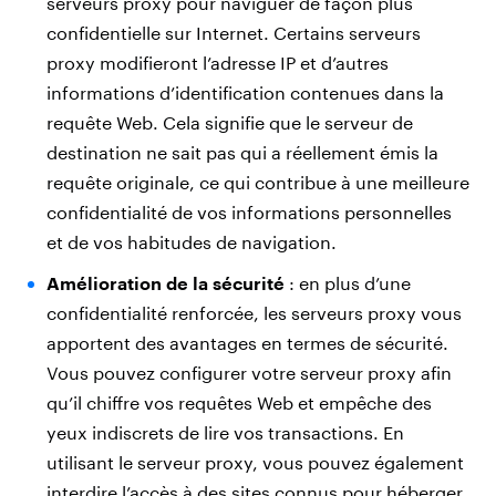
serveurs proxy pour naviguer de façon plus
confidentielle sur Internet. Certains serveurs
proxy modifieront l’adresse IP et d’autres
informations d’identification contenues dans la
requête Web. Cela signifie que le serveur de
destination ne sait pas qui a réellement émis la
requête originale, ce qui contribue à une meilleure
confidentialité de vos informations personnelles
et de vos habitudes de navigation.
Amélioration de la sécurité
: en plus d’une
confidentialité renforcée, les serveurs proxy vous
apportent des avantages en termes de sécurité.
Vous pouvez configurer votre serveur proxy afin
qu’il chiffre vos requêtes Web et empêche des
yeux indiscrets de lire vos transactions. En
utilisant le serveur proxy, vous pouvez également
interdire l’accès à des sites connus pour héberger