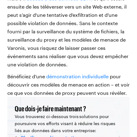
ensuite de les téléverser vers un site Web externe, il
peut s’agir d’une tentative d’exfiltration et d’une
possible violation de données. Sans le contexte
fourni par la surveillance du système de fichiers, la
surveillance du proxy et les modèles de menace de
Varonis, vous risquez de laisser passer ces
événements sans réaliser que vous devez empêcher
une violation de données.
Bénéficiez d’une
démonstration individuelle
pour
découvrir ces modèles de menace en action – et voir
ce que vos données de proxy peuvent vous révéler.
Que dois-je faire maintenant ?
Vous trouverez ci-dessous trois solutions pour
poursuivre vos efforts visant à réduire les risques
liés aux données dans votre entreprise: