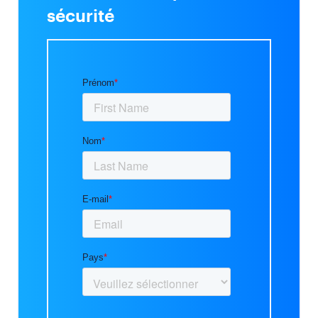
sécurité