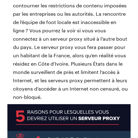
contourner les restrictions de contenu imposées
par les entreprises ou les autorités. La rencontre
de l’équipe de foot locale est inaccessible en
ligne ? Vous pourrez la voir si vous vous
connectez à un serveur proxy situé à l’autre bout
du pays. Le serveur proxy vous fera passer pour
un habitant de la France, alors qu’en réalité vous
résidez en Côte d’Ivoire. Plusieurs États dans le
monde surveillent de près et limitent l’accès à
Internet, et les serveurs proxy permettent à leurs
citoyens d’accéder à un Internet non censuré, ou
non-bloqué.