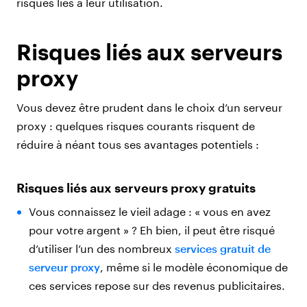
risques liés à leur utilisation.
Risques liés aux serveurs
proxy
Vous devez être prudent dans le choix d’un serveur
proxy : quelques risques courants risquent de
réduire à néant tous ses avantages potentiels :
Risques liés aux serveurs proxy gratuits
Vous connaissez le vieil adage : « vous en avez
pour votre argent » ? Eh bien, il peut être risqué
d’utiliser l’un des nombreux
services gratuit de
serveur proxy
, même si le modèle économique de
ces services repose sur des revenus publicitaires.