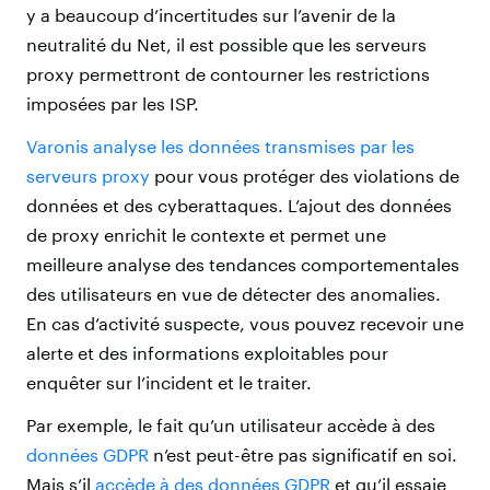
y a beaucoup d’incertitudes sur l’avenir de la
neutralité du Net, il est possible que les serveurs
proxy permettront de contourner les restrictions
imposées par les ISP.
Varonis analyse les données transmises par les
serveurs proxy
pour vous protéger des violations de
données et des cyberattaques. L’ajout des données
de proxy enrichit le contexte et permet une
meilleure analyse des tendances comportementales
des utilisateurs en vue de détecter des anomalies.
En cas d’activité suspecte, vous pouvez recevoir une
alerte et des informations exploitables pour
enquêter sur l’incident et le traiter.
Par exemple, le fait qu’un utilisateur accède à des
données GDPR
n’est peut-être pas significatif en soi.
Mais s’il
accède à des données GDPR
et qu’il essaie