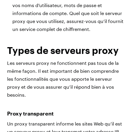
vos noms d’utilisateur, mots de passe et
informations de compte. Quel que soit le serveur
proxy que vous utilisez, assurez-vous qu’il fournit
un service complet de chiffrement.
Types de serveurs proxy
Les serveurs proxy ne fonctionnent pas tous de la
même façon. Il est important de bien comprendre
les fonctionnalités que vous apporte le serveur
proxy et de vous assurer qu’il répond bien à vos
besoins.
Proxy transparent
Un proxy transparent informe les sites Web qu’il est
un serveur proxy et leur transmet votre adresse IP,