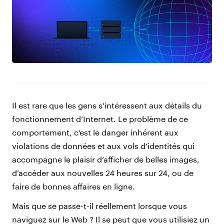
Il est rare que les gens s’intéressent aux détails du
fonctionnement d’Internet. Le problème de ce
comportement, c’est le danger inhérent aux
violations de données et aux vols d’identités qui
accompagne le plaisir d’afficher de belles images,
d’accéder aux nouvelles 24 heures sur 24, ou de
faire de bonnes affaires en ligne.
Mais que se passe-t-il réellement lorsque vous
naviguez sur le Web ? Il se peut que vous utilisiez un