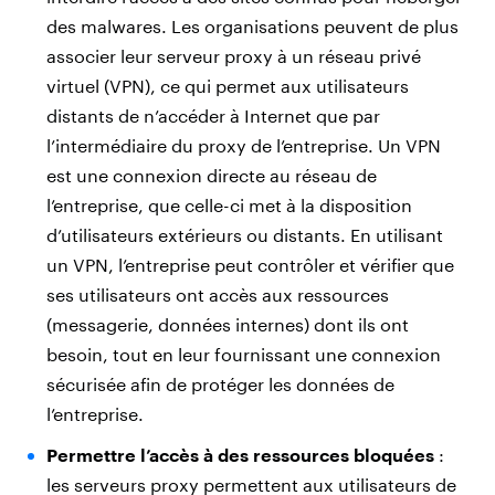
des malwares. Les organisations peuvent de plus
associer leur serveur proxy à un réseau privé
virtuel (VPN), ce qui permet aux utilisateurs
distants de n’accéder à Internet que par
l’intermédiaire du proxy de l’entreprise. Un VPN
est une connexion directe au réseau de
l’entreprise, que celle-ci met à la disposition
d’utilisateurs extérieurs ou distants. En utilisant
un VPN, l’entreprise peut contrôler et vérifier que
ses utilisateurs ont accès aux ressources
(messagerie, données internes) dont ils ont
besoin, tout en leur fournissant une connexion
sécurisée afin de protéger les données de
l’entreprise.
Permettre l’accès à des ressources bloquées
:
les serveurs proxy permettent aux utilisateurs de