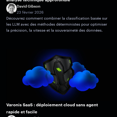
David Gibson
23 février 2026
Découvrez comment combiner la classification basée sur
les LLM avec des méthodes déterministes pour optimiser
la précision, la vitesse et la souveraineté des données.
Varonis SaaS : déploiement cloud sans agent
rapide et facile