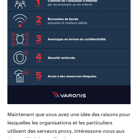
Maintenant que vous avez une idée des raisons pour
lesquelles les organisations et les particuliers
utilisent des serveurs proxy, intéressons-nous aux