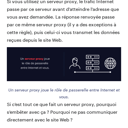
Si vous utilisez un serveur proxy, le trafic Internet
passe par ce serveur avant d’atteindre l’adresse que
vous avez demandée. La réponse renvoyée passe
par ce même serveur proxy (il y a des exceptions à
cette règle), puis celui-ci vous transmet les données
reçues depuis le site Web.
Un serveur proxy joue le rôle de passerelle entre Internet et
vous.
Si c’est tout ce que fait un serveur proxy, pourquoi
s’embêter avec ça ? Pourquoi ne pas communiquer
directement avec le site Web ?