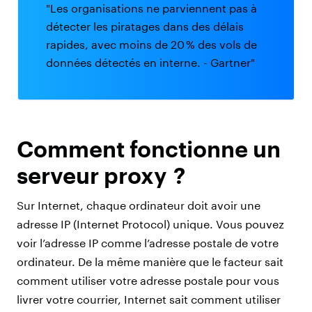
"Les organisations ne parviennent pas à
détecter les piratages dans des délais
rapides, avec moins de 20 % des vols de
données détectés en interne. - Gartner"
Comment fonctionne un
serveur proxy ?
Sur Internet, chaque ordinateur doit avoir une
adresse IP (Internet Protocol) unique. Vous pouvez
voir l’adresse IP comme l’adresse postale de votre
ordinateur. De la même manière que le facteur sait
comment utiliser votre adresse postale pour vous
livrer votre courrier, Internet sait comment utiliser