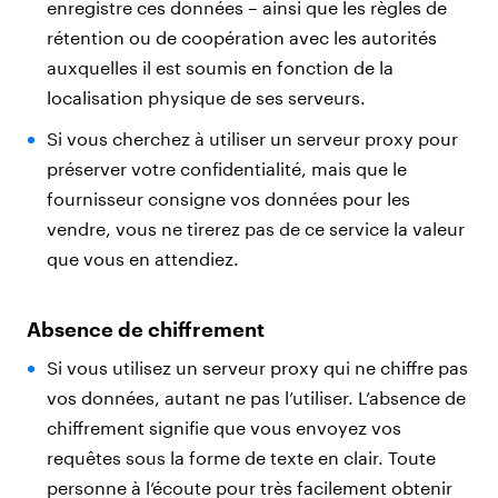
enregistre ces données – ainsi que les règles de
rétention ou de coopération avec les autorités
auxquelles il est soumis en fonction de la
localisation physique de ses serveurs.
Si vous cherchez à utiliser un serveur proxy pour
préserver votre confidentialité, mais que le
fournisseur consigne vos données pour les
vendre, vous ne tirerez pas de ce service la valeur
que vous en attendiez.
Absence de chiffrement
Si vous utilisez un serveur proxy qui ne chiffre pas
vos données, autant ne pas l’utiliser. L’absence de
chiffrement signifie que vous envoyez vos
requêtes sous la forme de texte en clair. Toute
personne à l’écoute pour très facilement obtenir