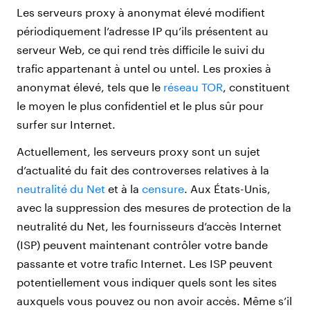
Les serveurs proxy à anonymat élevé modifient
périodiquement l’adresse IP qu’ils présentent au
serveur Web, ce qui rend très difficile le suivi du
trafic appartenant à untel ou untel. Les proxies à
anonymat élevé, tels que le
réseau TOR
, constituent
le moyen le plus confidentiel et le plus sûr pour
surfer sur Internet.
Actuellement, les serveurs proxy sont un sujet
d’actualité du fait des controverses relatives à la
neutralité du Net
et à la
censure
. Aux États-Unis,
avec la suppression des mesures de protection de la
neutralité du Net, les fournisseurs d’accès Internet
(ISP) peuvent maintenant contrôler votre bande
passante et votre trafic Internet. Les ISP peuvent
potentiellement vous indiquer quels sont les sites
auxquels vous pouvez ou non avoir accès. Même s’il