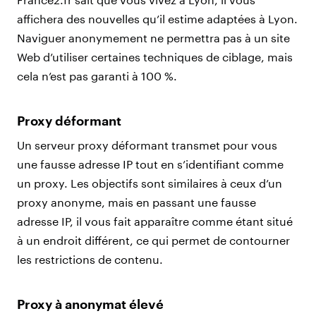
affichera des nouvelles qu’il estime adaptées à Lyon.
Naviguer anonymement ne permettra pas à un site
Web d’utiliser certaines techniques de ciblage, mais
cela n’est pas garanti à 100 %.
Proxy déformant
Un serveur proxy déformant transmet pour vous
une fausse adresse IP tout en s’identifiant comme
un proxy. Les objectifs sont similaires à ceux d’un
proxy anonyme, mais en passant une fausse
adresse IP, il vous fait apparaître comme étant situé
à un endroit différent, ce qui permet de contourner
les restrictions de contenu.
Proxy à anonymat élevé