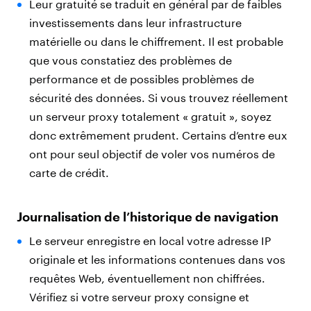
Leur gratuité se traduit en général par de faibles
investissements dans leur infrastructure
matérielle ou dans le chiffrement. Il est probable
que vous constatiez des problèmes de
performance et de possibles problèmes de
sécurité des données. Si vous trouvez réellement
un serveur proxy totalement « gratuit », soyez
donc extrêmement prudent. Certains d’entre eux
ont pour seul objectif de voler vos numéros de
carte de crédit.
Journalisation de l’historique de navigation
Le serveur enregistre en local votre adresse IP
originale et les informations contenues dans vos
requêtes Web, éventuellement non chiffrées.
Vérifiez si votre serveur proxy consigne et