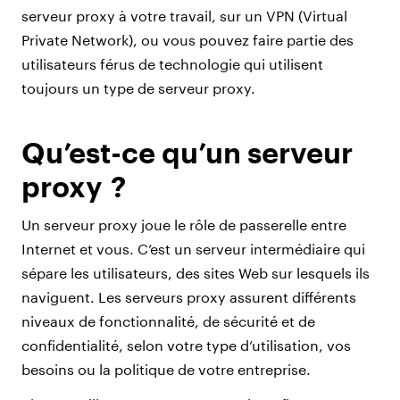
serveur proxy à votre travail, sur un VPN (Virtual
Private Network), ou vous pouvez faire partie des
utilisateurs férus de technologie qui utilisent
toujours un type de serveur proxy.
Qu’est-ce qu’un serveur
proxy ?
Un serveur proxy joue le rôle de passerelle entre
Internet et vous. C’est un serveur intermédiaire qui
sépare les utilisateurs, des sites Web sur lesquels ils
naviguent. Les serveurs proxy assurent différents
niveaux de fonctionnalité, de sécurité et de
confidentialité, selon votre type d’utilisation, vos
besoins ou la politique de votre entreprise.