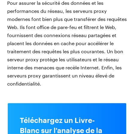
Pour assurer la sécurité des données et les
performances du réseau, les serveurs proxy
modernes font bien plus que transférer des requêtes
Web. Ils font office de pare-feu et filtrent le Web,
fournissent des connexions réseau partagées et
placent les données en cache pour accélérer le
traitement des requêtes les plus courantes. Un bon
serveur proxy protège les utilisateurs et le réseau
interne des menaces que recèle Internet. Enfin, les
serveurs proxy garantissent un niveau élevé de
confidentialité.
Téléchargez un Livre-
Blanc sur l'analyse de la