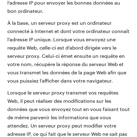
l’adresse IP pour envoyer les bonnes données au
bon ordinateur.
À la base, un serveur proxy est un ordinateur
connecté à Internet et dont votre ordinateur connaît
l’adresse IP unique. Lorsque vous envoyez une
requête Web, celle-ci est d’abord dirigée vers le
serveur proxy. Celui-ci émet ensuite un requête en
votre nom, récupère la réponse du serveur Web et
vous transmet les données de la page Web afin que
vous puissiez l’afficher dans votre navigateur.
Lorsque le serveur proxy transmet vos requêtes
Web, il peut réaliser des modifications sur les
données que vous envoyez tout en vous faisant tout
de même parvenir les informations que vous
attendez. Un serveur proxy peut modifier votre
adresse IP, ce qui fait que le serveur Web ne sait pas