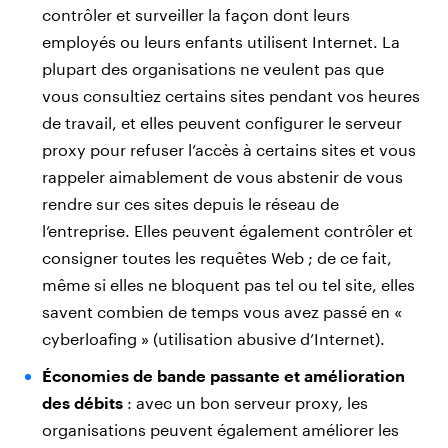
contrôler et surveiller la façon dont leurs
employés ou leurs enfants utilisent Internet. La
plupart des organisations ne veulent pas que
vous consultiez certains sites pendant vos heures
de travail, et elles peuvent configurer le serveur
proxy pour refuser l’accès à certains sites et vous
rappeler aimablement de vous abstenir de vous
rendre sur ces sites depuis le réseau de
l’entreprise. Elles peuvent également contrôler et
consigner toutes les requêtes Web ; de ce fait,
même si elles ne bloquent pas tel ou tel site, elles
savent combien de temps vous avez passé en «
cyberloafing » (utilisation abusive d’Internet).
Économies de bande passante et amélioration
des débits
: avec un bon serveur proxy, les
organisations peuvent également améliorer les