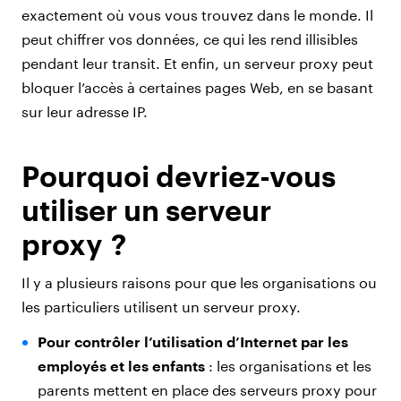
exactement où vous vous trouvez dans le monde. Il
peut chiffrer vos données, ce qui les rend illisibles
pendant leur transit. Et enfin, un serveur proxy peut
bloquer l’accès à certaines pages Web, en se basant
sur leur adresse IP.
Pourquoi devriez-vous
utiliser un serveur
proxy ?
Il y a plusieurs raisons pour que les organisations ou
les particuliers utilisent un serveur proxy.
Pour contrôler l’utilisation d’Internet par les
employés et les enfants
: les organisations et les
parents mettent en place des serveurs proxy pour