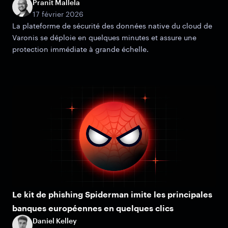
Pranit Mallela
17 février 2026
La plateforme de sécurité des données native du cloud de
Varonis se déploie en quelques minutes et assure une
protection immédiate à grande échelle.
Le kit de phishing Spiderman imite les principales
banques européennes en quelques clics
Daniel Kelley