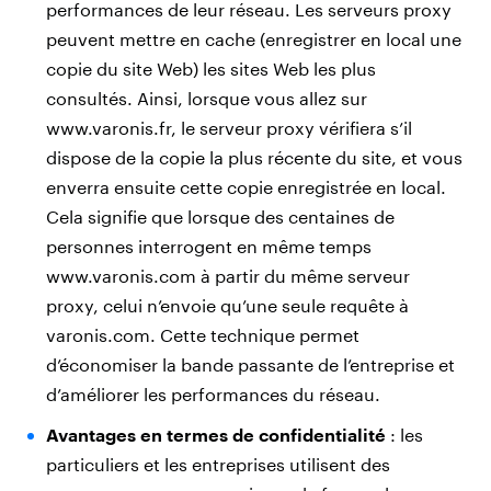
performances de leur réseau. Les serveurs proxy
peuvent mettre en cache (enregistrer en local une
copie du site Web) les sites Web les plus
consultés. Ainsi, lorsque vous allez sur
www.varonis.fr, le serveur proxy vérifiera s’il
dispose de la copie la plus récente du site, et vous
enverra ensuite cette copie enregistrée en local.
Cela signifie que lorsque des centaines de
personnes interrogent en même temps
www.varonis.com à partir du même serveur
proxy, celui n’envoie qu’une seule requête à
varonis.com. Cette technique permet
d’économiser la bande passante de l’entreprise et
d’améliorer les performances du réseau.
Avantages en termes de confidentialité
: les
particuliers et les entreprises utilisent des