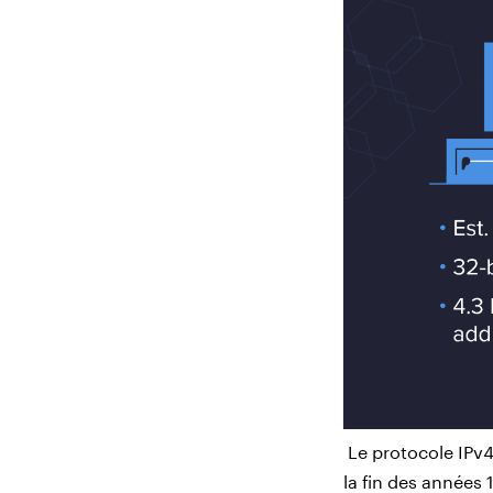
Le protocole IPv4
la fin des années