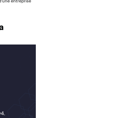
d’une entreprise
a