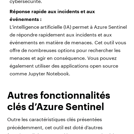
cybersécurité.
Réponse rapide aux incidents et aux
événements :
L’intelligence artificielle (IA) permet à Azure Sentinel
de répondre rapidement aux incidents et aux
événements en matière de menaces. Cet outil vous
offre de nombreuses options pour rechercher les
menaces et agir en conséquence. Vous pouvez
également utiliser des applications open source
comme Jupyter Notebook.
Autres fonctionnalités
clés d’Azure Sentinel
Outre les caractéristiques clés présentées
précédemment, cet outil est doté d’autres