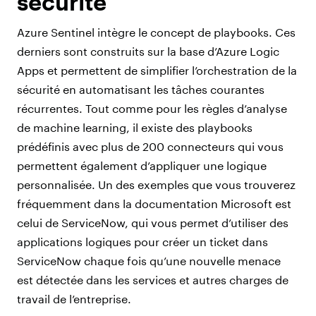
sécurité
Azure Sentinel intègre le concept de playbooks. Ces
derniers sont construits sur la base d’Azure Logic
Apps et permettent de simplifier l’orchestration de la
sécurité en automatisant les tâches courantes
récurrentes. Tout comme pour les règles d’analyse
de machine learning, il existe des playbooks
prédéfinis avec plus de 200 connecteurs qui vous
permettent également d’appliquer une logique
personnalisée. Un des exemples que vous trouverez
fréquemment dans la documentation Microsoft est
celui de ServiceNow, qui vous permet d’utiliser des
applications logiques pour créer un ticket dans
ServiceNow chaque fois qu’une nouvelle menace
est détectée dans les services et autres charges de
travail de l’entreprise.