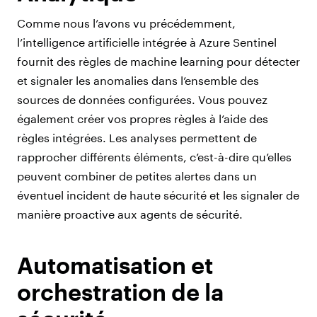
Comme nous l’avons vu précédemment,
l’intelligence artificielle intégrée à Azure Sentinel
fournit des règles de machine learning pour détecter
et signaler les anomalies dans l’ensemble des
sources de données configurées. Vous pouvez
également créer vos propres règles à l’aide des
règles intégrées. Les analyses permettent de
rapprocher différents éléments, c’est-à-dire qu’elles
peuvent combiner de petites alertes dans un
éventuel incident de haute sécurité et les signaler de
manière proactive aux agents de sécurité.
Automatisation et
orchestration de la