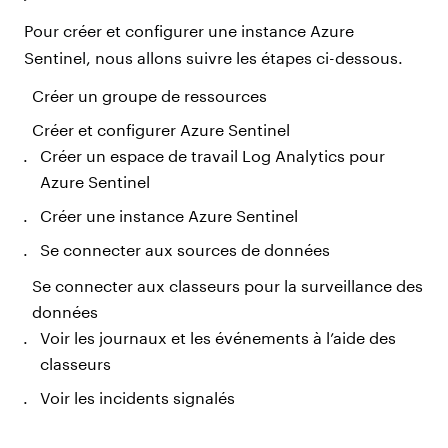
Pour créer et configurer une instance Azure
Sentinel, nous allons suivre les étapes ci-dessous.
Créer un groupe de ressources
Créer et configurer Azure Sentinel
Créer un espace de travail Log Analytics pour
Azure Sentinel
Créer une instance Azure Sentinel
Se connecter aux sources de données
Se connecter aux classeurs pour la surveillance des
données
Voir les journaux et les événements à l’aide des
classeurs
Voir les incidents signalés