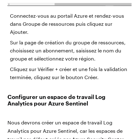
Connectez-vous au portail Azure et rendez-vous
dans Groupe de ressources puis cliquez sur
Ajouter.
Sur la page de création du groupe de ressources,
choisissez un abonnement, saisissez le nom du
groupe et sélectionnez votre région.
Cliquez sur Vérifier + créer et une fois la validation
terminée, cliquez sur le bouton Créer.
Configurer un espace de travail Log
Analytics pour Azure Sentinel
Nous devrons créer un espace de travail Log
Analytics pour Azure Sentinel, car les espaces de