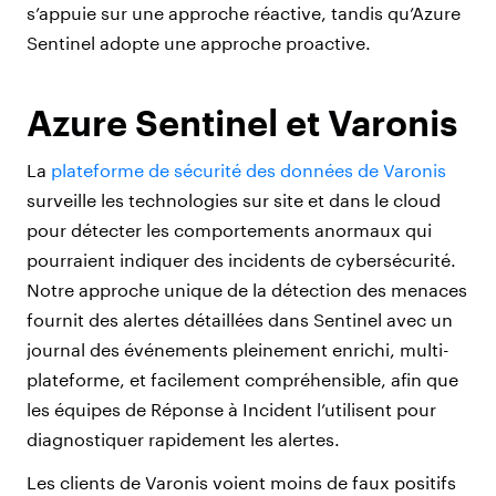
s’appuie sur une approche réactive, tandis qu’Azure
Sentinel adopte une approche proactive.
Azure Sentinel et Varonis
La
plateforme de sécurité des données de Varonis
surveille les technologies sur site et dans le cloud
pour détecter les comportements anormaux qui
pourraient indiquer des incidents de cybersécurité.
Notre approche unique de la détection des menaces
fournit des alertes détaillées dans Sentinel avec un
journal des événements pleinement enrichi, multi-
plateforme, et facilement compréhensible, afin que
les équipes de Réponse à Incident l’utilisent pour
diagnostiquer rapidement les alertes.
Les clients de Varonis voient moins de faux positifs