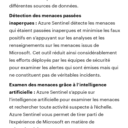
différentes sources de données.
Détection des menaces passées
inaperçues :
Azure Sentinel détecte les menaces
qui étaient passées inaperçues et minimise les faux
positifs en s’appuyant sur les analyses et les
renseignements sur les menaces issus de
Microsoft. Cet outil réduit ainsi considérablement
les efforts déployés par les équipes de sécurité
pour examiner les alertes qui sont émises mais qui
ne constituent pas de véritables incidents.
Examen des menaces grâce à l’intelligence
artificielle :
Azure Sentinel s’appuie sur
l’intelligence artificielle pour examiner les menaces
et rechercher toute activité suspecte à l’échelle.
Azure Sentinel vous permet de tirer parti de
l’expérience de Microsoft en matière de