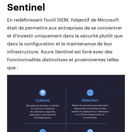
Sentinel
En redéfinissant l’outil SIEM, l’objectif de Microsoft
était de permettre aux entreprises de se concentrer
et d’investir uniquement dans la sécurité plutôt que
dans la configuration et la maintenance de leur
infrastructure. Azure Sentinel est livré avec des
fonctionnalités distinctives et proéminentes telles
que :