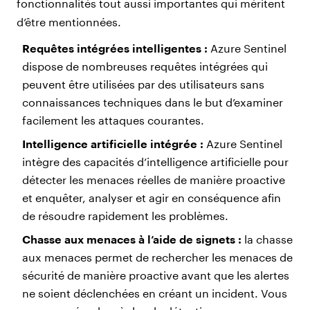
fonctionnalités tout aussi importantes qui méritent
d’être mentionnées.
Requêtes intégrées intelligentes :
Azure Sentinel
dispose de nombreuses requêtes intégrées qui
peuvent être utilisées par des utilisateurs sans
connaissances techniques dans le but d’examiner
facilement les attaques courantes.
Intelligence artificielle intégrée :
Azure Sentinel
intègre des capacités d’intelligence artificielle pour
détecter les menaces réelles de manière proactive
et enquêter, analyser et agir en conséquence afin
de résoudre rapidement les problèmes.
Chasse aux menaces à l’aide de signets :
la chasse
aux menaces permet de rechercher les menaces de
sécurité de manière proactive avant que les alertes
ne soient déclenchées en créant un incident. Vous