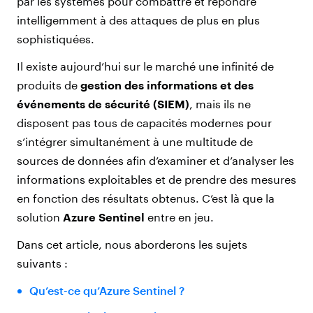
par les systèmes pour combattre et répondre
intelligemment à des attaques de plus en plus
sophistiquées.
Il existe aujourd’hui sur le marché une infinité de
produits de
gestion des informations et des
événements de sécurité (SIEM)
, mais ils ne
disposent pas tous de capacités modernes pour
s’intégrer simultanément à une multitude de
sources de données afin d’examiner et d’analyser les
informations exploitables et de prendre des mesures
en fonction des résultats obtenus. C’est là que la
solution
Azure Sentinel
entre en jeu.
Dans cet article, nous aborderons les sujets
suivants :
Qu’est-ce qu’Azure Sentinel ?