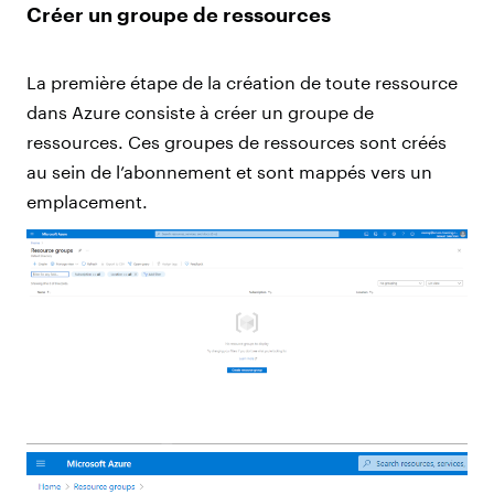
Créer un groupe de ressources
La première étape de la création de toute ressource
dans Azure consiste à créer un groupe de
ressources. Ces groupes de ressources sont créés
au sein de l’abonnement et sont mappés vers un
emplacement.