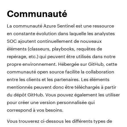
Communauté
La communauté Azure Sentinel est une ressource
en constante évolution dans laquelle les analystes
SOC ajoutent continuellement de nouveaux
éléments (classeurs, playbooks, requêtes de
repérage, etc.) qui peuvent être utilisés dans notre
propre environnement. Hébergée sur GitHub, cette
communauté open source facilite la collaboration
entre les clients et les partenaires. Les éléments
mentionnés peuvent donc être téléchargés à partir
du dépôt GitHub. Vous pouvez également les utiliser
pour créer une version personnalisée qui
correspond à vos besoins.
Vous trouverez ci-dessous les différents types de