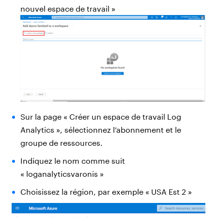
nouvel espace de travail »
Sur la page « Créer un espace de travail Log
Analytics », sélectionnez l’abonnement et le
groupe de ressources.
Indiquez le nom comme suit
« loganalyticsvaronis »
Choisissez la région, par exemple « USA Est 2 »