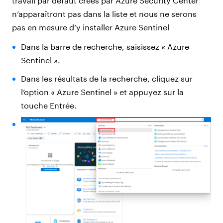
travail par défaut créés par Azure Security Center
n’apparaîtront pas dans la liste et nous ne serons
pas en mesure d’y installer Azure Sentinel
Dans la barre de recherche, saisissez « Azure
Sentinel ».
Dans les résultats de la recherche, cliquez sur
l’option « Azure Sentinel » et appuyez sur la
touche Entrée.