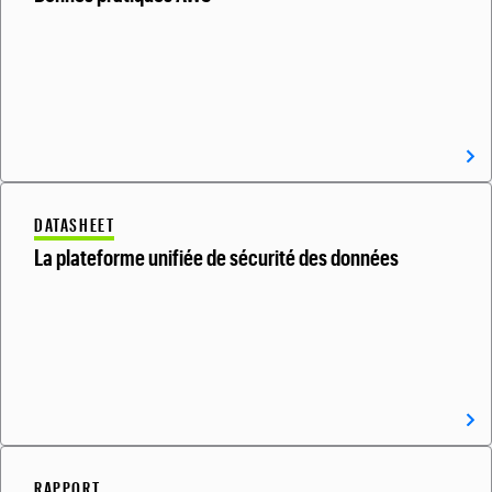
DATASHEET
La plateforme unifiée de sécurité des données
RAPPORT