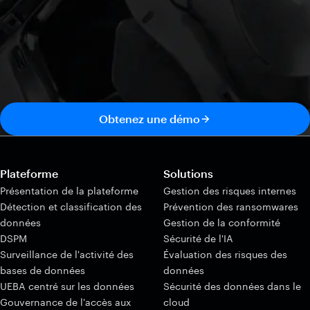
Obtenez une démo
Plateforme
Solutions
Présentation de la plateforme
Gestion des risques internes
Détection et classification des
Prévention des ransomwares
données
Gestion de la conformité
DSPM
Sécurité de l'IA
Surveillance de l'activité des
Évaluation des risques des
bases de données
données
UEBA centré sur les données
Sécurité des données dans le
Gouvernance de l'accès aux
cloud