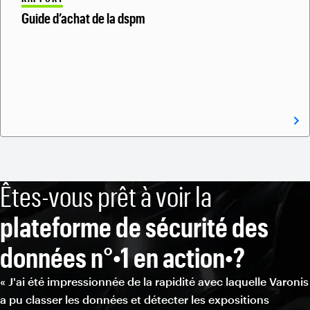
Guide d’achat de la dspm
Êtes-vous prêt à voir la
plateforme de sécurité des
données n°•1 en action•?
« J'ai été impressionnée de la rapidité avec laquelle Varonis
a pu classer les données et détecter les expositions