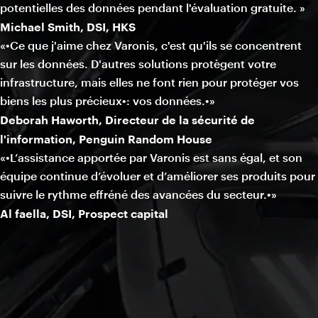
potentielles des données pendant l'évaluation gratuite. »
Michael Smith, DSI, HKS
«•Ce que j'aime chez Varonis, c'est qu'ils se concentrent
sur les données. D'autres solutions protègent votre
infrastructure, mais elles ne font rien pour protéger vos
biens les plus précieux•: vos données.•»
Deborah Haworth, Directeur de la sécurité de
l'information, Penguin Random House
«•L’assistance apportée par Varonis est sans égal, et son
équipe continue d’évoluer et d’améliorer ses produits pour
suivre le rythme effréné des avancées du secteur.•»
Al faella, DSI, Prospect capital